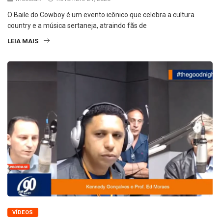
O Baile do Cowboy é um evento icônico que celebra a cultura
country e a música sertaneja, atraindo fãs de
LEIA MAIS
VÍDEOS