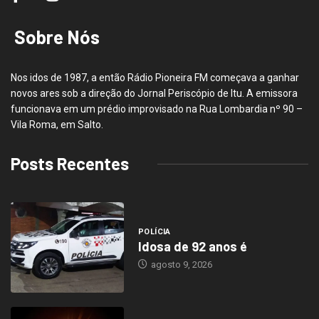
Sobre Nós
Nos idos de 1987, a então Rádio Pioneira FM começava a ganhar
novos ares sob a direção do Jornal Periscópio de Itu. A emissora
funcionava em um prédio improvisado na Rua Lombardia nº 90 –
Vila Roma, em Salto.
Posts Recentes
POLÍCIA
Idosa de 92 anos é
agosto 9, 2026