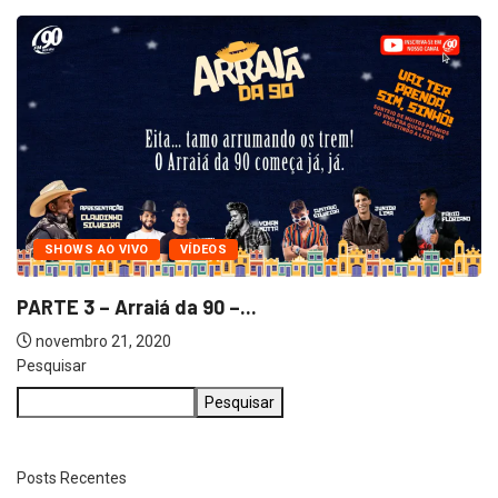
SHOWS AO VIVO
VÍDEOS
PARTE 2 – Arraiá da 90 –...
novembro 21, 2020
Pesquisar
Pesquisar
Posts Recentes