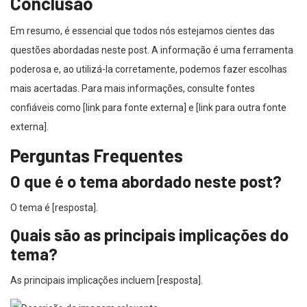
Conclusão
Em resumo, é essencial que todos nós estejamos cientes das
questões abordadas neste post. A informação é uma ferramenta
poderosa e, ao utilizá-la corretamente, podemos fazer escolhas
mais acertadas. Para mais informações, consulte fontes
confiáveis como [link para fonte externa] e [link para outra fonte
externa].
Perguntas Frequentes
O que é o tema abordado neste post?
O tema é [resposta].
Quais são as principais implicações do
tema?
As principais implicações incluem [resposta].