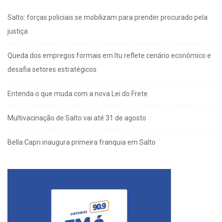
Salto: forças policiais se mobilizam para prender procurado pela
justiça
Queda dos empregos formais em Itu reflete cenário econômico e
desafia setores estratégicos
Entenda o que muda com a nova Lei do Frete
Multivacinação de Salto vai até 31 de agosto
Bella Capri inaugura primeira franquia em Salto