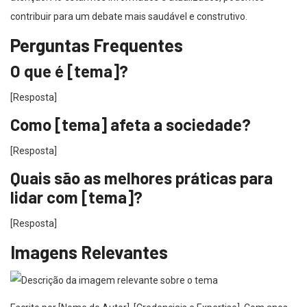
contribuir para um debate mais saudável e construtivo.
Perguntas Frequentes
O que é [tema]?
[Resposta]
Como [tema] afeta a sociedade?
[Resposta]
Quais são as melhores práticas para
lidar com [tema]?
[Resposta]
Imagens Relevantes