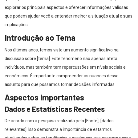
explorar os principais aspectos e oferecer informações valiosas
que podem ajudar você a entender melhor a situação atual e suas
implicações.
Introdução ao Tema
Nos últimos anos, temos visto um aumento significativo na
discussão sobre [tema]. Este fenômeno não apenas afeta
indivíduos, mas também tem repercussões em níveis sociais e
econômicos. É importante compreender as nuances desse
assunto para que possamos tomar decisões informadas.
Aspectos Importantes
Dados e Estatísticas Recentes
De acordo com a pesquisa realizada pelo [Fonte], [dados
relevantes]. Isso demonstra a importância de estarmos