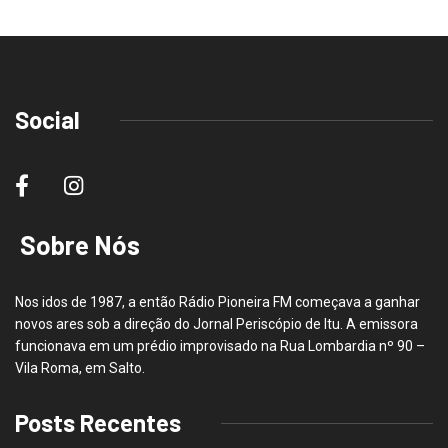
Social
Sobre Nós
Nos idos de 1987, a então Rádio Pioneira FM começava a ganhar
novos ares sob a direção do Jornal Periscópio de Itu. A emissora
funcionava em um prédio improvisado na Rua Lombardia nº 90 –
Vila Roma, em Salto.
Posts Recentes