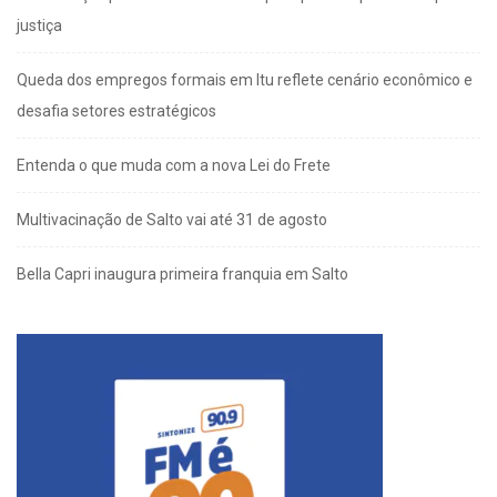
justiça
Queda dos empregos formais em Itu reflete cenário econômico e
desafia setores estratégicos
Entenda o que muda com a nova Lei do Frete
Multivacinação de Salto vai até 31 de agosto
Bella Capri inaugura primeira franquia em Salto