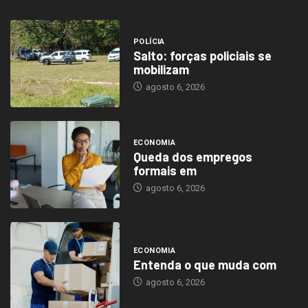
POLÍCIA
Salto: forças policiais se
mobilizam
agosto 6, 2026
ECONOMIA
Queda dos empregos
formais em
agosto 6, 2026
ECONOMIA
Entenda o que muda com
agosto 6, 2026