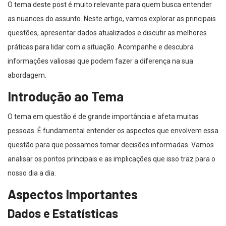
O tema deste post é muito relevante para quem busca entender
as nuances do assunto. Neste artigo, vamos explorar as principais
questões, apresentar dados atualizados e discutir as melhores
práticas para lidar com a situação. Acompanhe e descubra
informações valiosas que podem fazer a diferença na sua
abordagem.
Introdução ao Tema
O tema em questão é de grande importância e afeta muitas
pessoas. É fundamental entender os aspectos que envolvem essa
questão para que possamos tomar decisões informadas. Vamos
analisar os pontos principais e as implicações que isso traz para o
nosso dia a dia.
Aspectos Importantes
Dados e Estatísticas