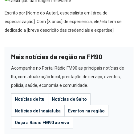
Escrito por [Nome do Autor], especialista em [área de
especialização]. Com [X anos] de experiência, ele/ela tem se
dedicado a [breve descrição das credenciais e expertise].
Mais notícias da região na FM90
Acompanhe no Portal Rádio FM90 as principais notícias de
Itu, com atualização local, prestação de serviço, eventos,
polícia, saúde, economia e comunidade.
Notícias de Itu
Notícias de Salto
Notícias de Indaiatuba
Eventos na região
Ouça a Rádio FM90 ao vivo