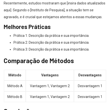
Recentemente, estudos mostraram que [insira dados atualizados
aqui]. Segundo o [Instituto de Pesquisa], a situação tem se
agravado, e é crucial que estejamos atentos a essas mudanças.
Melhores Práticas
Prática 1: Descrição da prática e sua importância.
Prática 2: Descrição da prática e sua importância.
Prática 3: Descrição da prática e sua importância.
Comparação de Métodos
Método
Vantagens
Desvantagens
Método A
Vantagem 1, Vantagem 2
Desvantagem 1
Método B
Vantagem 1, Vantagem 2
Desvantagem 1