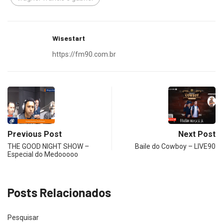
Wisestart
https://fm90.com.br
Previous Post
Next Post
THE GOOD NIGHT SHOW –
Baile do Cowboy – LIVE90
Especial do Medooooo
Posts Relacionados
Pesquisar