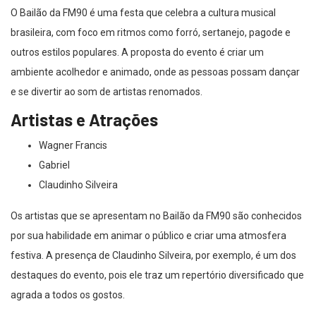
O Bailão da FM90 é uma festa que celebra a cultura musical
brasileira, com foco em ritmos como forró, sertanejo, pagode e
outros estilos populares. A proposta do evento é criar um
ambiente acolhedor e animado, onde as pessoas possam dançar
e se divertir ao som de artistas renomados.
Artistas e Atrações
Wagner Francis
Gabriel
Claudinho Silveira
Os artistas que se apresentam no Bailão da FM90 são conhecidos
por sua habilidade em animar o público e criar uma atmosfera
festiva. A presença de Claudinho Silveira, por exemplo, é um dos
destaques do evento, pois ele traz um repertório diversificado que
agrada a todos os gostos.