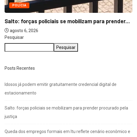
Pesquisar
Pesquisar
Posts Recentes
Idosos já podem emitir gratuitamente credencial digital de
estacionamento
Salto: forças policiais se mobilizam para prender procurado pela
justiça
Queda dos empregos formais em Itu reflete cenário econômico e