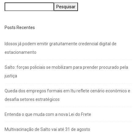
Pesquisar
Posts Recentes
Idosos já podem emitir gratuitamente credencial digital de
estacionamento
Salto: forças policiais se mobilizam para prender procurado pela
justiça
Queda dos empregos formais em Itu reflete cenário econômico e
desafia setores estratégicos
Entenda o que muda com a nova Lei do Frete
Multivacinação de Salto vai até 31 de agosto