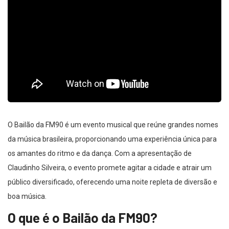
O Bailão da FM90 é um evento musical que reúne grandes nomes
da música brasileira, proporcionando uma experiência única para
os amantes do ritmo e da dança. Com a apresentação de
Claudinho Silveira, o evento promete agitar a cidade e atrair um
público diversificado, oferecendo uma noite repleta de diversão e
boa música.
O que é o Bailão da FM90?