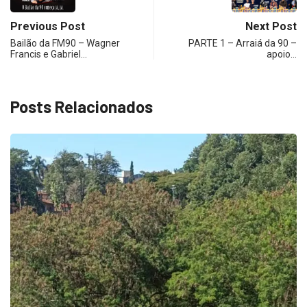
Previous Post
Next Post
Bailão da FM90 – Wagner
PARTE 1 – Arraiá da 90 –
Francis e Gabriel…
apoio…
Posts Relacionados
ECONOMIA