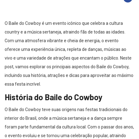
O Baile do Cowboy é um evento icônico que celebra a cultura
country e a música sertaneja, atraindo fãs de todas as idades.
Com uma atmosfera vibrante e cheia de energia, o evento
oferece uma experiência única, repleta de danças, músicas ao
vivo e uma variedade de atrações que encantam o público. Neste
post, vamos explorar os principais aspectos do Baile do Cowboy,
incluindo sua história, atrações e dicas para aproveitar ao máximo
essa festa incrível.
História do Baile do Cowboy
O Baile do Cowboy teve suas origens nas festas tradicionais do
interior do Brasil, onde a música sertaneja e a dança sempre
foram parte fundamental da cultura local. Com o passar dos anos,
o evento evoluiu e se tornou uma celebração popular, atraindo