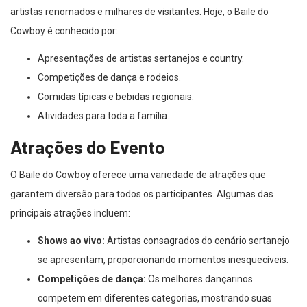
artistas renomados e milhares de visitantes. Hoje, o Baile do
Cowboy é conhecido por:
Apresentações de artistas sertanejos e country.
Competições de dança e rodeios.
Comidas típicas e bebidas regionais.
Atividades para toda a família.
Atrações do Evento
O Baile do Cowboy oferece uma variedade de atrações que
garantem diversão para todos os participantes. Algumas das
principais atrações incluem:
Shows ao vivo:
Artistas consagrados do cenário sertanejo
se apresentam, proporcionando momentos inesquecíveis.
Competições de dança:
Os melhores dançarinos
competem em diferentes categorias, mostrando suas