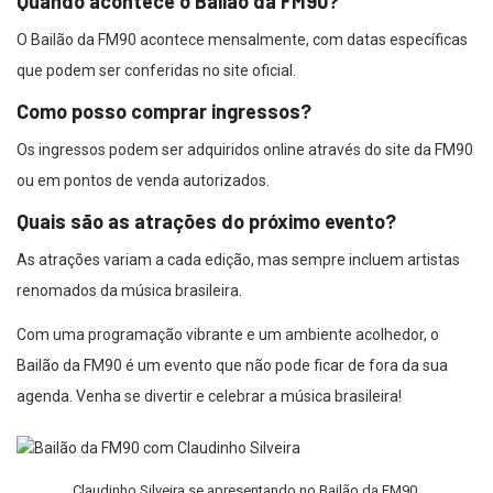
Quando acontece o Bailão da FM90?
O Bailão da FM90 acontece mensalmente, com datas específicas
que podem ser conferidas no site oficial.
Como posso comprar ingressos?
Os ingressos podem ser adquiridos online através do site da FM90
ou em pontos de venda autorizados.
Quais são as atrações do próximo evento?
As atrações variam a cada edição, mas sempre incluem artistas
renomados da música brasileira.
Com uma programação vibrante e um ambiente acolhedor, o
Bailão da FM90 é um evento que não pode ficar de fora da sua
agenda. Venha se divertir e celebrar a música brasileira!
Claudinho Silveira se apresentando no Bailão da FM90.