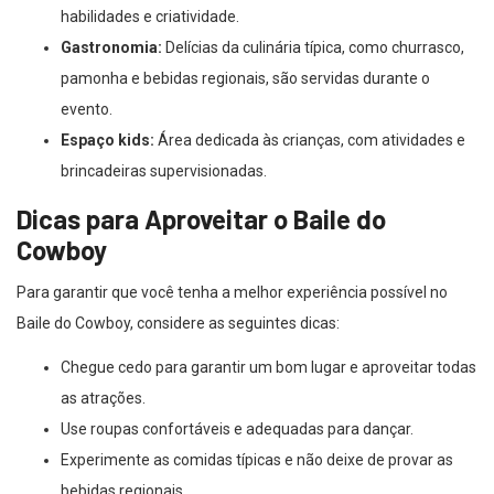
habilidades e criatividade.
Gastronomia:
Delícias da culinária típica, como churrasco,
pamonha e bebidas regionais, são servidas durante o
evento.
Espaço kids:
Área dedicada às crianças, com atividades e
brincadeiras supervisionadas.
Dicas para Aproveitar o Baile do
Cowboy
Para garantir que você tenha a melhor experiência possível no
Baile do Cowboy, considere as seguintes dicas:
Chegue cedo para garantir um bom lugar e aproveitar todas
as atrações.
Use roupas confortáveis e adequadas para dançar.
Experimente as comidas típicas e não deixe de provar as
bebidas regionais.