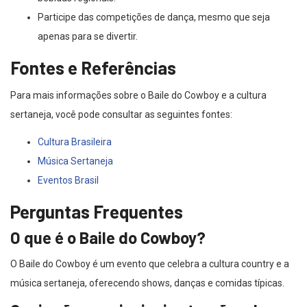
Participe das competições de dança, mesmo que seja
apenas para se divertir.
Fontes e Referências
Para mais informações sobre o Baile do Cowboy e a cultura
sertaneja, você pode consultar as seguintes fontes:
Cultura Brasileira
Música Sertaneja
Eventos Brasil
Perguntas Frequentes
O que é o Baile do Cowboy?
O Baile do Cowboy é um evento que celebra a cultura country e a
música sertaneja, oferecendo shows, danças e comidas típicas.