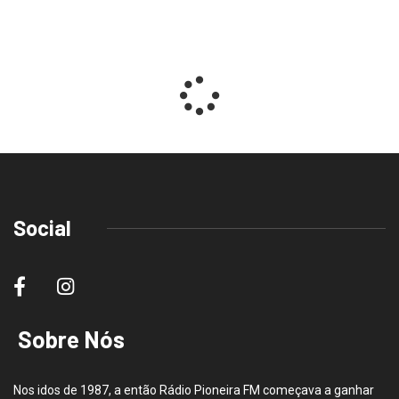
Social
Sobre Nós
Nos idos de 1987, a então Rádio Pioneira FM começava a ganhar