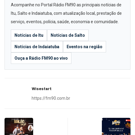
Acompanhe no Portal Rádio FM90 as principais notícias de
Itu, Salto e Indaiatuba, com atualização local, prestação de
serviço, eventos, polícia, saúde, economia e comunidade.
Notícias de Itu
Notícias de Salto
Notícias de Indaiatuba
Eventos na região
Ouça a Rádio FM90 ao vivo
Wisestart
https://fm90.com.br