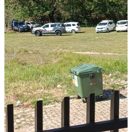
Queda dos empregos formais em Itu reflete...
agosto 6, 2026