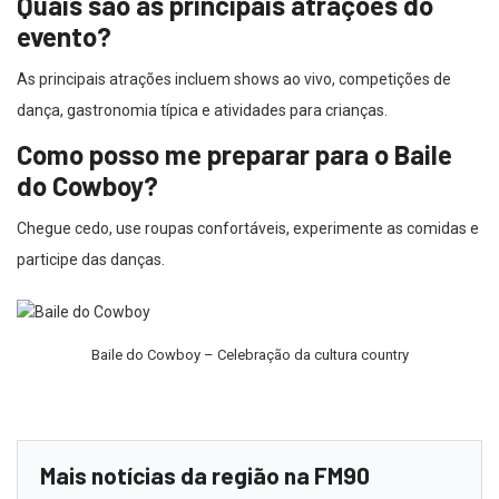
Quais são as principais atrações do
evento?
As principais atrações incluem shows ao vivo, competições de
dança, gastronomia típica e atividades para crianças.
Como posso me preparar para o Baile
do Cowboy?
Chegue cedo, use roupas confortáveis, experimente as comidas e
participe das danças.
Baile do Cowboy – Celebração da cultura country
Mais notícias da região na FM90