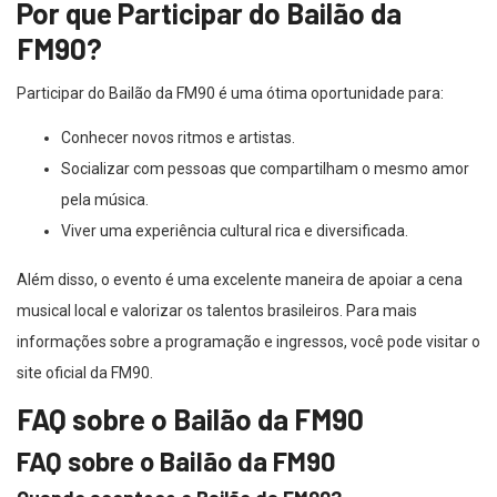
Por que Participar do Bailão da
FM90?
Participar do Bailão da FM90 é uma ótima oportunidade para:
Conhecer novos ritmos e artistas.
Socializar com pessoas que compartilham o mesmo amor
pela música.
Viver uma experiência cultural rica e diversificada.
Além disso, o evento é uma excelente maneira de apoiar a cena
musical local e valorizar os talentos brasileiros. Para mais
informações sobre a programação e ingressos, você pode visitar o
site oficial da FM90.
FAQ sobre o Bailão da FM90
FAQ sobre o Bailão da FM90