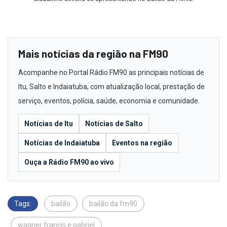
Mais notícias da região na FM90
Acompanhe no Portal Rádio FM90 as principais notícias de
Itu, Salto e Indaiatuba, com atualização local, prestação de
serviço, eventos, polícia, saúde, economia e comunidade.
Notícias de Itu
Notícias de Salto
Notícias de Indaiatuba
Eventos na região
Ouça a Rádio FM90 ao vivo
Tags:
bailão
bailão da fm90
wagner francis e gabriel