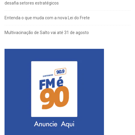
desafia setores estratégicos
Entenda o que muda com a nova Lei do Frete
Multivacinação de Salto vai até 31 de agosto