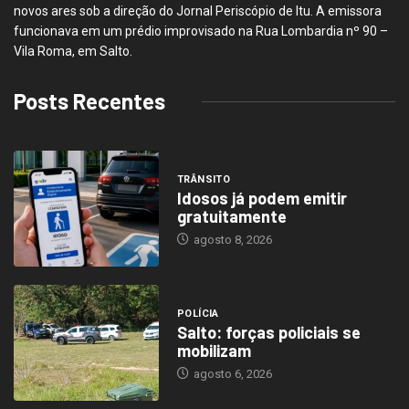
novos ares sob a direção do Jornal Periscópio de Itu. A emissora
funcionava em um prédio improvisado na Rua Lombardia nº 90 –
Vila Roma, em Salto.
Posts Recentes
TRÂNSITO
Idosos já podem emitir
gratuitamente
agosto 8, 2026
POLÍCIA
Salto: forças policiais se
mobilizam
agosto 6, 2026