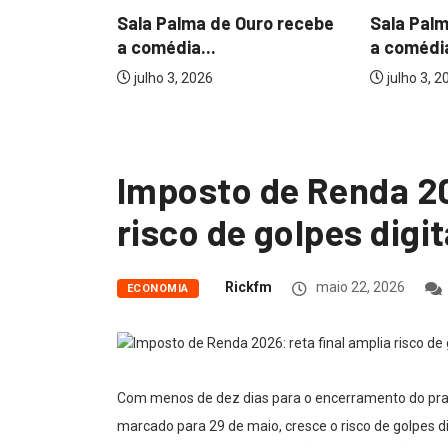
Sala Palma de Ouro recebe
Sala Pal
a comédia...
a comédia
julho 3, 2026
julho 3, 2
Imposto de Renda 20
risco de golpes digit
Rickfm
maio 22, 2026
ECONOMIA
Com menos de dez dias para o encerramento do pra
marcado para 29 de maio, cresce o risco de golpes d