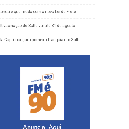
tenda o que muda com a nova Lei do Frete
ltivacinação de Salto vai até 31 de agosto
lla Capri inaugura primeira franquia em Salto