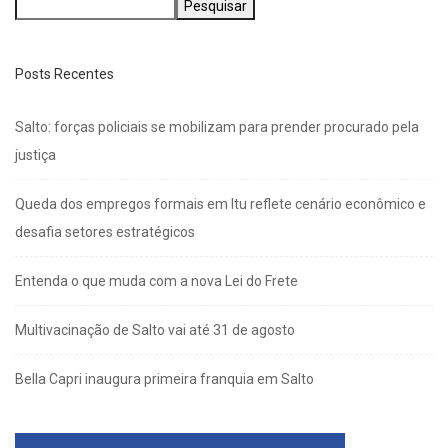
Pesquisar
Posts Recentes
Salto: forças policiais se mobilizam para prender procurado pela
justiça
Queda dos empregos formais em Itu reflete cenário econômico e
desafia setores estratégicos
Entenda o que muda com a nova Lei do Frete
Multivacinação de Salto vai até 31 de agosto
Bella Capri inaugura primeira franquia em Salto