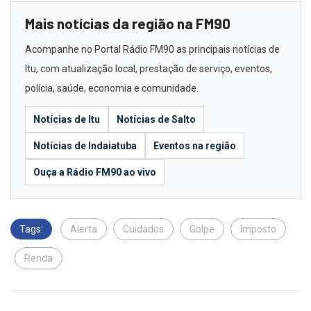
Mais notícias da região na FM90
Acompanhe no Portal Rádio FM90 as principais notícias de
Itu, com atualização local, prestação de serviço, eventos,
polícia, saúde, economia e comunidade.
Notícias de Itu
Notícias de Salto
Notícias de Indaiatuba
Eventos na região
Ouça a Rádio FM90 ao vivo
Tags:
Alerta
Cuidados
Golpe
Imposto
Renda