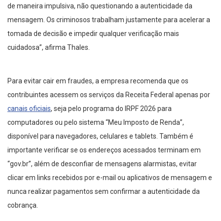
de maneira impulsiva, não questionando a autenticidade da
mensagem. Os criminosos trabalham justamente para acelerar a
tomada de decisão e impedir qualquer verificação mais
cuidadosa”, afirma Thales.
Para evitar cair em fraudes, a empresa recomenda que os
contribuintes acessem os serviços da Receita Federal apenas por
canais oficiais
, seja pelo programa do IRPF 2026 para
computadores ou pelo sistema “Meu Imposto de Renda”,
disponível para navegadores, celulares e tablets. Também é
importante verificar se os endereços acessados terminam em
“gov.br”, além de desconfiar de mensagens alarmistas, evitar
clicar em links recebidos por e-mail ou aplicativos de mensagem e
nunca realizar pagamentos sem confirmar a autenticidade da
cobrança.