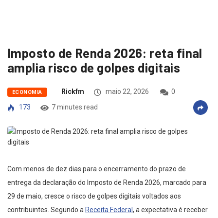
Imposto de Renda 2026: reta final
amplia risco de golpes digitais
Rickfm
maio 22, 2026
0
ECONOMIA
173
7 minutes read
Com menos de dez dias para o encerramento do prazo de
entrega da declaração do Imposto de Renda 2026, marcado para
29 de maio, cresce o risco de golpes digitais voltados aos
contribuintes. Segundo a
Receita Federal
, a expectativa é receber