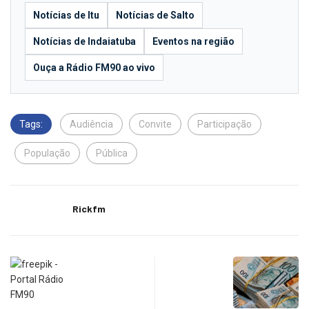
Notícias de Itu
Notícias de Salto
Notícias de Indaiatuba
Eventos na região
Ouça a Rádio FM90 ao vivo
Tags:
Audiência
Convite
Participação
População
Pública
Rickfm