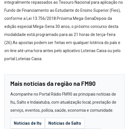
integralmente repassados ao Tesouro Nacional para aplicação no
Fundo de Financiamento ao Estudante do Ensino Superior (Fies),
conforme a Lei 13.756/2018.Próxima Mega-SenaDepois da
edição especial Mega-Sena 30 anos, o próximo concurso desta
modalidade está programado para as 21 horas de terça-feira
(26).As apostas podem ser feitas em qualquer lotérica do país e
on-line até uma hora antes pelo aplicativo Loterias Caixa ou pelo
portal Loterias Caixa.
Mais notícias da região na FM90
Acompanhe no Portal Rádio FM90 as principais notícias de
Itu, Salto e Indaiatuba, com atualização local, prestação de
serviço, eventos, polícia, saúde, economia e comunidade.
Notícias de Itu
Notícias de Salto