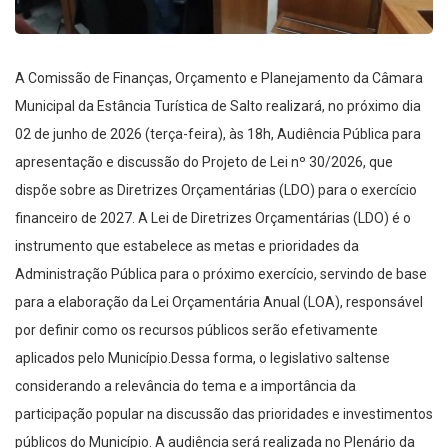
A Comissão de Finanças, Orçamento e Planejamento da Câmara
Municipal da Estância Turística de Salto realizará, no próximo dia
02 de junho de 2026 (terça-feira), às 18h, Audiência Pública para
apresentação e discussão do Projeto de Lei nº 30/2026, que
dispõe sobre as Diretrizes Orçamentárias (LDO) para o exercício
financeiro de 2027. A Lei de Diretrizes Orçamentárias (LDO) é o
instrumento que estabelece as metas e prioridades da
Administração Pública para o próximo exercício, servindo de base
para a elaboração da Lei Orçamentária Anual (LOA), responsável
por definir como os recursos públicos serão efetivamente
aplicados pelo Município.Dessa forma, o legislativo saltense
considerando a relevância do tema e a importância da
participação popular na discussão das prioridades e investimentos
públicos do Município. A audiência será realizada no Plenário da