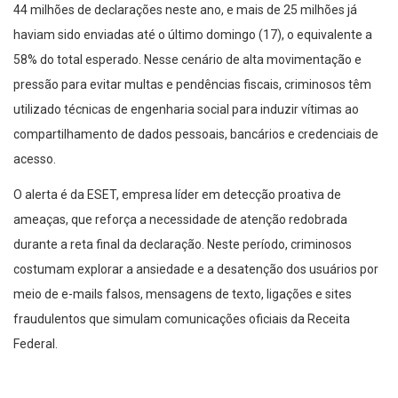
44 milhões de declarações neste ano, e mais de 25 milhões já
haviam sido enviadas até o último domingo (17), o equivalente a
58% do total esperado. Nesse cenário de alta movimentação e
pressão para evitar multas e pendências fiscais, criminosos têm
utilizado técnicas de engenharia social para induzir vítimas ao
compartilhamento de dados pessoais, bancários e credenciais de
acesso.
O alerta é da ESET, empresa líder em detecção proativa de
ameaças, que reforça a necessidade de atenção redobrada
durante a reta final da declaração. Neste período, criminosos
costumam explorar a ansiedade e a desatenção dos usuários por
meio de e-mails falsos, mensagens de texto, ligações e sites
fraudulentos que simulam comunicações oficiais da Receita
Federal.