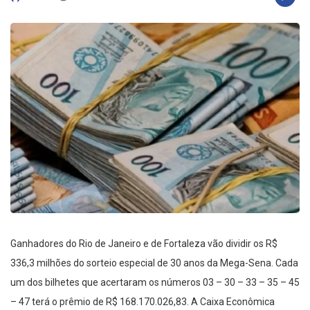
Ganhadores do Rio de Janeiro e de Fortaleza vão dividir os R$
336,3 milhões do sorteio especial de 30 anos da Mega-Sena. Cada
um dos bilhetes que acertaram os números 03 – 30 – 33 – 35 – 45
– 47 terá o prêmio de R$ 168.170.026,83. A Caixa Econômica