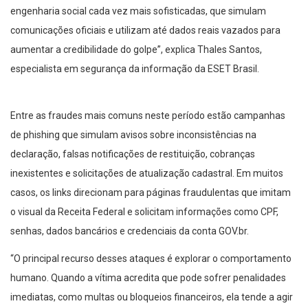
engenharia social cada vez mais sofisticadas, que simulam
comunicações oficiais e utilizam até dados reais vazados para
aumentar a credibilidade do golpe”, explica Thales Santos,
especialista em segurança da informação da ESET Brasil.
Entre as fraudes mais comuns neste período estão campanhas
de phishing que simulam avisos sobre inconsistências na
declaração, falsas notificações de restituição, cobranças
inexistentes e solicitações de atualização cadastral. Em muitos
casos, os links direcionam para páginas fraudulentas que imitam
o visual da Receita Federal e solicitam informações como CPF,
senhas, dados bancários e credenciais da conta GOV.br.
“O principal recurso desses ataques é explorar o comportamento
humano. Quando a vítima acredita que pode sofrer penalidades
imediatas, como multas ou bloqueios financeiros, ela tende a agir