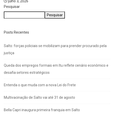
julho 3, 2026
Pesquisar
Pesquisar
Posts Recentes
Salto: forças policiais se mobilizam para prender procurado pela
justiça
Queda dos empregos formais em Itu reflete cenário econômico e
desafia setores estratégicos
Entenda o que muda com a nova Lei do Frete
Multivacinação de Salto vai até 31 de agosto
Bella Capri inaugura primeira franquia em Salto