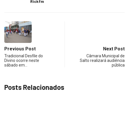
Rickfm
Previous Post
Next Post
Tradicional Desfile do
Câmara Municipal de
Divino ocorre neste
Salto realizará audiência
sábado em…
pública
Posts Relacionados