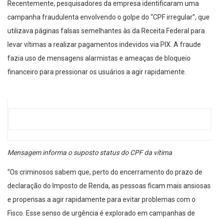
Recentemente, pesquisadores da empresa identificaram uma
campanha fraudulenta envolvendo o golpe do “CPF irregular”, que
utilizava páginas falsas semelhantes às da Receita Federal para
levar vítimas a realizar pagamentos indevidos via PIX. A fraude
fazia uso de mensagens alarmistas e ameaças de bloqueio
financeiro para pressionar os usuários a agir rapidamente.
Mensagem informa o suposto status do CPF da vítima
“Os criminosos sabem que, perto do encerramento do prazo de
declaração do Imposto de Renda, as pessoas ficam mais ansiosas
e propensas a agir rapidamente para evitar problemas com o
Fisco. Esse senso de urgência é explorado em campanhas de