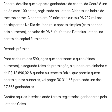
Federal detalha que a aposta ganhadora da capital do Ceará é um
bolão com 100 cotas, registrado na Loteria Aldeota, no bairro de
mesmo nome. A aposta em 20 números custou R$ 232 mil aos
participantes.No Rio de Janeiro, a aposta simples (com apenas
seis números), no valor de R$ 6, foi feita na Patricius Loteria, no
centro da capital fluminense
Demais prêmios
Para cada um dos 590 jogos que acertaram a quina (cinco
números), a segunda faixa de premiação, a quantia em dinheiro é
de R$ 13.890,02.A quadra ou terceira faixa, que premia quem
acerta quatro números, vai pagar R$ 311,65 para cada um dos
37.565 ganhadores.
Confira aqui as lotéricas onde foram registrados ganhadores pela
Loterias Caixa