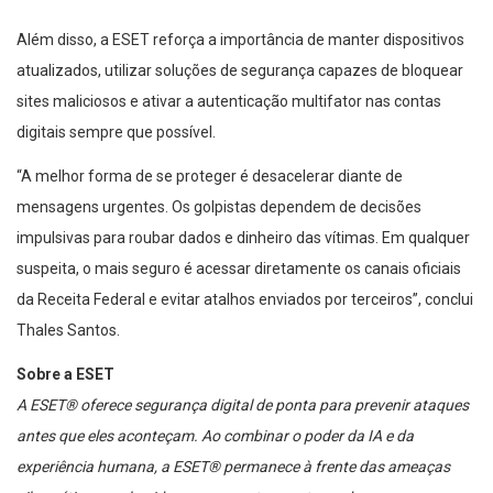
Além disso, a ESET reforça a importância de manter dispositivos
atualizados, utilizar soluções de segurança capazes de bloquear
sites maliciosos e ativar a autenticação multifator nas contas
digitais sempre que possível.
“A melhor forma de se proteger é desacelerar diante de
mensagens urgentes. Os golpistas dependem de decisões
impulsivas para roubar dados e dinheiro das vítimas. Em qualquer
suspeita, o mais seguro é acessar diretamente os canais oficiais
da Receita Federal e evitar atalhos enviados por terceiros”, conclui
Thales Santos.
Sobre a ESET
A ESET® oferece segurança digital de ponta para prevenir ataques
antes que eles aconteçam. Ao combinar o poder da IA ​​e da
experiência humana, a ESET® permanece à frente das ameaças