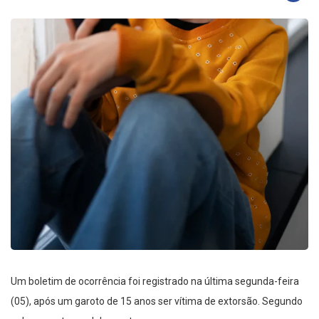
Um boletim de ocorrência foi registrado na última segunda-feira
(05), após um garoto de 15 anos ser vítima de extorsão. Segundo