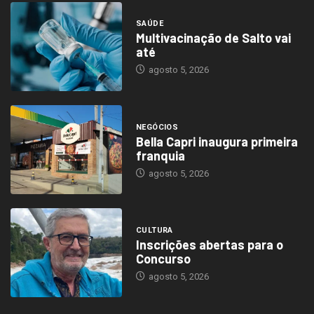
SAÚDE
Multivacinação de Salto vai
até
agosto 5, 2026
NEGÓCIOS
Bella Capri inaugura primeira
franquia
agosto 5, 2026
CULTURA
Inscrições abertas para o
Concurso
agosto 5, 2026