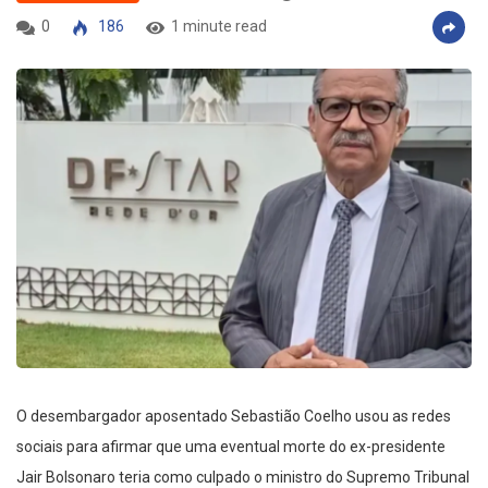
0
186
1 minute read
O desembargador aposentado Sebastião Coelho usou as redes
sociais para afirmar que uma eventual morte do ex-presidente
Jair Bolsonaro teria como culpado o ministro do Supremo Tribunal