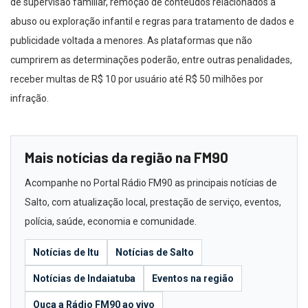
de supervisão familiar, remoção de conteúdos relacionados a
abuso ou exploração infantil e regras para tratamento de dados e
publicidade voltada a menores. As plataformas que não
cumprirem as determinações poderão, entre outras penalidades,
receber multas de R$ 10 por usuário até R$ 50 milhões por
infração.
Mais notícias da região na FM90
Acompanhe no Portal Rádio FM90 as principais notícias de
Salto, com atualização local, prestação de serviço, eventos,
polícia, saúde, economia e comunidade.
Notícias de Itu
Notícias de Salto
Notícias de Indaiatuba
Eventos na região
Ouça a Rádio FM90 ao vivo