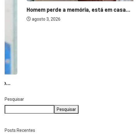
Homem perde a memória, está em casa...
agosto 3, 2026
Pesquisar
Pesquisar
Posts Recentes