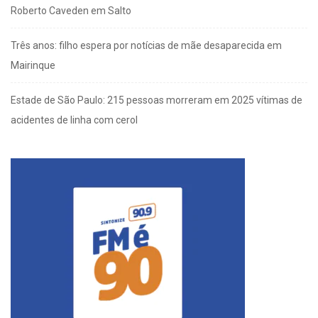
Roberto Caveden em Salto
Três anos: filho espera por notícias de mãe desaparecida em
Mairinque
Estade de São Paulo: 215 pessoas morreram em 2025 vítimas de
acidentes de linha com cerol