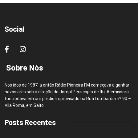
Social
Sobre Nós
Nos idos de 1987, a então Rádio Pioneira FM começava a ganhar
novos ares sob a direção do Jornal Periscópio de Itu. A emissora
funcionava em um prédio improvisado na Rua Lombardia nº 90 –
Vila Roma, em Salto.
Posts Recentes