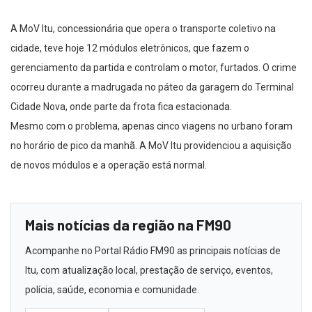
A MoV Itu, concessionária que opera o transporte coletivo na
cidade, teve hoje 12 módulos eletrônicos, que fazem o
gerenciamento da partida e controlam o motor, furtados. O crime
ocorreu durante a madrugada no páteo da garagem do Terminal
Cidade Nova, onde parte da frota fica estacionada.
Mesmo com o problema, apenas cinco viagens no urbano foram
no horário de pico da manhã. A MoV Itu providenciou a aquisição
de novos módulos e a operação está normal.
Mais notícias da região na FM90
Acompanhe no Portal Rádio FM90 as principais notícias de
Itu, com atualização local, prestação de serviço, eventos,
polícia, saúde, economia e comunidade.