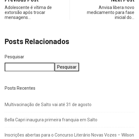
Adolescente é vítima de
Anvisa libera novo
extorsão após trocar
medicamento para fase
mensagens…
inicial do…
Posts Relacionados
Pesquisar
Pesquisar
Posts Recentes
Multivacinação de Salto vai até 31 de agosto
Bella Capri inaugura primeira franquia em Salto
Inscrições abertas para o Concurso Literário Novas Vozes – Wilson