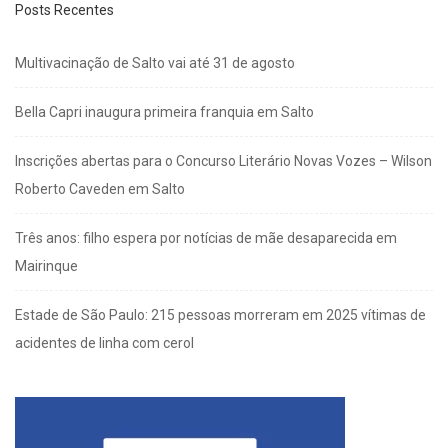
Posts Recentes
Multivacinação de Salto vai até 31 de agosto
Bella Capri inaugura primeira franquia em Salto
Inscrições abertas para o Concurso Literário Novas Vozes – Wilson
Roberto Caveden em Salto
Três anos: filho espera por notícias de mãe desaparecida em
Mairinque
Estade de São Paulo: 215 pessoas morreram em 2025 vítimas de
acidentes de linha com cerol