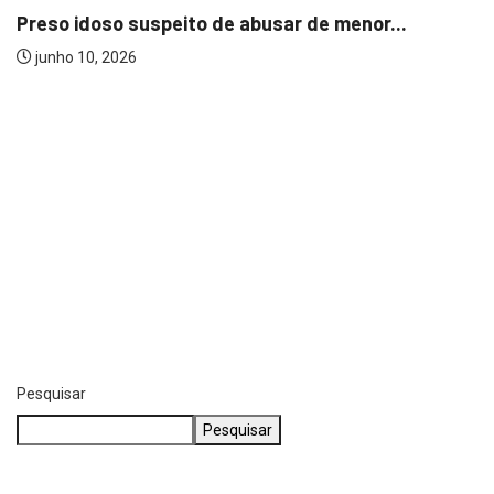
Preso idoso suspeito de abusar de menor...
junho 10, 2026
Pesquisar
Pesquisar