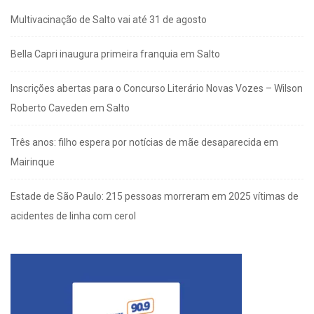
Multivacinação de Salto vai até 31 de agosto
Bella Capri inaugura primeira franquia em Salto
Inscrições abertas para o Concurso Literário Novas Vozes – Wilson
Roberto Caveden em Salto
Três anos: filho espera por notícias de mãe desaparecida em
Mairinque
Estade de São Paulo: 215 pessoas morreram em 2025 vítimas de
acidentes de linha com cerol