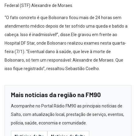
Federal (STF) Alexandre de Moraes.
“O fato concreto é que Bolsonaro ficou mais de 24 horas sem
atendimento médico depois de ter sofrido uma queda e batido a
cabeça. Isso é inadmissível!”, disse.Ele gravou em frente ao
Hospital DF Star, onde Bolsonaro realizou exames nesta quarta-
feira (7/1). “Eventual dano à saúde, que leve à morte de
Bolsonaro, só tem um responsável: Alexandre de Moraes. Que
isso fique registrado”, ressaltou Sebastião Coelho.
Mais notícias da região na FM90
Acompanhe no Portal Rádio FM90 as principais notícias de
Salto, com atualização local, prestação de serviço, eventos,
polícia, saúde, economia e comunidade.