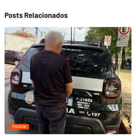
Posts Relacionados
POLÍCIA