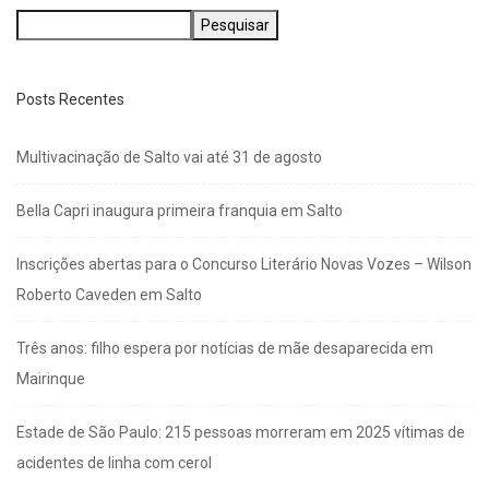
Pesquisar
Posts Recentes
Multivacinação de Salto vai até 31 de agosto
Bella Capri inaugura primeira franquia em Salto
Inscrições abertas para o Concurso Literário Novas Vozes – Wilson
Roberto Caveden em Salto
Três anos: filho espera por notícias de mãe desaparecida em
Mairinque
Estade de São Paulo: 215 pessoas morreram em 2025 vítimas de
acidentes de linha com cerol