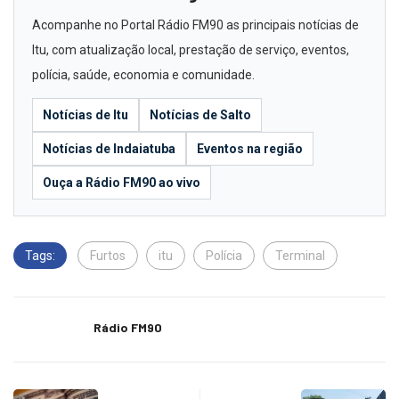
Acompanhe no Portal Rádio FM90 as principais notícias de
Itu, com atualização local, prestação de serviço, eventos,
polícia, saúde, economia e comunidade.
Notícias de Itu
Notícias de Salto
Notícias de Indaiatuba
Eventos na região
Ouça a Rádio FM90 ao vivo
Tags:
Furtos
itu
Polícia
Terminal
Rádio FM90