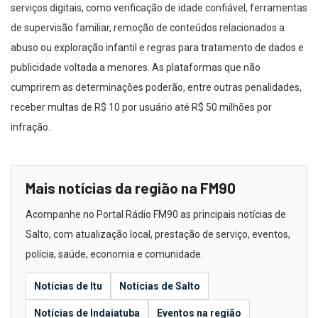
serviços digitais, como verificação de idade confiável, ferramentas
de supervisão familiar, remoção de conteúdos relacionados a
abuso ou exploração infantil e regras para tratamento de dados e
publicidade voltada a menores. As plataformas que não
cumprirem as determinações poderão, entre outras penalidades,
receber multas de R$ 10 por usuário até R$ 50 milhões por
infração.
Mais notícias da região na FM90
Acompanhe no Portal Rádio FM90 as principais notícias de
Salto, com atualização local, prestação de serviço, eventos,
polícia, saúde, economia e comunidade.
Notícias de Itu
Notícias de Salto
Notícias de Indaiatuba
Eventos na região