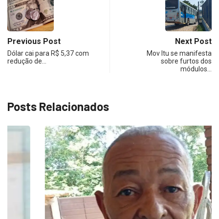
Previous Post
Next Post
Dólar cai para R$ 5,37 com
Mov Itu se manifesta
redução de…
sobre furtos dos
módulos…
Posts Relacionados