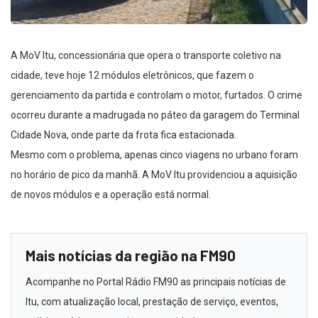
A MoV Itu, concessionária que opera o transporte coletivo na
cidade, teve hoje 12 módulos eletrônicos, que fazem o
gerenciamento da partida e controlam o motor, furtados. O crime
ocorreu durante a madrugada no páteo da garagem do Terminal
Cidade Nova, onde parte da frota fica estacionada.
Mesmo com o problema, apenas cinco viagens no urbano foram
no horário de pico da manhã. A MoV Itu providenciou a aquisição
de novos módulos e a operação está normal.
Mais notícias da região na FM90
Acompanhe no Portal Rádio FM90 as principais notícias de
Itu, com atualização local, prestação de serviço, eventos,