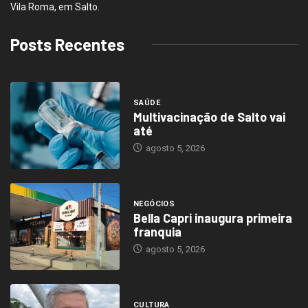
Vila Roma, em Salto.
Posts Recentes
SAÚDE
Multivacinação de Salto vai
até
agosto 5, 2026
NEGÓCIOS
Bella Capri inaugura primeira
franquia
agosto 5, 2026
CULTURA