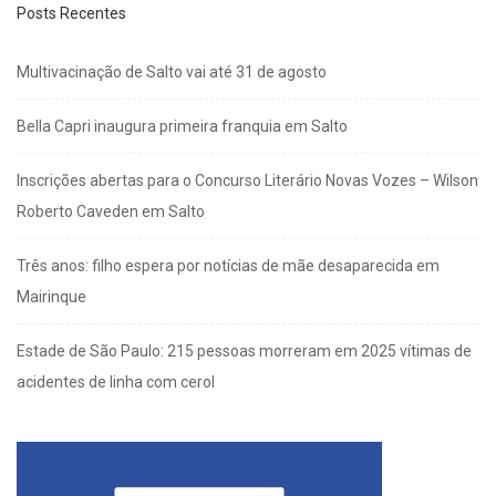
Posts Recentes
Multivacinação de Salto vai até 31 de agosto
Bella Capri inaugura primeira franquia em Salto
Inscrições abertas para o Concurso Literário Novas Vozes – Wilson
Roberto Caveden em Salto
Três anos: filho espera por notícias de mãe desaparecida em
Mairinque
Estade de São Paulo: 215 pessoas morreram em 2025 vítimas de
acidentes de linha com cerol