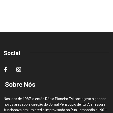
Social
Sobre Nós
Nos idos de 1987, a então Rádio Pioneira FM começava a ganhar
novos ares sob a direção do Jornal Periscópio de Itu. A emissora
funcionava em um prédio improvisado na Rua Lombardia nº 90 –