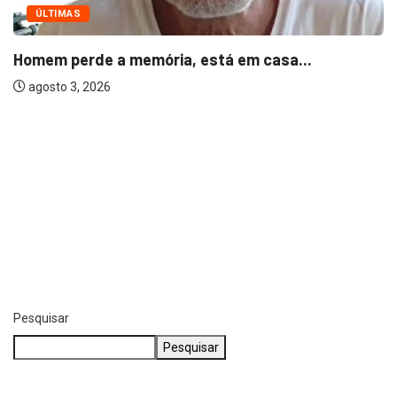
ÚLTIMAS
Homem perde a memória, está em casa...
agosto 3, 2026
Pesquisar
Pesquisar