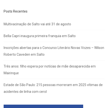
Posts Recentes
Multivacinação de Salto vai até 31 de agosto
Bella Capri inaugura primeira franquia em Salto
Inscrições abertas para o Concurso Literário Novas Vozes – Wilson
Roberto Caveden em Salto
Três anos: filho espera por notícias de mãe desaparecida em
Mairinque
Estade de São Paulo: 215 pessoas morreram em 2025 vítimas de
acidentes de linha com cerol