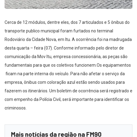
Cerca de 12 módulos, dentre eles, dos 7 articulados e 5 ônibus do
transporte publico municipal foram furtados no terminal
Rodoviário da Cidade Nova, em Itu. A ocorrência foi na madrugada
desta quarta – feira (07). Conforme informado pelo diretor de
comunicação da Mov Itu, empresa concessionária, as peças são
fundamentais para que os coletivos funcionem.Os equipamentos
ficam na parte interna do veículo. Para não afetar o serviço da
empresa, ônibus com coloração azul estão sendo usados para
fazerem os itinerários. Um boletim de ocorrência será registrado e
com empenho da Polícia Civil, será importante para identificar os
criminosos.
Mais notícias da região na FM90