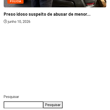
POLÍCIA
Preso idoso suspeito de abusar de menor...
junho 10, 2026
Pesquisar
Pesquisar