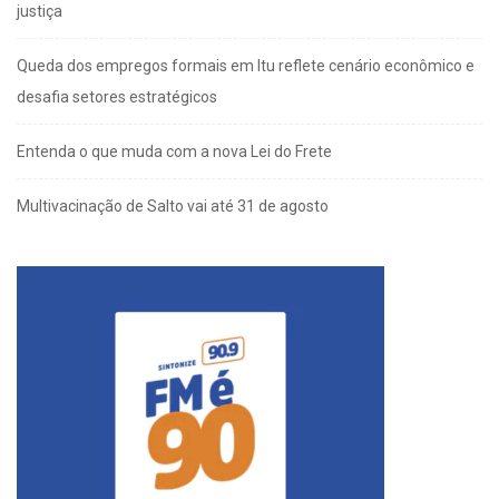
justiça
Queda dos empregos formais em Itu reflete cenário econômico e
desafia setores estratégicos
Entenda o que muda com a nova Lei do Frete
Multivacinação de Salto vai até 31 de agosto