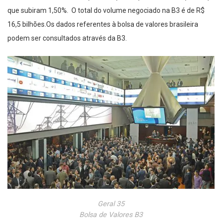
que subiram 1,50%. O total do volume negociado na B3 é de R$
16,5 bilhões.Os dados referentes à bolsa de valores brasileira
podem ser consultados através da B3.
Geral 35
Bolsa de Valores B3