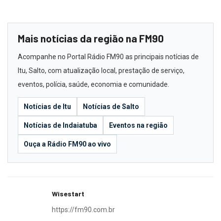
Mais notícias da região na FM90
Acompanhe no Portal Rádio FM90 as principais notícias de
Itu, Salto, com atualização local, prestação de serviço,
eventos, polícia, saúde, economia e comunidade.
Notícias de Itu
Notícias de Salto
Notícias de Indaiatuba
Eventos na região
Ouça a Rádio FM90 ao vivo
Wisestart
https://fm90.com.br