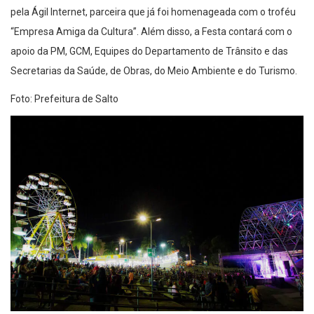
pela Ágil Internet, parceira que já foi homenageada com o troféu
“Empresa Amiga da Cultura”. Além disso, a Festa contará com o
apoio da PM, GCM, Equipes do Departamento de Trânsito e das
Secretarias da Saúde, de Obras, do Meio Ambiente e do Turismo.
Foto: Prefeitura de Salto