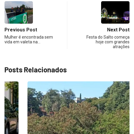
Previous Post
Next Post
Mulher é encontrada sem
Festa do Salto começa
vida em valeta na…
hoje com grandes
atrações
Posts Relacionados