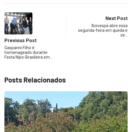
Next Post
Ibovespa abre essa
segunda-feira em queda e
se…
Previous Post
Gasparini Filho é
homenageado durante
Festa Nipo-Brasileira em…
Posts Relacionados