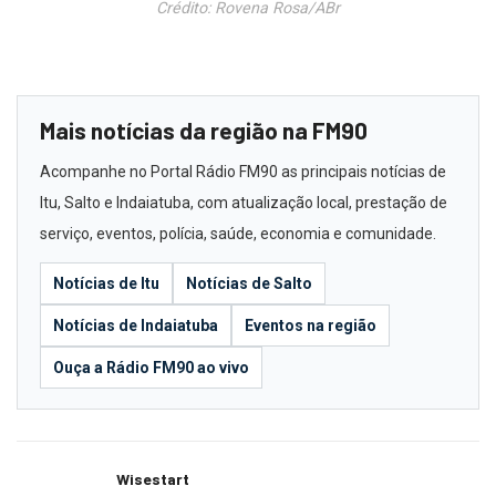
Crédito: Rovena Rosa/ABr
Mais notícias da região na FM90
Acompanhe no Portal Rádio FM90 as principais notícias de
Itu, Salto e Indaiatuba, com atualização local, prestação de
serviço, eventos, polícia, saúde, economia e comunidade.
Notícias de Itu
Notícias de Salto
Notícias de Indaiatuba
Eventos na região
Ouça a Rádio FM90 ao vivo
Wisestart