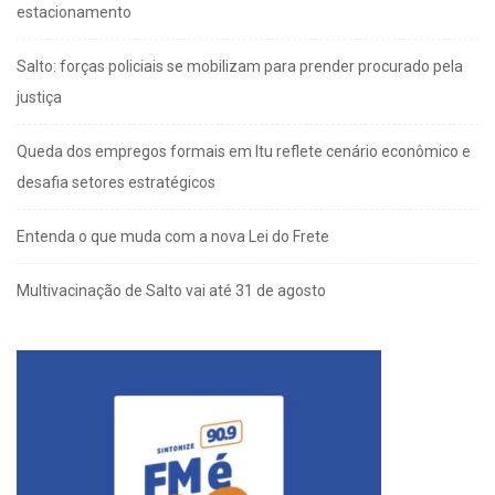
estacionamento
Salto: forças policiais se mobilizam para prender procurado pela
justiça
Queda dos empregos formais em Itu reflete cenário econômico e
desafia setores estratégicos
Entenda o que muda com a nova Lei do Frete
Multivacinação de Salto vai até 31 de agosto