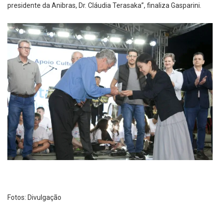
presidente da Anibras, Dr. Cláudia Terasaka”, finaliza Gasparini.
Fotos: Divulgação