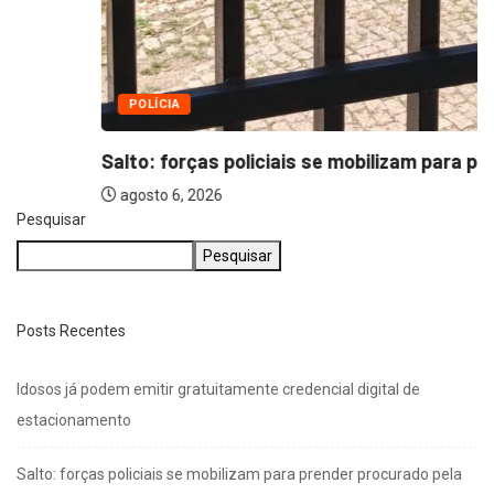
POLÍCIA
Salto: forças policiais se mobilizam para prender...
agosto 6, 2026
Pesquisar
Pesquisar
Posts Recentes
Idosos já podem emitir gratuitamente credencial digital de
estacionamento
Salto: forças policiais se mobilizam para prender procurado pela