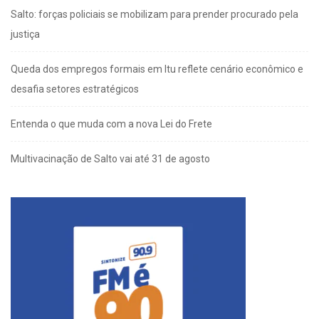
Salto: forças policiais se mobilizam para prender procurado pela
justiça
Queda dos empregos formais em Itu reflete cenário econômico e
desafia setores estratégicos
Entenda o que muda com a nova Lei do Frete
Multivacinação de Salto vai até 31 de agosto