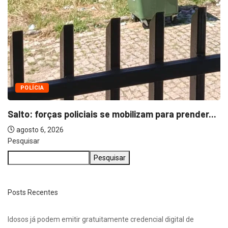
POLÍCIA
Salto: forças policiais se mobilizam para prender...
agosto 6, 2026
Pesquisar
Pesquisar
Posts Recentes
Idosos já podem emitir gratuitamente credencial digital de