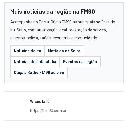
Mais notícias da região na FM90
Acompanhe no Portal Rádio FM90 as principais notícias de
Itu, Salto, com atualização local, prestação de serviço,
eventos, polícia, saúde, economia e comunidade.
Notícias de Itu
Notícias de Salto
Notícias de Indaiatuba
Eventos na região
Ouça a Rádio FM90 ao vivo
Wisestart
https://fm90.com.br