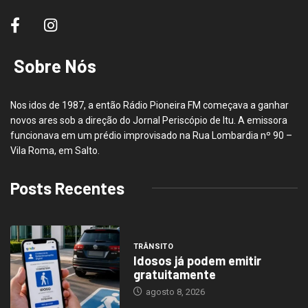
Sobre Nós
Nos idos de 1987, a então Rádio Pioneira FM começava a ganhar
novos ares sob a direção do Jornal Periscópio de Itu. A emissora
funcionava em um prédio improvisado na Rua Lombardia nº 90 –
Vila Roma, em Salto.
Posts Recentes
TRÂNSITO
Idosos já podem emitir
gratuitamente
agosto 8, 2026