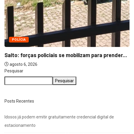
POLÍCIA
Salto: forças policiais se mobilizam para prender...
agosto 6, 2026
Pesquisar
Pesquisar
Posts Recentes
Idosos já podem emitir gratuitamente credencial digital de
estacionamento