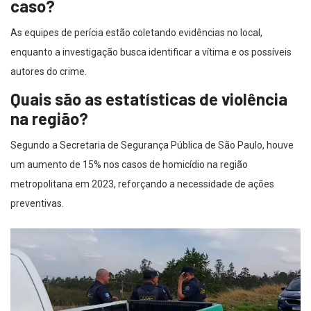
caso?
As equipes de perícia estão coletando evidências no local,
enquanto a investigação busca identificar a vítima e os possíveis
autores do crime.
Quais são as estatísticas de violência
na região?
Segundo a Secretaria de Segurança Pública de São Paulo, houve
um aumento de 15% nos casos de homicídio na região
metropolitana em 2023, reforçando a necessidade de ações
preventivas.