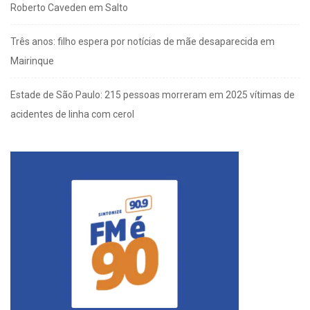
Roberto Caveden em Salto
Três anos: filho espera por notícias de mãe desaparecida em
Mairinque
Estade de São Paulo: 215 pessoas morreram em 2025 vítimas de
acidentes de linha com cerol