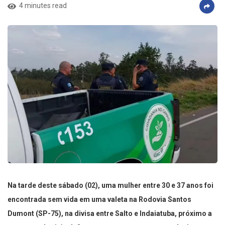
4 minutes read
Na tarde deste sábado (02), uma mulher entre 30 e 37 anos foi
encontrada sem vida em uma valeta na Rodovia Santos
Dumont (SP-75), na divisa entre Salto e Indaiatuba, próximo a