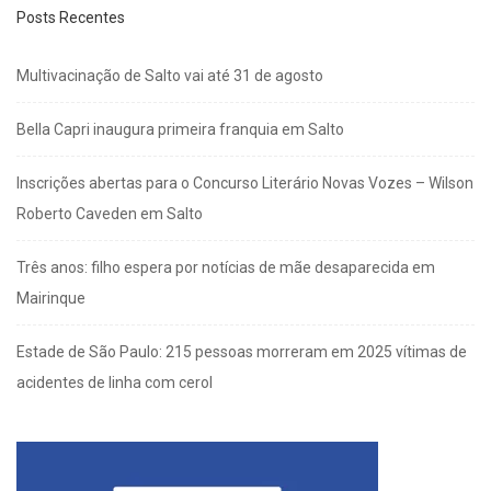
Posts Recentes
Multivacinação de Salto vai até 31 de agosto
Bella Capri inaugura primeira franquia em Salto
Inscrições abertas para o Concurso Literário Novas Vozes – Wilson
Roberto Caveden em Salto
Três anos: filho espera por notícias de mãe desaparecida em
Mairinque
Estade de São Paulo: 215 pessoas morreram em 2025 vítimas de
acidentes de linha com cerol