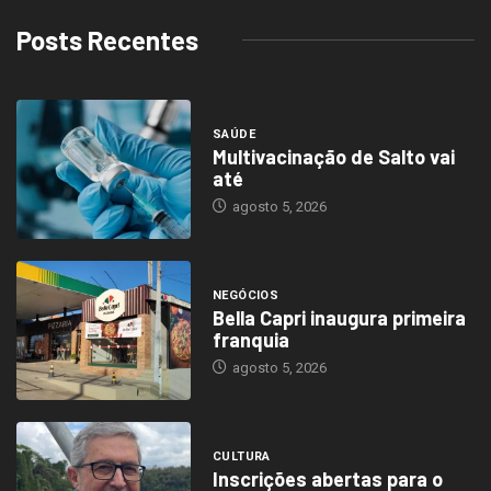
Posts Recentes
SAÚDE
Multivacinação de Salto vai
até
agosto 5, 2026
NEGÓCIOS
Bella Capri inaugura primeira
franquia
agosto 5, 2026
CULTURA
Inscrições abertas para o