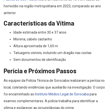
homicídio na região metropolitana em 2023, comparado ao ano
anterior.
Características da Vítima
Idade estimada entre 30 e 37 anos
Morena, cabelo castanho
Altura aproximada de 1,60 m
Tatuagens visíveis, incluindo um dragão nas costas
Sem documentos de identificação
Perícia e Próximos Passos
As equipes da Polícia Técnica de Sorocaba realizaram a perícia no
local, coletando evidências que auxiliarão na investigação. O corpo
foi encaminhado ao
Instituto Médico Legal de Sorocaba
para
exames complementares. A polícia trabalha para identificar a
vítima e esclarecer as circunstâncias do crime.