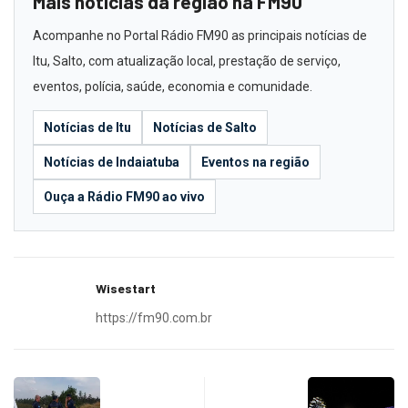
Mais notícias da região na FM90
Acompanhe no Portal Rádio FM90 as principais notícias de
Itu, Salto, com atualização local, prestação de serviço,
eventos, polícia, saúde, economia e comunidade.
Notícias de Itu
Notícias de Salto
Notícias de Indaiatuba
Eventos na região
Ouça a Rádio FM90 ao vivo
Wisestart
https://fm90.com.br