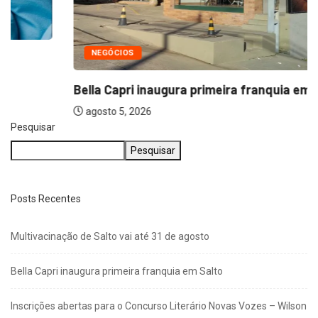
NEGÓCIOS
Bella Capri inaugura primeira franquia em Salto
agosto 5, 2026
Pesquisar
Pesquisar
Posts Recentes
Multivacinação de Salto vai até 31 de agosto
Bella Capri inaugura primeira franquia em Salto
Inscrições abertas para o Concurso Literário Novas Vozes – Wilson