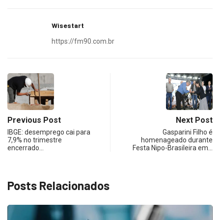
Wisestart
https://fm90.com.br
Previous Post
Next Post
IBGE: desemprego cai para
Gasparini Filho é
7,9% no trimestre
homenageado durante
encerrado…
Festa Nipo-Brasileira em…
Posts Relacionados