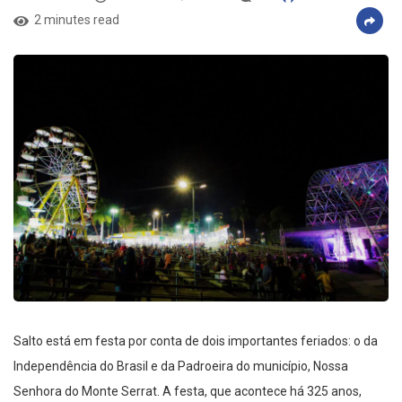
2 minutes read
Salto está em festa por conta de dois importantes feriados: o da
Independência do Brasil e da Padroeira do município, Nossa
Senhora do Monte Serrat. A festa, que acontece há 325 anos,