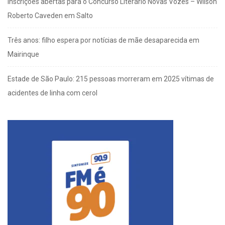
Inscrições abertas para o Concurso Literário Novas Vozes – Wilson
Roberto Caveden em Salto
Três anos: filho espera por notícias de mãe desaparecida em
Mairinque
Estade de São Paulo: 215 pessoas morreram em 2025 vítimas de
acidentes de linha com cerol