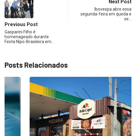
Next Post
Ibovespa abre essa
segunda-feira em queda e
se…
Previous Post
Gasparini Filho é
homenageado durante
Festa Nipo-Brasileira em…
Posts Relacionados