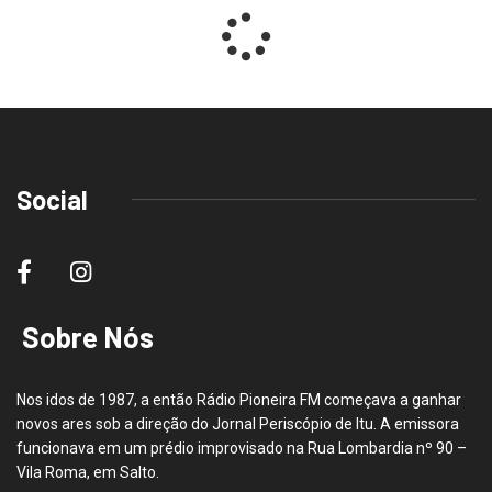
Social
Sobre Nós
Nos idos de 1987, a então Rádio Pioneira FM começava a ganhar
novos ares sob a direção do Jornal Periscópio de Itu. A emissora
funcionava em um prédio improvisado na Rua Lombardia nº 90 –
Vila Roma, em Salto.