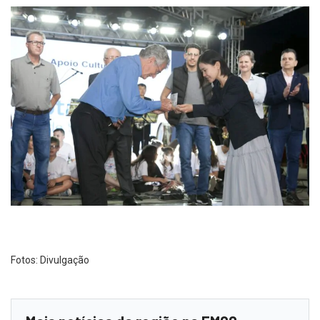
Fotos: Divulgação