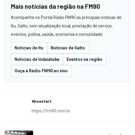
Mais notícias da região na FM90
Acompanhe no Portal Rádio FM90 as principais notícias de
Itu, Salto, com atualização local, prestação de serviço,
eventos, polícia, saúde, economia e comunidade.
Notícias de Itu
Notícias de Salto
Notícias de Indaiatuba
Eventos na região
Ouça a Rádio FM90 ao vivo
Wisestart
https://fm90.com.br