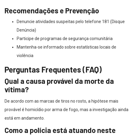
Recomendações e Prevenção
Denuncie atividades suspeitas pelo telefone 181 (Disque
Denúncia)
Participe de programas de segurança comunitária
Mantenha-se informado sobre estatísticas locais de
violência
Perguntas Frequentes (FAQ)
Qual a causa provável da morte da
vítima?
De acordo com as marcas de tiros no rosto, a hipótese mais
provável é homicídio por arma de fogo, mas a investigação ainda
está em andamento.
Como a polícia está atuando neste