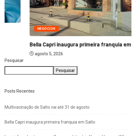
NEGÓCIOS
Bella Capri inaugura primeira franquia em Salto
agosto 5, 2026
Pesquisar
Pesquisar
Posts Recentes
Multivacinação de Salto vai até 31 de agosto
Bella Capri inaugura primeira franquia em Salto