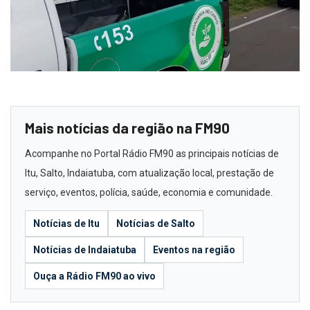
Mais notícias da região na FM90
Acompanhe no Portal Rádio FM90 as principais notícias de
Itu, Salto, Indaiatuba, com atualização local, prestação de
serviço, eventos, polícia, saúde, economia e comunidade.
Notícias de Itu
Notícias de Salto
Notícias de Indaiatuba
Eventos na região
Ouça a Rádio FM90 ao vivo