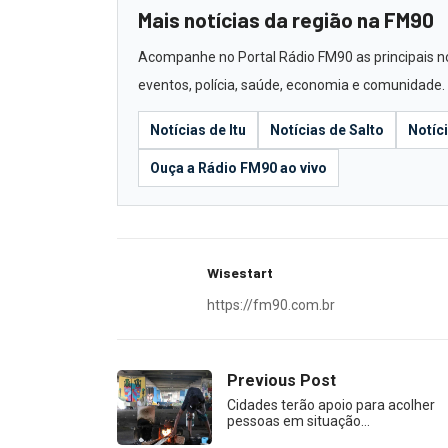
Mais notícias da região na FM90
Acompanhe no Portal Rádio FM90 as principais notí
eventos, polícia, saúde, economia e comunidade.
Notícias de Itu
Notícias de Salto
Notíc
Ouça a Rádio FM90 ao vivo
Wisestart
https://fm90.com.br
Previous Post
Cidades terão apoio para acolher
pessoas em situação…