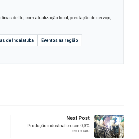
cias de Itu, com atualização local, prestação de serviço,
ias de Indaiatuba
Eventos na região
Next Post
Produção industrial cresce 0,3%
em maio