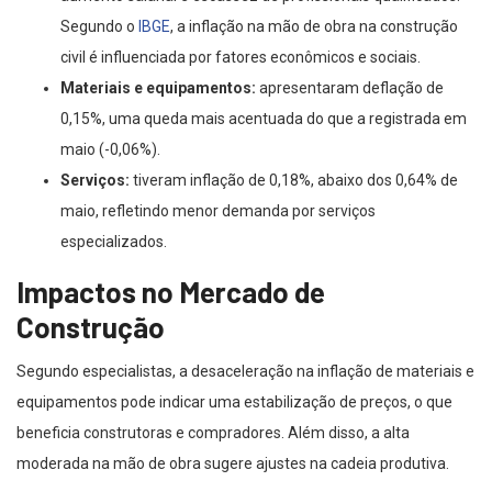
Segundo o
IBGE
, a inflação na mão de obra na construção
civil é influenciada por fatores econômicos e sociais.
Materiais e equipamentos:
apresentaram deflação de
0,15%, uma queda mais acentuada do que a registrada em
maio (-0,06%).
Serviços:
tiveram inflação de 0,18%, abaixo dos 0,64% de
maio, refletindo menor demanda por serviços
especializados.
Impactos no Mercado de
Construção
Segundo especialistas, a desaceleração na inflação de materiais e
equipamentos pode indicar uma estabilização de preços, o que
beneficia construtoras e compradores. Além disso, a alta
moderada na mão de obra sugere ajustes na cadeia produtiva.