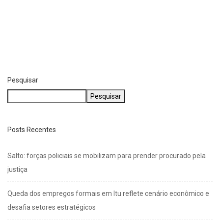
Pesquisar
Pesquisar
Posts Recentes
Salto: forças policiais se mobilizam para prender procurado pela
justiça
Queda dos empregos formais em Itu reflete cenário econômico e
desafia setores estratégicos