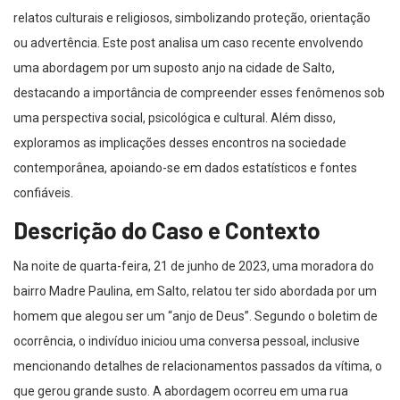
relatos culturais e religiosos, simbolizando proteção, orientação
ou advertência. Este post analisa um caso recente envolvendo
uma abordagem por um suposto anjo na cidade de Salto,
destacando a importância de compreender esses fenômenos sob
uma perspectiva social, psicológica e cultural. Além disso,
exploramos as implicações desses encontros na sociedade
contemporânea, apoiando-se em dados estatísticos e fontes
confiáveis.
Descrição do Caso e Contexto
Na noite de quarta-feira, 21 de junho de 2023, uma moradora do
bairro Madre Paulina, em Salto, relatou ter sido abordada por um
homem que alegou ser um “anjo de Deus”. Segundo o boletim de
ocorrência, o indivíduo iniciou uma conversa pessoal, inclusive
mencionando detalhes de relacionamentos passados da vítima, o
que gerou grande susto. A abordagem ocorreu em uma rua