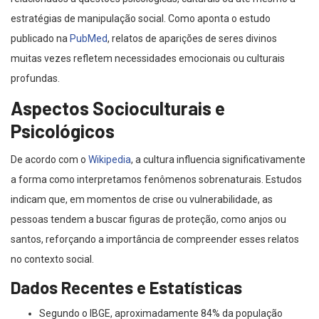
estratégias de manipulação social. Como aponta o estudo
publicado na
PubMed
, relatos de aparições de seres divinos
muitas vezes refletem necessidades emocionais ou culturais
profundas.
Aspectos Socioculturais e
Psicológicos
De acordo com o
Wikipedia
, a cultura influencia significativamente
a forma como interpretamos fenômenos sobrenaturais. Estudos
indicam que, em momentos de crise ou vulnerabilidade, as
pessoas tendem a buscar figuras de proteção, como anjos ou
santos, reforçando a importância de compreender esses relatos
no contexto social.
Dados Recentes e Estatísticas
Segundo o IBGE, aproximadamente 84% da população