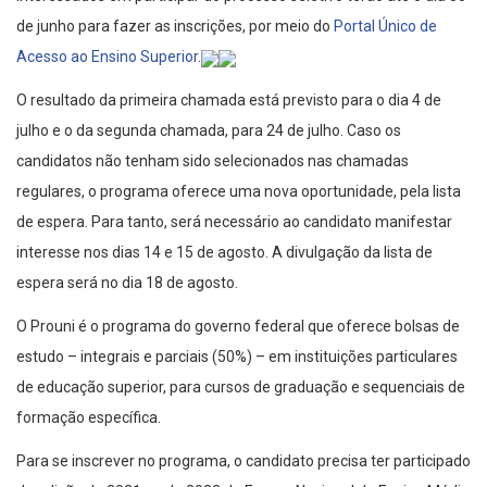
de junho para fazer as inscrições, por meio do
Portal Único de
Acesso ao Ensino Superior
.
O resultado da primeira chamada está previsto para o dia 4 de
julho e o da segunda chamada, para 24 de julho. Caso os
candidatos não tenham sido selecionados nas chamadas
regulares, o programa oferece uma nova oportunidade, pela lista
de espera. Para tanto, será necessário ao candidato manifestar
interesse nos dias 14 e 15 de agosto. A divulgação da lista de
espera será no dia 18 de agosto.
O Prouni é o programa do governo federal que oferece bolsas de
estudo – integrais e parciais (50%) – em instituições particulares
de educação superior, para cursos de graduação e sequenciais de
formação específica.
Para se inscrever no programa, o candidato precisa ter participado