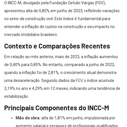
O INCC-M, divulgado pela Fundação Getulio Vargas (FGV),
apresentou alta de 0,85% em junho de 2023, refletindo variações
no setor de construção civil. Este índice é fundamental para
entender a inflação de custos na construção e seu impacto no
mercado imobiliário brasileiro.
Contexto e Comparações Recentes
Em relação ao mês anterior, maio de 2023, a inflação aumentou
de 0,40% para 0,85%. No entanto, comparado a junho de 2022,
quando a inflação foi de 2,81%, o crescimento atual demonstra
uma desaceleração. Segundo dados da
FGV
, o índice acumula
2,19% no ano e 4,29% em 12 meses, indicando uma tendência de
estabilização.
Principais Componentes do INCC-M
Mão de obra:
alta de 1,81% em junho, impulsionada por
aumento salarial e escassez de profissionais qualificados.