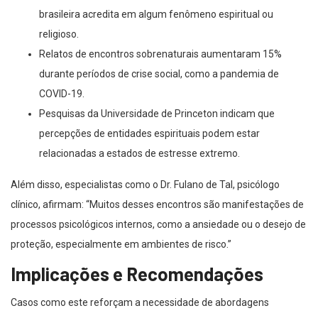
brasileira acredita em algum fenômeno espiritual ou
religioso.
Relatos de encontros sobrenaturais aumentaram 15%
durante períodos de crise social, como a pandemia de
COVID-19.
Pesquisas da Universidade de Princeton indicam que
percepções de entidades espirituais podem estar
relacionadas a estados de estresse extremo.
Além disso, especialistas como o Dr. Fulano de Tal, psicólogo
clínico, afirmam: “Muitos desses encontros são manifestações de
processos psicológicos internos, como a ansiedade ou o desejo de
proteção, especialmente em ambientes de risco.”
Implicações e Recomendações
Casos como este reforçam a necessidade de abordagens