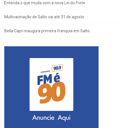
Entenda o que muda com a nova Lei do Frete
Multivacinação de Salto vai até 31 de agosto
Bella Capri inaugura primeira franquia em Salto