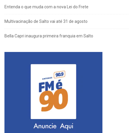
Entenda o que muda com a nova Lei do Frete
Multivacinação de Salto vai até 31 de agosto
Bella Capri inaugura primeira franquia em Salto