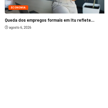
ECONOMIA
Queda dos empregos formais em Itu reflete...
agosto 6, 2026