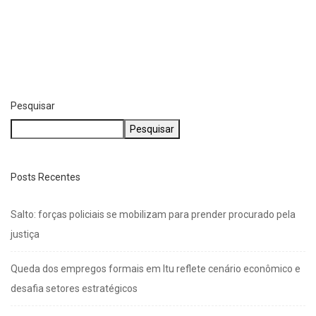
Pesquisar
Pesquisar
Posts Recentes
Salto: forças policiais se mobilizam para prender procurado pela
justiça
Queda dos empregos formais em Itu reflete cenário econômico e
desafia setores estratégicos