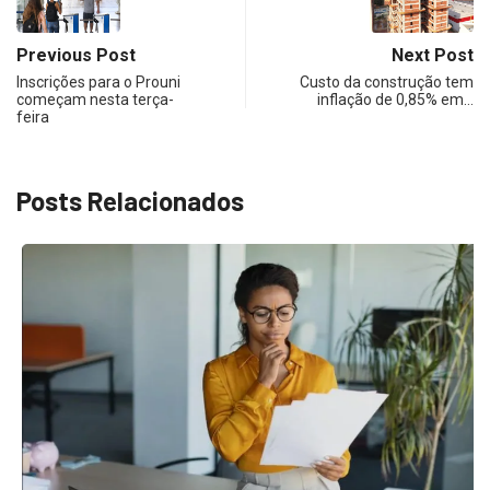
Previous Post
Next Post
Inscrições para o Prouni
Custo da construção tem
começam nesta terça-
inflação de 0,85% em…
feira
Posts Relacionados