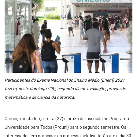
Participantes do Exame Nacional do Ensino Médio (Enem) 2021
fazem, neste domingo (28), segundo dia de avaliação, provas de
matemática e de ciência da natureza.
Começa nesta terça-feira (27) o prazo de inscrição no Programa
Universidade para Todos (Prouni) para o segundo semestre. Os
interessados em participar do processo seletivo terão até o dia 30