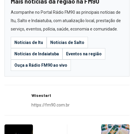
Mais notícias da região na FM90
Acompanhe no Portal Rádio FM90 as principais notícias de
Itu, Salto e Indaiatuba, com atualização local, prestação de
serviço, eventos, polícia, saúde, economia e comunidade.
Notícias de Itu
Notícias de Salto
Notícias de Indaiatuba
Eventos na região
Ouça a Rádio FM90 ao vivo
Wisestart
https://fm90.com.br