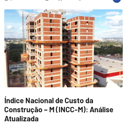
Índice Nacional de Custo da
Construção – M (INCC-M): Análise
Atualizada