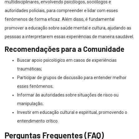
multidisciplinares, envolvendo psicólogos, sociólogos e
autoridades policiais, para compreender e lidar com esses
fenômenos de forma eficaz. Além disso, é fundamental
promover a educação sobre saúde mental e cultura, ajudando as
pessoas a interpretarem essas experiências de maneira saudável.
Recomendações para a Comunidade
Buscar apoio psicológico em casos de experiências
traumáticas;
Participar de grupos de discussão para entender melhor
esses fenômenos;
Informar às autoridades sobre situações de risco ou
manipulação;
Investir em educação cultural e espiritual, promovendo o
entendimento crítico.
Perguntas Frequentes (FAQ)