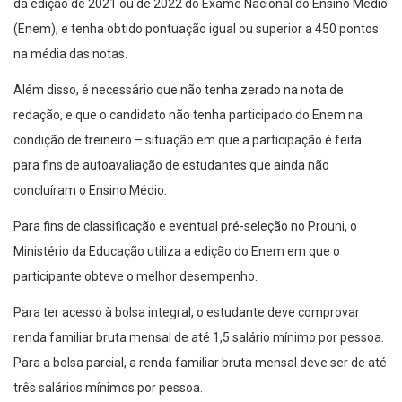
da edição de 2021 ou de 2022 do Exame Nacional do Ensino Médio
(Enem), e tenha obtido pontuação igual ou superior a 450 pontos
na média das notas.
Além disso, é necessário que não tenha zerado na nota de
redação, e que o candidato não tenha participado do Enem na
condição de treineiro – situação em que a participação é feita
para fins de autoavaliação de estudantes que ainda não
concluíram o Ensino Médio.
Para fins de classificação e eventual pré-seleção no Prouni, o
Ministério da Educação utiliza a edição do Enem em que o
participante obteve o melhor desempenho.
Para ter acesso à bolsa integral, o estudante deve comprovar
renda familiar bruta mensal de até 1,5 salário mínimo por pessoa.
Para a bolsa parcial, a renda familiar bruta mensal deve ser de até
três salários mínimos por pessoa.