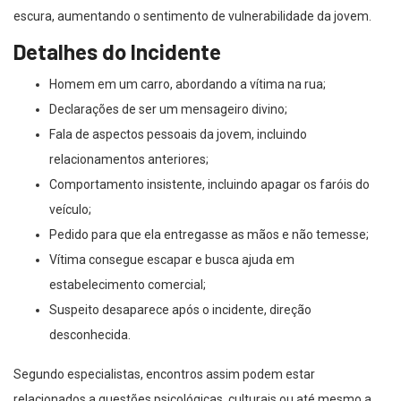
escura, aumentando o sentimento de vulnerabilidade da jovem.
Detalhes do Incidente
Homem em um carro, abordando a vítima na rua;
Declarações de ser um mensageiro divino;
Fala de aspectos pessoais da jovem, incluindo
relacionamentos anteriores;
Comportamento insistente, incluindo apagar os faróis do
veículo;
Pedido para que ela entregasse as mãos e não temesse;
Vítima consegue escapar e busca ajuda em
estabelecimento comercial;
Suspeito desaparece após o incidente, direção
desconhecida.
Segundo especialistas, encontros assim podem estar
relacionados a questões psicológicas, culturais ou até mesmo a