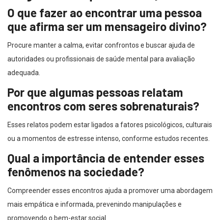
O que fazer ao encontrar uma pessoa
que afirma ser um mensageiro divino?
Procure manter a calma, evitar confrontos e buscar ajuda de
autoridades ou profissionais de saúde mental para avaliação
adequada.
Por que algumas pessoas relatam
encontros com seres sobrenaturais?
Esses relatos podem estar ligados a fatores psicológicos, culturais
ou a momentos de estresse intenso, conforme estudos recentes.
Qual a importância de entender esses
fenômenos na sociedade?
Compreender esses encontros ajuda a promover uma abordagem
mais empática e informada, prevenindo manipulações e
promovendo o bem-estar social.