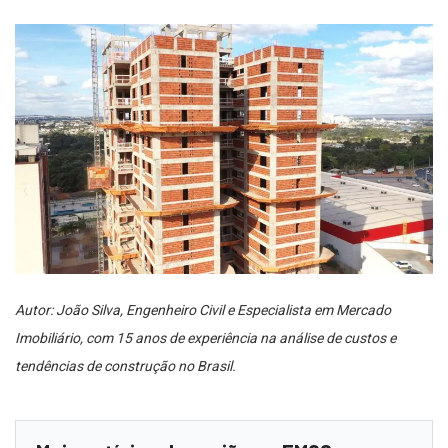
Autor: João Silva, Engenheiro Civil e Especialista em Mercado
Imobiliário, com 15 anos de experiência na análise de custos e
tendências de construção no Brasil.