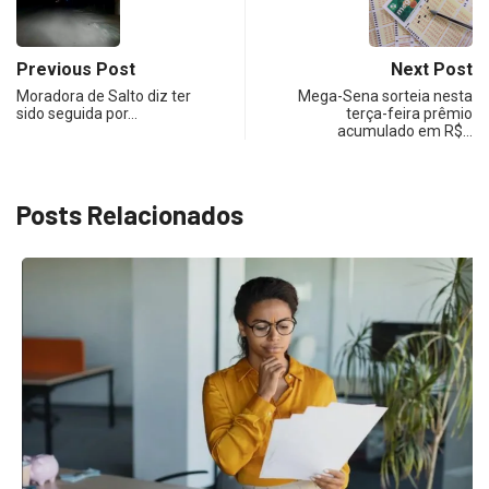
Previous Post
Next Post
Moradora de Salto diz ter
Mega-Sena sorteia nesta
sido seguida por…
terça-feira prêmio
acumulado em R$…
Posts Relacionados