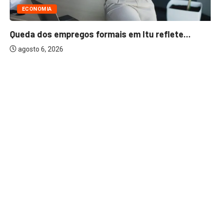
ECONOMIA
Queda dos empregos formais em Itu reflete...
agosto 6, 2026