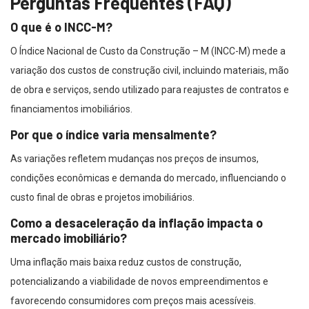
Perguntas Frequentes (FAQ)
O que é o INCC-M?
O Índice Nacional de Custo da Construção – M (INCC-M) mede a
variação dos custos de construção civil, incluindo materiais, mão
de obra e serviços, sendo utilizado para reajustes de contratos e
financiamentos imobiliários.
Por que o índice varia mensalmente?
As variações refletem mudanças nos preços de insumos,
condições econômicas e demanda do mercado, influenciando o
custo final de obras e projetos imobiliários.
Como a desaceleração da inflação impacta o
mercado imobiliário?
Uma inflação mais baixa reduz custos de construção,
potencializando a viabilidade de novos empreendimentos e
favorecendo consumidores com preços mais acessíveis.