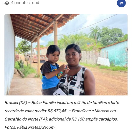
4 minutes read
Brasília (DF) – Bolsa Família inclui um milhão de famílias e bate
recorde de valor médio: R$ 672,45. – Francilene e Marcelo em
Garrafão do Norte (PA): adicional de R$ 150 amplia cardápios.
Fotos: Fábia Prates/Secom