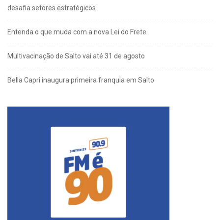
desafia setores estratégicos
Entenda o que muda com a nova Lei do Frete
Multivacinação de Salto vai até 31 de agosto
Bella Capri inaugura primeira franquia em Salto