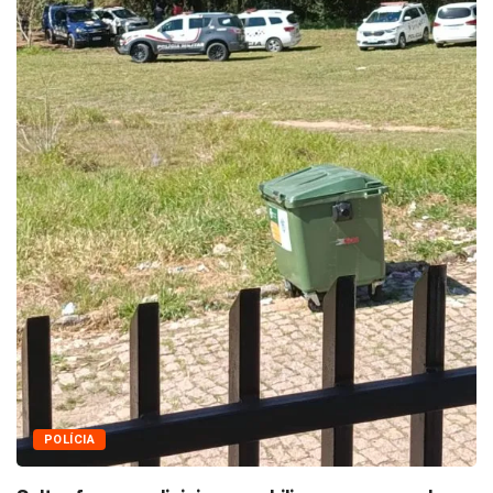
agosto 6, 2026