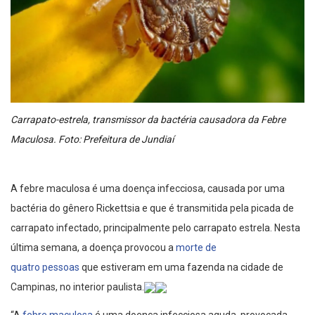
Carrapato-estrela, transmissor da bactéria causadora da Febre
Maculosa. Foto: Prefeitura de Jundiaí
A febre maculosa é uma doença infecciosa, causada por uma
bactéria do gênero Rickettsia e que é transmitida pela picada de
carrapato infectado, principalmente pelo carrapato estrela. Nesta
última semana, a doença provocou a
morte de
quatro pessoas
que estiveram em uma fazenda na cidade de
Campinas, no interior paulista.