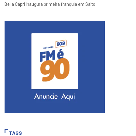
Bella Capri inaugura primeira franquia em Salto
TAGS