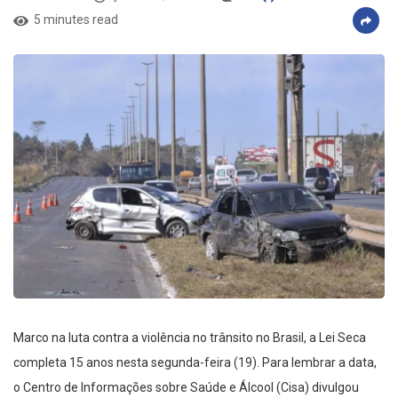
5 minutes read
Marco na luta contra a violência no trânsito no Brasil, a Lei Seca
completa 15 anos nesta segunda-feira (19). Para lembrar a data,
o Centro de Informações sobre Saúde e Álcool (Cisa) divulgou