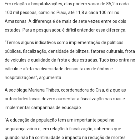
Em relação a hospitalizações, elas podem variar de 85,2 a cada
100 mil pessoas, como no Piauí, até 11,8 a cada 100 mil no
Amazonas. A diferença é de mais de sete vezes entre os dois
estados. Para o pesquisador, é difícil entender essa diferença.
“Temos alguns indicativos como implementação de políticas
públicas, fiscalização, densidade de blitzes, fatores culturais, frota
de veículos e qualidade da frota e das estradas. Tudo isso entra no
cálculo e afeta na diversidade dessas taxas de óbitos e
hospitalizações”, argumenta.
A socióloga Mariana Thibes, coordenadora do Cisa, diz que as
autoridades locais devem aumentar a fiscalização nas ruas e
implementar campanhas de educação.
“A educação da população tem um importante papel na
segurança viária e, em relação à fiscalização, sabemos que
quando não há continuidade o impacto na redução de mortes