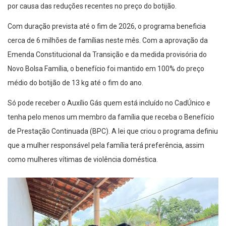
por causa das reduções recentes no preço do botijão.
Com duração prevista até o fim de 2026, o programa beneficia
cerca de 6 milhões de famílias neste mês. Com a aprovação da
Emenda Constitucional da Transição e da medida provisória do
Novo Bolsa Família, o benefício foi mantido em 100% do preço
médio do botijão de 13 kg até o fim do ano.
Só pode receber o Auxílio Gás quem está incluído no CadÚnico e
tenha pelo menos um membro da família que receba o Benefício
de Prestação Continuada (BPC). A lei que criou o programa definiu
que a mulher responsável pela família terá preferência, assim
como mulheres vítimas de violência doméstica.