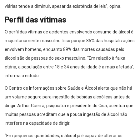
viárias tende a diminuir, apesar da existência de leis”, opina.
Perfil das vítimas
O perfil das vítimas de acidentes envolvendo consumo de álcool é
majoritariamente masculino. Isso porque 85% das hospitalizações
envolvem homens, enquanto 89% das mortes causadas pelo
álcool são de pessoas do sexo masculino. “Em relação à faixa
etária, a população entre 18 e 34 anos de idade é a mais afetada”,
informa o estudo.
O Centro de Informações sobre Saúde e Álcool alerta que não há
um volume seguro para ingestão de bebidas alcoólicas antes de
dirigir. Arthur Guerra, psiquiatra e presidente do Cisa, acentua que
muitas pessoas acreditam que a pouca ingestão de álcool não
interfere na capacidade de dirigir.
“Em pequenas quantidades, o álcool já é capaz de alterar os