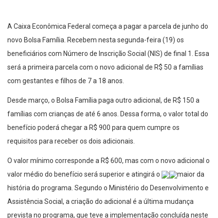
A Caixa Econômica Federal começa a pagar a parcela de junho do
novo Bolsa Família. Recebem nesta segunda-feira (19) os
beneficiários com Número de Inscrição Social (NIS) de final 1. Essa
será a primeira parcela com o novo adicional de R$ 50 a famílias
com gestantes e filhos de 7 a 18 anos.
Desde março, o Bolsa Família paga outro adicional, de R$ 150 a
famílias com crianças de até 6 anos. Dessa forma, o valor total do
benefício poderá chegar a R$ 900 para quem cumpre os
requisitos para receber os dois adicionais.
O valor mínimo corresponde a R$ 600, mas com o novo adicional o
valor médio do benefício será superior e atingirá o
maior da
história do programa. Segundo o Ministério do Desenvolvimento e
Assistência Social, a criação do adicional é a última mudança
prevista no programa, que teve a implementação concluída neste