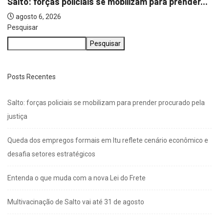
Pesquisar
Pesquisar
Posts Recentes
Salto: forças policiais se mobilizam para prender procurado pela
justiça
Queda dos empregos formais em Itu reflete cenário econômico e
desafia setores estratégicos
Entenda o que muda com a nova Lei do Frete
Multivacinação de Salto vai até 31 de agosto