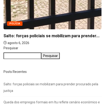
Pesquisar
Pesquisar
Posts Recentes
Salto: forças policiais se mobilizam para prender procurado pela
justiça
Queda dos empregos formais em Itu reflete cenário econômico e