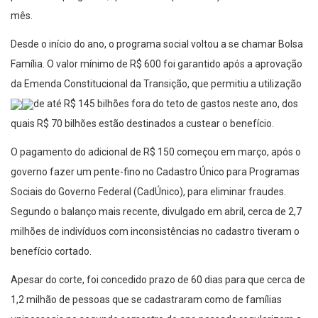
mês.
Desde o início do ano, o programa social voltou a se chamar Bolsa
Família. O valor mínimo de R$ 600 foi garantido após a aprovação
da Emenda Constitucional da Transição, que permitiu a utilização
de até R$ 145 bilhões fora do teto de gastos neste ano, dos
quais R$ 70 bilhões estão destinados a custear o benefício.
O pagamento do adicional de R$ 150 começou em março, após o
governo fazer um pente-fino no Cadastro Único para Programas
Sociais do Governo Federal (CadÚnico), para eliminar fraudes.
Segundo o balanço mais recente, divulgado em abril, cerca de 2,7
milhões de indivíduos com inconsistências no cadastro tiveram o
benefício cortado.
Apesar do corte, foi concedido prazo de 60 dias para que cerca de
1,2 milhão de pessoas que se cadastraram como de famílias