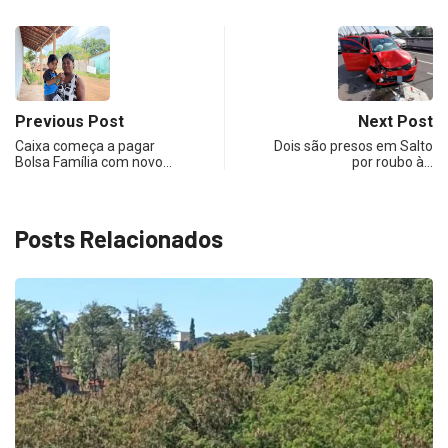
Previous Post
Next Post
Caixa começa a pagar
Dois são presos em Salto
Bolsa Família com novo…
por roubo à…
Posts Relacionados