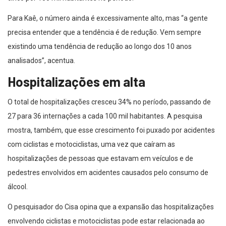
Para Kaê, o número ainda é excessivamente alto, mas “a gente
precisa entender que a tendência é de redução. Vem sempre
existindo uma tendência de redução ao longo dos 10 anos
analisados”, acentua.
Hospitalizações em alta
O total de hospitalizações cresceu 34% no período, passando de
27 para 36 internações a cada 100 mil habitantes. A pesquisa
mostra, também, que esse crescimento foi puxado por acidentes
com ciclistas e motociclistas, uma vez que caíram as
hospitalizações de pessoas que estavam em veículos e de
pedestres envolvidos em acidentes causados pelo consumo de
álcool.
O pesquisador do Cisa opina que a expansão das hospitalizações
envolvendo ciclistas e motociclistas pode estar relacionada ao