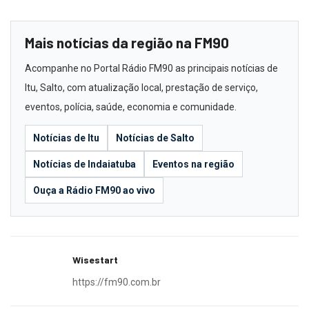
Mais notícias da região na FM90
Acompanhe no Portal Rádio FM90 as principais notícias de
Itu, Salto, com atualização local, prestação de serviço,
eventos, polícia, saúde, economia e comunidade.
Notícias de Itu
Notícias de Salto
Notícias de Indaiatuba
Eventos na região
Ouça a Rádio FM90 ao vivo
Wisestart
https://fm90.com.br