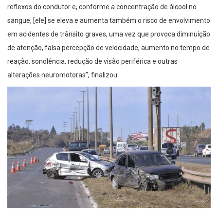
reflexos do condutor e, conforme a concentração de álcool no
sangue, [ele] se eleva e aumenta também o risco de envolvimento
em acidentes de trânsito graves, uma vez que provoca diminuição
de atenção, falsa percepção de velocidade, aumento no tempo de
reação, sonolência, redução de visão periférica e outras
alterações neuromotoras”, finalizou.