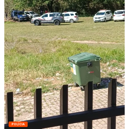
Queda dos empregos formais em Itu reflete...
agosto 6, 2026