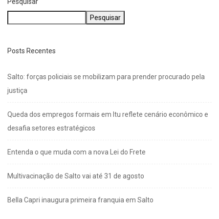
Pesquisar
Pesquisar
Posts Recentes
Salto: forças policiais se mobilizam para prender procurado pela
justiça
Queda dos empregos formais em Itu reflete cenário econômico e
desafia setores estratégicos
Entenda o que muda com a nova Lei do Frete
Multivacinação de Salto vai até 31 de agosto
Bella Capri inaugura primeira franquia em Salto