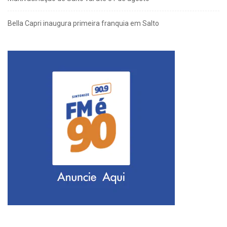
Bella Capri inaugura primeira franquia em Salto