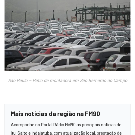
São Paulo – Pátio de montadora em São Bernardo do Campo
Mais notícias da região na FM90
Acompanhe no Portal Rádio FM90 as principais notícias de
Itu, Salto e Indaiatuba, com atualização local, prestação de