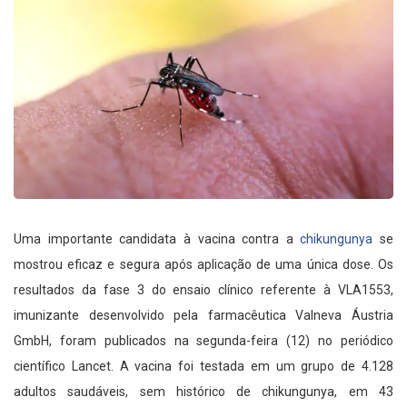
Uma importante candidata à vacina contra a
chikungunya
se
mostrou eficaz e segura após aplicação de uma única dose. Os
resultados da fase 3 do ensaio clínico referente à VLA1553,
imunizante desenvolvido pela farmacêutica Valneva Áustria
GmbH, foram publicados na segunda-feira (12) no periódico
científico Lancet. A vacina foi testada em um grupo de 4.128
adultos saudáveis, sem histórico de chikungunya, em 43