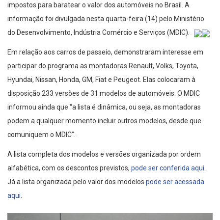
impostos para baratear o valor dos automóveis no Brasil. A
informação foi divulgada nesta quarta-feira (14) pelo Ministério
do Desenvolvimento, Indústria Comércio e Serviços (MDIC).
Em relação aos carros de passeio, demonstraram interesse em
participar do programa as montadoras Renault, Volks, Toyota,
Hyundai, Nissan, Honda, GM, Fiat e Peugeot. Elas colocaram à
disposição 233 versões de 31 modelos de automóveis. O MDIC
informou ainda que “a lista é dinâmica, ou seja, as montadoras
podem a qualquer momento incluir outros modelos, desde que
comuniquem o MDIC”.
A lista completa dos modelos e versões organizada por ordem
alfabética, com os descontos previstos,
pode ser conferida aqui
.
Já a lista organizada pelo valor dos modelos
pode ser acessada
aqui
.