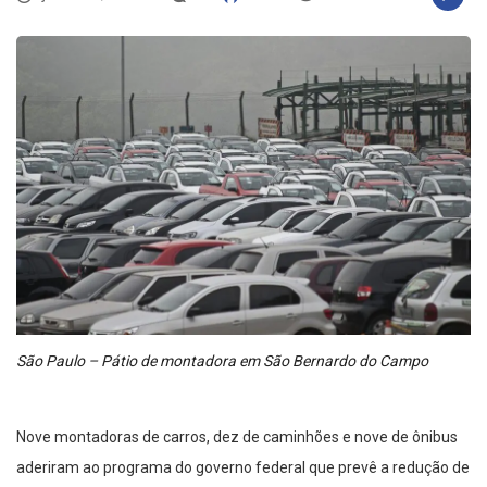
São Paulo – Pátio de montadora em São Bernardo do Campo
Nove montadoras de carros, dez de caminhões e nove de ônibus
aderiram ao programa do governo federal que prevê a redução de