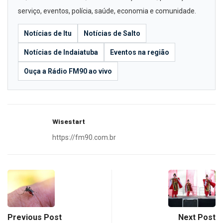
serviço, eventos, polícia, saúde, economia e comunidade.
Notícias de Itu
Notícias de Salto
Notícias de Indaiatuba
Eventos na região
Ouça a Rádio FM90 ao vivo
Wisestart
https://fm90.com.br
Previous Post
Next Post