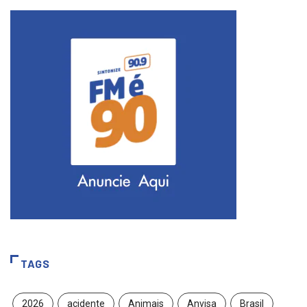
TAGS
2026
acidente
Animais
Anvisa
Brasil