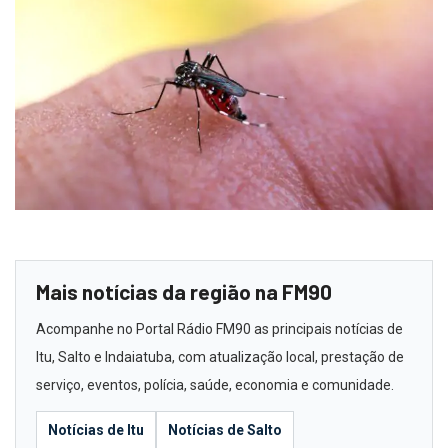
Mais notícias da região na FM90
Acompanhe no Portal Rádio FM90 as principais notícias de
Itu, Salto e Indaiatuba, com atualização local, prestação de
serviço, eventos, polícia, saúde, economia e comunidade.
Notícias de Itu
Notícias de Salto