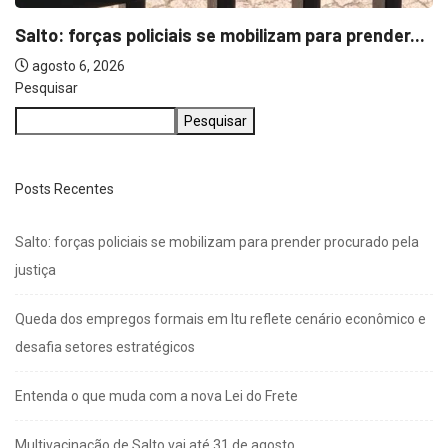
Pesquisar
Pesquisar
Posts Recentes
Salto: forças policiais se mobilizam para prender procurado pela
justiça
Queda dos empregos formais em Itu reflete cenário econômico e
desafia setores estratégicos
Entenda o que muda com a nova Lei do Frete
Multivacinação de Salto vai até 31 de agosto