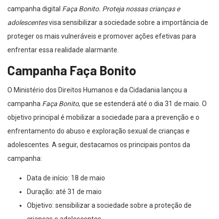
campanha digital
Faça Bonito. Proteja nossas crianças e
adolescentes
visa sensibilizar a sociedade sobre a importância de
proteger os mais vulneráveis e promover ações efetivas para
enfrentar essa realidade alarmante.
Campanha Faça Bonito
O Ministério dos Direitos Humanos e da Cidadania lançou a
campanha
Faça Bonito
, que se estenderá até o dia 31 de maio. O
objetivo principal é mobilizar a sociedade para a prevenção e o
enfrentamento do abuso e exploração sexual de crianças e
adolescentes. A seguir, destacamos os principais pontos da
campanha:
Data de início: 18 de maio
Duração: até 31 de maio
Objetivo: sensibilizar a sociedade sobre a proteção de