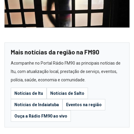
Mais notícias da região na FM90
Acompanhe no Portal Rádio FM90 as principais notícias de
Itu, com atualização local, prestação de serviço, eventos,
polícia, saúde, economia e comunidade.
Notícias de Itu
Notícias de Salto
Notícias de Indaiatuba
Eventos na região
Ouça a Rádio FM90 ao vivo