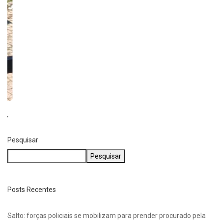
Pesquisar
Pesquisar
Posts Recentes
Salto: forças policiais se mobilizam para prender procurado pela