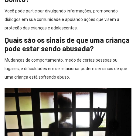
Você pode participar divulgando informações, promovendo
diálogos em sua comunidade e apoiando ações que visem a
proteção das crianças e adolescentes.
Quais são os sinais de que uma criança
pode estar sendo abusada?
Mudanças de comportamento, medo de certas pessoas ou
lugares, e dificuldades em se relacionar podem ser sinais de que
uma criança está sofrendo abuso.