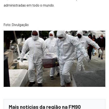
administradas em todo o mundo.
Foto: Divulgação
Mais notícias da região na FM90