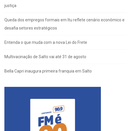
justiça
Queda dos empregos formais em Itu reflete cenário econômico e
desafia setores estratégicos
Entenda o que muda com a nova Lei do Frete
Multivacinação de Salto vai até 31 de agosto
Bella Capri inaugura primeira franquia em Salto