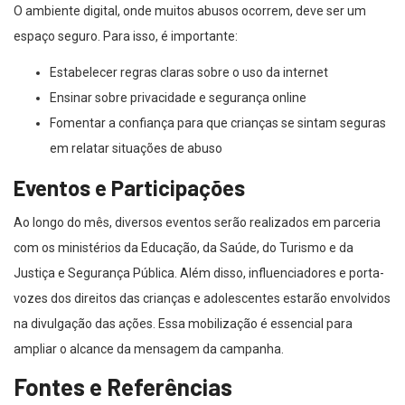
O ambiente digital, onde muitos abusos ocorrem, deve ser um
espaço seguro. Para isso, é importante:
Estabelecer regras claras sobre o uso da internet
Ensinar sobre privacidade e segurança online
Fomentar a confiança para que crianças se sintam seguras
em relatar situações de abuso
Eventos e Participações
Ao longo do mês, diversos eventos serão realizados em parceria
com os ministérios da Educação, da Saúde, do Turismo e da
Justiça e Segurança Pública. Além disso, influenciadores e porta-
vozes dos direitos das crianças e adolescentes estarão envolvidos
na divulgação das ações. Essa mobilização é essencial para
ampliar o alcance da mensagem da campanha.
Fontes e Referências