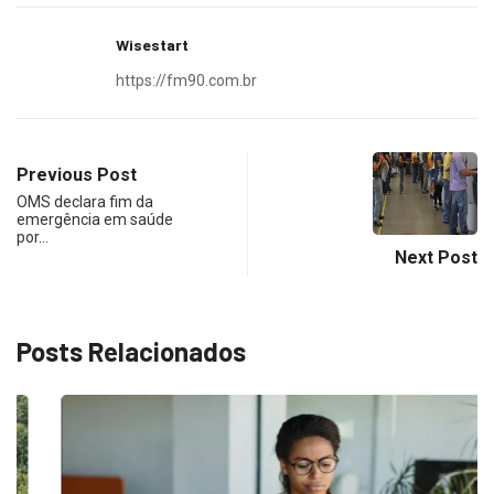
Wisestart
https://fm90.com.br
Previous Post
OMS declara fim da
emergência em saúde
por…
Next Post
Posts Relacionados