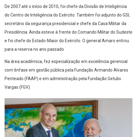
De 2007 até o início de 2010, foi chefe da Divisão de Inteligência
do Centro de Inteligência do Exército. Também foi adjunto do GSI,
secretário da segurança presidencial e chefe da Casa Militar da
Presidência. Ainda esteve à frente do Comando Militar do Sudeste
e foi chefe do Estado-Maior do Exército. O general Amaro entrou
para a reserva no ano passado.
Na área acadêmica, fez especialização em excelência gerencial
com ênfase em gestão pública pela Fundação Armando Alvares
Penteado (FAAP) e em administração pela Fundação Getulio
Vargas (FGV).