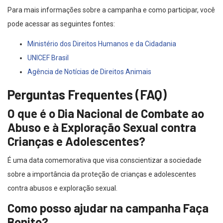
Para mais informações sobre a campanha e como participar, você
pode acessar as seguintes fontes:
Ministério dos Direitos Humanos e da Cidadania
UNICEF Brasil
Agência de Notícias de Direitos Animais
Perguntas Frequentes (FAQ)
O que é o Dia Nacional de Combate ao
Abuso e à Exploração Sexual contra
Crianças e Adolescentes?
É uma data comemorativa que visa conscientizar a sociedade
sobre a importância da proteção de crianças e adolescentes
contra abusos e exploração sexual.
Como posso ajudar na campanha Faça
Bonito?