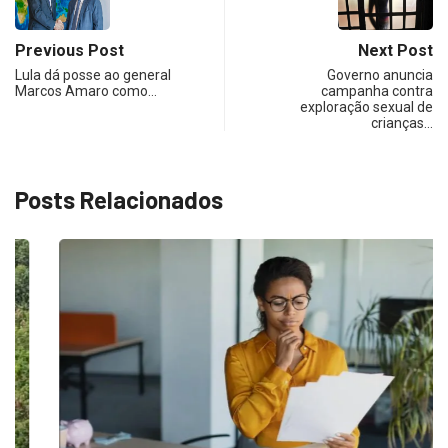
Previous Post
Next Post
Lula dá posse ao general
Governo anuncia
Marcos Amaro como…
campanha contra
exploração sexual de
crianças…
Posts Relacionados