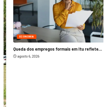
ECONOMIA
Queda dos empregos formais em Itu reflete...
agosto 6, 2026