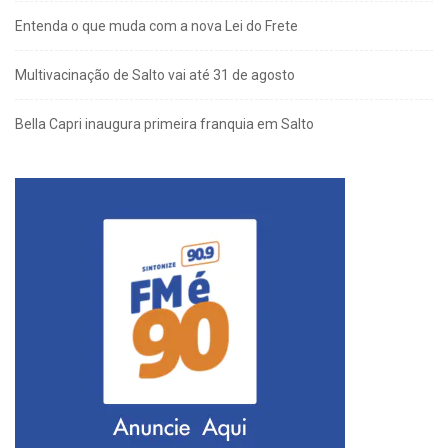
Entenda o que muda com a nova Lei do Frete
Multivacinação de Salto vai até 31 de agosto
Bella Capri inaugura primeira franquia em Salto