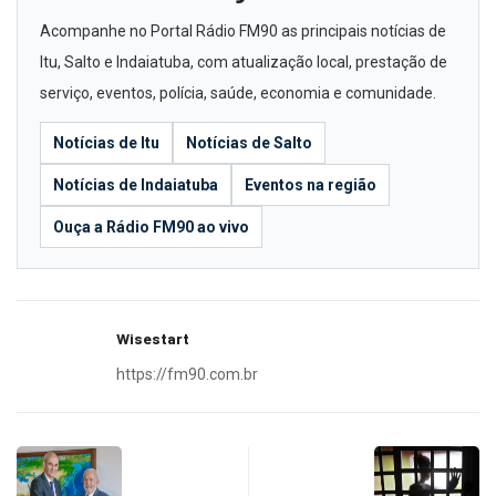
Acompanhe no Portal Rádio FM90 as principais notícias de
Itu, Salto e Indaiatuba, com atualização local, prestação de
serviço, eventos, polícia, saúde, economia e comunidade.
Notícias de Itu
Notícias de Salto
Notícias de Indaiatuba
Eventos na região
Ouça a Rádio FM90 ao vivo
Wisestart
https://fm90.com.br