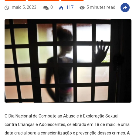
maio 5, 2023
0
117
5 minutes read
O Dia Nacional de Combate ao Abuso e à Exploração Sexual
contra Crianças e Adolescentes, celebrado em 18 de maio, é uma
data crucial para a conscientização e prevenção desses crimes. A