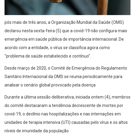
pós mais de três anos, a Organização Mundial da Saúde (OMS)
declarou nesta sexta-feira (5) que a covid-19 não configura mais
emergência em saúde pública de importância internacional. De
acordo com a entidade, o vírus se classifica agora como
“problema de saúde estabelecido e contínuo”.
Desde março de 2020, o Comitê de Emergência do Regulamento
Sanitário Internacional da OMS se reunia periodicamente para
analisar o cenário global provocado pela doença.
Durante a última sessão deliberativa, iniciada ontem (4), membros
do comitê destacaram a tendência decrescente de mortes por
covid-19, o declínio nas hospitalizações e nas internações em
unidades de terapia intensiva (UTI) causadas pelo vírus e os altos
níveis de imunidade da população.