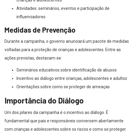
crianças e adolescentes
Atividades: seminários, eventos e participação de
influenciadores
Medidas de Prevenção
Durante a campanha, o governo anunciará um pacote de medidas
voltadas para a proteção de crianças e adolescentes. Entre as
ações previstas, destacam-se:
Seminários educativos sobre identificação de abusos
Incentivo ao diálogo entre crianças, adolescentes e adultos
Orientações sobre como se proteger de ameaças
Importância do Diálogo
Um dos pilares da campanha é o incentivo ao diálogo. É
fundamental que pais e responsáveis conversem abertamente
com crianças e adolescentes sobre os riscos e como se proteger.