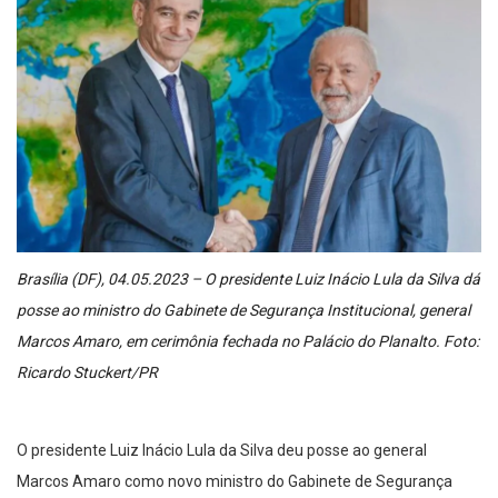
Brasília (DF), 04.05.2023 – O presidente Luiz Inácio Lula da Silva dá
posse ao ministro do Gabinete de Segurança Institucional, general
Marcos Amaro, em cerimônia fechada no Palácio do Planalto. Foto:
Ricardo Stuckert/PR
O presidente Luiz Inácio Lula da Silva deu posse ao general
Marcos Amaro como novo ministro do Gabinete de Segurança