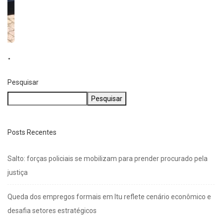
Pesquisar
Pesquisar
Posts Recentes
Salto: forças policiais se mobilizam para prender procurado pela
justiça
Queda dos empregos formais em Itu reflete cenário econômico e
desafia setores estratégicos