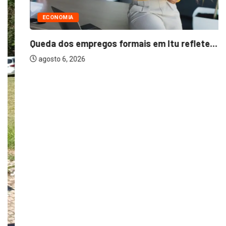
ECONOMIA
Queda dos empregos formais em Itu reflete...
agosto 6, 2026