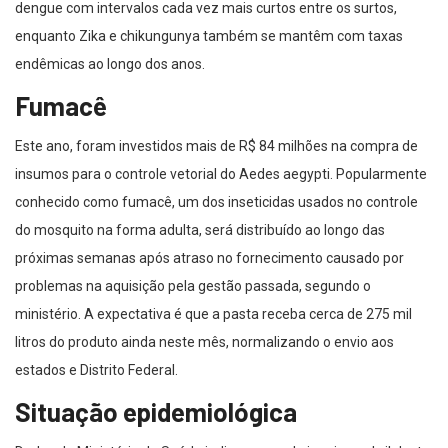
dengue com intervalos cada vez mais curtos entre os surtos,
enquanto Zika e chikungunya também se mantêm com taxas
endêmicas ao longo dos anos.
Fumacê
Este ano, foram investidos mais de R$ 84 milhões na compra de
insumos para o controle vetorial do Aedes aegypti. Popularmente
conhecido como fumacê, um dos inseticidas usados no controle
do mosquito na forma adulta, será distribuído ao longo das
próximas semanas após atraso no fornecimento causado por
problemas na aquisição pela gestão passada, segundo o
ministério. A expectativa é que a pasta receba cerca de 275 mil
litros do produto ainda neste mês, normalizando o envio aos
estados e Distrito Federal.
Situação epidemiológica