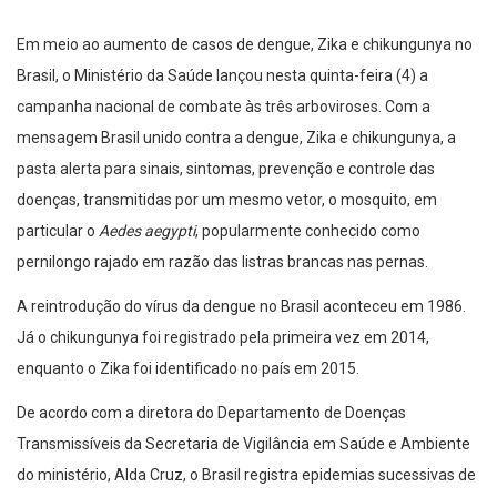
Em meio ao aumento de casos de dengue, Zika e chikungunya no
Brasil, o Ministério da Saúde lançou nesta quinta-feira (4) a
campanha nacional de combate às três arboviroses. Com a
mensagem Brasil unido contra a dengue, Zika e chikungunya, a
pasta alerta para sinais, sintomas, prevenção e controle das
doenças, transmitidas por um mesmo vetor, o mosquito, em
particular o
Aedes aegypti
, popularmente conhecido como
pernilongo rajado em razão das listras brancas nas pernas.
A reintrodução do vírus da dengue no Brasil aconteceu em 1986.
Já o chikungunya foi registrado pela primeira vez em 2014,
enquanto o Zika foi identificado no país em 2015.
De acordo com a diretora do Departamento de Doenças
Transmissíveis da Secretaria de Vigilância em Saúde e Ambiente
do ministério, Alda Cruz, o Brasil registra epidemias sucessivas de