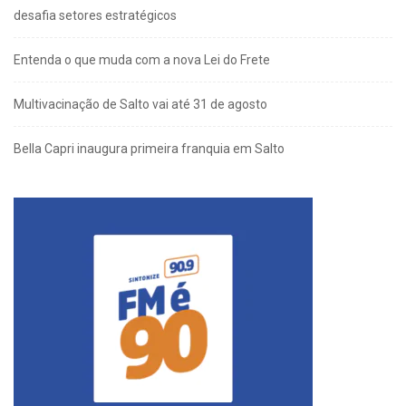
desafia setores estratégicos
Entenda o que muda com a nova Lei do Frete
Multivacinação de Salto vai até 31 de agosto
Bella Capri inaugura primeira franquia em Salto