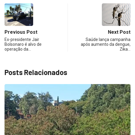
Previous Post
Next Post
Ex-presidente Jair
Saúde lança campanha
Bolsonaro é alvo de
após aumento da dengue,
operação da…
Zika…
Posts Relacionados