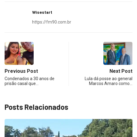
Wisestart
https://fm90.com.br
Previous Post
Next Post
Condenados a 30 anos de
Lula dá posse ao general
prisão casal que…
Marcos Amaro como…
Posts Relacionados