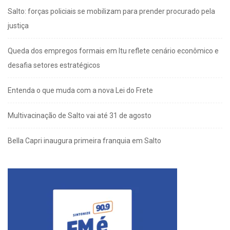
Salto: forças policiais se mobilizam para prender procurado pela
justiça
Queda dos empregos formais em Itu reflete cenário econômico e
desafia setores estratégicos
Entenda o que muda com a nova Lei do Frete
Multivacinação de Salto vai até 31 de agosto
Bella Capri inaugura primeira franquia em Salto