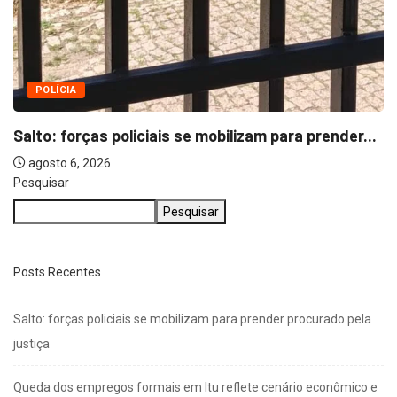
Pesquisar
Pesquisar
Posts Recentes
Salto: forças policiais se mobilizam para prender procurado pela
justiça
Queda dos empregos formais em Itu reflete cenário econômico e