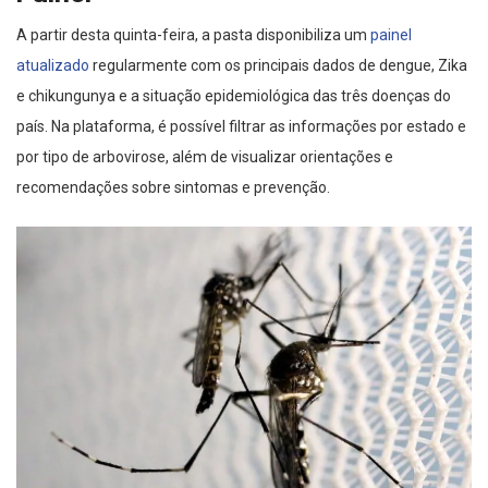
A partir desta quinta-feira, a pasta disponibiliza um
painel
atualizado
regularmente com os principais dados de dengue, Zika
e chikungunya e a situação epidemiológica das três doenças do
país. Na plataforma, é possível filtrar as informações por estado e
por tipo de arbovirose, além de visualizar orientações e
recomendações sobre sintomas e prevenção.