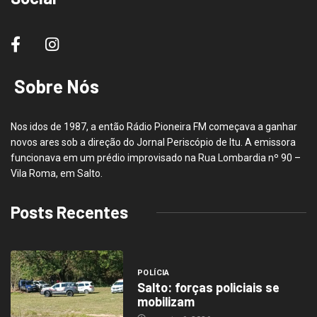
Sobre Nós
Nos idos de 1987, a então Rádio Pioneira FM começava a ganhar
novos ares sob a direção do Jornal Periscópio de Itu. A emissora
funcionava em um prédio improvisado na Rua Lombardia nº 90 –
Vila Roma, em Salto.
Posts Recentes
POLÍCIA
Salto: forças policiais se
mobilizam