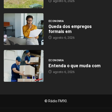
agosto 6, 2026
ECONOMIA
Queda dos empregos
formais em
agosto 6, 2026
ECONOMIA
Entenda o que muda com
agosto 6, 2026
© Rádio FM90.