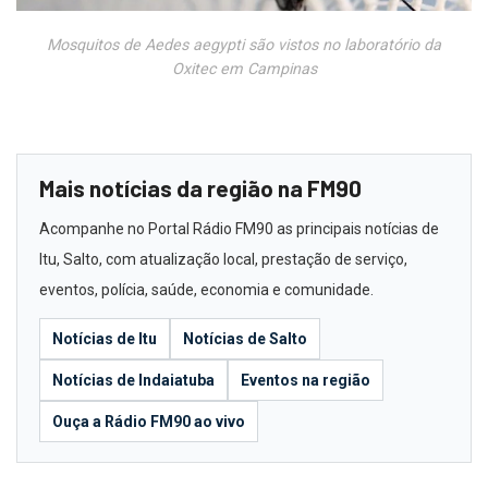
Mosquitos de Aedes aegypti são vistos no laboratório da
Oxitec em Campinas
Mais notícias da região na FM90
Acompanhe no Portal Rádio FM90 as principais notícias de
Itu, Salto, com atualização local, prestação de serviço,
eventos, polícia, saúde, economia e comunidade.
Notícias de Itu
Notícias de Salto
Notícias de Indaiatuba
Eventos na região
Ouça a Rádio FM90 ao vivo