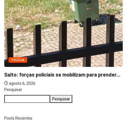
Pesquisar
Pesquisar
Posts Recentes