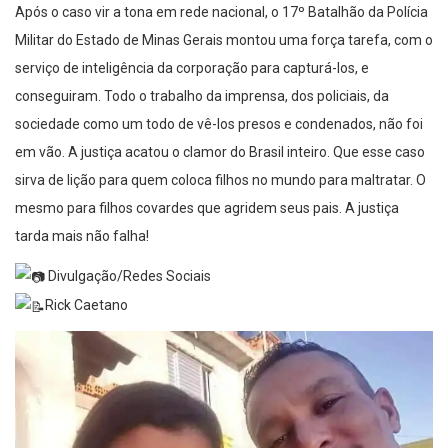
Após o caso vir a tona em rede nacional, o 17º Batalhão da Polícia
Militar do Estado de Minas Gerais montou uma força tarefa, com o
serviço de inteligência da corporação para capturá-los, e
conseguiram. Todo o trabalho da imprensa, dos policiais, da
sociedade como um todo de vê-los presos e condenados, não foi
em vão. A justiça acatou o clamor do Brasil inteiro. Que esse caso
sirva de lição para quem coloca filhos no mundo para maltratar. O
mesmo para filhos covardes que agridem seus pais. A justiça
tarda mais não falha!
Divulgação/Redes Sociais
Rick Caetano