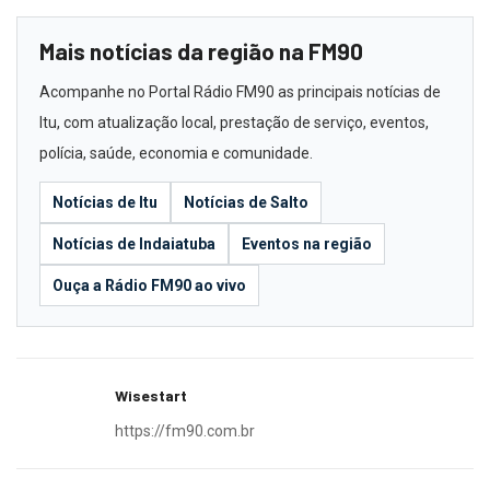
Mais notícias da região na FM90
Acompanhe no Portal Rádio FM90 as principais notícias de
Itu, com atualização local, prestação de serviço, eventos,
polícia, saúde, economia e comunidade.
Notícias de Itu
Notícias de Salto
Notícias de Indaiatuba
Eventos na região
Ouça a Rádio FM90 ao vivo
Wisestart
https://fm90.com.br