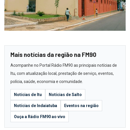
Mais notícias da região na FM90
Acompanhe no Portal Rádio FM90 as principais notícias de
Itu, com atualização local, prestação de serviço, eventos,
polícia, saúde, economia e comunidade.
Notícias de Itu
Notícias de Salto
Notícias de Indaiatuba
Eventos na região
Ouça a Rádio FM90 ao vivo