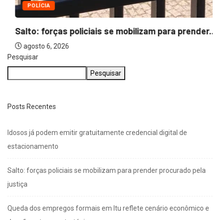
POLÍCIA
Salto: forças policiais se mobilizam para prender...
agosto 6, 2026
Pesquisar
Pesquisar
Posts Recentes
Idosos já podem emitir gratuitamente credencial digital de
estacionamento
Salto: forças policiais se mobilizam para prender procurado pela
justiça
Queda dos empregos formais em Itu reflete cenário econômico e