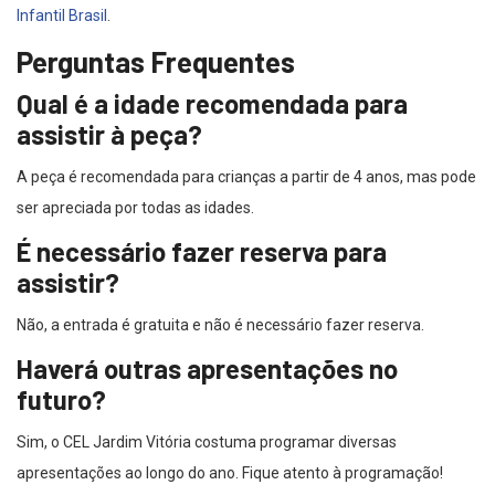
Infantil Brasil
.
Perguntas Frequentes
Qual é a idade recomendada para
assistir à peça?
A peça é recomendada para crianças a partir de 4 anos, mas pode
ser apreciada por todas as idades.
É necessário fazer reserva para
assistir?
Não, a entrada é gratuita e não é necessário fazer reserva.
Haverá outras apresentações no
futuro?
Sim, o CEL Jardim Vitória costuma programar diversas
apresentações ao longo do ano. Fique atento à programação!