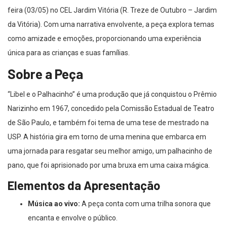
feira (03/05) no CEL Jardim Vitória (R. Treze de Outubro – Jardim
da Vitória). Com uma narrativa envolvente, a peça explora temas
como amizade e emoções, proporcionando uma experiência
única para as crianças e suas famílias.
Sobre a Peça
“Libel e o Palhacinho” é uma produção que já conquistou o Prêmio
Narizinho em 1967, concedido pela Comissão Estadual de Teatro
de São Paulo, e também foi tema de uma tese de mestrado na
USP. A história gira em torno de uma menina que embarca em
uma jornada para resgatar seu melhor amigo, um palhacinho de
pano, que foi aprisionado por uma bruxa em uma caixa mágica.
Elementos da Apresentação
Música ao vivo:
A peça conta com uma trilha sonora que
encanta e envolve o público.