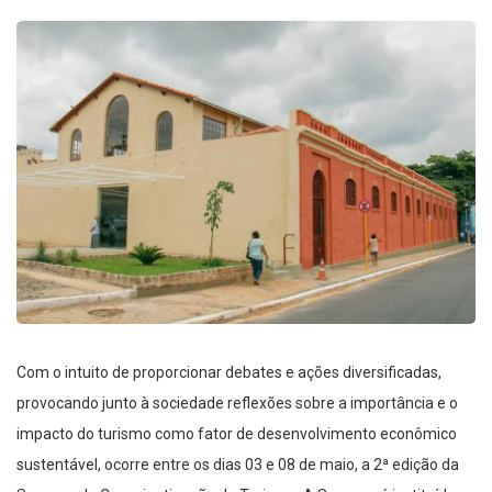
Com o intuito de proporcionar debates e ações diversificadas,
provocando junto à sociedade reflexões sobre a importância e o
impacto do turismo como fator de desenvolvimento econômico
sustentável, ocorre entre os dias 03 e 08 de maio, a 2ª edição da