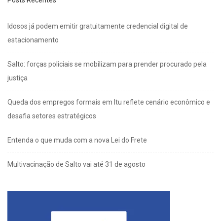
Posts Recentes
Idosos já podem emitir gratuitamente credencial digital de
estacionamento
Salto: forças policiais se mobilizam para prender procurado pela
justiça
Queda dos empregos formais em Itu reflete cenário econômico e
desafia setores estratégicos
Entenda o que muda com a nova Lei do Frete
Multivacinação de Salto vai até 31 de agosto