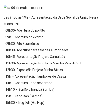
06 de maio – sábado:
Das 8h30 às 19h – Apresentação da Sede Social da União Negra
Ituana UNEI
• 08h30- Abertura do portão
• 09h – Abertura do evento
• 09h30- Ato Ecumênico
• 10h30- Abertura para fala das autoridades
• 10h45- Apresentação Projeto Camaleão
• 11h30- Apresentação Escola de Samba Vale do Sol
• 12h30- Exposição Projeto Minha África
• 13h – Apresentação Tambores de Cassu
• 14h – Abertura Roda de Samba
• 14h10 – Serjão e banda (Samba)
• 15h – Nego Bah (Samba)
• 15h30 – Neg Ddr (Hip Hop)