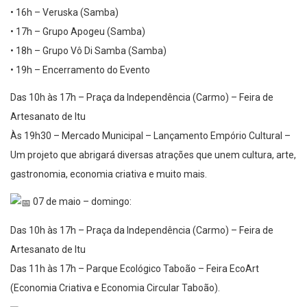
• 16h – Veruska (Samba)
• 17h – Grupo Apogeu (Samba)
• 18h – Grupo Vô Di Samba (Samba)
• 19h – Encerramento do Evento
Das 10h às 17h – Praça da Independência (Carmo) – Feira de
Artesanato de Itu
Às 19h30 – Mercado Municipal – Lançamento Empório Cultural –
Um projeto que abrigará diversas atrações que unem cultura, arte,
gastronomia, economia criativa e muito mais.
07 de maio – domingo:
Das 10h às 17h – Praça da Independência (Carmo) – Feira de
Artesanato de Itu
Das 11h às 17h – Parque Ecológico Taboão – Feira EcoArt
(Economia Criativa e Economia Circular Taboão).