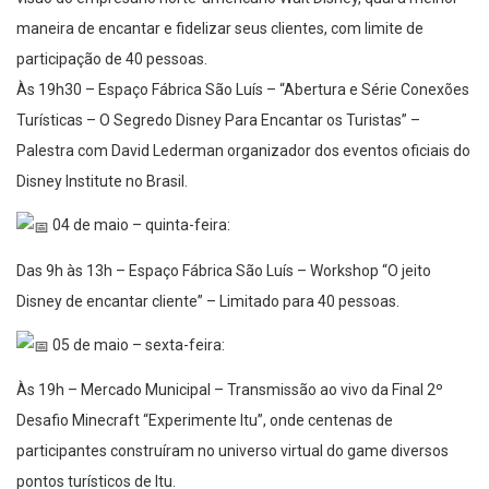
maneira de encantar e fidelizar seus clientes, com limite de
participação de 40 pessoas.
Às 19h30 – Espaço Fábrica São Luís – “Abertura e Série Conexões
Turísticas – O Segredo Disney Para Encantar os Turistas” –
Palestra com David Lederman organizador dos eventos oficiais do
Disney Institute no Brasil.
04 de maio – quinta-feira:
Das 9h às 13h – Espaço Fábrica São Luís – Workshop “O jeito
Disney de encantar cliente” – Limitado para 40 pessoas.
05 de maio – sexta-feira:
Às 19h – Mercado Municipal – Transmissão ao vivo da Final 2º
Desafio Minecraft “Experimente Itu”, onde centenas de
participantes construíram no universo virtual do game diversos
pontos turísticos de Itu.