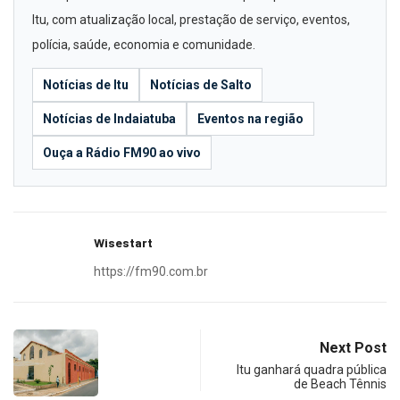
Itu, com atualização local, prestação de serviço, eventos,
polícia, saúde, economia e comunidade.
Notícias de Itu
Notícias de Salto
Notícias de Indaiatuba
Eventos na região
Ouça a Rádio FM90 ao vivo
Wisestart
https://fm90.com.br
Next Post
Itu ganhará quadra pública
de Beach Tênnis