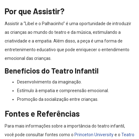
Por que Assistir?
Assistir a “Libel e o Palhacinho” é uma oportunidade de introduzir
as crianças ao mundo do teatro e da música, estimulando a
criatividade e a empatia. Além disso, a peça é uma forma de
entretenimento educativo que pode enriquecer o entendimento
emocional das crianças.
Benefícios do Teatro Infantil
Desenvolvimento da imaginação.
Estímulo à empatia e compreensão emocional.
Promoção da socialização entre crianças.
Fontes e Referências
Para mais informações sobre a importância do teatro infantil,
você pode consultar fontes como o
Princeton University
e o
Teatro