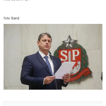
foto: Band