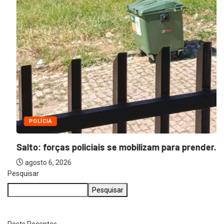
POLÍCIA
Salto: forças policiais se mobilizam para prender...
agosto 6, 2026
Pesquisar
Pesquisar