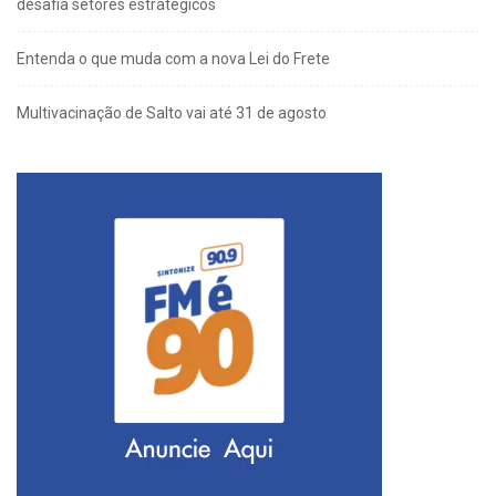
desafia setores estratégicos
Entenda o que muda com a nova Lei do Frete
Multivacinação de Salto vai até 31 de agosto