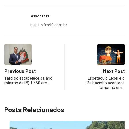
Wisestart
https://fm90.com.br
Previous Post
Next Post
Tarcísio estabelece salário
Espetáculo Lebel e o
mínimo de R$ 1.550 em…
Palhacinho acontece
amanhã em…
Posts Relacionados