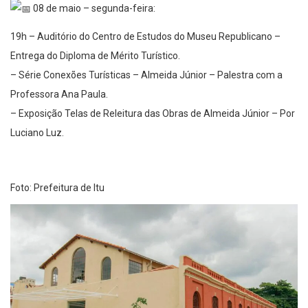
08 de maio – segunda-feira:
19h – Auditório do Centro de Estudos do Museu Republicano –
Entrega do Diploma de Mérito Turístico.
– Série Conexões Turísticas – Almeida Júnior – Palestra com a
Professora Ana Paula.
– Exposição Telas de Releitura das Obras de Almeida Júnior – Por
Luciano Luz.
Foto: Prefeitura de Itu