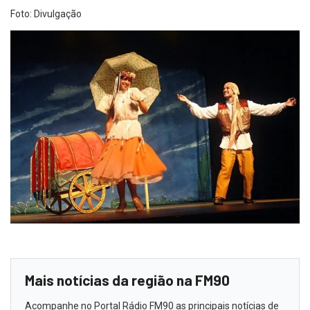
Foto: Divulgação
Mais notícias da região na FM90
Acompanhe no Portal Rádio FM90 as principais notícias de