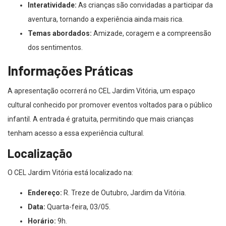
Interatividade:
As crianças são convidadas a participar da
aventura, tornando a experiência ainda mais rica.
Temas abordados:
Amizade, coragem e a compreensão
dos sentimentos.
Informações Práticas
A apresentação ocorrerá no CEL Jardim Vitória, um espaço
cultural conhecido por promover eventos voltados para o público
infantil. A entrada é gratuita, permitindo que mais crianças
tenham acesso a essa experiência cultural.
Localização
O CEL Jardim Vitória está localizado na:
Endereço:
R. Treze de Outubro, Jardim da Vitória.
Data:
Quarta-feira, 03/05.
Horário:
9h.