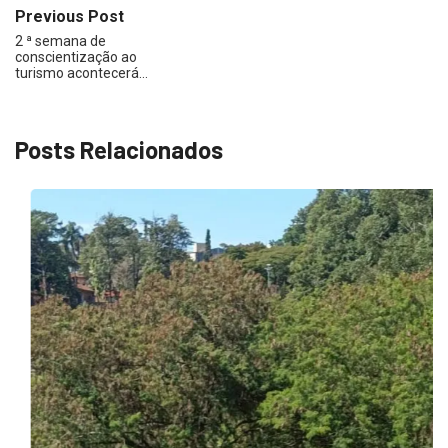
Previous Post
2 ª semana de
conscientização ao
turismo acontecerá…
Posts Relacionados