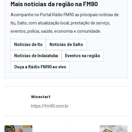
Mais notícias da região na FM90
Acompanhe no Portal Rádio FM90 as principais notícias de
Itu, Salto, com atualização local, prestação de serviço,
eventos, polícia, saúde, economia e comunidade.
Notícias de Itu
Notícias de Salto
Notícias de Indaiatuba
Eventos na região
Ouça a Rádio FM90 ao vivo
Wisestart
https://fm90.com.br