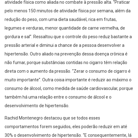
atividade física como aliada no combate à pressão alta. “Praticar
pelo menos 150 minutos de atividade física por semana, além da
redução do peso, com uma dieta saudável, rica em frutas,
legumes e verduras, menor quantidade de carne vermelha, de
gordura e sal”. Ressaltou que o controle do peso reduz bastante a
pressão arterial e diminui a chance de a pessoa desenvolver a
hipertensão. Outro aliado na prevenção dessa doença crônica é
não fumar, porque substâncias contidas no cigarro têm relação
direta com o aumento da pressão. “Zerar o consumo de cigarro é
muito importante”. Outra coisa importante é reduzir ao máximo o
consumo de álcool, como medida de saúde cardiovascular, porque
também há uma relação entre o consumo de álcool e o
desenvolvimento de hipertensão.
Rachid Montenegro destacou que se todos esses
comportamentos forem seguidos, eles poderão reduzir em até
30% o desenvolvimento de hipertensão. “E consequentemente, lá