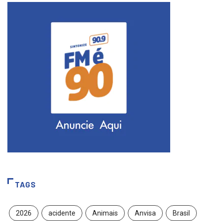
TAGS
2026
acidente
Animais
Anvisa
Brasil