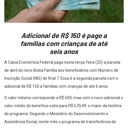
Adicional de R$ 150 é pago a
famílias com crianças de até
seis anos
A Caixa Econômica Federal paga nesta terça-feira (25) a parcela
de abril do novo Bolsa Família aos beneficiários com Número de
Inscrição Social (NIS) de final 7. Essa é a segunda parcela com o
adicional de R$ 150 a famílias com crianças de até 6 anos.
O valor mínimo corresponde a R$ 600, mas com o novo adicional o
valor médio do benefício sobe para R$ 670,49, o maior da história
do programa. Segundo o Ministério do Desenvolvimento e
Assistência Social, neste mês o programa de transferência de