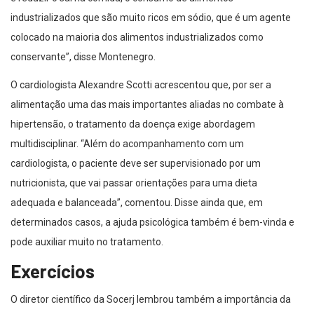
industrializados que são muito ricos em sódio, que é um agente
colocado na maioria dos alimentos industrializados como
conservante”, disse Montenegro.
O cardiologista Alexandre Scotti acrescentou que, por ser a
alimentação uma das mais importantes aliadas no combate à
hipertensão, o tratamento da doença exige abordagem
multidisciplinar. “Além do acompanhamento com um
cardiologista, o paciente deve ser supervisionado por um
nutricionista, que vai passar orientações para uma dieta
adequada e balanceada”, comentou. Disse ainda que, em
determinados casos, a ajuda psicológica também é bem-vinda e
pode auxiliar muito no tratamento.
Exercícios
O diretor científico da Socerj lembrou também a importância da