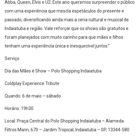
Abba, Queen, Elvis e U2. Este ano queremos surpreender o público
com uma experiência que mescla espetáculos do presente e
passado, diversificando ainda mais a cena cultural e musical de
Indaiatuba e região. Vale reforçar que os shows são gratuitos e
foram planejados com muito carinho para que mães e filhos
tenham uma experiência única e inesquecível juntos.”
Serviço
Dia das Mães é Show – Polo Shopping Indaiatuba
Coldplay Experience Tribute
Quando: 6 de maio – sábado
Horário: 19h30
Local: Praça Central do Polo Shopping Indaiatuba – Alameda
Filtros Mann, 670 – Jardim Tropical, Indaiatuba – SP, 13344-580