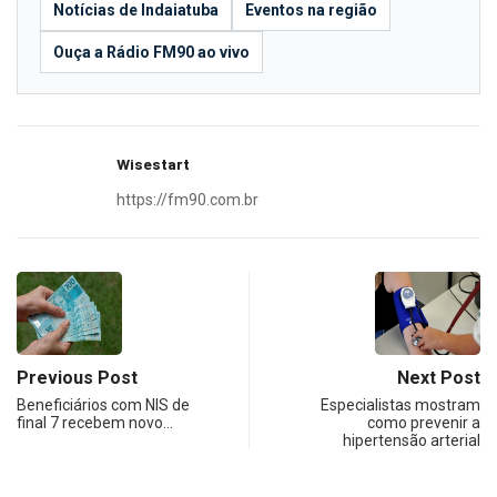
Notícias de Indaiatuba
Eventos na região
Ouça a Rádio FM90 ao vivo
Wisestart
https://fm90.com.br
Previous Post
Next Post
Beneficiários com NIS de
Especialistas mostram
final 7 recebem novo…
como prevenir a
hipertensão arterial