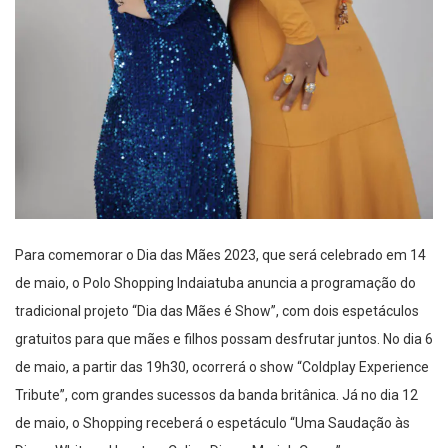
Para comemorar o Dia das Mães 2023, que será celebrado em 14
de maio, o Polo Shopping Indaiatuba anuncia a programação do
tradicional projeto “Dia das Mães é Show”, com dois espetáculos
gratuitos para que mães e filhos possam desfrutar juntos. No dia 6
de maio, a partir das 19h30, ocorrerá o show “Coldplay Experience
Tribute”, com grandes sucessos da banda britânica. Já no dia 12
de maio, o Shopping receberá o espetáculo “Uma Saudação às