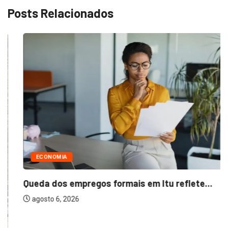
Posts Relacionados
ECONOMIA
Queda dos empregos formais em Itu reflete...
agosto 6, 2026