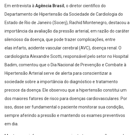
Em entrevista à
Agência Brasil
, o diretor científico do
Departamento de Hipertensão da Sociedade de Cardiologia do
Estado de Rio de Janeiro (Socerj), Rachid Montenegro, destacou a
importância da avaliação da pressão arterial, em razão do caráter
silencioso da doença, que pode trazer complicações, entre
elas infarto, acidente vascular cerebral (AVC), doença renal. O
cardiologista Alexandre Scotti, responsável pelo setor no Hospital
Badim, comentou que o Dia Nacional de Prevenção e Combate à
Hipertensão Arterial serve de alerta para conscientizar a
sociedade sobre a importância do diagnóstico e tratamento
precoce da doença. Ele observou que a hipertensão constitui um
dos maiores fatores de risco para doenças cardiovasculares. Por
isso, disse ser fundamental o paciente monitorar sua condição,
sempre aferindo a pressão e mantendo os exames preventivos
em dia.