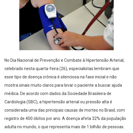
No Dia Nacional de Prevenção e Combate à Hipertensão Arterial,
celebrado nesta quarta-feira (26), especialistas lembram que
esse tipo de doença crônica é silenciosa na fase inicial e não
mostra sinais muito claros para levar o paciente a buscar ajuda
médica. De acordo com dados da Sociedade Brasileira de
Cardiologia (SBC), a hipertensão arterial ou pressão alta é
considerada uma das principais causas de mortes no Brasil, com
registro de 400 óbitos por ano. A doença afeta 32% da população
adulta no mundo, o que representa mais de 1 bilhão de pessoas.