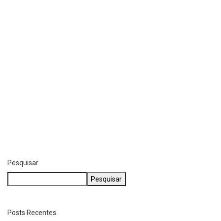
Pesquisar
Pesquisar
Posts Recentes