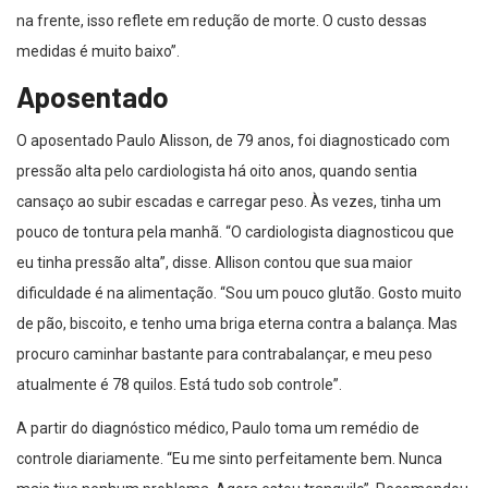
na frente, isso reflete em redução de morte. O custo dessas
medidas é muito baixo”.
Aposentado
O aposentado Paulo Alisson, de 79 anos, foi diagnosticado com
pressão alta pelo cardiologista há oito anos, quando sentia
cansaço ao subir escadas e carregar peso. Às vezes, tinha um
pouco de tontura pela manhã. “O cardiologista diagnosticou que
eu tinha pressão alta”, disse. Allison contou que sua maior
dificuldade é na alimentação. “Sou um pouco glutão. Gosto muito
de pão, biscoito, e tenho uma briga eterna contra a balança. Mas
procuro caminhar bastante para contrabalançar, e meu peso
atualmente é 78 quilos. Está tudo sob controle”.
A partir do diagnóstico médico, Paulo toma um remédio de
controle diariamente. “Eu me sinto perfeitamente bem. Nunca