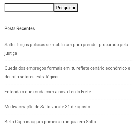
Pesquisar
Posts Recentes
Salto: forças policiais se mobilizam para prender procurado pela
justiça
Queda dos empregos formais em Itu reflete cenário econômico e
desafia setores estratégicos
Entenda o que muda com a nova Lei do Frete
Multivacinação de Salto vai até 31 de agosto
Bella Capri inaugura primeira franquia em Salto