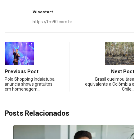
Wisestart
https://fm90.com.br
Previous Post
Next Post
Polo Shopping Indaiatuba
Brasil queimou área
anuncia shows gratuitos
equivalente a Colômbia e
em homenagem…
Chile…
Posts Relacionados