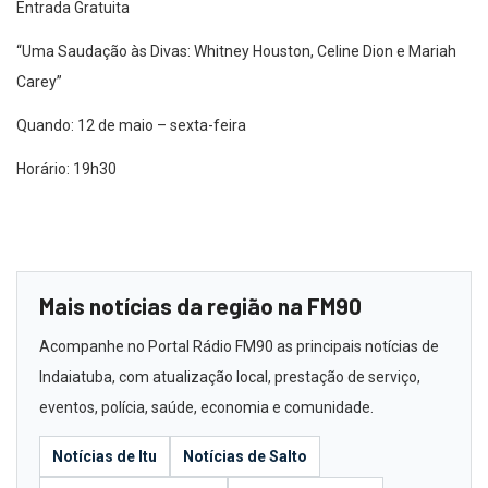
Entrada Gratuita
“Uma Saudação às Divas: Whitney Houston, Celine Dion e Mariah
Carey”
Quando: 12 de maio – sexta-feira
Horário: 19h30
Mais notícias da região na FM90
Acompanhe no Portal Rádio FM90 as principais notícias de
Indaiatuba, com atualização local, prestação de serviço,
eventos, polícia, saúde, economia e comunidade.
Notícias de Itu
Notícias de Salto