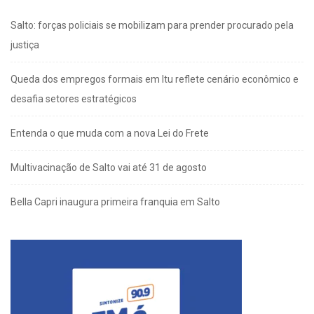
Salto: forças policiais se mobilizam para prender procurado pela
justiça
Queda dos empregos formais em Itu reflete cenário econômico e
desafia setores estratégicos
Entenda o que muda com a nova Lei do Frete
Multivacinação de Salto vai até 31 de agosto
Bella Capri inaugura primeira franquia em Salto