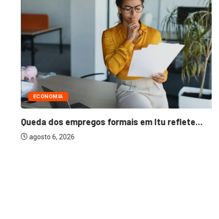
ECONOMIA
Queda dos empregos formais em Itu reflete...
agosto 6, 2026