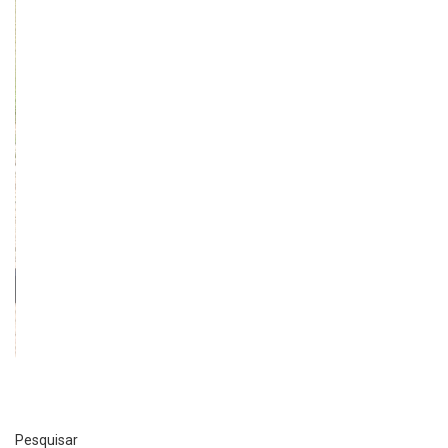
Pesquisar