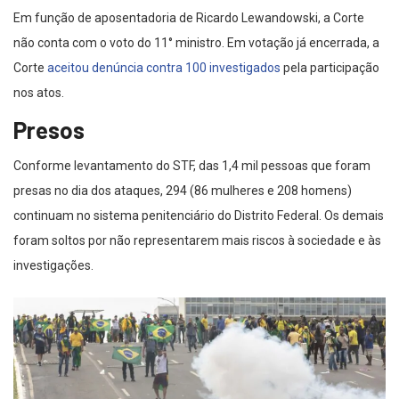
Em função de aposentadoria de Ricardo Lewandowski, a Corte
não conta com o voto do 11° ministro. Em votação já encerrada, a
Corte
aceitou denúncia contra 100 investigados
pela participação
nos atos.
Presos
Conforme levantamento do STF, das 1,4 mil pessoas que foram
presas no dia dos ataques, 294 (86 mulheres e 208 homens)
continuam no sistema penitenciário do Distrito Federal. Os demais
foram soltos por não representarem mais riscos à sociedade e às
investigações.