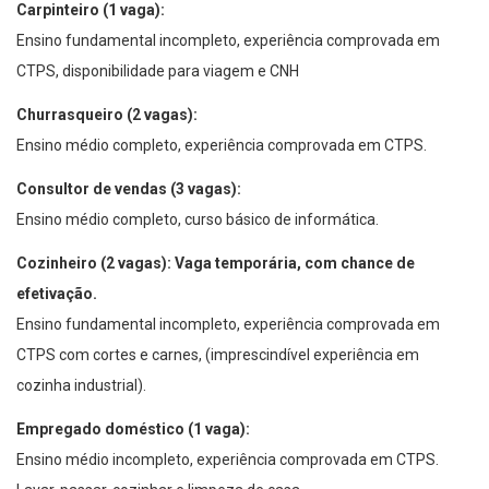
Carpinteiro (1 vaga):
Ensino fundamental incompleto, experiência comprovada em
CTPS, disponibilidade para viagem e CNH
Churrasqueiro (2 vagas):
Ensino médio completo, experiência comprovada em CTPS.
Consultor de vendas (3 vagas):
Ensino médio completo, curso básico de informática.
Cozinheiro (2 vagas): Vaga temporária, com chance de
efetivação.
Ensino fundamental incompleto, experiência comprovada em
CTPS com cortes e carnes, (imprescindível experiência em
cozinha industrial).
Empregado doméstico (1 vaga):
Ensino médio incompleto, experiência comprovada em CTPS.