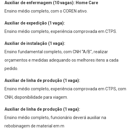
Auxiliar de enfermagem (10 vagas): Home Care
Ensino médio completo, com o COREN ativo.
Auxiliar de expedição (1 vaga):
Ensino médio completo, experiência comprovada em CTPS.
Auxiliar de instalação (1 vaga):
Ensino fundamental completo, com CNH “A/B”, realizar
orçamentos e medidas adequando os melhores itens a cada
pedido.
Auxiliar de linha de produção (1 vaga):
Ensino médio completo, experiência comprovada em CTPS, com
CNH, disponibilidade para viagem.
Auxiliar de linha de produção (1 vaga):
Ensino médio completo, funcionário deverá auxiliar na
rebobinagem de material em m