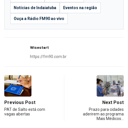
Notícias de Indaiatuba
Eventos na região
Ouça a Rádio FM90 ao vivo
Wisestart
https://fm90.com.br
Previous Post
Next Post
PAT de Salto está com
Prazo para cidades
vagas abertas
aderirem ao programa
Mais Médicos…