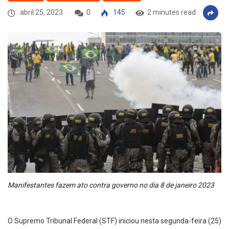
abril 25, 2023
0
145
2 minutes read
Manifestantes fazem ato contra governo no dia 8 de janeiro 2023
O Supremo Tribunal Federal (STF) iniciou nesta segunda-feira (25)