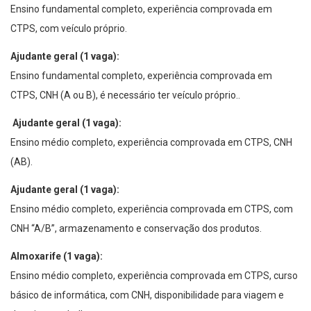
Ensino fundamental completo, experiência comprovada em
CTPS, com veículo próprio.
Ajudante geral (1 vaga):
Ensino fundamental completo, experiência comprovada em
CTPS, CNH (A ou B), é necessário ter veículo próprio..
Ajudante geral (1 vaga):
Ensino médio completo, experiência comprovada em CTPS, CNH
(AB).
Ajudante geral (1 vaga):
Ensino médio completo, experiência comprovada em CTPS, com
CNH “A/B”, armazenamento e conservação dos produtos.
Almoxarife (1 vaga):
Ensino médio completo, experiência comprovada em CTPS, curso
básico de informática, com CNH, disponibilidade para viagem e