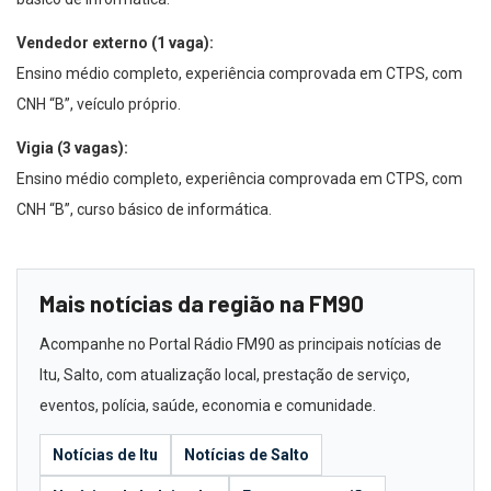
Vendedor externo (1 vaga):
Ensino médio completo, experiência comprovada em CTPS, com
CNH “B”, veículo próprio.
Vigia (3 vagas):
Ensino médio completo, experiência comprovada em CTPS, com
CNH “B”, curso básico de informática.
Mais notícias da região na FM90
Acompanhe no Portal Rádio FM90 as principais notícias de
Itu, Salto, com atualização local, prestação de serviço,
eventos, polícia, saúde, economia e comunidade.
Notícias de Itu
Notícias de Salto