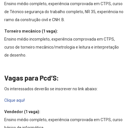
Ensino médio completo, experiência comprovada em CTPS, curso
de Técnico segurança do trabalho completo, NR 35, experiência no
ramo da construção civil e CNH: B.
Torneiro mecânico (1 vaga):
Ensino médio incompleto, experiência comprovada em CTPS,
curso de torneiro mecânico/metrologia e leitura e interpretação
de desenho.
Vagas para Pcd’S:
Os interessados deverão se inscrever no link abaixo:
Clique aqui!
Vendedor (1 vaga):
Ensino médio completo, experiência comprovada em CTPS, curso
básico de informática.