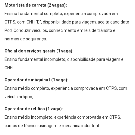
Motorista de carreta (2 vagas):
Ensino fundamental completo, experiência comprovada em
CTPS, com CNH “E”, disponibilidade para viagem, aceita candidato
Pcd. Conduzir veículos, conhecimento em leis de trânsito e
normas de segurança.
Oficial de serviços gerais (1 vaga):
Ensino fundamental incompleto, disponibilidade para viagem e
CNH..
Operador de máquina I (1 vaga):
Ensino médio completo, experiência comprovada em CTPS, com
veículo próprio,
Operador de retífica (1 vaga):
Ensino médio incompleto, experiência comprovada em CTPS,
cursos de técnico usinagem e mecânica industrial.