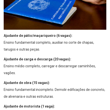
Ajudante de pátio/maçariqueiro (6 vagas):
Ensino fundamental completo, auxiliar no corte de chapas,
tarugos e outras peças.
Ajudante de carga e descarga (20 vagas):
Ensino médio completo, carregar e descarregar caminhões,
vagões.
Ajudante de obra (15 vagas):
Ensino fundamental incompleto. Demolir edificações de concreto,
de alvenaria e outras estruturas.
Ajudante de motorista (1 vaga):