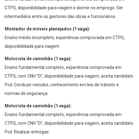
CTPS, disponibilidade para viagem e dormir no emprego. Ser
intermediário entre os gestores das obras e funcionários.
Montador de móveis planejados (1 vaga):
Ensino médio incompleto, experiência comprovada em CTPS,
disponibilidade para viagem.
Motorista de caminhão (1 vaga):
Ensino fundamental completo, experiência comprovada em
CTPS, com CNH “D”, disponibilidade para viagem, aceita candidato
Pcd. Conduzir veículos, conhecimento em leis de trânsito e
normas de segurança.
Motorista de caminhão (1 vaga):
Ensino fundamental completo, experiência comprovada em
CTPS, com CNH “D”, disponibilidade para viagem, aceita candidato
Pcd. Realizar entregas.