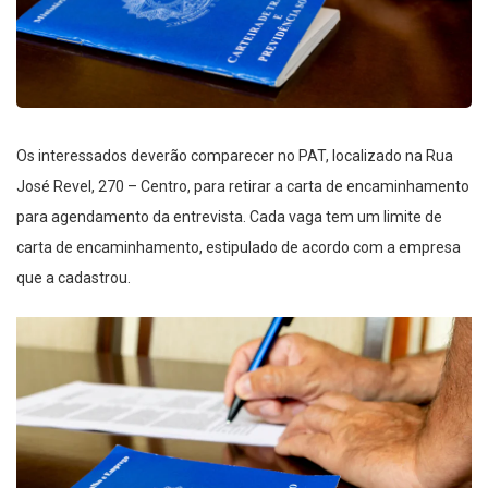
Os interessados deverão comparecer no PAT, localizado na Rua
José Revel, 270 – Centro, para retirar a carta de encaminhamento
para agendamento da entrevista. Cada vaga tem um limite de
carta de encaminhamento, estipulado de acordo com a empresa
que a cadastrou.