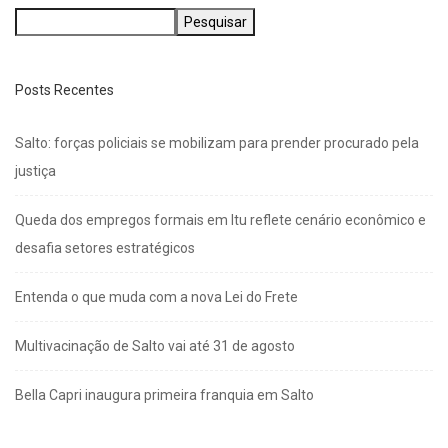
Pesquisar
Posts Recentes
Salto: forças policiais se mobilizam para prender procurado pela
justiça
Queda dos empregos formais em Itu reflete cenário econômico e
desafia setores estratégicos
Entenda o que muda com a nova Lei do Frete
Multivacinação de Salto vai até 31 de agosto
Bella Capri inaugura primeira franquia em Salto