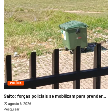
Pesquisar