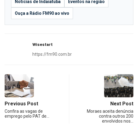
Notícias de Indaiatuba
Eventos na região
Ouça a Rádio FM90 ao vivo
Wisestart
https://fm90.com.br
Previous Post
Next Post
Confira as vagas de
Moraes aceita denúncia
emprego pelo PAT de…
contra outros 200
envolvidos nos…