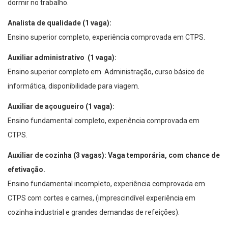
dormir no trabalho.
Analista de qualidade (1 vaga):
Ensino superior completo, experiência comprovada em CTPS.
Auxiliar administrativo (1 vaga):
Ensino superior completo em Administração, curso básico de
informática, disponibilidade para viagem.
Auxiliar de açougueiro (1 vaga):
Ensino fundamental completo, experiência comprovada em
CTPS.
Auxiliar de cozinha (3 vagas): Vaga temporária, com chance de
efetivação.
Ensino fundamental incompleto, experiência comprovada em
CTPS com cortes e carnes, (imprescindível experiência em
cozinha industrial e grandes demandas de refeições).