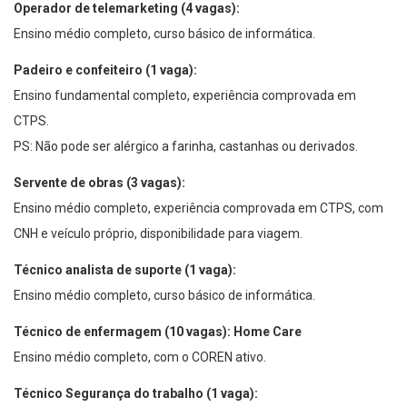
Operador de telemarketing (4 vagas):
Ensino médio completo, curso básico de informática.
Padeiro e confeiteiro (1 vaga):
Ensino fundamental completo, experiência comprovada em
CTPS.
PS: Não pode ser alérgico a farinha, castanhas ou derivados.
Servente de obras (3 vagas):
Ensino médio completo, experiência comprovada em CTPS, com
CNH e veículo próprio, disponibilidade para viagem.
Técnico analista de suporte (1 vaga):
Ensino médio completo, curso básico de informática.
Técnico de enfermagem (10 vagas): Home Care
Ensino médio completo, com o COREN ativo.
Técnico Segurança do trabalho (1 vaga):