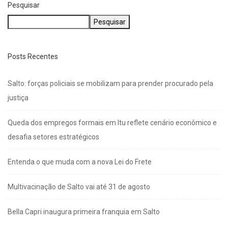
Pesquisar
Pesquisar
Posts Recentes
Salto: forças policiais se mobilizam para prender procurado pela
justiça
Queda dos empregos formais em Itu reflete cenário econômico e
desafia setores estratégicos
Entenda o que muda com a nova Lei do Frete
Multivacinação de Salto vai até 31 de agosto
Bella Capri inaugura primeira franquia em Salto