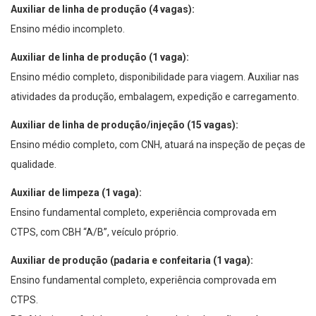
Auxiliar de linha de produção (4 vagas):
Ensino médio incompleto.
Auxiliar de linha de produção (1 vaga):
Ensino médio completo, disponibilidade para viagem. Auxiliar nas
atividades da produção, embalagem, expedição e carregamento.
Auxiliar de linha de produção/injeção (15 vagas):
Ensino médio completo, com CNH, atuará na inspeção de peças de
qualidade.
Auxiliar de limpeza (1 vaga):
Ensino fundamental completo, experiência comprovada em
CTPS, com CBH “A/B”, veículo próprio.
Auxiliar de produção (padaria e confeitaria (1 vaga):
Ensino fundamental completo, experiência comprovada em
CTPS.