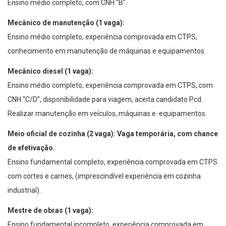
Ensino médio completo, com CNH “B”.
Mecânico de manutenção (1 vaga):
Ensino médio completo, experiência comprovada em CTPS,
conhecimento em manutenção de máquinas e equipamentos.
Mecânico diesel (1 vaga):
Ensino médio completo, experiência comprovada em CTPS, com
CNH “C/D”, disponibilidade para viagem, aceita candidato Pcd.
Realizar manutenção em veículos, máquinas e equipamentos.
Meio oficial de cozinha (2 vaga): Vaga temporária, com chance
de efetivação.
Ensino fundamental completo, experiência comprovada em CTPS
com cortes e carnes, (imprescindível experiência em cozinha
industrial).
Mestre de obras (1 vaga):
Ensino fundamental incompleto, experiência comprovada em