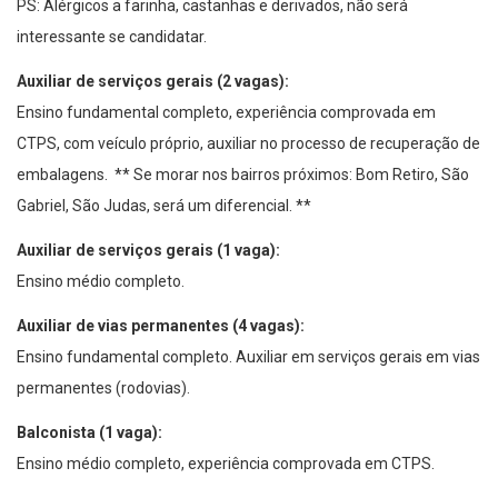
PS: Alérgicos a farinha, castanhas e derivados, não será
interessante se candidatar.
Auxiliar de serviços gerais (2 vagas):
Ensino fundamental completo, experiência comprovada em
CTPS, com veículo próprio, auxiliar no processo de recuperação de
embalagens. ** Se morar nos bairros próximos: Bom Retiro, São
Gabriel, São Judas, será um diferencial. **
Auxiliar de serviços gerais (1 vaga):
Ensino médio completo.
Auxiliar de vias permanentes (4 vagas):
Ensino fundamental completo. Auxiliar em serviços gerais em vias
permanentes (rodovias).
Balconista (1 vaga):
Ensino médio completo, experiência comprovada em CTPS.