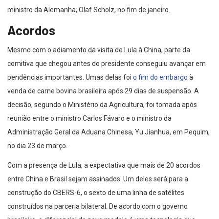
ministro da Alemanha, Olaf Scholz, no fim de janeiro.
Acordos
Mesmo com o adiamento da visita de Lula à China, parte da
comitiva que chegou antes do presidente conseguiu avançar em
pendências importantes. Umas delas foi
o fim do embargo
à
venda de carne bovina brasileira após 29 dias de suspensão. A
decisão, segundo o Ministério da Agricultura, foi tomada após
reunião entre o ministro Carlos Fávaro e o ministro da
Administração Geral da Aduana Chinesa, Yu Jianhua, em Pequim,
no dia 23 de março.
Com a presença de Lula, a expectativa que mais de 20 acordos
entre China e Brasil sejam assinados. Um deles será para a
construção do CBERS-6, o sexto de uma linha de satélites
construídos na parceria bilateral. De acordo com o governo