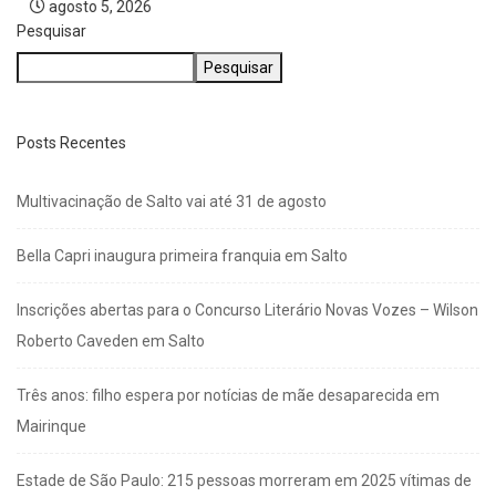
agosto 5, 2026
Pesquisar
Pesquisar
Posts Recentes
Multivacinação de Salto vai até 31 de agosto
Bella Capri inaugura primeira franquia em Salto
Inscrições abertas para o Concurso Literário Novas Vozes – Wilson
Roberto Caveden em Salto
Três anos: filho espera por notícias de mãe desaparecida em
Mairinque
Estade de São Paulo: 215 pessoas morreram em 2025 vítimas de