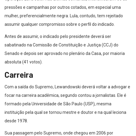
pressões e campanhas por outros cotados, em especial uma
mulher, preferencialmente negra. Lula, contudo, tem rejeitado
assumir qualquer compromisso sobre o perfil do indicado.
Antes de assumir, o indicado pelo presidente deverá ser
sabatinado na Comissão de Constituição e Justiça (CCJ) do
Senado e depois ser aprovado no plenário da Casa, por maioria
absoluta (41 votos).
Carreira
Com a saída do Supremo, Lewandowski deverá voltar a advogar e
focar na carreira acadêmica, segundo contou a jornalistas. Ele é
formado pela Universidade de São Paulo (USP), mesma
instituição pela qual se tornou mestre e doutor e na qual leciona
desde 1978.
Sua passagem pelo Supremo, onde chegou em 2006 por