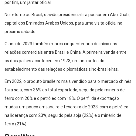
por fim, um jantar oficial.
No retorno ao Brasil, o avião presidencial irá pousar em Abu Dhabi,
capital dos Emirados Árabes Unidos, para uma visita oficial no
próximo sábado.
O ano de 2023 também marca cinquentenário do início das
relações comerciais entre Brasil e China. A primeira venda entre
os dois países aconteceu em 1973, um ano antes do
estabelecimento das relações diplomáticas sino-brasileiras.
Em 2022, o produto brasileiro mais vendido para o mercado chinês
foi a soja, com 36% do total exportado, seguido pelo minério de
ferro com 20% e o petróleo com 18%. O perfil da exportação
mudou um pouco em janeiro e fevereiro de 2023, com o petróleo
na liderança com 23%, seguido pela soja (22%) e o minério de
ferro (21%).