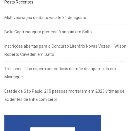
Posts Recentes
Multivacinação de Salto vai até 31 de agosto
Bella Capri inaugura primeira franquia em Salto
Inscrições abertas para o Concurso Literário Novas Vozes – Wilson
Roberto Caveden em Salto
Três anos: filho espera por notícias de mãe desaparecida em
Mairinque
Estade de São Paulo: 215 pessoas morreram em 2025 vítimas de
acidentes de linha com cerol