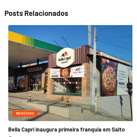
Posts Relacionados
NEGÓCIOS
Bella Capri inaugura primeira franquia em Salto