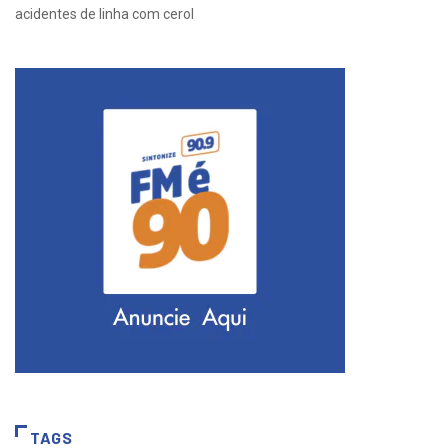
acidentes de linha com cerol
TAGS