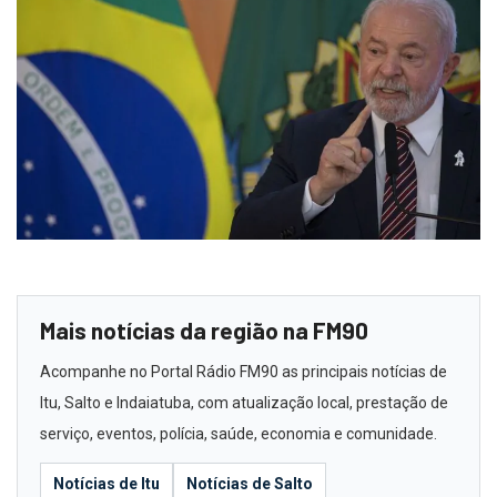
Mais notícias da região na FM90
Acompanhe no Portal Rádio FM90 as principais notícias de
Itu, Salto e Indaiatuba, com atualização local, prestação de
serviço, eventos, polícia, saúde, economia e comunidade.
Notícias de Itu
Notícias de Salto