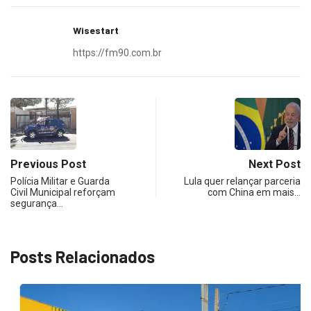
Wisestart
https://fm90.com.br
Previous Post
Next Post
Polícia Militar e Guarda
Lula quer relançar parceria
Civil Municipal reforçam
com China em mais…
segurança…
Posts Relacionados