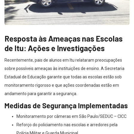
Resposta às Ameaças nas Escolas
de Itu: Ações e Investigações
Recentemente, pais de alunos em Itu relataram preocupações
sobre possíveis ameaças às instituições de ensino. A Secretaria
Estadual de Educação garante que todas as escolas estão sob
monitoramento rigoroso e que ações coordenadas estão em
andamento para garantir a segurança.
Medidas de Segurança Implementadas
Monitoramento por câmeras em São Paulo/SEDUC – CICC
Reforço do policiamento nas escolas e arredores pela
Polícia Militar e Guarda Municipal