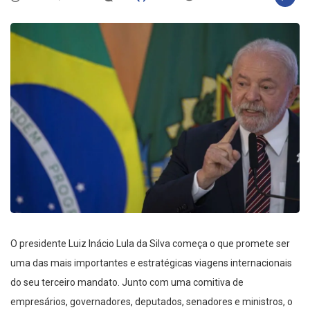
O presidente Luiz Inácio Lula da Silva começa o que promete ser
uma das mais importantes e estratégicas viagens internacionais
do seu terceiro mandato. Junto com uma comitiva de
empresários, governadores, deputados, senadores e ministros, o