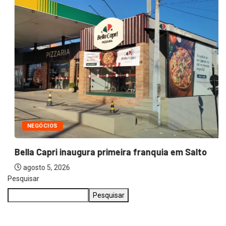
NEGÓCIOS
Bella Capri inaugura primeira franquia em Salto
agosto 5, 2026
Pesquisar
Pesquisar