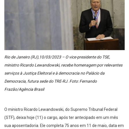
Rio de Janeiro (RJ),10/03/2023 – O vice-presidente do TSE,
ministro Ricardo Lewandowski, recebe homenagem por relevantes
serviços à Justiça Eleitoral e à democracia no Palácio da
Democracia, futura sede do TRE-RJ. Foto: Fernando
Frazão/Agência Brasil
O ministro Ricardo Lewandowski, do Supremo Tribunal Federal
(STF), deixa hoje (11) o cargo, após ter antecipado em um mês
sua aposentadoria. Ele completa 75 anos em 11 de maio, data em