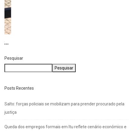
Pesquisar
Pesquisar
Posts Recentes
Salto: forças policiais se mobilizam para prender procurado pela
justiça
Queda dos empregos formais em Itu reflete cenário econômico e