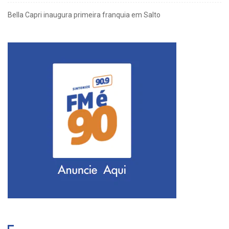
Bella Capri inaugura primeira franquia em Salto