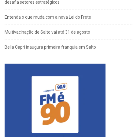
desafia setores estratégicos
Entenda o que muda com a nova Lei do Frete
Multivacinação de Salto vai até 31 de agosto
Bella Capri inaugura primeira franquia em Salto