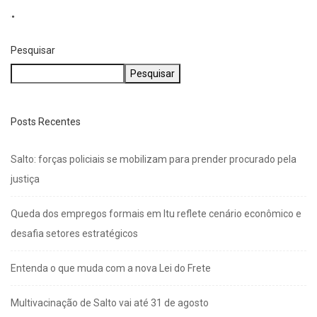
Pesquisar
Pesquisar
Posts Recentes
Salto: forças policiais se mobilizam para prender procurado pela
justiça
Queda dos empregos formais em Itu reflete cenário econômico e
desafia setores estratégicos
Entenda o que muda com a nova Lei do Frete
Multivacinação de Salto vai até 31 de agosto