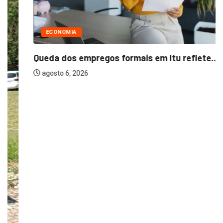
ECONOMIA
Queda dos empregos formais em Itu reflete...
agosto 6, 2026