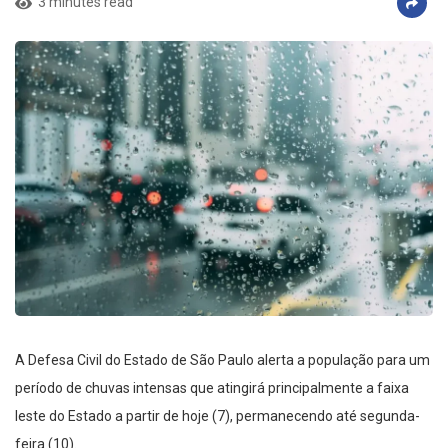
3 minutes read
A Defesa Civil do Estado de São Paulo alerta a população para um
período de chuvas intensas que atingirá principalmente a faixa
leste do Estado a partir de hoje (7), permanecendo até segunda-
feira (10).