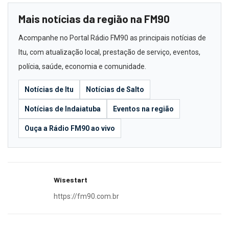
Mais notícias da região na FM90
Acompanhe no Portal Rádio FM90 as principais notícias de
Itu, com atualização local, prestação de serviço, eventos,
polícia, saúde, economia e comunidade.
Notícias de Itu
Notícias de Salto
Notícias de Indaiatuba
Eventos na região
Ouça a Rádio FM90 ao vivo
Wisestart
https://fm90.com.br