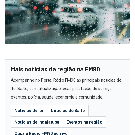
Mais notícias da região na FM90
Acompanhe no Portal Rádio FM90 as principais notícias de
Itu, Salto, com atualização local, prestação de serviço,
eventos, polícia, saúde, economia e comunidade.
Notícias de Itu
Notícias de Salto
Notícias de Indaiatuba
Eventos na região
Ouça a Rádio FM90 ao vivo