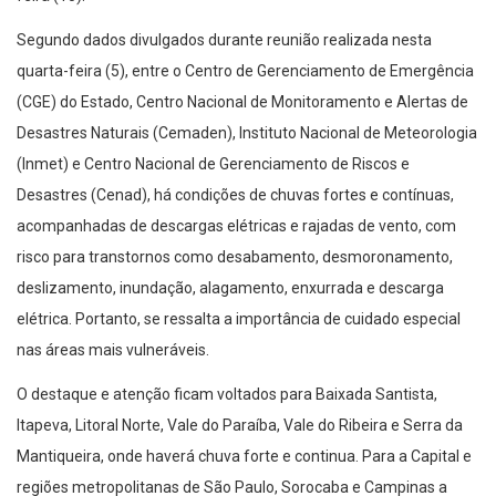
Segundo dados divulgados durante reunião realizada nesta
quarta-feira (5), entre o Centro de Gerenciamento de Emergência
(CGE) do Estado, Centro Nacional de Monitoramento e Alertas de
Desastres Naturais (Cemaden), Instituto Nacional de Meteorologia
(Inmet) e Centro Nacional de Gerenciamento de Riscos e
Desastres (Cenad), há condições de chuvas fortes e contínuas,
acompanhadas de descargas elétricas e rajadas de vento, com
risco para transtornos como desabamento, desmoronamento,
deslizamento, inundação, alagamento, enxurrada e descarga
elétrica. Portanto, se ressalta a importância de cuidado especial
nas áreas mais vulneráveis.
O destaque e atenção ficam voltados para Baixada Santista,
Itapeva, Litoral Norte, Vale do Paraíba, Vale do Ribeira e Serra da
Mantiqueira, onde haverá chuva forte e continua. Para a Capital e
regiões metropolitanas de São Paulo, Sorocaba e Campinas a