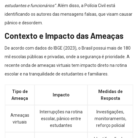
estudantes e funcionários”
. Além disso, a Polícia Civil está
identificando os autores das mensagens falsas, que visam causar
pânico e desordem.
Contexto e Impacto das Ameaças
De acordo com dados do IBGE (2023), o Brasil possui mais de 180
mil escolas públicas e privadas, onde a segurança é prioridade. A
recente onda de ameaças virtuais tem impacto direto na rotina
escolar e na tranquilidade de estudantes e familiares.
Tipo de
Medidas de
Impacto
Ameaça
Resposta
Interrupções na rotina
Investigações,
Ameaças
escolar, pânico entre
monitoramento,
virtuais
estudantes
reforço policial