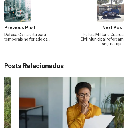
Previous Post
Next Post
Defesa Civil alerta para
Polícia Militar e Guarda
temporais no feriado da…
Civil Municipal reforçam
segurança…
Posts Relacionados