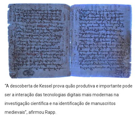
“A descoberta de Kessel prova quão produtiva e importante pode
ser a interação das tecnologias digitais mais modernas na
investigação científica e na identificação de manuscritos
medievais”, afirmou Rapp.