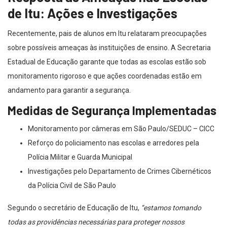
de Itu: Ações e Investigações
Recentemente, pais de alunos em Itu relataram preocupações
sobre possíveis ameaças às instituições de ensino. A Secretaria
Estadual de Educação garante que todas as escolas estão sob
monitoramento rigoroso e que ações coordenadas estão em
andamento para garantir a segurança.
Medidas de Segurança Implementadas
Monitoramento por câmeras em São Paulo/SEDUC – CICC
Reforço do policiamento nas escolas e arredores pela
Polícia Militar e Guarda Municipal
Investigações pelo Departamento de Crimes Cibernéticos
da Polícia Civil de São Paulo
Segundo o secretário de Educação de Itu,
“estamos tomando
todas as providências necessárias para proteger nossos