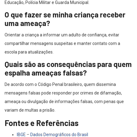
Educação, Polícia Militar e Guarda Municipal.
O que fazer se minha criança receber
uma ameaça?
Orientar a criança a informar um adulto de confiança, evitar
compartilhar mensagens suspeitas e manter contato com a
escola para atualizações.
Quais são as consequências para quem
espalha ameaças falsas?
De acordo com o Código Penal brasileiro, quem dissemina
mensagens falsas pode responder por crimes de difamação,
ameaça ou divulgação de informações falsas, com penas que
variam de multas a prisão.
Fontes e Referências
IBGE – Dados Demográficos do Brasil