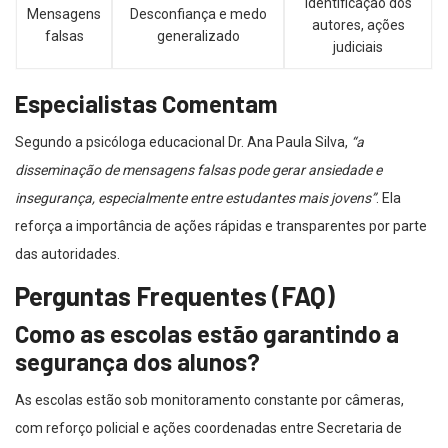
Identificação dos
Mensagens
Desconfiança e medo
autores, ações
falsas
generalizado
judiciais
Especialistas Comentam
Segundo a psicóloga educacional Dr. Ana Paula Silva,
“a
disseminação de mensagens falsas pode gerar ansiedade e
insegurança, especialmente entre estudantes mais jovens”
. Ela
reforça a importância de ações rápidas e transparentes por parte
das autoridades.
Perguntas Frequentes (FAQ)
Como as escolas estão garantindo a
segurança dos alunos?
As escolas estão sob monitoramento constante por câmeras,
com reforço policial e ações coordenadas entre Secretaria de