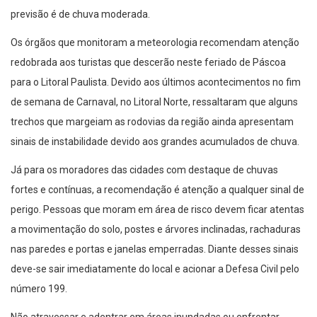
previsão é de chuva moderada.
Os órgãos que monitoram a meteorologia recomendam atenção
redobrada aos turistas que descerão neste feriado de Páscoa
para o Litoral Paulista. Devido aos últimos acontecimentos no fim
de semana de Carnaval, no Litoral Norte, ressaltaram que alguns
trechos que margeiam as rodovias da região ainda apresentam
sinais de instabilidade devido aos grandes acumulados de chuva.
Já para os moradores das cidades com destaque de chuvas
fortes e contínuas, a recomendação é atenção a qualquer sinal de
perigo. Pessoas que moram em área de risco devem ficar atentas
a movimentação do solo, postes e árvores inclinadas, rachaduras
nas paredes e portas e janelas emperradas. Diante desses sinais
deve-se sair imediatamente do local e acionar a Defesa Civil pelo
número 199.