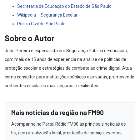
Secretaria de Educação do Estado de São Paulo
Wikipedia – Segurança Escolar
Polícia Civil de São Paulo
Sobre o Autor
João Pereira é especialista em Segurança Pública e Educação,
com mais de 15 anos de experiência na análise de políticas de
proteção escolar e estratégias de combate ao crime digital. Atua
como consultor para instituições públicas e privadas, promovendo
ambientes escolares mais seguros e resilientes.
Mais notícias da região na FM90
Acompanhe no Portal Rádio FM90 as principais notícias de
Itu, com atualização local, prestação de serviço, eventos,