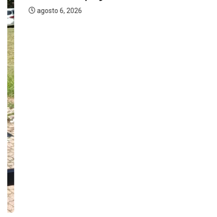
agosto 6, 2026