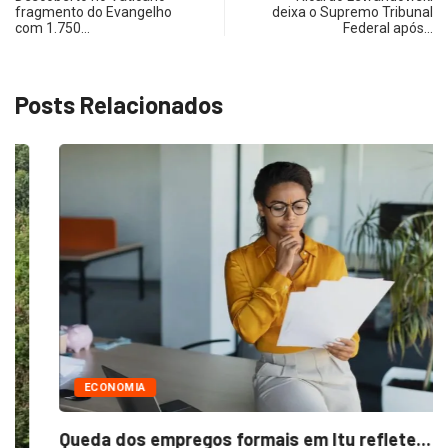
fragmento do Evangelho
deixa o Supremo Tribunal
com 1.750…
Federal após…
Posts Relacionados
ECONOMIA
Queda dos empregos formais em Itu reflete...