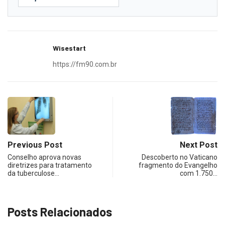
Wisestart
https://fm90.com.br
Previous Post
Next Post
Conselho aprova novas
Descoberto no Vaticano
diretrizes para tratamento
fragmento do Evangelho
da tuberculose…
com 1.750…
Posts Relacionados