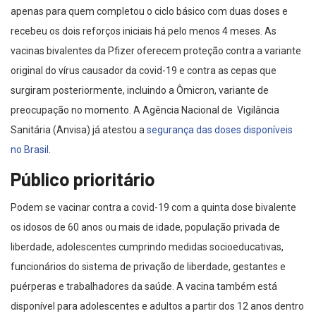
apenas para quem completou o ciclo básico com duas doses e
recebeu os dois reforços iniciais há pelo menos 4 meses. As
vacinas bivalentes da Pfizer oferecem proteção contra a variante
original do vírus causador da covid-19 e contra as cepas que
surgiram posteriormente, incluindo a Ômicron, variante de
preocupação no momento. A Agência Nacional de Vigilância
Sanitária (Anvisa) já atestou a
segurança das doses disponíveis
no Brasil
.
Público prioritário
Podem se vacinar contra a covid-19 com a quinta dose bivalente
os idosos de 60 anos ou mais de idade, população privada de
liberdade, adolescentes cumprindo medidas socioeducativas,
funcionários do sistema de privação de liberdade, gestantes e
puérperas e trabalhadores da saúde. A vacina também está
disponível para adolescentes e adultos a partir dos 12 anos dentro