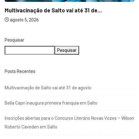
NEGÓCIOS
Bella Capri inaugura primeira franquia em Salto
agosto 5, 2026
Pesquisar
Pesquisar
Posts Recentes
Multivacinação de Salto vai até 31 de agosto
Bella Capri inaugura primeira franquia em Salto
Inscrições abertas para o Concurso Literário Novas Vozes – Wilson
Roberto Caveden em Salto