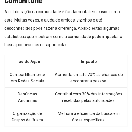
Comunitária
A colaboração da comunidade é fundamental em casos como
este. Muitas vezes, a ajuda de amigos, vizinhos e até
desconhecidos pode fazer a diferença. Abaixo estão algumas
estatísticas que mostram como a comunidade pode impactar a
busca por pessoas desaparecidas:
Tipo de Ação
Impacto
Compartilhamento
Aumenta em até 70% as chances de
em Redes Sociais
encontrar a pessoa.
Denúncias
Contribui com 30% das informações
Anônimas
recebidas pelas autoridades.
Organização de
Melhora a eficiência da busca em
Grupos de Busca
áreas específicas.