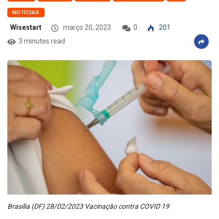
NOTÍCIAS
Wisestart
março 20, 2023
0
201
3 minutes read
Brasília (DF) 28/02/2023 Vacinação contra COVID 19