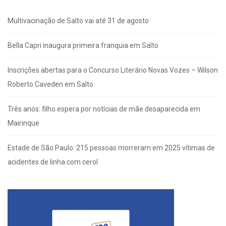
Multivacinação de Salto vai até 31 de agosto
Bella Capri inaugura primeira franquia em Salto
Inscrições abertas para o Concurso Literário Novas Vozes – Wilson
Roberto Caveden em Salto
Três anos: filho espera por notícias de mãe desaparecida em
Mairinque
Estade de São Paulo: 215 pessoas morreram em 2025 vítimas de
acidentes de linha com cerol