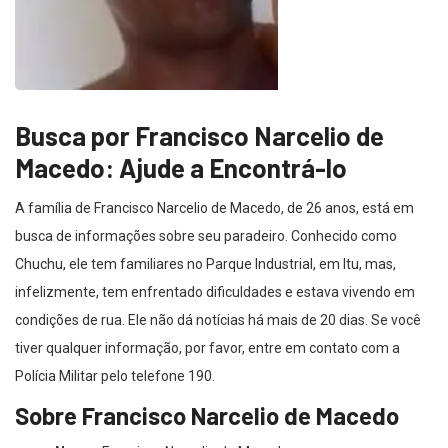
Busca por Francisco Narcelio de
Macedo: Ajude a Encontrá-lo
A família de Francisco Narcelio de Macedo, de 26 anos, está em
busca de informações sobre seu paradeiro. Conhecido como
Chuchu, ele tem familiares no Parque Industrial, em Itu, mas,
infelizmente, tem enfrentado dificuldades e estava vivendo em
condições de rua. Ele não dá notícias há mais de 20 dias. Se você
tiver qualquer informação, por favor, entre em contato com a
Polícia Militar pelo telefone 190.
Sobre Francisco Narcelio de Macedo