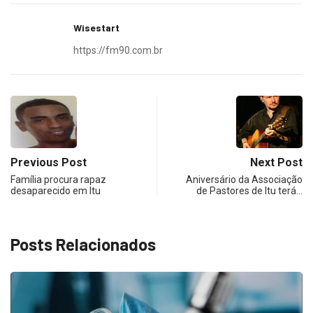
Wisestart
https://fm90.com.br
Previous Post
Next Post
Família procura rapaz
Aniversário da Associação
desaparecido em Itu
de Pastores de Itu terá…
Posts Relacionados