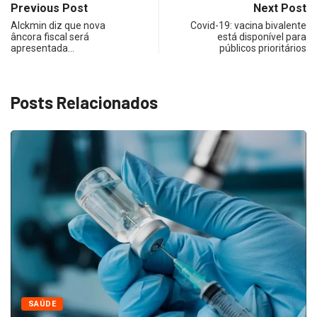
Previous Post
Next Post
Alckmin diz que nova
Covid-19: vacina bivalente
âncora fiscal será
está disponível para
apresentada…
públicos prioritários
Posts Relacionados