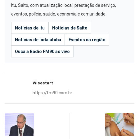
Itu, Salto, com atualização local, prestação de serviço,
eventos, polícia, saúde, economia e comunidade.
Notícias de Itu
Notícias de Salto
Notícias de Indaiatuba
Eventos na região
Ouça a Rádio FM90 ao vivo
Wisestart
https://fm90.com.br