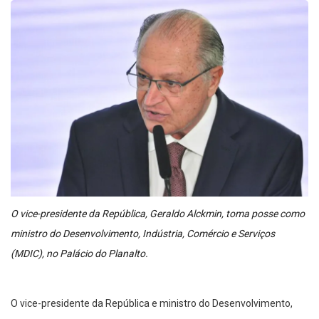
O vice-presidente da República, Geraldo Alckmin, toma posse como
ministro do Desenvolvimento, Indústria, Comércio e Serviços
(MDIC), no Palácio do Planalto.
O vice-presidente da República e ministro do Desenvolvimento,