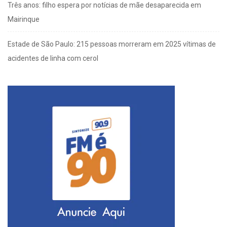
Três anos: filho espera por notícias de mãe desaparecida em
Mairinque
Estade de São Paulo: 215 pessoas morreram em 2025 vítimas de
acidentes de linha com cerol