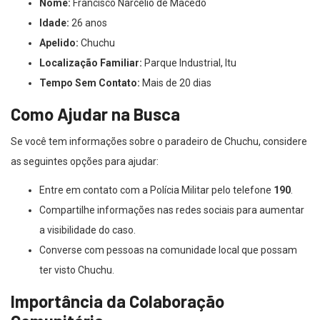
Nome:
Francisco Narcelio de Macedo
Idade:
26 anos
Apelido:
Chuchu
Localização Familiar:
Parque Industrial, Itu
Tempo Sem Contato:
Mais de 20 dias
Como Ajudar na Busca
Se você tem informações sobre o paradeiro de Chuchu, considere
as seguintes opções para ajudar:
Entre em contato com a Polícia Militar pelo telefone
190
.
Compartilhe informações nas redes sociais para aumentar
a visibilidade do caso.
Converse com pessoas na comunidade local que possam
ter visto Chuchu.
Importância da Colaboração