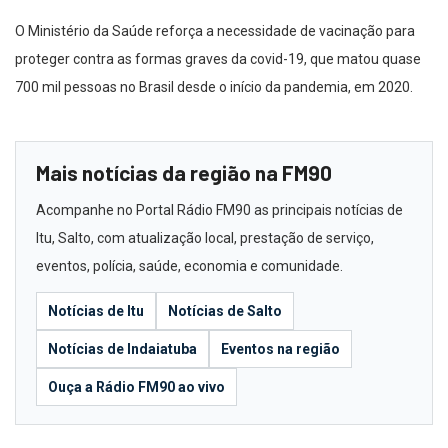
O Ministério da Saúde reforça a necessidade de vacinação para
proteger contra as formas graves da covid-19, que matou quase
700 mil pessoas no Brasil desde o início da pandemia, em 2020.
Mais notícias da região na FM90
Acompanhe no Portal Rádio FM90 as principais notícias de
Itu, Salto, com atualização local, prestação de serviço,
eventos, polícia, saúde, economia e comunidade.
Notícias de Itu
Notícias de Salto
Notícias de Indaiatuba
Eventos na região
Ouça a Rádio FM90 ao vivo