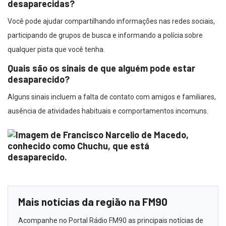
desaparecidas?
Você pode ajudar compartilhando informações nas redes sociais,
participando de grupos de busca e informando a polícia sobre
qualquer pista que você tenha.
Quais são os sinais de que alguém pode estar
desaparecido?
Alguns sinais incluem a falta de contato com amigos e familiares,
ausência de atividades habituais e comportamentos incomuns.
Mais notícias da região na FM90
Acompanhe no Portal Rádio FM90 as principais notícias de