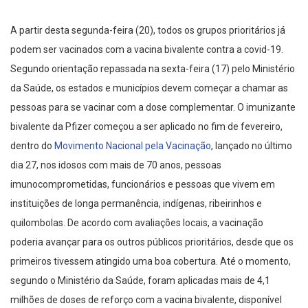
A partir desta segunda-feira (20), todos os grupos prioritários já
podem ser vacinados com a vacina bivalente contra a covid-19.
Segundo orientação repassada na sexta-feira (17) pelo Ministério
da Saúde, os estados e municípios devem começar a chamar as
pessoas para se vacinar com a dose complementar. O imunizante
bivalente da Pfizer começou a ser aplicado no fim de fevereiro,
dentro do
Movimento Nacional pela Vacinação
, lançado no último
dia 27, nos idosos com mais de 70 anos, pessoas
imunocomprometidas, funcionários e pessoas que vivem em
instituições de longa permanência, indígenas, ribeirinhos e
quilombolas. De acordo com avaliações locais, a vacinação
poderia avançar para os outros públicos prioritários, desde que os
primeiros tivessem atingido uma boa cobertura. Até o momento,
segundo o Ministério da Saúde, foram aplicadas mais de 4,1
milhões de doses de reforço com a vacina bivalente, disponível