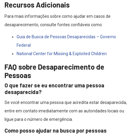
Recursos Adicionais
Para mais informações sobre como ajudar em casos de
desaparecimento, consulte fontes confiáveis como:
Guia de Busca de Pessoas Desaparecidas – Governo
Federal
National Center for Missing & Exploited Children
FAQ sobre Desaparecimento de
Pessoas
O que fazer se eu encontrar uma pessoa
desaparecida?
Se você encontrar uma pessoa que acredita estar desaparecida,
entre em contato imediatamente com as autoridades locais ou
ligue para o número de emergência.
Como posso ajudar na busca por pessoas