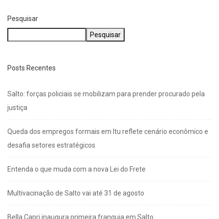
Pesquisar
Pesquisar
Posts Recentes
Salto: forças policiais se mobilizam para prender procurado pela
justiça
Queda dos empregos formais em Itu reflete cenário econômico e
desafia setores estratégicos
Entenda o que muda com a nova Lei do Frete
Multivacinação de Salto vai até 31 de agosto
Bella Capri inaugura primeira franquia em Salto