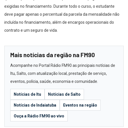
exigidas no financiamento. Durante todo o curso, o estudante
deve pagar apenas o percentual da parcela da mensalidade não
incluída no financiamento, além de encargos operacionais do
contrato e um seguro de vida.
Mais notícias da região na FM90
Acompanhe no Portal Rádio FM90 as principais notícias de
Itu, Salto, com atualização local, prestação de serviço,
eventos, polícia, saúde, economia e comunidade.
Notícias de Itu
Notícias de Salto
Notícias de Indaiatuba
Eventos na região
Ouça a Rádio FM90 ao vivo