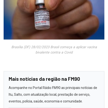
Brasília (DF) 28/02/2023 Brasil começa a aplicar vacina
bivalente contra a Covid
Mais notícias da região na FM90
Acompanhe no Portal Rádio FM90 as principais notícias de
Itu, Salto, com atualização local, prestação de serviço,
eventos, polícia, saúde, economia e comunidade.