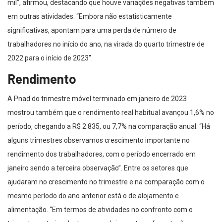
mil”, afirmou, destacando que houve variações negativas também
em outras atividades. “Embora não estatisticamente
significativas, apontam para uma perda de número de
trabalhadores no início do ano, na virada do quarto trimestre de
2022 para o início de 2023”.
Rendimento
A Pnad do trimestre móvel terminado em janeiro de 2023
mostrou também que o rendimento real habitual avançou 1,6% no
período, chegando a R$ 2.835, ou 7,7% na comparação anual. “Há
alguns trimestres observamos crescimento importante no
rendimento dos trabalhadores, com o período encerrado em
janeiro sendo a terceira observação”. Entre os setores que
ajudaram no crescimento no trimestre e na comparação com o
mesmo período do ano anterior está o de alojamento e
alimentação. “Em termos de atividades no confronto com o