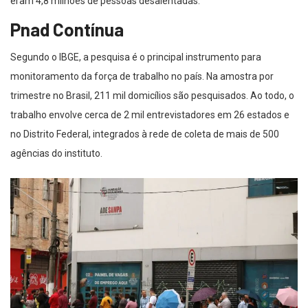
eram 4,8 milhões de pessoas desalentadas.
Pnad Contínua
Segundo o IBGE, a pesquisa é o principal instrumento para
monitoramento da força de trabalho no país. Na amostra por
trimestre no Brasil, 211 mil domicílios são pesquisados. Ao todo, o
trabalho envolve cerca de 2 mil entrevistadores em 26 estados e
no Distrito Federal, integrados à rede de coleta de mais de 500
agências do instituto.