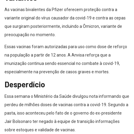
As vacinas bivalentes da Pfizer oferecem proteção contra a
variante original do vírus causador da covid-19 e contra as cepas
que surgiram posteriormente, incluindo a Ômicron, variante de
preocupação no momento.
Essas vacinas foram autorizadas para uso como dose de reforço
na população a partir de 12 anos. A Anvisa reforça que a
imunização continua sendo essencial no combate à covid-19,
especialmente na prevenção de casos graves e mortes.
Desperdício
Essa semana o Ministério da Saúde divulgou nota informando que
perdeu de milhões doses de vacinas contra a covid-19. Segundo a
pasta, isso aconteceu pelo fato de o governo do ex-presidente
Jair Bolsonaro ter negado à equipe de transição informações
sobre estoques e validade de vacinas.