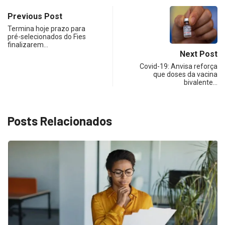
Previous Post
Termina hoje prazo para
pré-selecionados do Fies
finalizarem…
Next Post
Covid-19: Anvisa reforça
que doses da vacina
bivalente…
Posts Relacionados