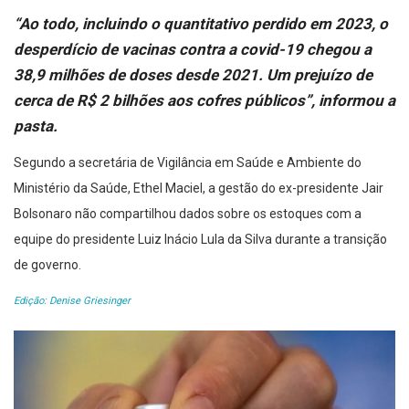
“Ao todo, incluindo o quantitativo perdido em 2023, o
desperdício de vacinas contra a covid-19 chegou a
38,9 milhões de doses desde 2021. Um prejuízo de
cerca de R$ 2 bilhões aos cofres públicos”, informou a
pasta.
Segundo a secretária de Vigilância em Saúde e Ambiente do
Ministério da Saúde, Ethel Maciel, a gestão do ex-presidente Jair
Bolsonaro não compartilhou dados sobre os estoques com a
equipe do presidente Luiz Inácio Lula da Silva durante a transição
de governo.
Edição: Denise Griesinger