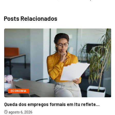
Posts Relacionados
ECONOMIA
Queda dos empregos formais em Itu reflete...
agosto 6, 2026