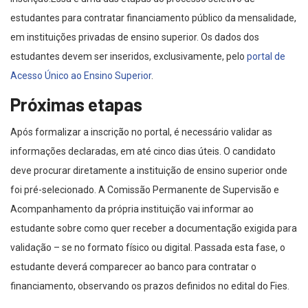
estudantes para contratar financiamento público da mensalidade,
em instituições privadas de ensino superior. Os dados dos
estudantes devem ser inseridos, exclusivamente, pelo
portal de
Acesso Único ao Ensino Superior
.
Próximas etapas
Após formalizar a inscrição no portal, é necessário validar as
informações declaradas, em até cinco dias úteis. O candidato
deve procurar diretamente a instituição de ensino superior onde
foi pré-selecionado. A Comissão Permanente de Supervisão e
Acompanhamento da própria instituição vai informar ao
estudante sobre como quer receber a documentação exigida para
validação – se no formato físico ou digital. Passada esta fase, o
estudante deverá comparecer ao banco para contratar o
financiamento, observando os prazos definidos no edital do Fies.