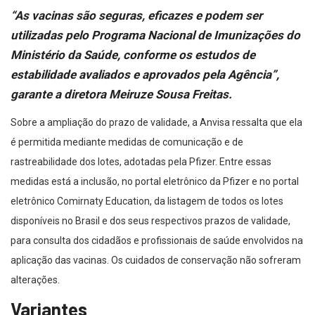
“As vacinas são seguras, eficazes e podem ser
utilizadas pelo Programa Nacional de Imunizações do
Ministério da Saúde, conforme os estudos de
estabilidade avaliados e aprovados pela Agência”,
garante a diretora Meiruze Sousa Freitas.
Sobre a ampliação do prazo de validade, a Anvisa ressalta que ela
é permitida mediante medidas de comunicação e de
rastreabilidade dos lotes, adotadas pela Pfizer. Entre essas
medidas está a inclusão, no portal eletrônico da Pfizer e no portal
eletrônico Comirnaty Education, da listagem de todos os lotes
disponíveis no Brasil e dos seus respectivos prazos de validade,
para consulta dos cidadãos e profissionais de saúde envolvidos na
aplicação das vacinas. Os cuidados de conservação não sofreram
alterações.
Variantes