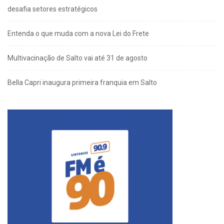
desafia setores estratégicos
Entenda o que muda com a nova Lei do Frete
Multivacinação de Salto vai até 31 de agosto
Bella Capri inaugura primeira franquia em Salto