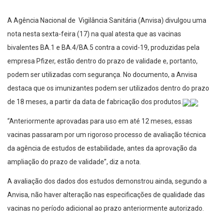
A Agência Nacional de Vigilância Sanitária (Anvisa) divulgou uma
nota nesta sexta-feira (17) na qual atesta que as vacinas
bivalentes BA.1 e BA.4/BA.5 contra a covid-19, produzidas pela
empresa Pfizer, estão dentro do prazo de validade e, portanto,
podem ser utilizadas com segurança. No documento, a Anvisa
destaca que os imunizantes podem ser utilizados dentro do prazo
de 18 meses, a partir da data de fabricação dos produtos.
“Anteriormente aprovadas para uso em até 12 meses, essas
vacinas passaram por um rigoroso processo de avaliação técnica
da agência de estudos de estabilidade, antes da aprovação da
ampliação do prazo de validade”, diz a nota.
A avaliação dos dados dos estudos demonstrou ainda, segundo a
Anvisa, não haver alteração nas especificações de qualidade das
vacinas no período adicional ao prazo anteriormente autorizado.