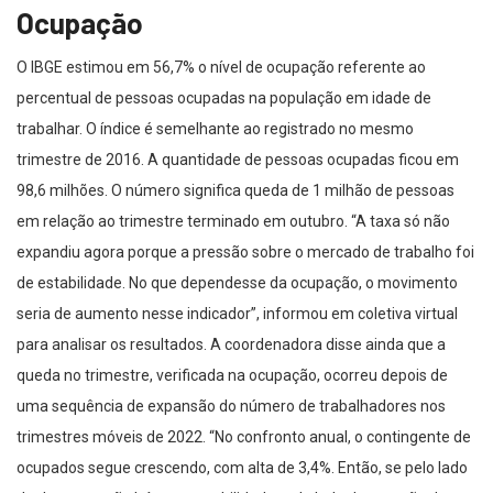
Ocupação
O IBGE estimou em 56,7% o nível de ocupação referente ao
percentual de pessoas ocupadas na população em idade de
trabalhar. O índice é semelhante ao registrado no mesmo
trimestre de 2016. A quantidade de pessoas ocupadas ficou em
98,6 milhões. O número significa queda de 1 milhão de pessoas
em relação ao trimestre terminado em outubro. “A taxa só não
expandiu agora porque a pressão sobre o mercado de trabalho foi
de estabilidade. No que dependesse da ocupação, o movimento
seria de aumento nesse indicador”, informou em coletiva virtual
para analisar os resultados. A coordenadora disse ainda que a
queda no trimestre, verificada na ocupação, ocorreu depois de
uma sequência de expansão do número de trabalhadores nos
trimestres móveis de 2022. “No confronto anual, o contingente de
ocupados segue crescendo, com alta de 3,4%. Então, se pelo lado