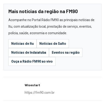
Mais notícias da região na FM90
Acompanhe no Portal Rádio FM90 as principais notícias de
Itu, com atualização local, prestação de serviço, eventos,
polícia, saúde, economia e comunidade.
Notícias de Itu
Notícias de Salto
Notícias de Indaiatuba
Eventos na região
Ouça a Rádio FM90 ao vivo
Wisestart
https://fm90.com.br