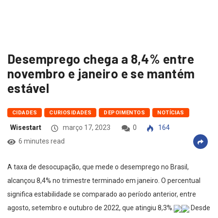
Desemprego chega a 8,4% entre
novembro e janeiro e se mantém
estável
CIDADES
CURIOSIDADES
DEPOIMENTOS
NOTÍCIAS
Wisestart
março 17, 2023
0
164
6 minutes read
A taxa de desocupação, que mede o desemprego no Brasil,
alcançou 8,4% no trimestre terminado em janeiro. O percentual
significa estabilidade se comparado ao período anterior, entre
agosto, setembro e outubro de 2022, que atingiu 8,3%.
Desde