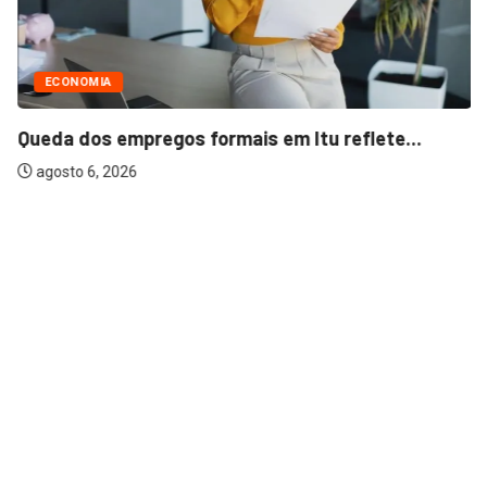
ECONOMIA
Queda dos empregos formais em Itu reflete...
agosto 6, 2026