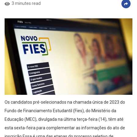
3 minutes read
Os candidatos pré-selecionados na chamada única de 2023 do
Fundo de Financiamento Estudantil (Fies), do Ministério da
Educação (MEC), divulgada na última terça-feira (14), têm até
esta sexta-feira para complementar as informações do ato de
inscrição.Essa é uma das etapas do processo seletivo de