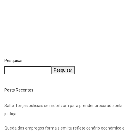
Pesquisar
Pesquisar
Posts Recentes
Salto: forças policiais se mobilizam para prender procurado pela
justiça
Queda dos empregos formais em Itu reflete cenário econômico e