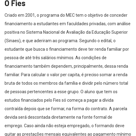
O Fies
Criado em 2001, o programa do MEC tem o objetivo de conceder
financiamento a estudantes em faculdades privadas, com análise
positiva no Sistema Nacional de Avaliação da Educação Superior
(Sinaes), e que aderiram ao programa. Segundo o edital, o
estudante que busca o financiamento deve ter renda familiar por
pessoa de até três salários mínimos. As condições de
financiamento também dependem, principalmente, dessa renda
familiar. Para calcular o valor per capita, é preciso somar a renda
bruta de todos os membros da família e dividir pelo número total
de pessoas pertencentes a esse grupo. O aluno que tem os
estudos financiados pelo Fies só começa a pagar a dívida
contraída depois que se formar, na forma do contrato. A parcela
devida será descontada diretamente na fonte formal de
emprego. Caso ainda não esteja empregado, o formando deve
quitar as prestações mensais equivalentes ao pagamento mínimo