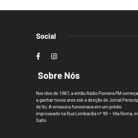
Social
Sobre Nós
Nos idos de 1987, a então Rádio Pioneira FM começ
a ganhar novos ares sob a direção do Jornal Periscó
de Itu. A emissora funcionava em um prédio
improvisado na Rua Lombardia nº 90 – Vila Roma, 
Salto.