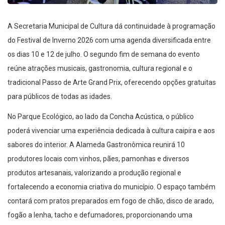
A Secretaria Municipal de Cultura dá continuidade à programação
do Festival de Inverno 2026 com uma agenda diversificada entre
os dias 10 e 12 de julho. O segundo fim de semana do evento
reúne atrações musicais, gastronomia, cultura regional e o
tradicional Passo de Arte Grand Prix, oferecendo opções gratuitas
para públicos de todas as idades.
No Parque Ecológico, ao lado da Concha Acústica, o público
poderá vivenciar uma experiência dedicada à cultura caipira e aos
sabores do interior. A Alameda Gastronômica reunirá 10
produtores locais com vinhos, pães, pamonhas e diversos
produtos artesanais, valorizando a produção regional e
fortalecendo a economia criativa do município. O espaço também
contará com pratos preparados em fogo de chão, disco de arado,
fogão a lenha, tacho e defumadores, proporcionando uma