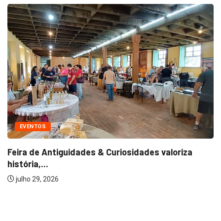
EVENTOS
Feira de Antiguidades & Curiosidades valoriza
história,...
julho 29, 2026