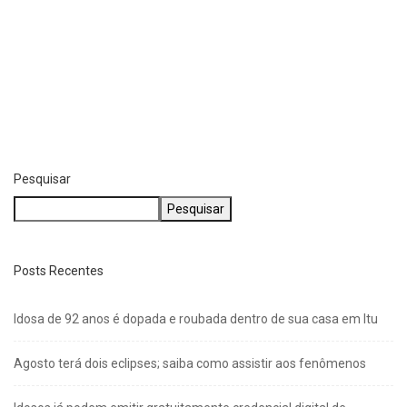
Pesquisar
Pesquisar
Posts Recentes
Idosa de 92 anos é dopada e roubada dentro de sua casa em Itu
Agosto terá dois eclipses; saiba como assistir aos fenômenos