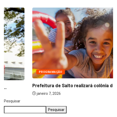
PROGRAMAÇÃO
Prefeitura de Salto realizará colônia de férias...
janeiro 7, 2026
Pesquisar
Pesquisar