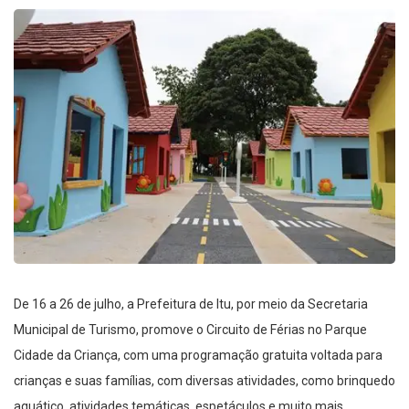
De 16 a 26 de julho, a Prefeitura de Itu, por meio da Secretaria
Municipal de Turismo, promove o Circuito de Férias no Parque
Cidade da Criança, com uma programação gratuita voltada para
crianças e suas famílias, com diversas atividades, como brinquedo
aquático, atividades temáticas, espetáculos e muito mais.