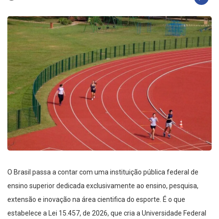
O Brasil passa a contar com uma instituição pública federal de
ensino superior dedicada exclusivamente ao ensino, pesquisa,
extensão e inovação na área cientifica do esporte. É o que
estabelece a Lei 15.457, de 2026, que cria a Universidade Federal