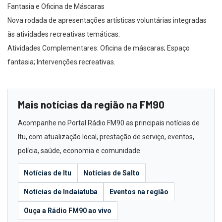
Fantasia e Oficina de Máscaras
Nova rodada de apresentações artísticas voluntárias integradas
às atividades recreativas temáticas.
Atividades Complementares: Oficina de máscaras; Espaço
fantasia; Intervenções recreativas.
Mais notícias da região na FM90
Acompanhe no Portal Rádio FM90 as principais notícias de
Itu, com atualização local, prestação de serviço, eventos,
polícia, saúde, economia e comunidade.
Notícias de Itu
Notícias de Salto
Notícias de Indaiatuba
Eventos na região
Ouça a Rádio FM90 ao vivo