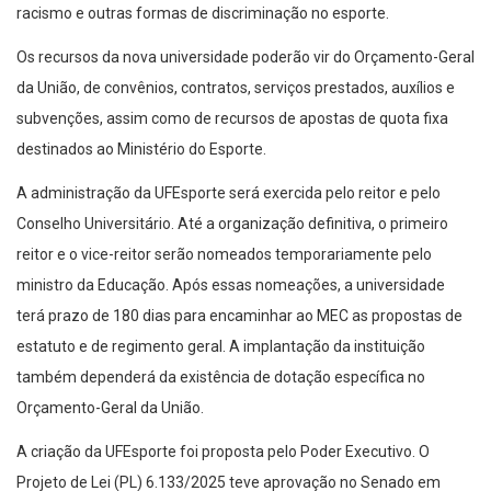
racismo e outras formas de discriminação no esporte.
Os recursos da nova universidade poderão vir do Orçamento-Geral
da União, de convênios, contratos, serviços prestados, auxílios e
subvenções, assim como de recursos de apostas de quota fixa
destinados ao Ministério do Esporte.
A administração da UFEsporte será exercida pelo reitor e pelo
Conselho Universitário. Até a organização definitiva, o primeiro
reitor e o vice-reitor serão nomeados temporariamente pelo
ministro da Educação. Após essas nomeações, a universidade
terá prazo de 180 dias para encaminhar ao MEC as propostas de
estatuto e de regimento geral. A implantação da instituição
também dependerá da existência de dotação específica no
Orçamento-Geral da União.
A criação da UFEsporte foi proposta pelo Poder Executivo. O
Projeto de Lei (PL) 6.133/2025 teve aprovação no Senado em