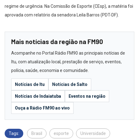
regime de urgência. Na Comissão de Esporte (CEsp), a matéria foi
aprovada com relatório da senadora Leila Barros (PDT-DF).
Mais notícias da região na FM90
Acompanhe no Portal Rádio FM90 as principais notícias de
Itu, com atualização local, prestação de serviço, eventos,
polícia, saúde, economia e comunidade.
Notícias de Itu
Notícias de Salto
Notícias de Indaiatuba
Eventos na região
Ouça a Rádio FM90 ao vivo
Tags:
Brasil
esporte
Universidade