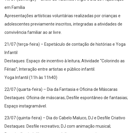
em Família
Apresentações artísticas voluntárias realizadas por crianças e
adolescentes previamente inscritos, integradas a atividades de
convivência familiar ao ar livre.
21/07 (terça-feira) – Espetáculo de contação de histórias e Yoga
Infantil
Destaques: Espaço de incentivo à leitura; Atividade “Colorindo as
Férias”; Interação entre artistas e público infantil.
Yoga Infantil (11h às 11h40)
22/07 (quarta-feira) – Dia da Fantasia e Oficina de Máscaras
Destaques: Oficina de máscaras; Desfile espontâneo de fantasias;
Espaço instagramável.
23/07 (quinta-feira) – Dia do Cabelo Maluco, DJ e Desfile Criativo
Destaques: Desfile recreativo; DJ com animação musical;