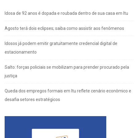
Idosa de 92 anos é dopada e roubada dentro de sua casa em Itu
Agosto terá dois eclipses; saiba como assistir aos fenômenos
Idosos já podem emitir gratuitamente credencial digital de
estacionamento
Salto: forças policiais se mobilizam para prender procurado pela
justiça
Queda dos empregos formais em Itu reflete cenário econômico e
desafia setores estratégicos