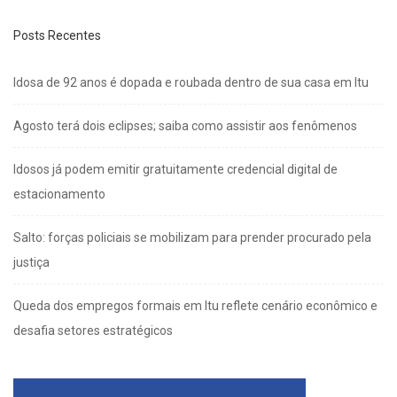
Posts Recentes
Idosa de 92 anos é dopada e roubada dentro de sua casa em Itu
Agosto terá dois eclipses; saiba como assistir aos fenômenos
Idosos já podem emitir gratuitamente credencial digital de
estacionamento
Salto: forças policiais se mobilizam para prender procurado pela
justiça
Queda dos empregos formais em Itu reflete cenário econômico e
desafia setores estratégicos