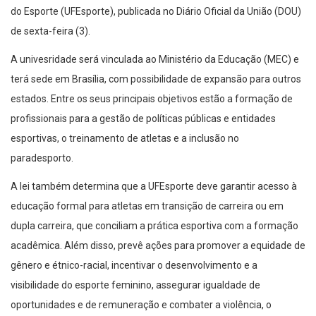
do Esporte (UFEsporte), publicada no Diário Oficial da União (DOU)
de sexta-feira (3).
A univesridade será vinculada ao Ministério da Educação (MEC) e
terá sede em Brasília, com possibilidade de expansão para outros
estados. Entre os seus principais objetivos estão a formação de
profissionais para a gestão de políticas públicas e entidades
esportivas, o treinamento de atletas e a inclusão no
paradesporto.
A lei também determina que a UFEsporte deve garantir acesso à
educação formal para atletas em transição de carreira ou em
dupla carreira, que conciliam a prática esportiva com a formação
acadêmica. Além disso, prevê ações para promover a equidade de
gênero e étnico-racial, incentivar o desenvolvimento e a
visibilidade do esporte feminino, assegurar igualdade de
oportunidades e de remuneração e combater a violência, o