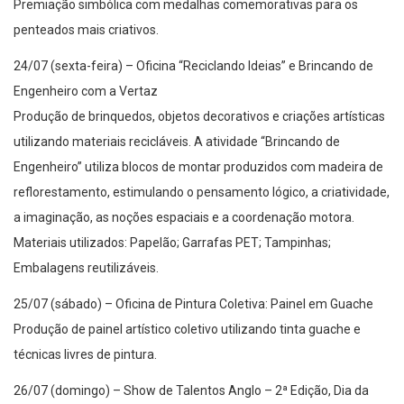
Premiação simbólica com medalhas comemorativas para os
penteados mais criativos.
24/07 (sexta-feira) – Oficina “Reciclando Ideias” e Brincando de
Engenheiro com a Vertaz
Produção de brinquedos, objetos decorativos e criações artísticas
utilizando materiais recicláveis. A atividade “Brincando de
Engenheiro” utiliza blocos de montar produzidos com madeira de
reflorestamento, estimulando o pensamento lógico, a criatividade,
a imaginação, as noções espaciais e a coordenação motora.
Materiais utilizados: Papelão; Garrafas PET; Tampinhas;
Embalagens reutilizáveis.
25/07 (sábado) – Oficina de Pintura Coletiva: Painel em Guache
Produção de painel artístico coletivo utilizando tinta guache e
técnicas livres de pintura.
26/07 (domingo) – Show de Talentos Anglo – 2ª Edição, Dia da