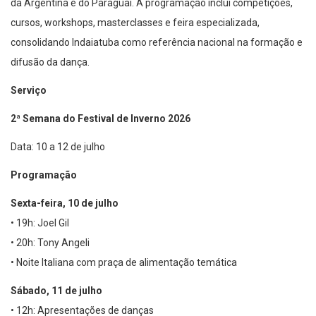
da Argentina e do Paraguai. A programação inclui competições,
cursos, workshops, masterclasses e feira especializada,
consolidando Indaiatuba como referência nacional na formação e
difusão da dança.
Serviço
2ª Semana do Festival de Inverno 2026
Data: 10 a 12 de julho
Programação
Sexta-feira, 10 de julho
• 19h: Joel Gil
• 20h: Tony Angeli
• Noite Italiana com praça de alimentação temática
Sábado, 11 de julho
• 12h: Apresentações de danças