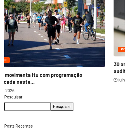
ESPORTE
Esporte movimenta Itu com programação
diversificada neste...
julho 31, 2026
Pesquisar
Pesquisar
Posts Recentes