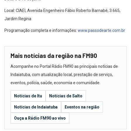
Local: CIAEI, Avenida Engenheiro Fábio Roberto Barnabé, 3.665,
Jardim Regina
Programação completa e informações:
www.passodearte.com.br
Mais notícias da região na FM90
Acompanhe no Portal Rádio FM90 as principais notícias de
Indaiatuba, com atualização local, prestação de serviço,
eventos, polícia, saúde, economia e comunidade.
Notícias de Itu
Notícias de Salto
Notícias de Indaiatuba
Eventos na região
Ouça a Rádio FM90 ao vivo