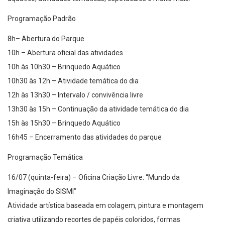
Programação Padrão
8h– Abertura do Parque
10h – Abertura oficial das atividades
10h às 10h30 – Brinquedo Aquático
10h30 às 12h – Atividade temática do dia
12h às 13h30 – Intervalo / convivência livre
13h30 às 15h – Continuação da atividade temática do dia
15h às 15h30 – Brinquedo Aquático
16h45 – Encerramento das atividades do parque
Programação Temática
16/07 (quinta-feira) – Oficina Criação Livre: “Mundo da
Imaginação do SISMI”
Atividade artística baseada em colagem, pintura e montagem
criativa utilizando recortes de papéis coloridos, formas