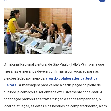
O Tribunal Regional Eleitoral de São Paulo (TRE-SP) informa que
mesárias e mesários devem confirmar a convocação para as
Eleições 2026 por meio da
área do colaborador da Justiça
Eleitora
l
. A mensagem para validar a participação no pleito de
outubro já começou a ser enviada exclusivamente por e-mail. A
notificação padronizada traz a função a ser desempenhada, o
local de atuação, as datas e os horários de comparecimento, além