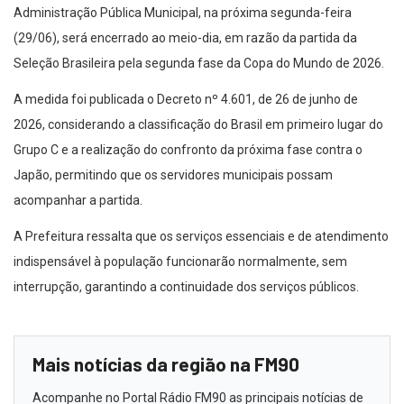
Administração Pública Municipal, na próxima segunda-feira
(29/06), será encerrado ao meio-dia, em razão da partida da
Seleção Brasileira pela segunda fase da Copa do Mundo de 2026.
A medida foi publicada o Decreto nº 4.601, de 26 de junho de
2026, considerando a classificação do Brasil em primeiro lugar do
Grupo C e a realização do confronto da próxima fase contra o
Japão, permitindo que os servidores municipais possam
acompanhar a partida.
A Prefeitura ressalta que os serviços essenciais e de atendimento
indispensável à população funcionarão normalmente, sem
interrupção, garantindo a continuidade dos serviços públicos.
Mais notícias da região na FM90
Acompanhe no Portal Rádio FM90 as principais notícias de