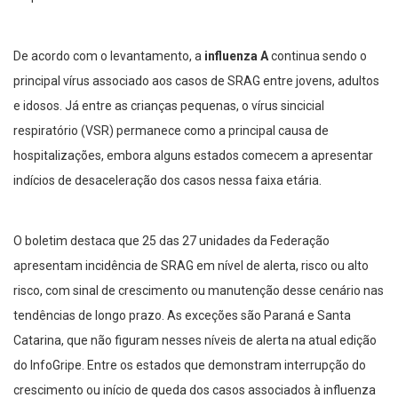
De acordo com o levantamento, a
influenza A
continua sendo o
principal vírus associado aos casos de SRAG entre jovens, adultos
e idosos. Já entre as crianças pequenas, o vírus sincicial
respiratório (VSR) permanece como a principal causa de
hospitalizações, embora alguns estados comecem a apresentar
indícios de desaceleração dos casos nessa faixa etária.
O boletim destaca que 25 das 27 unidades da Federação
apresentam incidência de SRAG em nível de alerta, risco ou alto
risco, com sinal de crescimento ou manutenção desse cenário nas
tendências de longo prazo. As exceções são Paraná e Santa
Catarina, que não figuram nesses níveis de alerta na atual edição
do InfoGripe. Entre os estados que demonstram interrupção do
crescimento ou início de queda dos casos associados à influenza