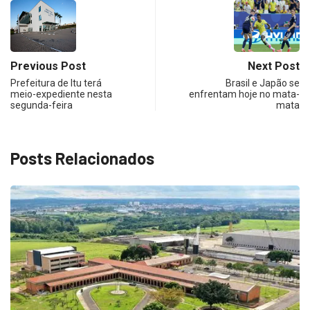
Previous Post
Next Post
Prefeitura de Itu terá
Brasil e Japão se
meio-expediente nesta
enfrentam hoje no mata-
segunda-feira
mata
Posts Relacionados