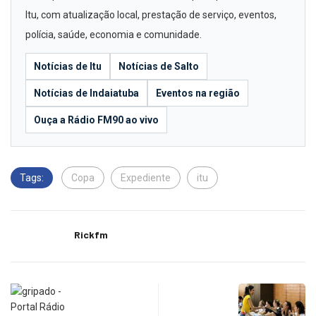
Itu, com atualização local, prestação de serviço, eventos,
polícia, saúde, economia e comunidade.
Notícias de Itu
Notícias de Salto
Notícias de Indaiatuba
Eventos na região
Ouça a Rádio FM90 ao vivo
Tags:
Copa
Expediente
itu
Rickfm