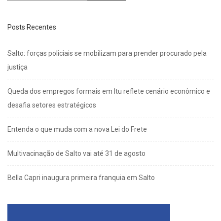
Posts Recentes
Salto: forças policiais se mobilizam para prender procurado pela
justiça
Queda dos empregos formais em Itu reflete cenário econômico e
desafia setores estratégicos
Entenda o que muda com a nova Lei do Frete
Multivacinação de Salto vai até 31 de agosto
Bella Capri inaugura primeira franquia em Salto