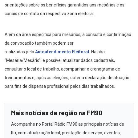
orientações sobre os benefícios garantidos aos mesários e os
canais de contato da respectiva zona eleitoral.
Além da área específica para mesários, a consulta e confirmação
da convocação também podem ser
realizadas
pelo
Autoatendimento Eleitoral
.
Na aba
“Mesária/Mesário”, é possível atualizar dados cadastrais,
consultar o local de trabalho, acompanhar o cronograma de
treinamentos e, após as eleições, obter a declaração de atuação
para fins de dispensa profissional pelos dias trabalhados.
Mais notícias da região na FM90
Acompanhe no Portal Rádio FM90 as principais notícias de
Itu, com atualização local, prestação de serviço, eventos,