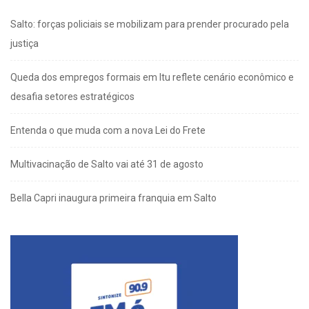
Salto: forças policiais se mobilizam para prender procurado pela
justiça
Queda dos empregos formais em Itu reflete cenário econômico e
desafia setores estratégicos
Entenda o que muda com a nova Lei do Frete
Multivacinação de Salto vai até 31 de agosto
Bella Capri inaugura primeira franquia em Salto