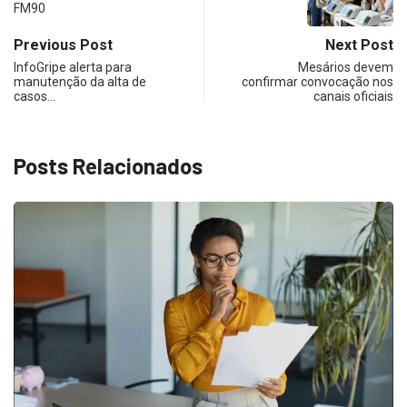
Previous Post
Next Post
InfoGripe alerta para
Mesários devem
manutenção da alta de
confirmar convocação nos
casos…
canais oficiais
Posts Relacionados