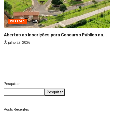
EDUCAÇÃO
Prouni 2026: inscrição gratuita para o 2º...
julho 7, 2026
Pesquisar
Pesquisar
Posts Recentes