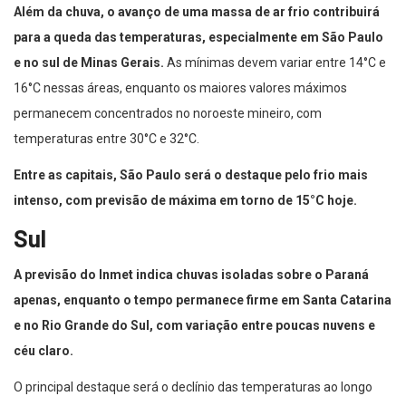
Além da chuva, o avanço de uma massa de ar frio contribuirá
para a queda das temperaturas, especialmente em São Paulo
e no sul de Minas Gerais.
As mínimas devem variar entre 14°C e
16°C nessas áreas, enquanto os maiores valores máximos
permanecem concentrados no noroeste mineiro, com
temperaturas entre 30°C e 32°C.
Entre as capitais, São Paulo será o destaque pelo frio mais
intenso, com previsão de máxima em torno de 15°C hoje.
Sul
A previsão do Inmet indica chuvas isoladas sobre o Paraná
apenas, enquanto o tempo permanece firme em Santa Catarina
e no Rio Grande do Sul, com variação entre poucas nuvens e
céu claro.
O principal destaque será o declínio das temperaturas ao longo