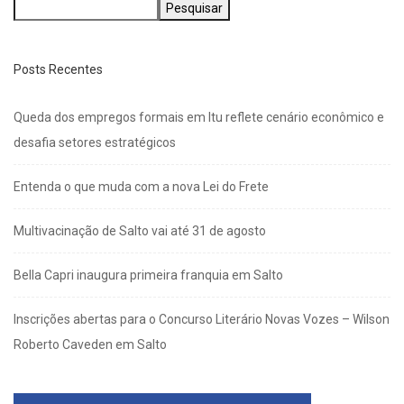
Pesquisar
Posts Recentes
Queda dos empregos formais em Itu reflete cenário econômico e
desafia setores estratégicos
Entenda o que muda com a nova Lei do Frete
Multivacinação de Salto vai até 31 de agosto
Bella Capri inaugura primeira franquia em Salto
Inscrições abertas para o Concurso Literário Novas Vozes – Wilson
Roberto Caveden em Salto