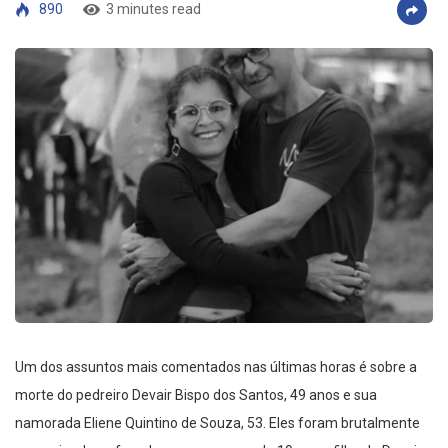
890
3 minutes read
Um dos assuntos mais comentados nas últimas horas é sobre a
morte do pedreiro Devair Bispo dos Santos, 49 anos e sua
namorada Eliene Quintino de Souza, 53. Eles foram brutalmente