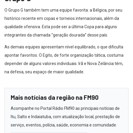
O Grupo G também tem uma equipe favorita: a Bélgica, por seu
histórico recente em copas e torneios internacionais, além da
qualidade ofensiva. Esta pode ser a última Copa para alguns
integrantes da chamada “geração dourada” desse país.
As demais equipes apresentam nível equilibrado, o que dificulta
apontar favoritos. O Egito, de forte organização tática, costuma
depender de alguns valores individuais. Irã e Nova Zelância têm,
na defesa, seu espaço de maior qualidade.
Mais notícias da região na FM90
Acompanhe no Portal Rádio FM90 as principais notícias de
Itu, Salto e Indaiatuba, com atualização local, prestação de
serviço, eventos, polícia, saúde, economia e comunidade.