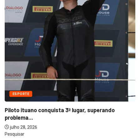
ESPORTE
Piloto ituano conquista 3º lugar, superando
problema...
julho 28, 2026
Pesquisar