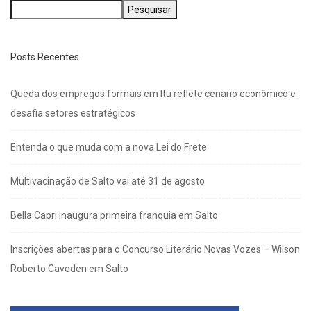
Pesquisar
Posts Recentes
Queda dos empregos formais em Itu reflete cenário econômico e
desafia setores estratégicos
Entenda o que muda com a nova Lei do Frete
Multivacinação de Salto vai até 31 de agosto
Bella Capri inaugura primeira franquia em Salto
Inscrições abertas para o Concurso Literário Novas Vozes – Wilson
Roberto Caveden em Salto