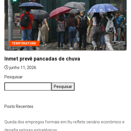
TEMPERATURA
Inmet prevê pancadas de chuva
junho 11, 2026
Pesquisar
Pesquisar
Posts Recentes
Queda dos empregos formais em Itu reflete cenário econômico e
desafia setores estratégicos