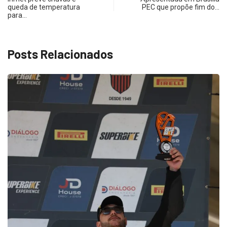
queda de temperatura
PEC que propõe fim do…
para…
Posts Relacionados