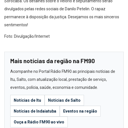
Sorocaba. Os detalhes sobre o velório e sepultamento serão
divulgados pelas redes sociais de Danilo Petelin. O rapaz
permanece à disposição da justiça. Desejamos os mais sinceros
sentimentos!
Foto: Divulgação/Internet
Mais notícias da região na FM90
Acompanhe no Portal Rádio FM90 as principais notícias de
Itu, Salto, com atualização local, prestação de serviço,
eventos, polícia, saúde, economia e comunidade.
Notícias de Itu
Notícias de Salto
Notícias de Indaiatuba
Eventos na região
Ouça a Rádio FM90 ao vivo