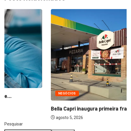
NEGÓCIOS
Bella Capri inaugura primeira franquia em Salto
agosto 5, 2026
Pesquisar