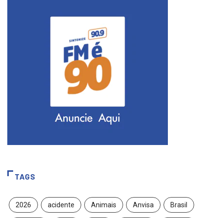
TAGS
2026
acidente
Animais
Anvisa
Brasil