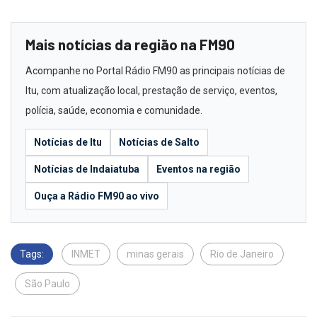
Mais notícias da região na FM90
Acompanhe no Portal Rádio FM90 as principais notícias de
Itu, com atualização local, prestação de serviço, eventos,
polícia, saúde, economia e comunidade.
Notícias de Itu
Notícias de Salto
Notícias de Indaiatuba
Eventos na região
Ouça a Rádio FM90 ao vivo
Tags:
INMET
minas gerais
Rio de Janeiro
São Paulo