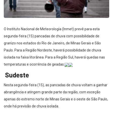
O Instituto Nacional de Meteorologia (Inmet) prevê para esta
segunda-feira (15) pancadas de chuva com possibilidade de
granizo nos estados do Rio de Janeiro, de Minas Gerais e São
Paulo. Para a Região Nordeste, haverá possibilidade de chuva
isolada na faixa litorânea. Para a Região Sul, haverá quedas nas
temperaturas e ocorrência de geadas.
Sudeste
Nesta segunda-feira (15), as pancadas de chuva voltam a ganhar
abrangência e atingem grande parte da região, com exceção
apenas do extremo norte de Minas Gerais e o oeste de São Paulo,
onde há previsão de chuva isolada.