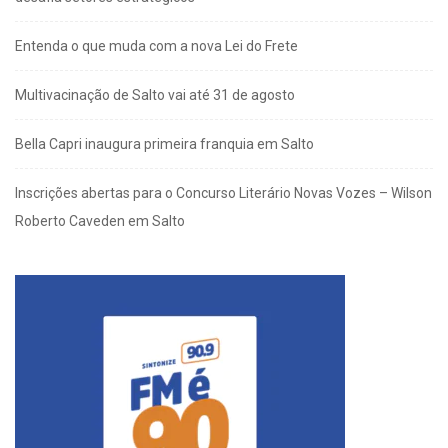
Entenda o que muda com a nova Lei do Frete
Multivacinação de Salto vai até 31 de agosto
Bella Capri inaugura primeira franquia em Salto
Inscrições abertas para o Concurso Literário Novas Vozes – Wilson
Roberto Caveden em Salto