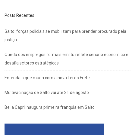
Posts Recentes
Salto: forças policiais se mobilizam para prender procurado pela
justiça
Queda dos empregos formais em Itu reflete cenário econômico e
desafia setores estratégicos
Entenda o que muda com a nova Lei do Frete
Multivacinação de Salto vai até 31 de agosto
Bella Capri inaugura primeira franquia em Salto