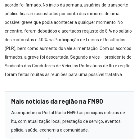
acordo foi firmado. No inicio da semana, usuários do transporte
público ficaram assustados por conta dos rumores de uma
possível greve que podia acontecer a qualquer momento. No
encontro, foram debatidos e acertados reajuste de 8 % no salário
dos motoristas e 40 % na Participação de Lucros e Resultados
(PLR), bem como aumento do vale alimentação. Com os acordos
firmados, a greve foi descartada. Segundo a vice – presidente do
Sindicato dos Condutores de Veículos Rodoviários de Itu e região
foram feitas muitas as reuniões para uma possível tratativa.
Mais notícias da região na FM90
Acompanhe no Portal Rádio FM90 as principais notícias de
Itu, com atualização local, prestação de serviço, eventos,
polícia, saúde, economia e comunidade.