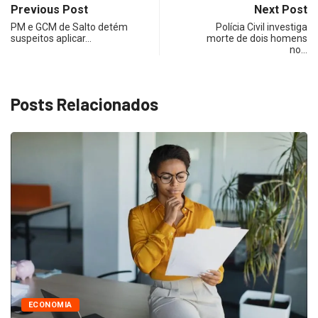
Previous Post
Next Post
PM e GCM de Salto detém
Polícia Civil investiga
suspeitos aplicar…
morte de dois homens
no…
Posts Relacionados
ECONOMIA