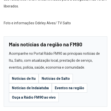
liberados.
Foto e informações Odirley Alves/ TV Salto
Mais notícias da região na FM90
Acompanhe no Portal Rádio FM90 as principais notícias de
Itu, Salto, com atualização local, prestação de serviço,
eventos, polícia, saúde, economia e comunidade.
Notícias de Itu
Notícias de Salto
Notícias de Indaiatuba
Eventos na região
Ouça a Rádio FM90 ao vivo