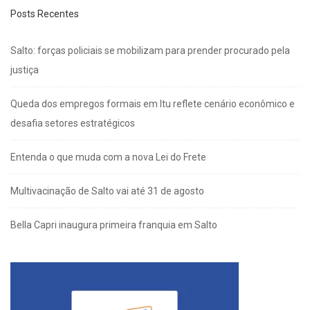
Posts Recentes
Salto: forças policiais se mobilizam para prender procurado pela
justiça
Queda dos empregos formais em Itu reflete cenário econômico e
desafia setores estratégicos
Entenda o que muda com a nova Lei do Frete
Multivacinação de Salto vai até 31 de agosto
Bella Capri inaugura primeira franquia em Salto