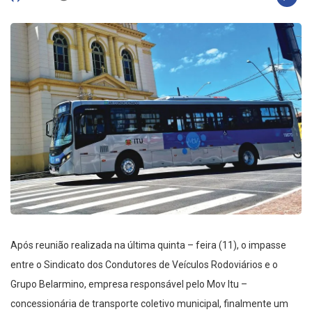
Após reunião realizada na última quinta – feira (11), o impasse
entre o Sindicato dos Condutores de Veículos Rodoviários e o
Grupo Belarmino, empresa responsável pelo Mov Itu –
concessionária de transporte coletivo municipal, finalmente um