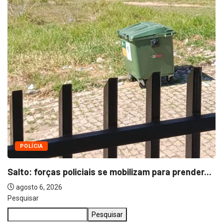
Pesquisar
Pesquisar