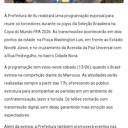
A Prefeitura de Itu realizará uma programação especial para
reunir os torcedores durante os jogos da Seleção Brasileira na
Copa do Mundo FIFA 2026. As transmissões acontecerão em dois
pontos da cidade: na Praça Washington Luís, em frente ao Estádio
Novelli Júnior, e no cruzamento da Avenida da Paz Universal com
a Rua Pedregulho, no bairro Cidade Nova.
A programação tem início neste sábado (13/06), quando o Brasil
estreia na competição diante do Marrocos. As atividades serão
realizadas sempre a partir das 17h, oferecendo ao público
estrutura para acompanhar as partidas em um ambiente de
confraternização, lazer e torcida. Os telões contarão com
transmissão digital, sem delay, garantindo mais emoção aos
espectadores.
Além da estreia, a Prefeitura também promoverá eventos nos