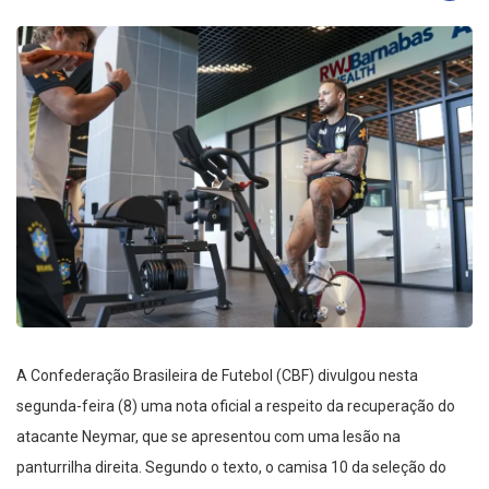
A Confederação Brasileira de Futebol (CBF) divulgou nesta
segunda-feira (8) uma nota oficial a respeito da recuperação do
atacante Neymar, que se apresentou com uma lesão na
panturrilha direita. Segundo o texto, o camisa 10 da seleção do