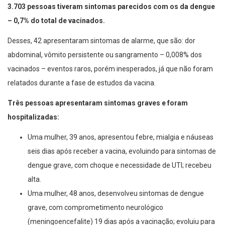
3.703 pessoas tiveram sintomas parecidos com os da dengue
– 0,7% do total de vacinados.
Desses, 42 apresentaram sintomas de alarme, que são: dor
abdominal, vômito persistente ou sangramento – 0,008% dos
vacinados – eventos raros, porém inesperados, já que não foram
relatados durante a fase de estudos da vacina.
Três pessoas apresentaram sintomas graves e foram
hospitalizadas:
Uma mulher, 39 anos, apresentou febre, mialgia e náuseas
seis dias após receber a vacina, evoluindo para sintomas de
dengue grave, com choque e necessidade de UTI; recebeu
alta.
Uma mulher, 48 anos, desenvolveu sintomas de dengue
grave, com comprometimento neurológico
(meningoencefalite) 19 dias após a vacinação; evoluiu para