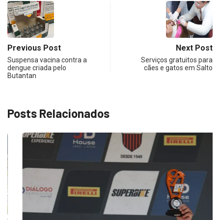
Previous Post
Next Post
Suspensa vacina contra a
Serviços gratuitos para
dengue criada pelo
cães e gatos em Salto
Butantan
Posts Relacionados