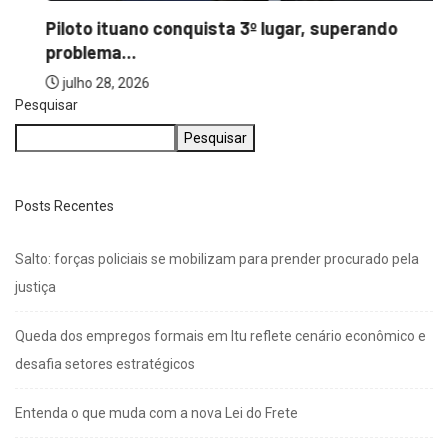
Piloto ituano conquista 3º lugar, superando
problema...
julho 28, 2026
Pesquisar
Pesquisar
Posts Recentes
Salto: forças policiais se mobilizam para prender procurado pela
justiça
Queda dos empregos formais em Itu reflete cenário econômico e
desafia setores estratégicos
Entenda o que muda com a nova Lei do Frete