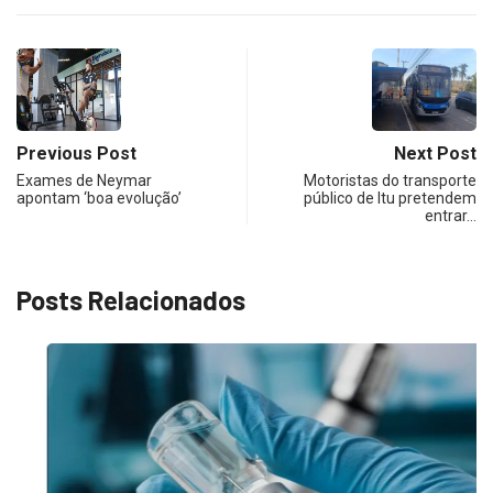
Previous Post
Next Post
Exames de Neymar
Motoristas do transporte
apontam ‘boa evolução’
público de Itu pretendem
entrar…
Posts Relacionados