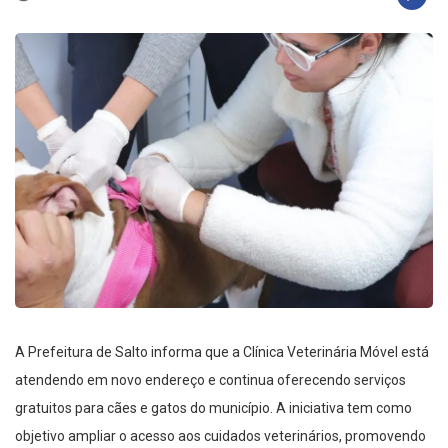
A Prefeitura de Salto informa que a Clínica Veterinária Móvel está
atendendo em novo endereço e continua oferecendo serviços
gratuitos para cães e gatos do município. A iniciativa tem como
objetivo ampliar o acesso aos cuidados veterinários, promovendo