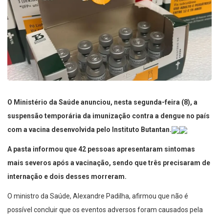
O Ministério da Saúde anunciou, nesta segunda-feira (8), a
suspensão temporária da imunização contra a dengue no país
com a vacina desenvolvida pelo Instituto Butantan.
A pasta informou que 42 pessoas apresentaram sintomas
mais severos após a vacinação, sendo que três precisaram de
internação e dois desses morreram.
O ministro da Saúde, Alexandre Padilha, afirmou que não é
possível concluir que os eventos adversos foram causados pela