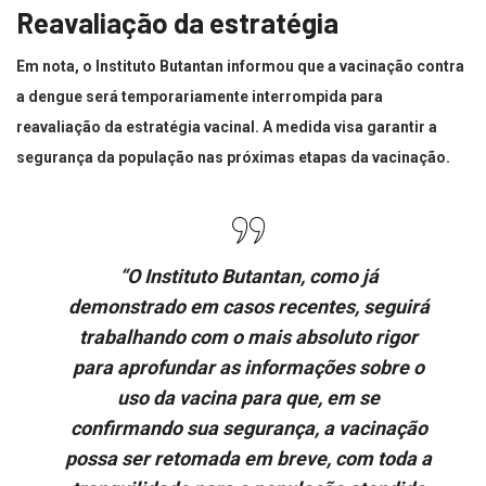
Reavaliação da estratégia
Em nota, o Instituto Butantan informou que a vacinação contra
a dengue será temporariamente interrompida para
reavaliação da estratégia vacinal. A medida visa garantir a
segurança da população nas próximas etapas da vacinação.
“O Instituto Butantan, como já
demonstrado em casos recentes, seguirá
trabalhando com o mais absoluto rigor
para aprofundar as informações sobre o
uso da vacina para que, em se
confirmando sua segurança, a vacinação
possa ser retomada em breve, com toda a