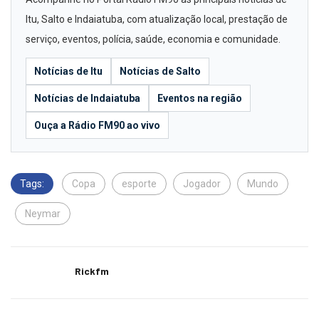
Itu, Salto e Indaiatuba, com atualização local, prestação de
serviço, eventos, polícia, saúde, economia e comunidade.
Notícias de Itu
Notícias de Salto
Notícias de Indaiatuba
Eventos na região
Ouça a Rádio FM90 ao vivo
Tags:
Copa
esporte
Jogador
Mundo
Neymar
Rickfm