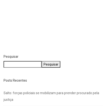
Pesquisar
Pesquisar
Posts Recentes
Salto: forças policiais se mobilizam para prender procurado pela
justiça