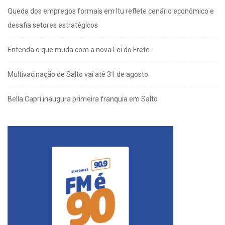
Queda dos empregos formais em Itu reflete cenário econômico e
desafia setores estratégicos
Entenda o que muda com a nova Lei do Frete
Multivacinação de Salto vai até 31 de agosto
Bella Capri inaugura primeira franquia em Salto