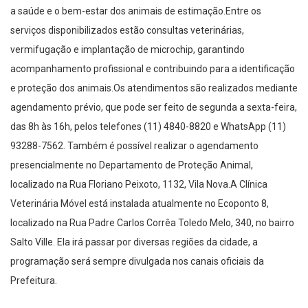
a saúde e o bem-estar dos animais de estimação.Entre os
serviços disponibilizados estão consultas veterinárias,
vermifugação e implantação de microchip, garantindo
acompanhamento profissional e contribuindo para a identificação
e proteção dos animais.Os atendimentos são realizados mediante
agendamento prévio, que pode ser feito de segunda a sexta-feira,
das 8h às 16h, pelos telefones (11) 4840-8820 e WhatsApp (11)
93288-7562. Também é possível realizar o agendamento
presencialmente no Departamento de Proteção Animal,
localizado na Rua Floriano Peixoto, 1132, Vila Nova.A Clínica
Veterinária Móvel está instalada atualmente no Ecoponto 8,
localizado na Rua Padre Carlos Corrêa Toledo Melo, 340, no bairro
Salto Ville. Ela irá passar por diversas regiões da cidade, a
programação será sempre divulgada nos canais oficiais da
Prefeitura.