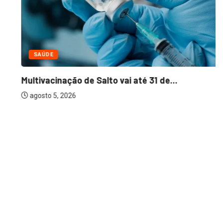
SAÚDE
Multivacinação de Salto vai até 31 de...
agosto 5, 2026