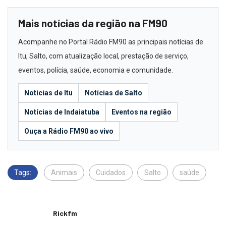
Mais notícias da região na FM90
Acompanhe no Portal Rádio FM90 as principais notícias de
Itu, Salto, com atualização local, prestação de serviço,
eventos, polícia, saúde, economia e comunidade.
Notícias de Itu
Notícias de Salto
Notícias de Indaiatuba
Eventos na região
Ouça a Rádio FM90 ao vivo
Tags:
Animais
Cuidados
Salto
saúde
Rickfm