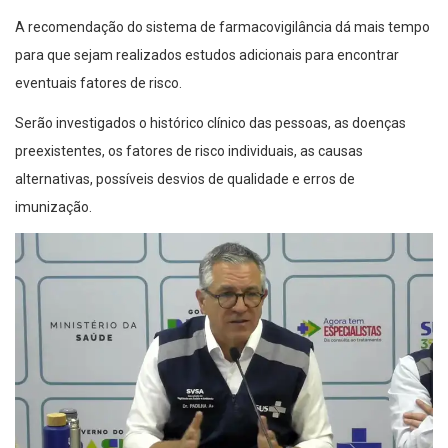
A recomendação do sistema de farmacovigilância dá mais tempo
para que sejam realizados estudos adicionais para encontrar
eventuais fatores de risco.
Serão investigados o histórico clínico das pessoas, as doenças
preexistentes, os fatores de risco individuais, as causas
alternativas, possíveis desvios de qualidade e erros de
imunização.