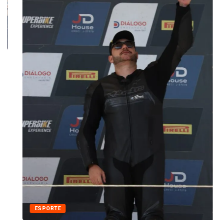
ESPORTE