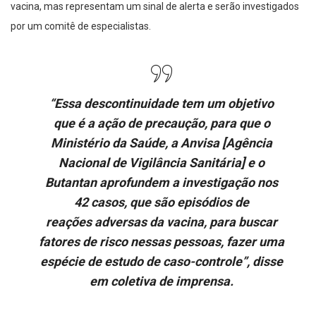
vacina, mas representam um sinal de alerta e serão investigados
por um comitê de especialistas.
“Essa descontinuidade tem um objetivo
que é a ação de precaução, para que o
Ministério da Saúde, a Anvisa [Agência
Nacional de Vigilância Sanitária] e o
Butantan aprofundem a investigação nos
42 casos, que são episódios de
reações adversas da vacina, para buscar
fatores de risco nessas pessoas, fazer uma
espécie de estudo de caso-controle”, disse
em coletiva de imprensa.