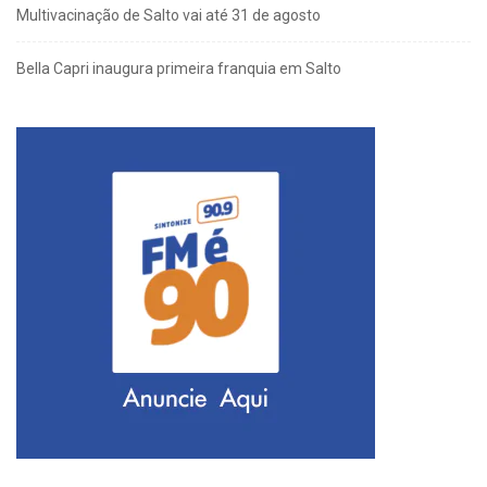
Multivacinação de Salto vai até 31 de agosto
Bella Capri inaugura primeira franquia em Salto