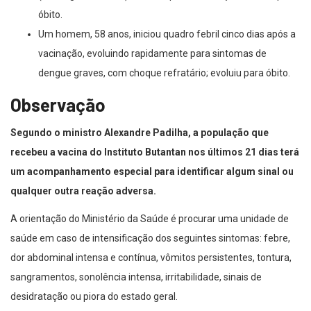
óbito.
Um homem, 58 anos, iniciou quadro febril cinco dias após a
vacinação, evoluindo rapidamente para sintomas de
dengue graves, com choque refratário; evoluiu para óbito.
Observação
Segundo o ministro Alexandre Padilha, a população que
recebeu a vacina do Instituto Butantan nos últimos 21 dias terá
um acompanhamento especial para identificar algum sinal ou
qualquer outra reação adversa.
A orientação do Ministério da Saúde é procurar uma unidade de
saúde em caso de intensificação dos seguintes sintomas: febre,
dor abdominal intensa e contínua, vômitos persistentes, tontura,
sangramentos, sonolência intensa, irritabilidade, sinais de
desidratação ou piora do estado geral.