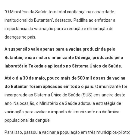
“O Ministério da Saúde tem total confiança na capacidade
institucional do Butantan”, destacou Padilha ao enfatizar a
importância da vacinação para a redução e eliminação de
doenças no país.
A suspensão vale apenas para a vacina produzinda pelo
Butantan, e não inclui o imunizante Qdenga, produzido pelo
laboratório Takeda e aplicado no Sistema Único de Saúde.
Até o dia 30 de maio, pouco mais de 500 mil doses da vacina
do Butantan foram aplicadas em todo o país.
O imunizante foi
incorporado ao Sistema Único de Saúde (SUS) em janeiro deste
ano. Na ocasião, o Ministério da Saúde adotou a estratégia de
vacinação para avaliar o impacto do imunizante na dinâmica
populacional da dengue.
Para isso, passou a vacinar a população em três municípios-piloto: