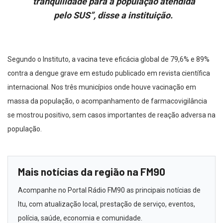
tranquilidade para a população atendida
pelo SUS”, disse a instituição.
Segundo o Instituto, a vacina teve eficácia global de 79,6% e 89%
contra a dengue grave em estudo publicado em revista científica
internacional. Nos três municípios onde houve vacinação em
massa da população, o acompanhamento de farmacovigilância
se mostrou positivo, sem casos importantes de reação adversa na
população.
Mais notícias da região na FM90
Acompanhe no Portal Rádio FM90 as principais notícias de
Itu, com atualização local, prestação de serviço, eventos,
polícia, saúde, economia e comunidade.