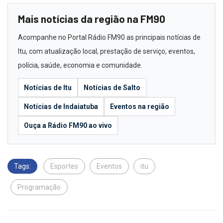
Mais notícias da região na FM90
Acompanhe no Portal Rádio FM90 as principais notícias de
Itu, com atualização local, prestação de serviço, eventos,
polícia, saúde, economia e comunidade.
Notícias de Itu
Notícias de Salto
Notícias de Indaiatuba
Eventos na região
Ouça a Rádio FM90 ao vivo
Tags:
Esportes
Eventos
itu
Programação