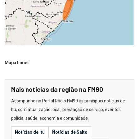
Mapa Inmet
Mais notícias da região na FM90
Acompanhe no Portal Rádio FM90 as principais notícias de
Itu, com atualização local, prestação de serviço, eventos,
polícia, saúde, economia e comunidade.
Notícias de Itu
Notícias de Salto