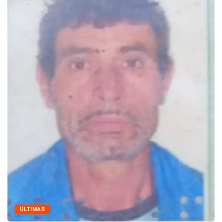
ÚLTIMAS