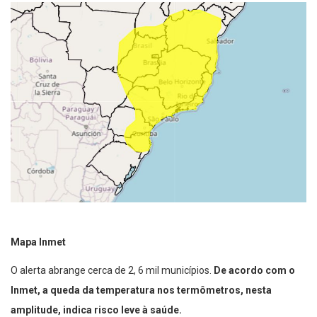
Mapa Inmet
O alerta abrange cerca de 2, 6 mil municípios.
De acordo com o
Inmet, a queda da temperatura nos termômetros, nesta
amplitude, indica risco leve à saúde.