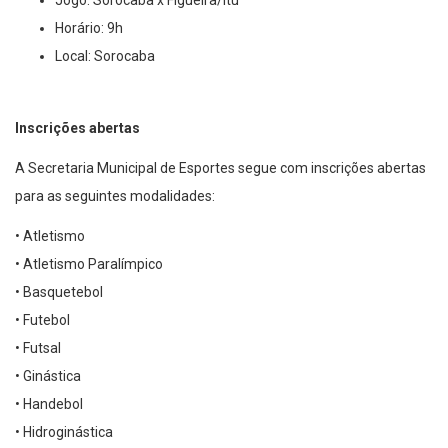
Horário: 9h
Local: Sorocaba
Inscrições abertas
A Secretaria Municipal de Esportes segue com inscrições abertas
para as seguintes modalidades:
• Atletismo
• Atletismo Paralímpico
• Basquetebol
• Futebol
• Futsal
• Ginástica
• Handebol
• Hidroginástica