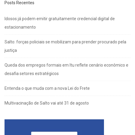
Posts Recentes
Idosos já podem emitir gratuitamente credencial digital de
estacionamento
Salto: forças policiais se mobilizam para prender procurado pela
justiça
Queda dos empregos formais em Itu reflete cenário econômico e
desafia setores estratégicos
Entenda o que muda com a nova Lei do Frete
Multivacinação de Salto vai até 31 de agosto