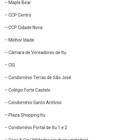
– Maple Bear
– CCP Centro
– CCP Cidade Nova
– Melhor Idade
– Câmara de Vereadores de Itu
– CIS
– Condomínio Terras de São José
– Colégio Forte Castelo
– Condomínio Santo Antônio
– Plaza Shopping Itu
– Condomínio Portal de Itu 1 e 2