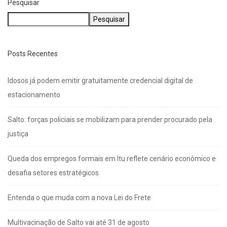
Pesquisar
Pesquisar
Posts Recentes
Idosos já podem emitir gratuitamente credencial digital de
estacionamento
Salto: forças policiais se mobilizam para prender procurado pela
justiça
Queda dos empregos formais em Itu reflete cenário econômico e
desafia setores estratégicos
Entenda o que muda com a nova Lei do Frete
Multivacinação de Salto vai até 31 de agosto