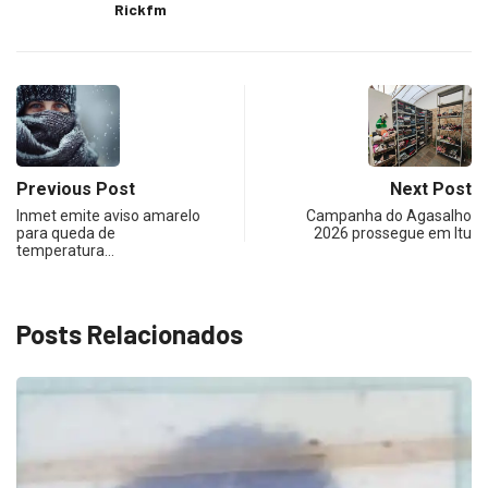
Rickfm
Previous Post
Next Post
Inmet emite aviso amarelo
Campanha do Agasalho
para queda de
2026 prossegue em Itu
temperatura…
Posts Relacionados