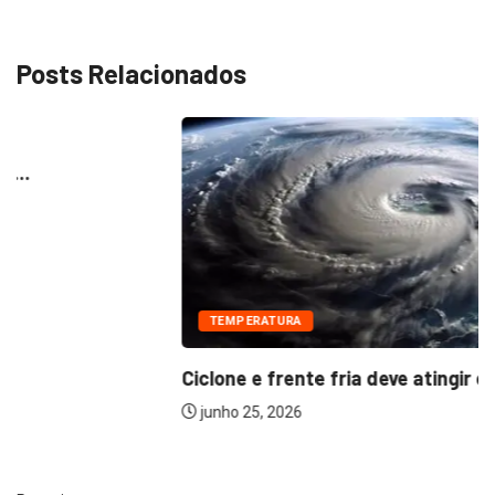
Posts Relacionados
TEMPERATURA
Ciclone e frente fria deve atingir cinco...
junho 25, 2026