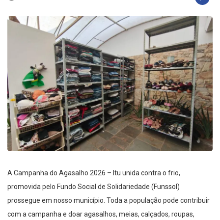
A Campanha do Agasalho 2026 – Itu unida contra o frio,
promovida pelo Fundo Social de Solidariedade (Funssol)
prossegue em nosso município. Toda a população pode contribuir
com a campanha e doar agasalhos, meias, calçados, roupas,