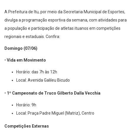
A Prefeitura de Itu, por meio da Secretaria Municipal de Esportes,
divulga a programação esportiva da semana, com atividades para
a população e participação de atletas ituanos em competições
regionais e estaduais. Confira:
Domingo (07/06)
•
Vida em Movimento
Horário: das 7h às 12h
Local: Avenida Galileu Bicudo
•
1º Campeonato de Truco Gilberto Dalla Vecchia
Horário: 9h
Local: Praça Padre Miguel (Matriz), Centro
Competições Externas