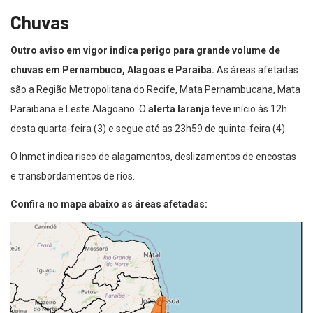
Chuvas
Outro aviso em vigor indica perigo para grande volume de
chuvas em Pernambuco, Alagoas e Paraíba.
As áreas afetadas
são a Região Metropolitana do Recife, Mata Pernambucana, Mata
Paraibana e Leste Alagoano. O
alerta laranja
teve início às 12h
desta quarta-feira (3) e segue até as 23h59 de quinta-feira (4).
O Inmet indica risco de alagamentos, deslizamentos de encostas
e transbordamentos de rios.
Confira no mapa abaixo as áreas afetadas: