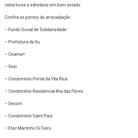
cobertores e edredons em bom estado.
Confira os pontos de arrecadação:
– Fundo Social de Solidariedade
– Prefeitura de Itu
– Ceama+
– Sesi
– Condomínio Portal da Vila Rica
– Condomínio Residencial Ilha das Flores
– Secom
– Condomínio Saint Paul
– Etec Martinho Di Ciero