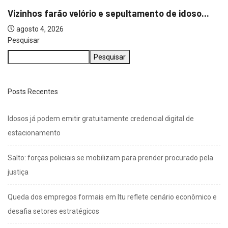
Vizinhos farão velório e sepultamento de idoso...
agosto 4, 2026
Pesquisar
Pesquisar
Posts Recentes
Idosos já podem emitir gratuitamente credencial digital de
estacionamento
Salto: forças policiais se mobilizam para prender procurado pela
justiça
Queda dos empregos formais em Itu reflete cenário econômico e
desafia setores estratégicos