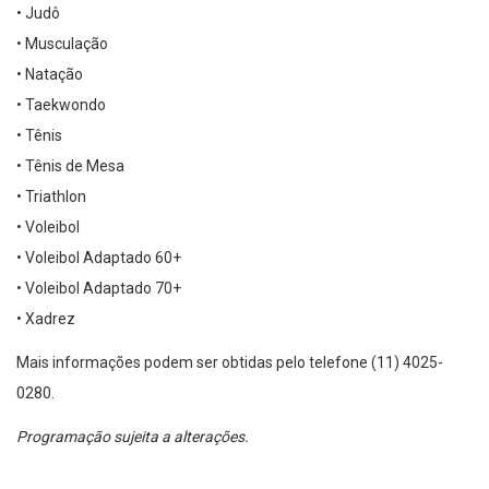
• Judô
• Musculação
• Natação
• Taekwondo
• Tênis
• Tênis de Mesa
• Triathlon
• Voleibol
• Voleibol Adaptado 60+
• Voleibol Adaptado 70+
• Xadrez
Mais informações podem ser obtidas pelo telefone (11) 4025-
0280.
Programação sujeita a alterações.