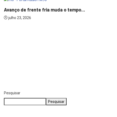
Avanço de frente fria muda o tempo...
julho 23, 2026
Pesquisar
Pesquisar