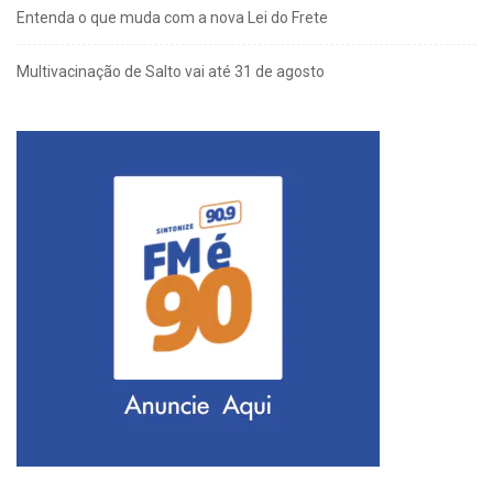
Entenda o que muda com a nova Lei do Frete
Multivacinação de Salto vai até 31 de agosto