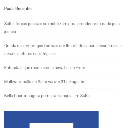
Posts Recentes
Salto: forças policiais se mobilizam para prender procurado pela
justiça
Queda dos empregos formais em Itu reflete cenário econômico e
desafia setores estratégicos
Entenda o que muda com a nova Lei do Frete
Multivacinação de Salto vai até 31 de agosto
Bella Capri inaugura primeira franquia em Salto