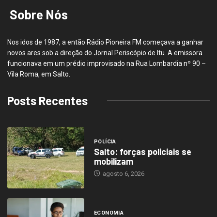
Sobre Nós
Nos idos de 1987, a então Rádio Pioneira FM começava a ganhar
novos ares sob a direção do Jornal Periscópio de Itu. A emissora
funcionava em um prédio improvisado na Rua Lombardia nº 90 –
Vila Roma, em Salto.
Posts Recentes
POLÍCIA
Salto: forças policiais se
mobilizam
agosto 6, 2026
ECONOMIA