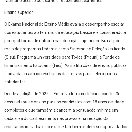
facilitar o acesso ao exame e reduzir deslocamentos.
Ensino superior
O Exame Nacional do Ensino Médio avalia o desempenho escolar
dos estudantes ao término da educação básica e é considerado a
principal forma de entrada na educação superior no Brasil, por
meio de programas federais como Sistema de Seleção Unificada
(Sisu), Programa Universidade para Todos (Prouni) e Fundo de
Financiamento Estudantil (Fies). As instituições de ensino públicas
e privadas usam os resultados das provas para selecionar os
estudantes.
Desde a edição de 2025, o Enem voltou a certificar a conclusão
dessa etapa de ensino para os candidatos com 18 anos de idade
completos e que também alcancem a pontuação mínima em
cada área do conhecimento nas provas e na redação.Os
resultados individuais do exame também podem ser aproveitados