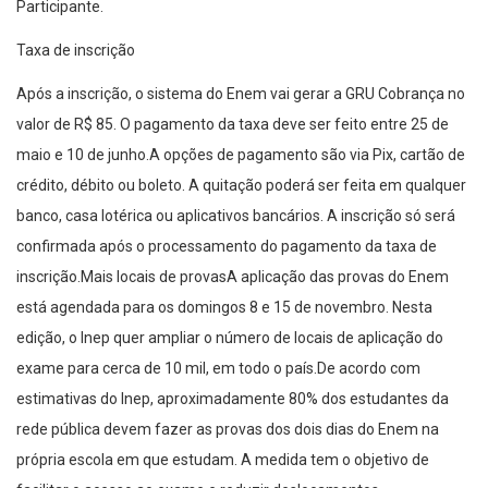
Participante.
Taxa de inscrição
Após a inscrição, o sistema do Enem vai gerar a GRU Cobrança no
valor de R$ 85. O pagamento da taxa deve ser feito entre 25 de
maio e 10 de junho.A opções de pagamento são via Pix, cartão de
crédito, débito ou boleto. A quitação poderá ser feita em qualquer
banco, casa lotérica ou aplicativos bancários. A inscrição só será
confirmada após o processamento do pagamento da taxa de
inscrição.Mais locais de provasA aplicação das provas do Enem
está agendada para os domingos 8 e 15 de novembro. Nesta
edição, o Inep quer ampliar o número de locais de aplicação do
exame para cerca de 10 mil, em todo o país.De acordo com
estimativas do Inep, aproximadamente 80% dos estudantes da
rede pública devem fazer as provas dos dois dias do Enem na
própria escola em que estudam. A medida tem o objetivo de