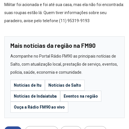
Militar foi acionada e foi até sua casa, mas ela não foi encontrada:
suas roupas estão lá. Quem tiver informações sobre seu
paradeiro, avise pelo telefone (11) 95319-9193
Mais notícias da região na FM90
Acompanhe no Portal Rádio FM90 as principais notícias de
Salto, com atualização local, prestação de serviço, eventos,
polícia, saúde, economia e comunidade.
Notícias de Itu
Notícias de Salto
Notícias de Indaiatuba
Eventos na região
Ouça a Rádio FM90 ao vivo