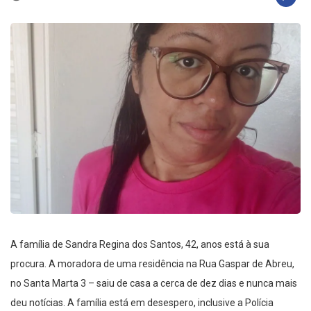
A família de Sandra Regina dos Santos, 42, anos está à sua
procura. A moradora de uma residência na Rua Gaspar de Abreu,
no Santa Marta 3 – saiu de casa a cerca de dez dias e nunca mais
deu notícias. A família está em desespero, inclusive a Polícia