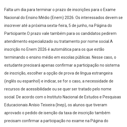
Falta um dia para terminar o prazo de inscrições para o Exame
Nacional do Ensino Médio (Enem) 2026. Os interessados devem se
inscrever até a próxima sexta-feira, 5 de junho, na Página do
Participante.O prazo vale também para os candidatos pedirem
atendimento especializado ou tratamento por nome social.A
inscrição no Enem 2026 é automática para os que estão
terminando o ensino médio em escolas públicas. Nesse caso, o
estudante precisará apenas confirmar a participação no sistema
de inscrição, escolher a opção de prova de língua estrangeira
(inglês ou espanhol) e indicar, se for o caso, a necessidade de
recursos de acessibilidade ou se quer ser tratado pelo nome
social. De acordo com o Instituto Nacional de Estudos e Pesquisas
Educacionais Anísio Teixeira (Inep), os alunos que tiveram
aprovado o pedido de isenção da taxa de inscrição também
precisam confirmar a participação no exame na Página do