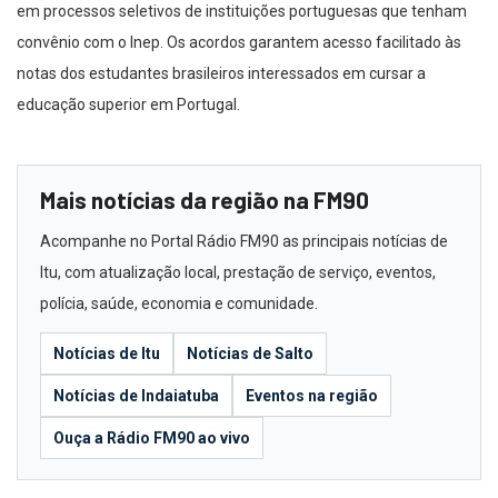
em processos seletivos de instituições portuguesas que tenham
convênio com o Inep. Os acordos garantem acesso facilitado às
notas dos estudantes brasileiros interessados em cursar a
educação superior em Portugal.
Mais notícias da região na FM90
Acompanhe no Portal Rádio FM90 as principais notícias de
Itu, com atualização local, prestação de serviço, eventos,
polícia, saúde, economia e comunidade.
Notícias de Itu
Notícias de Salto
Notícias de Indaiatuba
Eventos na região
Ouça a Rádio FM90 ao vivo