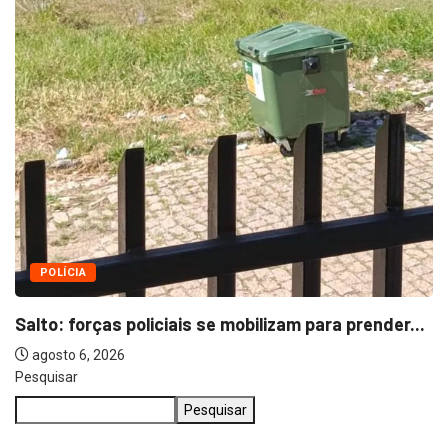
Pesquisar
Pesquisar