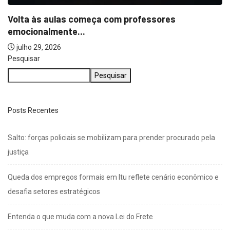
Pesquisar
Pesquisar
Posts Recentes
Salto: forças policiais se mobilizam para prender procurado pela
justiça
Queda dos empregos formais em Itu reflete cenário econômico e
desafia setores estratégicos
Entenda o que muda com a nova Lei do Frete