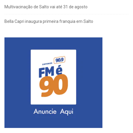
Multivacinação de Salto vai até 31 de agosto
Bella Capri inaugura primeira franquia em Salto