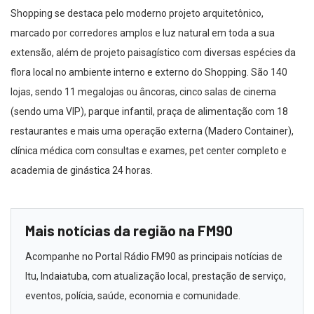
Shopping se destaca pelo moderno projeto arquitetônico,
marcado por corredores amplos e luz natural em toda a sua
extensão, além de projeto paisagístico com diversas espécies da
flora local no ambiente interno e externo do Shopping. São 140
lojas, sendo 11 megalojas ou âncoras, cinco salas de cinema
(sendo uma VIP), parque infantil, praça de alimentação com 18
restaurantes e mais uma operação externa (Madero Container),
clínica médica com consultas e exames, pet center completo e
academia de ginástica 24 horas.
Mais notícias da região na FM90
Acompanhe no Portal Rádio FM90 as principais notícias de
Itu, Indaiatuba, com atualização local, prestação de serviço,
eventos, polícia, saúde, economia e comunidade.