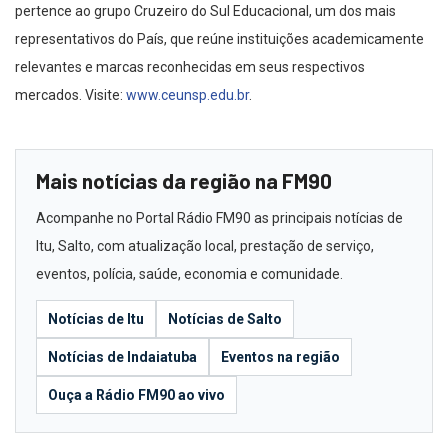
pertence ao grupo Cruzeiro do Sul Educacional, um dos mais
representativos do País, que reúne instituições academicamente
relevantes e marcas reconhecidas em seus respectivos
mercados. Visite:
www.ceunsp.edu.br
.
Mais notícias da região na FM90
Acompanhe no Portal Rádio FM90 as principais notícias de
Itu, Salto, com atualização local, prestação de serviço,
eventos, polícia, saúde, economia e comunidade.
Notícias de Itu
Notícias de Salto
Notícias de Indaiatuba
Eventos na região
Ouça a Rádio FM90 ao vivo