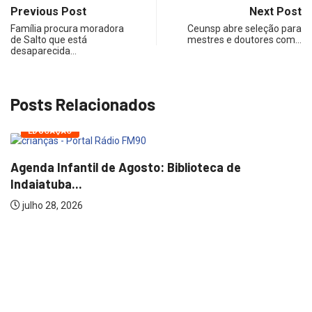
Previous Post
Next Post
Família procura moradora
Ceunsp abre seleção para
de Salto que está
mestres e doutores com…
desaparecida…
Posts Relacionados
ÚLTIMAS