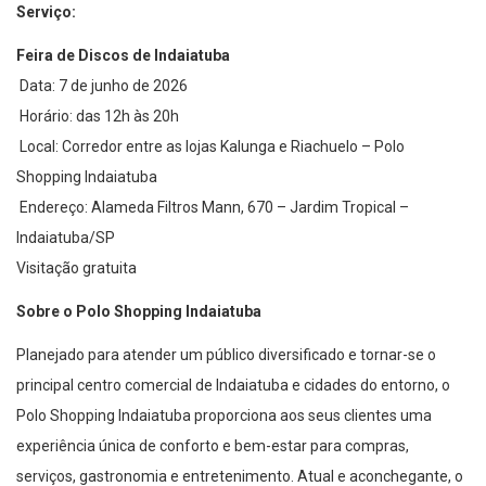
Serviço:
Feira de Discos de Indaiatuba
Data: 7 de junho de 2026
Horário: das 12h às 20h
Local: Corredor entre as lojas Kalunga e Riachuelo – Polo
Shopping Indaiatuba
Endereço: Alameda Filtros Mann, 670 – Jardim Tropical –
Indaiatuba/SP
Visitação gratuita
Sobre o Polo Shopping Indaiatuba
Planejado para atender um público diversificado e tornar-se o
principal centro comercial de Indaiatuba e cidades do entorno, o
Polo Shopping Indaiatuba proporciona aos seus clientes uma
experiência única de conforto e bem-estar para compras,
serviços, gastronomia e entretenimento. Atual e aconchegante, o