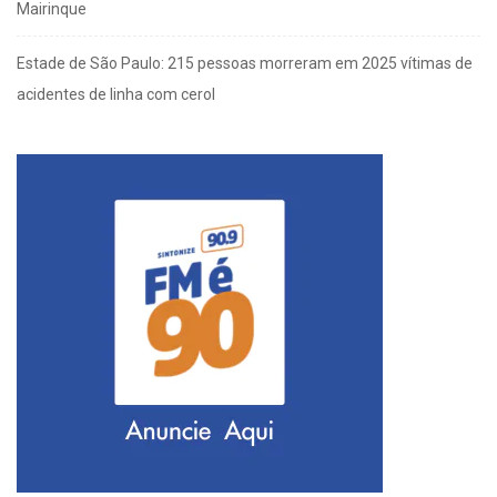
Mairinque
Estade de São Paulo: 215 pessoas morreram em 2025 vítimas de
acidentes de linha com cerol