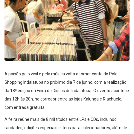
A paixão pelo vinil e pela música volta a tomar conta do Polo
Shopping Indaiatuba no próximo dia 7 de junho, com a realização
da 18ª edição da Feira de Discos de Indaiatuba. O evento acontece
das 12h às 20h, no corredor entre as lojas Kalunga e Riachuelo,
com entrada gratuita.
A feira reúne mais de 8 mil títulos entre LPs e CDs, incluindo
raridades, edições especiais e itens para colecionadores, além de