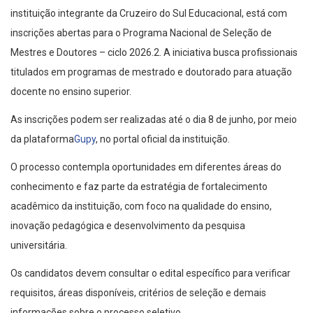
instituição integrante da Cruzeiro do Sul Educacional, está com
inscrições abertas para o Programa Nacional de Seleção de
Mestres e Doutores – ciclo 2026.2. A iniciativa busca profissionais
titulados em programas de mestrado e doutorado para atuação
docente no ensino superior.
As inscrições podem ser realizadas até o dia 8 de junho, por meio
da plataforma
Gupy
, no portal oficial da instituição.
O processo contempla oportunidades em diferentes áreas do
conhecimento e faz parte da estratégia de fortalecimento
acadêmico da instituição, com foco na qualidade do ensino,
inovação pedagógica e desenvolvimento da pesquisa
universitária.
Os candidatos devem consultar o edital específico para verificar
requisitos, áreas disponíveis, critérios de seleção e demais
informações sobre o processo seletivo.