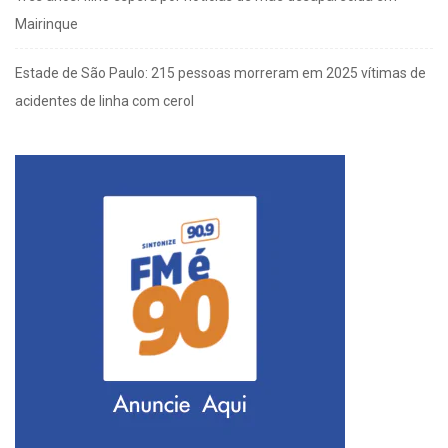
Mairinque
Estade de São Paulo: 215 pessoas morreram em 2025 vítimas de
acidentes de linha com cerol