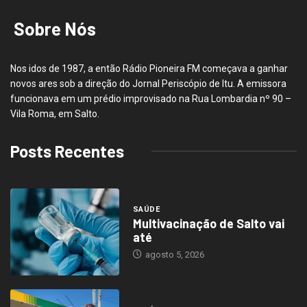
Sobre Nós
Nos idos de 1987, a então Rádio Pioneira FM começava a ganhar
novos ares sob a direção do Jornal Periscópio de Itu. A emissora
funcionava em um prédio improvisado na Rua Lombardia nº 90 –
Vila Roma, em Salto.
Posts Recentes
SAÚDE
Multivacinação de Salto vai
até
agosto 5, 2026