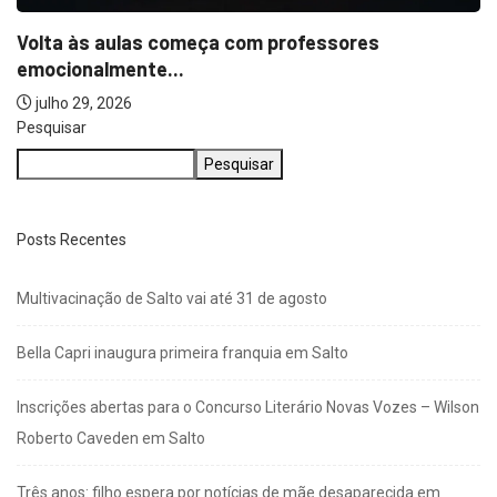
Pesquisar
Pesquisar
Posts Recentes
Multivacinação de Salto vai até 31 de agosto
Bella Capri inaugura primeira franquia em Salto
Inscrições abertas para o Concurso Literário Novas Vozes – Wilson
Roberto Caveden em Salto
Três anos: filho espera por notícias de mãe desaparecida em