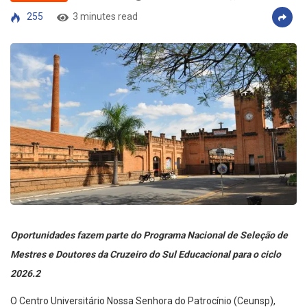
255
3 minutes read
Oportunidades fazem parte do Programa Nacional de Seleção de
Mestres e Doutores da Cruzeiro do Sul Educacional para o ciclo
2026.2
O Centro Universitário Nossa Senhora do Patrocínio (Ceunsp),