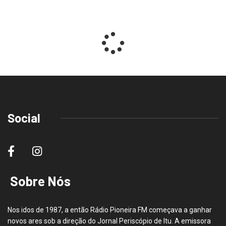
Social
Sobre Nós
Nos idos de 1987, a então Rádio Pioneira FM começava a ganhar
novos ares sob a direção do Jornal Periscópio de Itu. A emissora