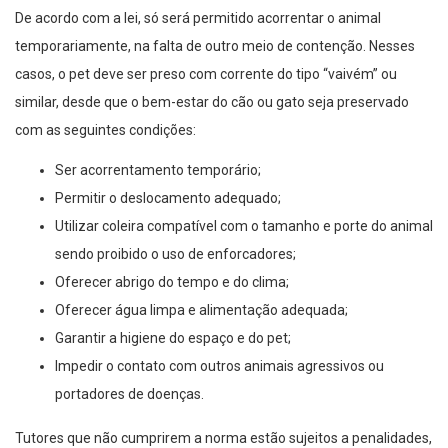
De acordo com a lei, só será permitido acorrentar o animal
temporariamente, na falta de outro meio de contenção. Nesses
casos, o pet deve ser preso com corrente do tipo “vaivém” ou
similar, desde que o bem-estar do cão ou gato seja preservado
com as seguintes condições:
Ser acorrentamento temporário;
Permitir o deslocamento adequado;
Utilizar coleira compatível com o tamanho e porte do animal
sendo proibido o uso de enforcadores;
Oferecer abrigo do tempo e do clima;
Oferecer água limpa e alimentação adequada;
Garantir a higiene do espaço e do pet;
Impedir o contato com outros animais agressivos ou
portadores de doenças.
Tutores que não cumprirem a norma estão sujeitos a penalidades,