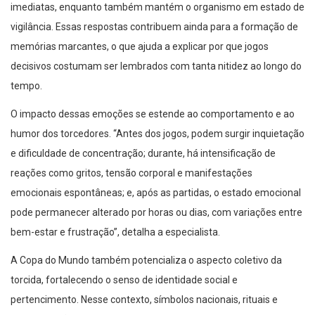
imediatas, enquanto também mantém o organismo em estado de
vigilância. Essas respostas contribuem ainda para a formação de
memórias marcantes, o que ajuda a explicar por que jogos
decisivos costumam ser lembrados com tanta nitidez ao longo do
tempo.
O impacto dessas emoções se estende ao comportamento e ao
humor dos torcedores. “Antes dos jogos, podem surgir inquietação
e dificuldade de concentração; durante, há intensificação de
reações como gritos, tensão corporal e manifestações
emocionais espontâneas; e, após as partidas, o estado emocional
pode permanecer alterado por horas ou dias, com variações entre
bem-estar e frustração”, detalha a especialista.
A Copa do Mundo também potencializa o aspecto coletivo da
torcida, fortalecendo o senso de identidade social e
pertencimento. Nesse contexto, símbolos nacionais, rituais e