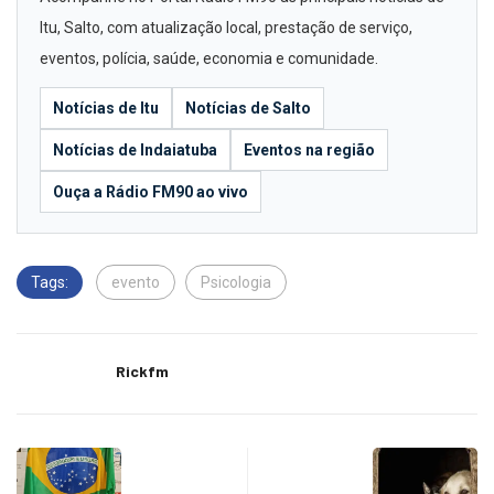
Itu, Salto, com atualização local, prestação de serviço,
eventos, polícia, saúde, economia e comunidade.
Notícias de Itu
Notícias de Salto
Notícias de Indaiatuba
Eventos na região
Ouça a Rádio FM90 ao vivo
Tags:
evento
Psicologia
Rickfm