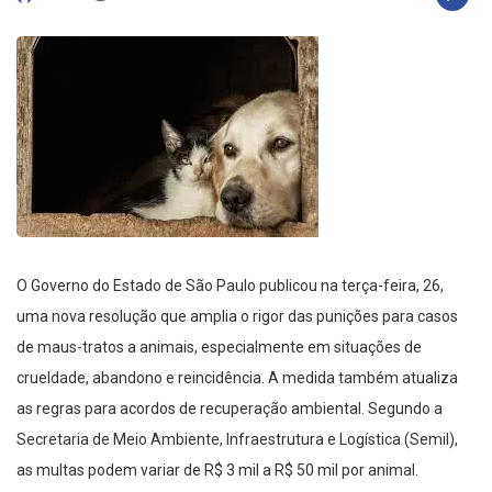
O Governo do Estado de São Paulo publicou na terça-feira, 26,
uma nova resolução que amplia o rigor das punições para casos
de maus-tratos a animais, especialmente em situações de
crueldade, abandono e reincidência. A medida também atualiza
as regras para acordos de recuperação ambiental. Segundo a
Secretaria de Meio Ambiente, Infraestrutura e Logística (Semil),
as
multas podem variar de R$ 3 mil a R$ 50 mil por animal.