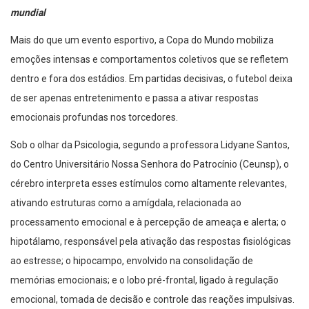
mundial
Mais do que um evento esportivo, a Copa do Mundo mobiliza
emoções intensas e comportamentos coletivos que se refletem
dentro e fora dos estádios. Em partidas decisivas, o futebol deixa
de ser apenas entretenimento e passa a ativar respostas
emocionais profundas nos torcedores.
Sob o olhar da Psicologia, segundo a professora Lidyane Santos,
do Centro Universitário Nossa Senhora do Patrocínio (Ceunsp), o
cérebro interpreta esses estímulos como altamente relevantes,
ativando estruturas como a amígdala, relacionada ao
processamento emocional e à percepção de ameaça e alerta; o
hipotálamo, responsável pela ativação das respostas fisiológicas
ao estresse; o hipocampo, envolvido na consolidação de
memórias emocionais; e o lobo pré-frontal, ligado à regulação
emocional, tomada de decisão e controle das reações impulsivas.