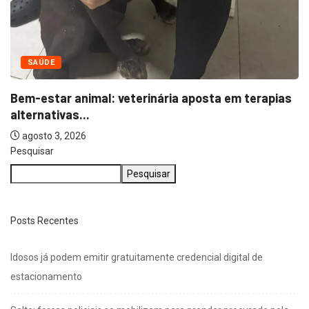
Pesquisar
Pesquisar
Posts Recentes
Idosos já podem emitir gratuitamente credencial digital de
estacionamento