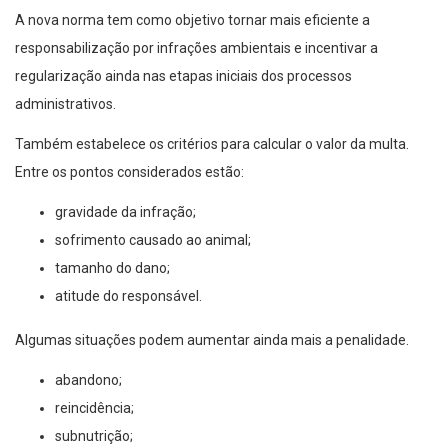
A nova norma tem como objetivo tornar mais eficiente a
responsabilização por infrações ambientais e incentivar a
regularização ainda nas etapas iniciais dos processos
administrativos.
Também estabelece os critérios para calcular o valor da multa.
Entre os pontos considerados estão:
gravidade da infração;
sofrimento causado ao animal;
tamanho do dano;
atitude do responsável.
Algumas situações podem aumentar ainda mais a penalidade.
abandono;
reincidência;
subnutrição;