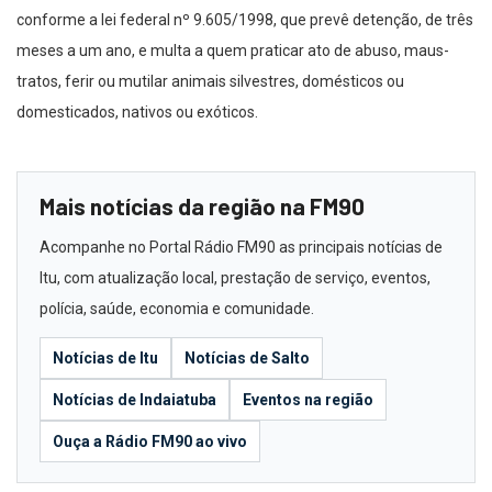
conforme a lei federal nº 9.605/1998, que prevê detenção, de três
meses a um ano, e multa a quem praticar ato de abuso, maus-
tratos, ferir ou mutilar animais silvestres, domésticos ou
domesticados, nativos ou exóticos.
Mais notícias da região na FM90
Acompanhe no Portal Rádio FM90 as principais notícias de
Itu, com atualização local, prestação de serviço, eventos,
polícia, saúde, economia e comunidade.
Notícias de Itu
Notícias de Salto
Notícias de Indaiatuba
Eventos na região
Ouça a Rádio FM90 ao vivo