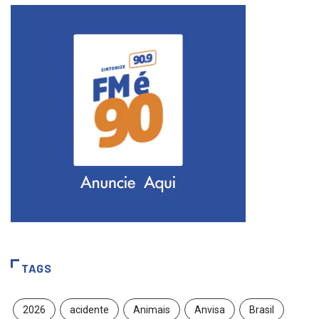
TAGS
2026
acidente
Animais
Anvisa
Brasil