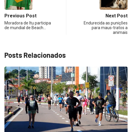
Previous Post
Next Post
Moradora de Itu participa
Endurecida as punições
de mundial de Beach…
para maus-tratos a
animais
Posts Relacionados