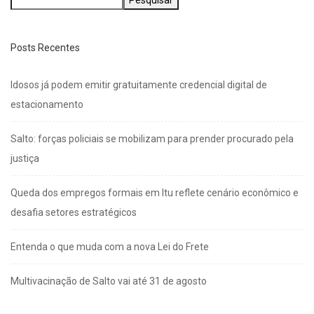
Pesquisar
Posts Recentes
Idosos já podem emitir gratuitamente credencial digital de
estacionamento
Salto: forças policiais se mobilizam para prender procurado pela
justiça
Queda dos empregos formais em Itu reflete cenário econômico e
desafia setores estratégicos
Entenda o que muda com a nova Lei do Frete
Multivacinação de Salto vai até 31 de agosto