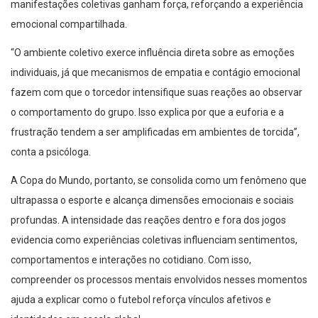
manifestações coletivas ganham força, reforçando a experiência
emocional compartilhada.
“O ambiente coletivo exerce influência direta sobre as emoções
individuais, já que mecanismos de empatia e contágio emocional
fazem com que o torcedor intensifique suas reações ao observar
o comportamento do grupo. Isso explica por que a euforia e a
frustração tendem a ser amplificadas em ambientes de torcida”,
conta a psicóloga.
A Copa do Mundo, portanto, se consolida como um fenômeno que
ultrapassa o esporte e alcança dimensões emocionais e sociais
profundas. A intensidade das reações dentro e fora dos jogos
evidencia como experiências coletivas influenciam sentimentos,
comportamentos e interações no cotidiano. Com isso,
compreender os processos mentais envolvidos nesses momentos
ajuda a explicar como o futebol reforça vínculos afetivos e