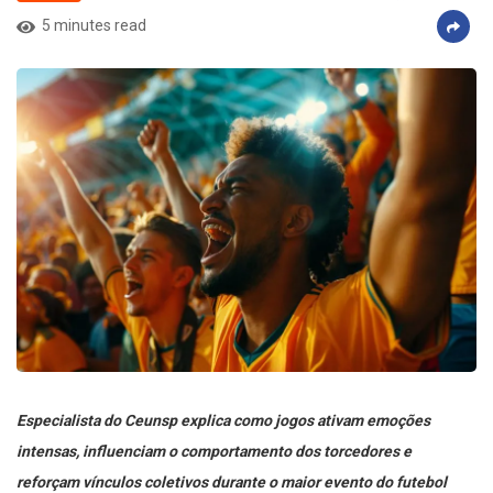
5 minutes read
Especialista do Ceunsp explica como jogos ativam emoções
intensas, influenciam o comportamento dos torcedores e
reforçam vínculos coletivos durante o maior evento do futebol