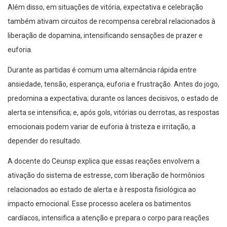
Além disso, em situações de vitória, expectativa e celebração
também ativam circuitos de recompensa cerebral relacionados à
liberação de dopamina, intensificando sensações de prazer e
euforia.
Durante as partidas é comum uma alternância rápida entre
ansiedade, tensão, esperança, euforia e frustração. Antes do jogo,
predomina a expectativa; durante os lances decisivos, o estado de
alerta se intensifica; e, após gols, vitórias ou derrotas, as respostas
emocionais podem variar de euforia à tristeza e irritação, a
depender do resultado.
A docente do Ceunsp explica que essas reações envolvem a
ativação do sistema de estresse, com liberação de hormônios
relacionados ao estado de alerta e à resposta fisiológica ao
impacto emocional. Esse processo acelera os batimentos
cardíacos, intensifica a atenção e prepara o corpo para reações