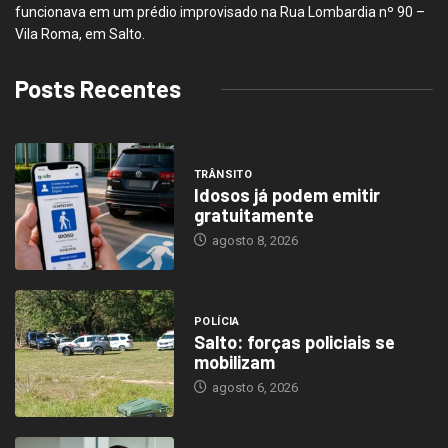
funcionava em um prédio improvisado na Rua Lombardia nº 90 –
Vila Roma, em Salto.
Posts Recentes
TRÂNSITO
Idosos já podem emitir
gratuitamente
agosto 8, 2026
POLÍCIA
Salto: forças policiais se
mobilizam
agosto 6, 2026