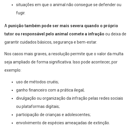
situações em que o animal não consegue se defender ou
fugir.
A
punição também pode ser mais severa quando o próprio
tutor ou responsável pelo animal comete a infração
ou deixa de
garantir cuidados básicos, segurança e bem-estar.
Nos casos mais graves, a resolução permite que o valor da multa
seja ampliado de forma significativa. Isso pode acontecer, por
exemplo:
uso de métodos cruéis;
ganho financeiro com a prática ilegal;
divulgação ou organização da infração pelas redes sociais
ou plataformas digitais;
participação de crianças e adolescentes;
envolvimento de espécies ameaçadas de extinção.