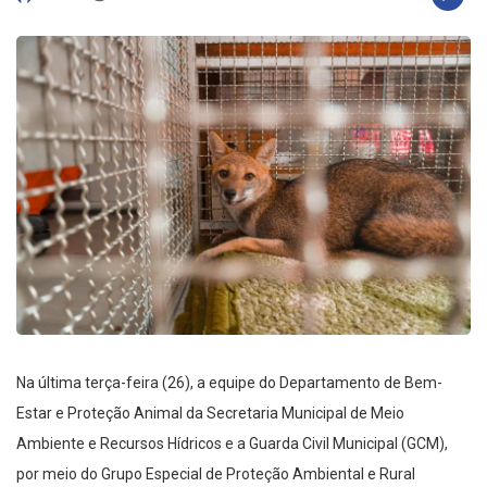
Na última terça-feira (26), a equipe do Departamento de Bem-
Estar e Proteção Animal da Secretaria Municipal de Meio
Ambiente e Recursos Hídricos e a Guarda Civil Municipal (GCM),
por meio do Grupo Especial de Proteção Ambiental e Rural