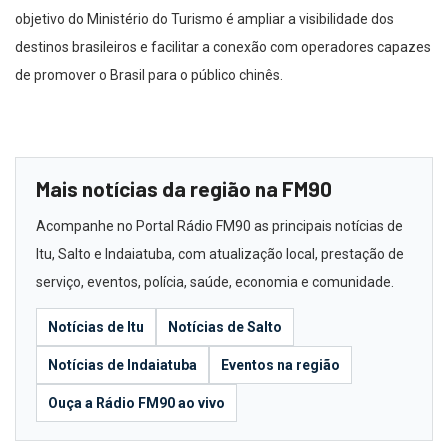
objetivo do Ministério do Turismo é ampliar a visibilidade dos
destinos brasileiros e facilitar a conexão com operadores capazes
de promover o Brasil para o público chinês.
Mais notícias da região na FM90
Acompanhe no Portal Rádio FM90 as principais notícias de
Itu, Salto e Indaiatuba, com atualização local, prestação de
serviço, eventos, polícia, saúde, economia e comunidade.
Notícias de Itu
Notícias de Salto
Notícias de Indaiatuba
Eventos na região
Ouça a Rádio FM90 ao vivo