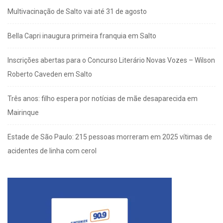
Multivacinação de Salto vai até 31 de agosto
Bella Capri inaugura primeira franquia em Salto
Inscrições abertas para o Concurso Literário Novas Vozes – Wilson
Roberto Caveden em Salto
Três anos: filho espera por notícias de mãe desaparecida em
Mairinque
Estade de São Paulo: 215 pessoas morreram em 2025 vítimas de
acidentes de linha com cerol