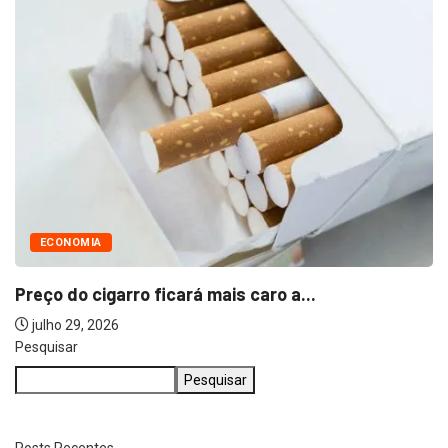
ECONOMIA
Preço do cigarro ficará mais caro a...
julho 29, 2026
Pesquisar
Pesquisar
Posts Recentes