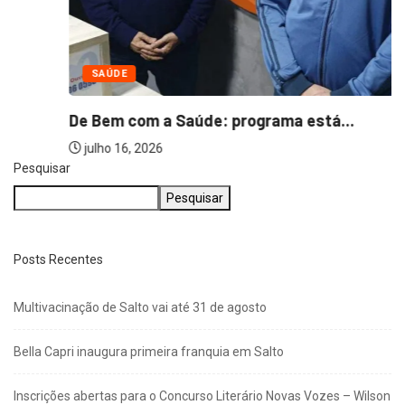
SAÚDE
De Bem com a Saúde: programa está...
julho 16, 2026
Pesquisar
Pesquisar
Posts Recentes
Multivacinação de Salto vai até 31 de agosto
Bella Capri inaugura primeira franquia em Salto
Inscrições abertas para o Concurso Literário Novas Vozes – Wilson