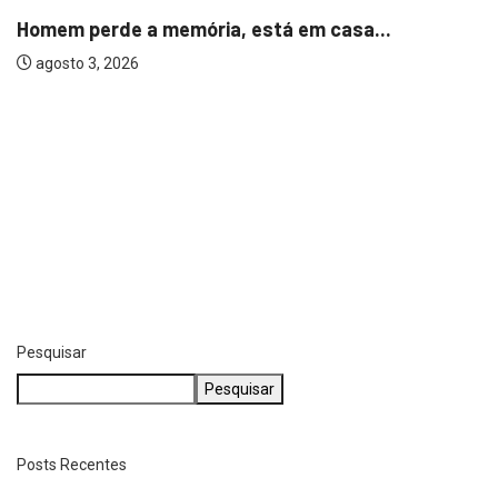
Homem perde a memória, está em casa...
agosto 3, 2026
Pesquisar
Pesquisar
Posts Recentes