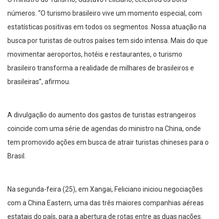
números. “O turismo brasileiro vive um momento especial, com
estatísticas positivas em todos os segmentos. Nossa atuação na
busca por turistas de outros países tem sido intensa. Mais do que
movimentar aeroportos, hotéis e restaurantes, o turismo
brasileiro transforma a realidade de milhares de brasileiros e
brasileiras”, afirmou.
A divulgação do aumento dos gastos de turistas estrangeiros
coincide com uma série de agendas do ministro na China, onde
tem promovido ações em busca de atrair turistas chineses para o
Brasil.
Na segunda-feira (25), em Xangai, Feliciano iniciou negociações
com a China Eastern, uma das três maiores companhias aéreas
estatais do país, para a abertura de rotas entre as duas nações.