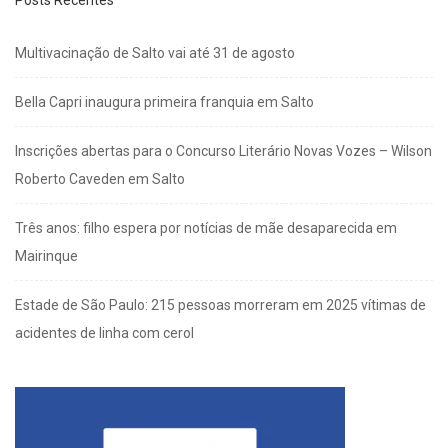
Multivacinação de Salto vai até 31 de agosto
Bella Capri inaugura primeira franquia em Salto
Inscrições abertas para o Concurso Literário Novas Vozes – Wilson
Roberto Caveden em Salto
Três anos: filho espera por notícias de mãe desaparecida em
Mairinque
Estade de São Paulo: 215 pessoas morreram em 2025 vítimas de
acidentes de linha com cerol