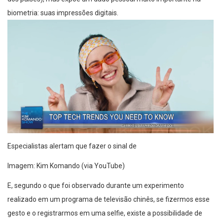
biometria: suas impressões digitais.
Especialistas alertam que fazer o sinal de
Imagem: Kim Komando (via YouTube)
E, segundo o que foi observado durante um experimento
realizado em um programa de televisão chinês, se fizermos esse
gesto e o registrarmos em uma selfie, existe a possibilidade de