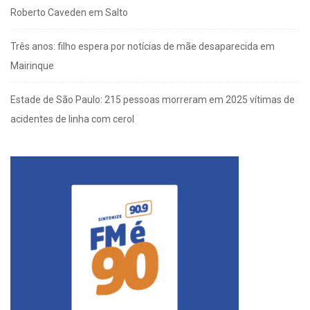
Roberto Caveden em Salto
Três anos: filho espera por notícias de mãe desaparecida em
Mairinque
Estade de São Paulo: 215 pessoas morreram em 2025 vítimas de
acidentes de linha com cerol