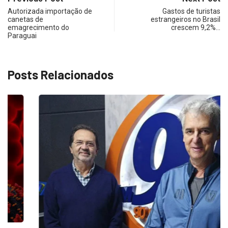
Autorizada importação de
Gastos de turistas
canetas de
estrangeiros no Brasil
emagrecimento do
crescem 9,2%…
Paraguai
Posts Relacionados