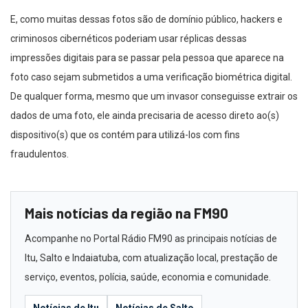
E, como muitas dessas fotos são de domínio público, hackers e
criminosos cibernéticos poderiam usar réplicas dessas
impressões digitais para se passar pela pessoa que aparece na
foto caso sejam submetidos a uma verificação biométrica digital.
De qualquer forma, mesmo que um invasor conseguisse extrair os
dados de uma foto, ele ainda precisaria de acesso direto ao(s)
dispositivo(s) que os contém para utilizá-los com fins
fraudulentos.
Mais notícias da região na FM90
Acompanhe no Portal Rádio FM90 as principais notícias de
Itu, Salto e Indaiatuba, com atualização local, prestação de
serviço, eventos, polícia, saúde, economia e comunidade.
Notícias de Itu
Notícias de Salto