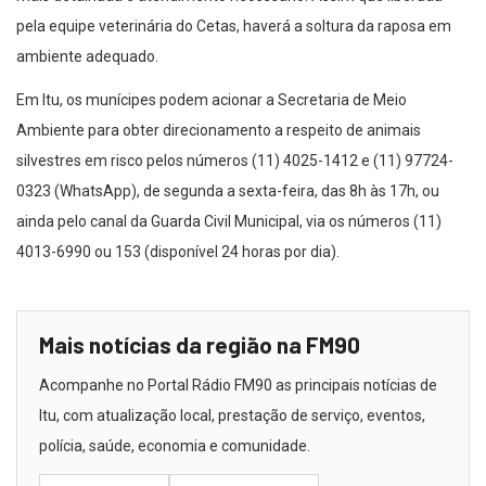
pela equipe veterinária do Cetas, haverá a soltura da raposa em
ambiente adequado.
Em Itu, os munícipes podem acionar a Secretaria de Meio
Ambiente para obter direcionamento a respeito de animais
silvestres em risco pelos números (11) 4025-1412 e (11) 97724-
0323 (WhatsApp), de segunda a sexta-feira, das 8h às 17h, ou
ainda pelo canal da Guarda Civil Municipal, via os números (11)
4013-6990 ou 153 (disponível 24 horas por dia).
Mais notícias da região na FM90
Acompanhe no Portal Rádio FM90 as principais notícias de
Itu, com atualização local, prestação de serviço, eventos,
polícia, saúde, economia e comunidade.