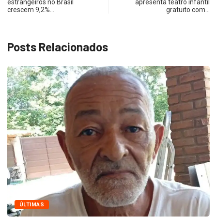
estrangeiros no Brasil
apresenta teatro infantil
crescem 9,2%…
gratuito com…
Posts Relacionados
ÚLTIMAS