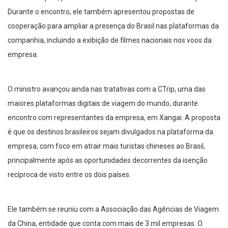
Durante o encontro, ele também apresentou propostas de
cooperação para ampliar a presença do Brasil nas plataformas da
companhia, incluindo a exibição de filmes nacionais nos voos da
empresa.
O ministro avançou ainda nas tratativas com a CTrip, uma das
maiores plataformas digitais de viagem do mundo, durante
encontro com representantes da empresa, em Xangai. A proposta
é que os destinos brasileiros sejam divulgados na plataforma da
empresa, com foco em atrair mais turistas chineses ao Brasil,
principalmente após as oportunidades decorrentes da isenção
recíproca de visto entre os dois países.
Ele também se reuniu com a Associação das Agências de Viagem
da China, entidade que conta com mais de 3 mil empresas. O