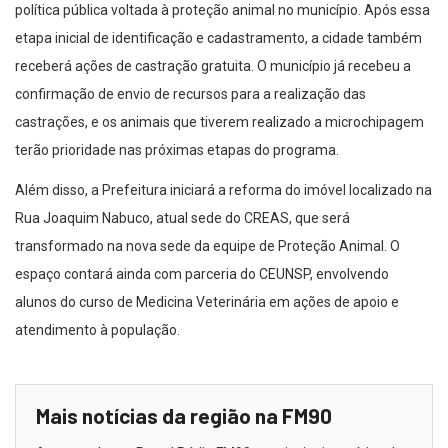
política pública voltada à proteção animal no município. Após essa
etapa inicial de identificação e cadastramento, a cidade também
receberá ações de castração gratuita. O município já recebeu a
confirmação de envio de recursos para a realização das
castrações, e os animais que tiverem realizado a microchipagem
terão prioridade nas próximas etapas do programa.
Além disso, a Prefeitura iniciará a reforma do imóvel localizado na
Rua Joaquim Nabuco, atual sede do CREAS, que será
transformado na nova sede da equipe de Proteção Animal. O
espaço contará ainda com parceria do CEUNSP, envolvendo
alunos do curso de Medicina Veterinária em ações de apoio e
atendimento à população.
Mais notícias da região na FM90