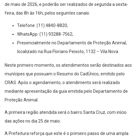
de maio de 2026, e poderão ser realizados de segunda a sexta-
feira, das 8h às 16h, pelos seguintes canais:
Telefone: (11) 4840-8820;
WhatsApp: (11) 93288-7562;
Presencialmente no Departamento de Proteção Animal,
localizado na Rua Floriano Peixoto, 1132 – Vila Nova.
Neste primeiro momento, os atendimentos serão destinados aos
munícipes que possuam o Resumo do CadÚnico, emitido pelo
CRAS. Após o agendamento, o atendimento será realizado
mediante apresentação da guia emitida pelo Departamento de
Proteção Animal.
A primeira região atendida será o bairro Santa Cruz, com início
das ações no dia 25 de maio.
A Prefeitura reforça que este é o primeiro passo de uma ampla