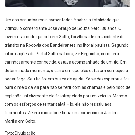
Um dos assuntos mais comentados é sobre a fatalidade que
vitimou o comerciante José Araújo de Souza Neto, 30 anos. O
jovem era muito querido em Salto, foi vítima de um acidente de
trânsito na Rodovia dos Bandeirantes, no litoral paulista. Segundo
informações do Portal Salto na hora, Zé Neguinho, como era
carinhosamente conhecido, estava acompanhado de um tio. Em
determinado momento, o carro em que eles estavam começou a
pegar fogo. Seu tio foi em busca de ajuda. Zé se desesperou e foi
para o meio da via para não se ferir com as chamas e pelo risco de
explosão. Infelizmente ele foi atropelado por um veículo. Mesmo
com os esforços de tentar salvá – lo, ele não resistiu aos
ferimentos. Zé era morador e tinha um comércio no Jardim
Marília em Salto.
Foto: Divulgação