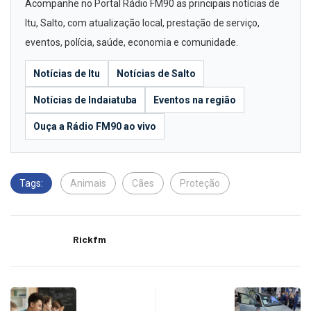
Acompanhe no Portal Rádio FM90 as principais notícias de
Itu, Salto, com atualização local, prestação de serviço,
eventos, polícia, saúde, economia e comunidade.
Notícias de Itu
Notícias de Salto
Notícias de Indaiatuba
Eventos na região
Ouça a Rádio FM90 ao vivo
Tags:
Animais
Cães
Proteção
Rickfm