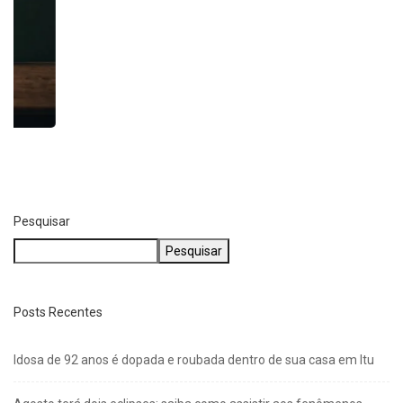
Pesquisar
Pesquisar
Posts Recentes
Idosa de 92 anos é dopada e roubada dentro de sua casa em Itu