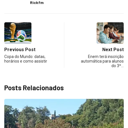
Rickfm
Previous Post
Next Post
Copa do Mundo: datas,
Enem terá inscrição
horários e como assistir
automática para alunos
do 3º…
Posts Relacionados