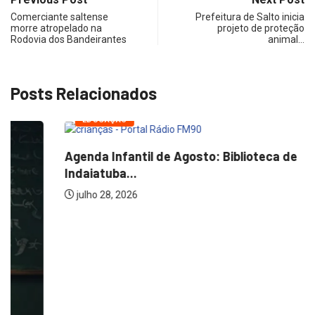
Comerciante saltense
Prefeitura de Salto inicia
morre atropelado na
projeto de proteção
Rodovia dos Bandeirantes
animal…
Posts Relacionados
EDUCAÇÃO
Agenda Infantil de Agosto: Biblioteca de
Indaiatuba...
julho 28, 2026