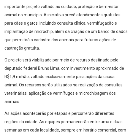
importante projeto voltado ao cuidado, proteção e bem-estar
animal no município. A iniciativa prevê atendimentos gratuitos
para cães e gatos, incluindo consulta clínica, vermifugação e
implantação de microchip, além da criação de um banco de dados
que permitirá o cadastro dos animais para futuras ações de
castração gratuita.
O projeto será viabilizado por meio de recurso destinado pelo
deputado federal Bruno Lima, com investimento aproximado de
R$1,9 milhão, voltado exclusivamente para ações da causa
animal. Os recursos serão utilizados na realização de consultas
veterinárias, aplicação de vermífugos e microchipagem dos
animais.
As ações acontecerão por etapas e percorrerão diferentes
regiões da cidade. As equipes permanecerão entre uma e duas
semanas em cada localidade, sempre em horário comercial, com