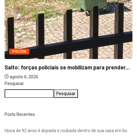
Pesquisar
Pesquisar
Posts Recentes
Idosa de 92 anos é dopada e roubada dentro de sua casa em Itu