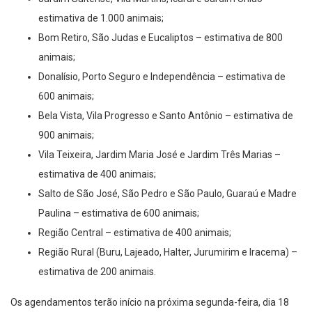
estimativa de 1.000 animais;
Bom Retiro, São Judas e Eucaliptos – estimativa de 800
animais;
Donalísio, Porto Seguro e Independência – estimativa de
600 animais;
Bela Vista, Vila Progresso e Santo Antônio – estimativa de
900 animais;
Vila Teixeira, Jardim Maria José e Jardim Três Marias –
estimativa de 400 animais;
Salto de São José, São Pedro e São Paulo, Guaraú e Madre
Paulina – estimativa de 600 animais;
Região Central – estimativa de 400 animais;
Região Rural (Buru, Lajeado, Halter, Jurumirim e Iracema) –
estimativa de 200 animais.
Os agendamentos terão início na próxima segunda-feira, dia 18