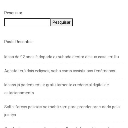
Pesquisar
Pesquisar
Posts Recentes
Idosa de 92 anos é dopada e roubada dentro de sua casa em Itu
Agosto terá dois eclipses; saiba como assistir aos fenômenos
Idosos já podem emitir gratuitamente credencial digital de
estacionamento
Salto: forças policiais se mobilizam para prender procurado pela
justiça