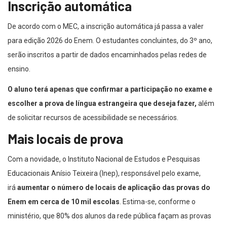
Inscrição automática
De acordo com o MEC, a inscrição automática já passa a valer
para edição 2026 do Enem. O estudantes concluintes, do 3º ano,
serão inscritos a partir de dados encaminhados pelas redes de
ensino.
O aluno terá apenas que confirmar a participação no exame e
escolher a prova de língua estrangeira que deseja fazer,
além
de solicitar recursos de acessibilidade se necessários.
Mais locais de prova
Com a novidade, o Instituto Nacional de Estudos e Pesquisas
Educacionais Anísio Teixeira (Inep), responsável pelo exame,
irá
aumentar o número de locais de aplicação das provas do
Enem em cerca de 10 mil escolas
. Estima-se, conforme o
ministério, que 80% dos alunos da rede pública façam as provas