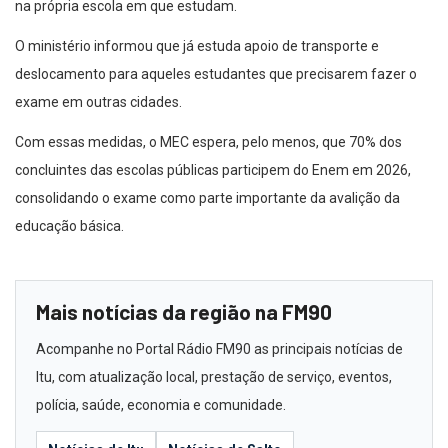
na própria escola em que estudam.
O ministério informou que já estuda apoio de transporte e
deslocamento para aqueles estudantes que precisarem fazer o
exame em outras cidades.
Com essas medidas, o MEC espera, pelo menos, que 70% dos
concluintes das escolas públicas participem do Enem em 2026,
consolidando o exame como parte importante da avalição da
educação básica.
Mais notícias da região na FM90
Acompanhe no Portal Rádio FM90 as principais notícias de
Itu, com atualização local, prestação de serviço, eventos,
polícia, saúde, economia e comunidade.