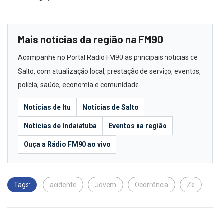
Mais notícias da região na FM90
Acompanhe no Portal Rádio FM90 as principais notícias de
Salto, com atualização local, prestação de serviço, eventos,
polícia, saúde, economia e comunidade.
Notícias de Itu
Notícias de Salto
Notícias de Indaiatuba
Eventos na região
Ouça a Rádio FM90 ao vivo
Tags:
acidente
Jovem
Ocorrência
Zé