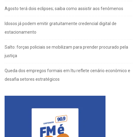
Agosto terá dois eclipses; saiba como assistir aos fenômenos
Idosos já podem emitir gratuitamente credencial digital de
estacionamento
Salto: forças policiais se mobilizam para prender procurado pela
justiça
Queda dos empregos formais em Itu reflete cenário econômico e
desafia setores estratégicos