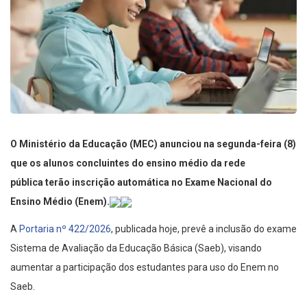
O Ministério da Educação (MEC) anunciou na segunda-feira (8)
que os alunos concluintes do ensino médio da rede
pública terão inscrição automática no Exame Nacional do
Ensino Médio (Enem).
A
Portaria nº 422/2026
, publicada hoje, prevê a inclusão do exame
Sistema de Avaliação da Educação Básica (Saeb), visando
aumentar a participação dos estudantes para uso do Enem no
Saeb.