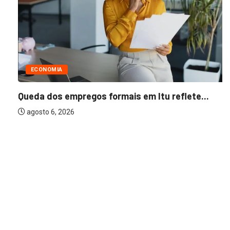
ECONOMIA
Queda dos empregos formais em Itu reflete...
agosto 6, 2026