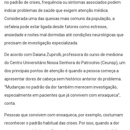
no padrão de crises, frequência ou sintomas associados podem
indicar problemas de saúde que exigem atenção médica.
Considerada uma das queixas mais comuns da população, a
cefaleia pode estar ligada desde fatores como estresse,
ansiedade e noites mal dormidas até condições neurológicas que
precisam de investigação especializada.
De acordo com Daiana Zupirolli, professora do curso de medicina
do Centro Universitário Nossa Senhora do Patrocínio (Ceunsp), um
dos principais pontos de atenção é quando a pessoa começa a
apresentar dores de cabeça sem histórico anterior do problema.
“Mudanças no padrão da dor também merecem investigação,
especialmente em pacientes que já convivem com enxaqueca”,
conta.
Pessoas que convivem com enxaqueca, por exemplo, costumam
reconhecer o padrão habitual das crises. Por isso, quando a dor