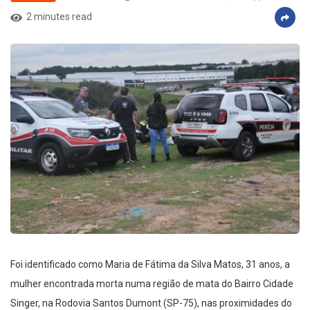
2 minutes read
Foi identificado como Maria de Fátima da Silva Matos, 31 anos, a
mulher encontrada morta numa região de mata do Bairro Cidade
Singer, na Rodovia Santos Dumont (SP-75), nas proximidades do