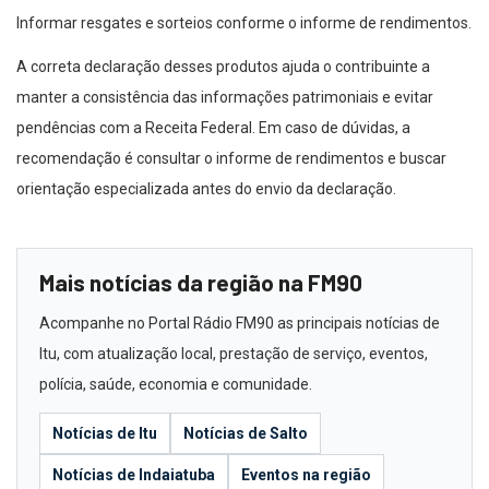
Informar resgates e sorteios conforme o informe de rendimentos.
A correta declaração desses produtos ajuda o contribuinte a
manter a consistência das informações patrimoniais e evitar
pendências com a Receita Federal. Em caso de dúvidas, a
recomendação é consultar o informe de rendimentos e buscar
orientação especializada antes do envio da declaração.
Mais notícias da região na FM90
Acompanhe no Portal Rádio FM90 as principais notícias de
Itu, com atualização local, prestação de serviço, eventos,
polícia, saúde, economia e comunidade.
Notícias de Itu
Notícias de Salto
Notícias de Indaiatuba
Eventos na região