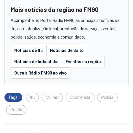
Mais notícias da região na FM90
Acompanhe no Portal Rádio FM90 as principais notícias de
Itu, com atualização local, prestação de serviço, eventos,
polícia, saúde, economia e comunidade.
Notícias de Itu
Notícias de Salto
Notícias de Indaiatuba
Eventos na região
Ouça a Rádio FM90 ao vivo
Tags:
itu
Mulher
Ocorrência
Polícia
Prisão