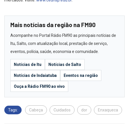
Mais notícias da região na FM90
Acompanhe no Portal Rádio FM90 as principais notícias de
Itu, Salto, com atualização local, prestação de serviço,
eventos, polícia, saúde, economia e comunidade.
Notícias de Itu
Notícias de Salto
Notícias de Indaiatuba
Eventos na região
Ouça a Rádio FM90 ao vivo
Tags:
Cabeça
Cuidados
dor
Enxaqueca