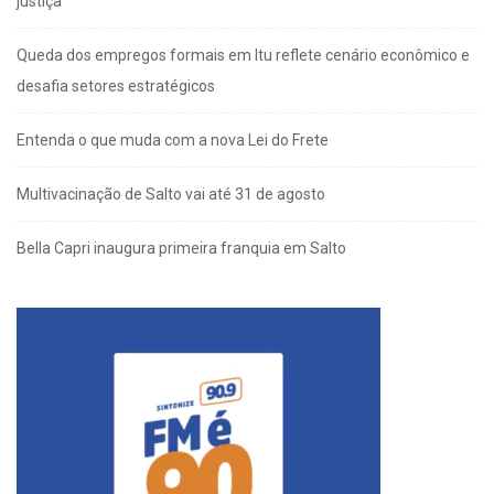
justiça
Queda dos empregos formais em Itu reflete cenário econômico e
desafia setores estratégicos
Entenda o que muda com a nova Lei do Frete
Multivacinação de Salto vai até 31 de agosto
Bella Capri inaugura primeira franquia em Salto