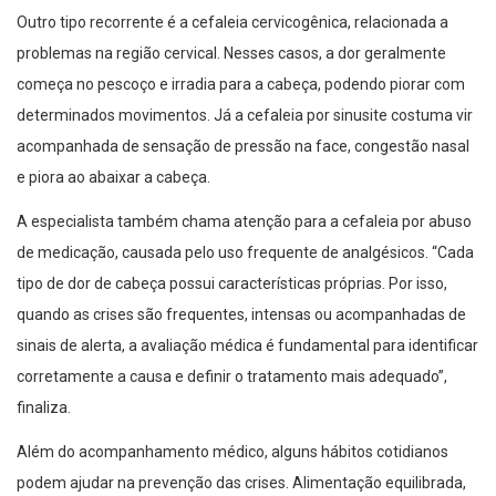
Outro tipo recorrente é a cefaleia cervicogênica, relacionada a
problemas na região cervical. Nesses casos, a dor geralmente
começa no pescoço e irradia para a cabeça, podendo piorar com
determinados movimentos. Já a cefaleia por sinusite costuma vir
acompanhada de sensação de pressão na face, congestão nasal
e piora ao abaixar a cabeça.
A especialista também chama atenção para a cefaleia por abuso
de medicação, causada pelo uso frequente de analgésicos. “Cada
tipo de dor de cabeça possui características próprias. Por isso,
quando as crises são frequentes, intensas ou acompanhadas de
sinais de alerta, a avaliação médica é fundamental para identificar
corretamente a causa e definir o tratamento mais adequado”,
finaliza.
Além do acompanhamento médico, alguns hábitos cotidianos
podem ajudar na prevenção das crises. Alimentação equilibrada,