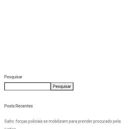
Pesquisar
Pesquisar
Posts Recentes
Salto: forças policiais se mobilizam para prender procurado pela