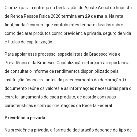
O prazo para a entrega da Declaração de Ajuste Anual do Imposto
de Renda Pessoa Física 2026 termina
em 29 de maio
. Na reta
final, ainda é comum que contribuintes tenham dúvidas sobre
como declarar produtos como previdência privada, seguro de vida
e títulos de capitalização.
Para apoiar esse processo, especialistas da Bradesco Vida e
Previdência e da Bradesco Capitalização reforçam a importância
de consultar o informe de rendimentos disponibilizado pela
instituição financeira antes do preenchimento da declaração. O
documento reúne os valores e as informações necessárias para o
correto lançamento de cada produto, de acordo com suas
características e com as orientações da Receita Federal.
Previdência privada
Na previdência privada, a forma de declaração depende do tipo de