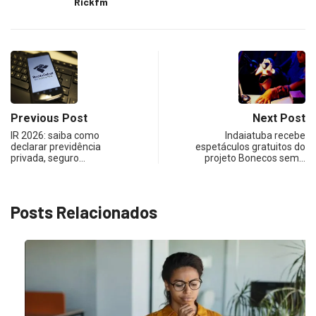
Rickfm
Previous Post
Next Post
IR 2026: saiba como
Indaiatuba recebe
declarar previdência
espetáculos gratuitos do
privada, seguro…
projeto Bonecos sem…
Posts Relacionados