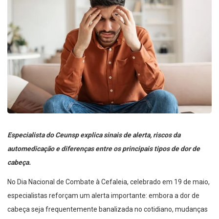
Especialista do Ceunsp explica sinais de alerta, riscos da
automedicação e diferenças entre os principais tipos de dor de
cabeça.
No Dia Nacional de Combate à Cefaleia, celebrado em 19 de maio,
especialistas reforçam um alerta importante: embora a dor de
cabeça seja frequentemente banalizada no cotidiano, mudanças