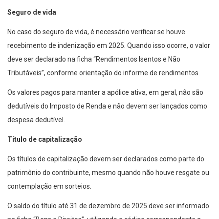
Seguro de vida
No caso do seguro de vida, é necessário verificar se houve
recebimento de indenização em 2025. Quando isso ocorre, o valor
deve ser declarado na ficha “Rendimentos Isentos e Não
Tributáveis”, conforme orientação do informe de rendimentos.
Os valores pagos para manter a apólice ativa, em geral, não são
dedutíveis do Imposto de Renda e não devem ser lançados como
despesa dedutível.
Título de capitalização
Os títulos de capitalização devem ser declarados como parte do
patrimônio do contribuinte, mesmo quando não houve resgate ou
contemplação em sorteios.
O saldo do título até 31 de dezembro de 2025 deve ser informado