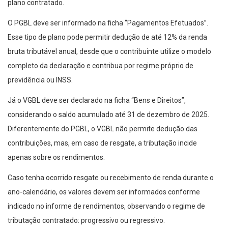
plano contratado.
O PGBL deve ser informado na ficha “Pagamentos Efetuados”.
Esse tipo de plano pode permitir dedução de até 12% da renda
bruta tributável anual, desde que o contribuinte utilize o modelo
completo da declaração e contribua por regime próprio de
previdência ou INSS.
Já o VGBL deve ser declarado na ficha “Bens e Direitos”,
considerando o saldo acumulado até 31 de dezembro de 2025.
Diferentemente do PGBL, o VGBL não permite dedução das
contribuições, mas, em caso de resgate, a tributação incide
apenas sobre os rendimentos.
Caso tenha ocorrido resgate ou recebimento de renda durante o
ano-calendário, os valores devem ser informados conforme
indicado no informe de rendimentos, observando o regime de
tributação contratado: progressivo ou regressivo.