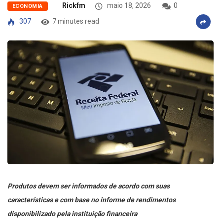
Rickfm
maio 18, 2026
0
ECONOMIA
307
7 minutes read
Produtos devem ser informados de acordo com suas
características e com base no informe de rendimentos
disponibilizado pela instituição financeira