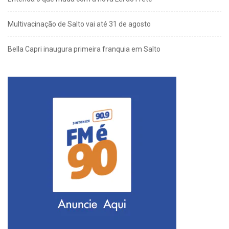
Multivacinação de Salto vai até 31 de agosto
Bella Capri inaugura primeira franquia em Salto