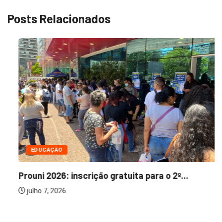
Posts Relacionados
EDUCAÇÃO
Prouni 2026: inscrição gratuita para o 2º...
julho 7, 2026