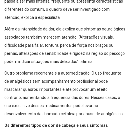
passa a ser mais intensa, frequente ou apresenta características
diferentes do comum, o quadro deve ser investigado com
atenção, explica a especialista.
Além da intensidade da dor, ela explica que sintomas neurológicos
associados também merecem atenção. “Alterações visuais,
dificuldade para falar, tontura, perda de força nos braços ou
pernas, alterações de sensibilidade e rigidez na região do pescoço
podem indicar situações mais delicadas”, afirma.
Outro problema recorrente é a automedicação. O uso frequente
de analgésicos sem acompanhamento profissional pode
mascarar quadros importantes e até provocar um efeito
contrário, aumentando a frequência das dores. Nesses casos, o
uso excessivo desses medicamentos pode levar ao
desenvolvimento da chamada cefaleia por abuso de analgésicos.
Os diferentes tipos de dor de cabeça e seus sintomas