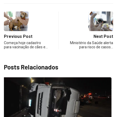
Previous Post
Next Post
Começa hoje cadastro
Ministério da Saúde alerta
para vacinação de cães e…
para risco de casos…
Posts Relacionados