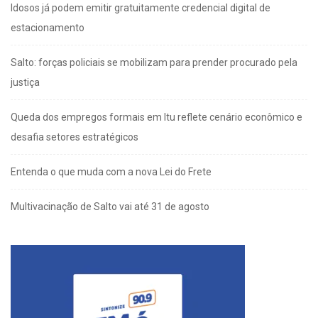
Idosos já podem emitir gratuitamente credencial digital de
estacionamento
Salto: forças policiais se mobilizam para prender procurado pela
justiça
Queda dos empregos formais em Itu reflete cenário econômico e
desafia setores estratégicos
Entenda o que muda com a nova Lei do Frete
Multivacinação de Salto vai até 31 de agosto