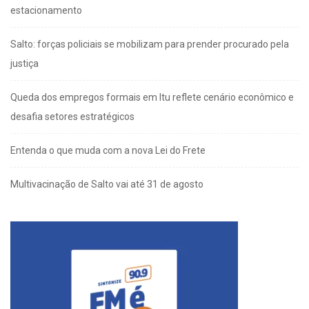
estacionamento
Salto: forças policiais se mobilizam para prender procurado pela
justiça
Queda dos empregos formais em Itu reflete cenário econômico e
desafia setores estratégicos
Entenda o que muda com a nova Lei do Frete
Multivacinação de Salto vai até 31 de agosto