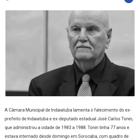
A Câmara Municipal de Indaiatuba lamenta o falecimento do ex-
prefeito de Indaiatuba e ex-deputado estadual José Carlos Tonin,
que administrou a cidade de 1983 a 1988. Tonin tinha 77 anos e
estava internado desde domingo em Sorocaba, com quadro de