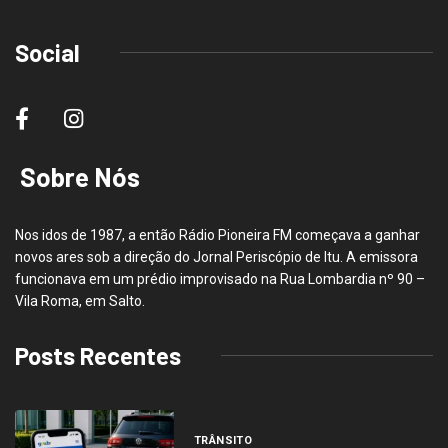
Social
Sobre Nós
Nos idos de 1987, a então Rádio Pioneira FM começava a ganhar
novos ares sob a direção do Jornal Periscópio de Itu. A emissora
funcionava em um prédio improvisado na Rua Lombardia nº 90 –
Vila Roma, em Salto.
Posts Recentes
TRÂNSITO