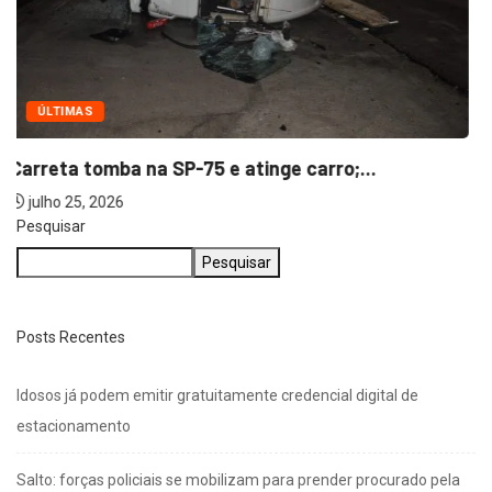
ÚLTIMAS
Carreta tomba na SP-75 e atinge carro;...
julho 25, 2026
Pesquisar
Pesquisar
Posts Recentes
Idosos já podem emitir gratuitamente credencial digital de
estacionamento
Salto: forças policiais se mobilizam para prender procurado pela