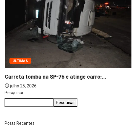
ÚLTIMAS
Carreta tomba na SP-75 e atinge carro;...
julho 25, 2026
Pesquisar
Pesquisar
Posts Recentes