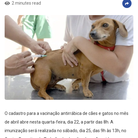
2 minutes read
O cadastro para a vacinação antirrábica de cães e gatos no mês
de abril abre nesta quarta-feira, dia 22, a partir das 8h. A
imunização será realizada no sábado, dia 25, das 9h às 13h, no