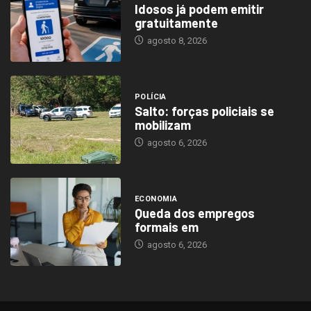
Idosos já podem emitir
gratuitamente
agosto 8, 2026
POLÍCIA
Salto: forças policiais se
mobilizam
agosto 6, 2026
ECONOMIA
Queda dos empregos
formais em
agosto 6, 2026