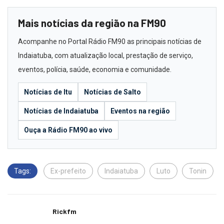
Mais notícias da região na FM90
Acompanhe no Portal Rádio FM90 as principais notícias de
Indaiatuba, com atualização local, prestação de serviço,
eventos, polícia, saúde, economia e comunidade.
Notícias de Itu
Notícias de Salto
Notícias de Indaiatuba
Eventos na região
Ouça a Rádio FM90 ao vivo
Tags:
Ex-prefeito
Indaiatuba
Luto
Tonin
Rickfm