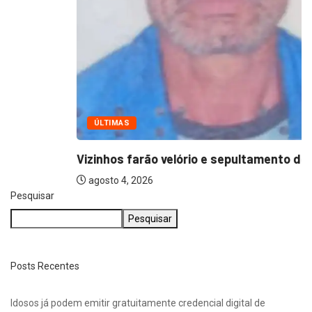
ÚLTIMAS
Vizinhos farão velório e sepultamento de idoso...
agosto 4, 2026
Pesquisar
Pesquisar
Posts Recentes
Idosos já podem emitir gratuitamente credencial digital de