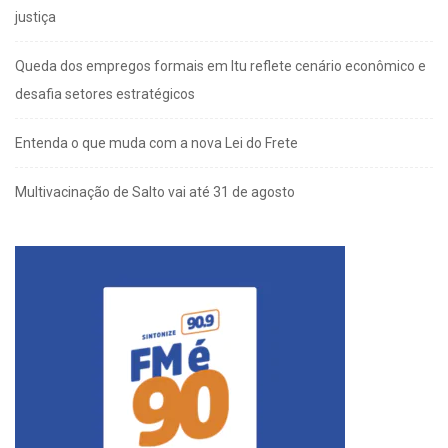
justiça
Queda dos empregos formais em Itu reflete cenário econômico e
desafia setores estratégicos
Entenda o que muda com a nova Lei do Frete
Multivacinação de Salto vai até 31 de agosto