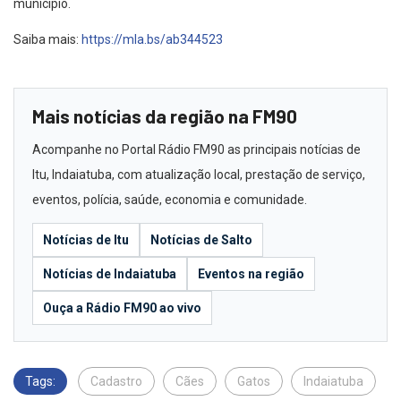
município.
Saiba mais:
https://mla.bs/ab344523
Mais notícias da região na FM90
Acompanhe no Portal Rádio FM90 as principais notícias de
Itu, Indaiatuba, com atualização local, prestação de serviço,
eventos, polícia, saúde, economia e comunidade.
Notícias de Itu
Notícias de Salto
Notícias de Indaiatuba
Eventos na região
Ouça a Rádio FM90 ao vivo
Tags:
Cadastro
Cães
Gatos
Indaiatuba