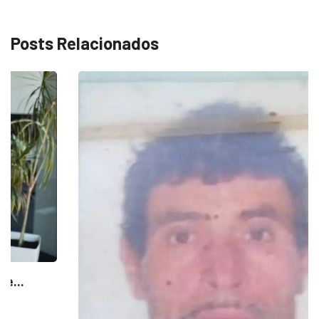
Posts Relacionados