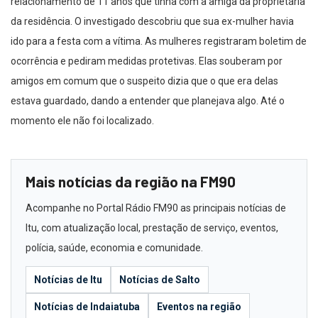
relacionamento de 11 anos que tinha com a amiga da proprietária
da residência. O investigado descobriu que sua ex-mulher havia
ido para a festa com a vítima. As mulheres registraram boletim de
ocorrência e pediram medidas protetivas. Elas souberam por
amigos em comum que o suspeito dizia que o que era delas
estava guardado, dando a entender que planejava algo. Até o
momento ele não foi localizado.
Mais notícias da região na FM90
Acompanhe no Portal Rádio FM90 as principais notícias de
Itu, com atualização local, prestação de serviço, eventos,
polícia, saúde, economia e comunidade.
Notícias de Itu
Notícias de Salto
Notícias de Indaiatuba
Eventos na região