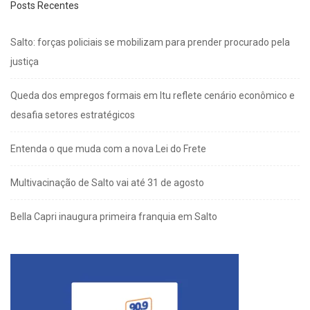
Posts Recentes
Salto: forças policiais se mobilizam para prender procurado pela
justiça
Queda dos empregos formais em Itu reflete cenário econômico e
desafia setores estratégicos
Entenda o que muda com a nova Lei do Frete
Multivacinação de Salto vai até 31 de agosto
Bella Capri inaugura primeira franquia em Salto