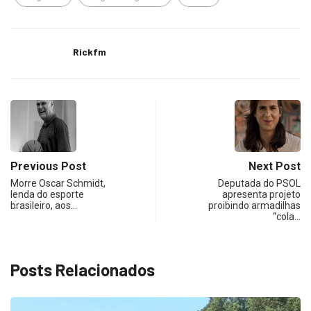
Rickfm
Previous Post
Next Post
Morre Oscar Schmidt,
Deputada do PSOL
lenda do esporte
apresenta projeto
brasileiro, aos…
proibindo armadilhas
“cola…
Posts Relacionados