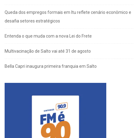
Queda dos empregos formais em Itu reflete cenário econômico e
desafia setores estratégicos
Entenda o que muda com a nova Lei do Frete
Multivacinação de Salto vai até 31 de agosto
Bella Capri inaugura primeira franquia em Salto