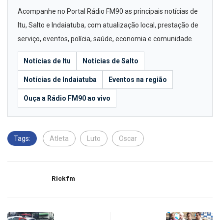
Acompanhe no Portal Rádio FM90 as principais notícias de
Itu, Salto e Indaiatuba, com atualização local, prestação de
serviço, eventos, polícia, saúde, economia e comunidade.
Notícias de Itu
Notícias de Salto
Notícias de Indaiatuba
Eventos na região
Ouça a Rádio FM90 ao vivo
Tags:
Atleta
Luto
Oscar
Rickfm