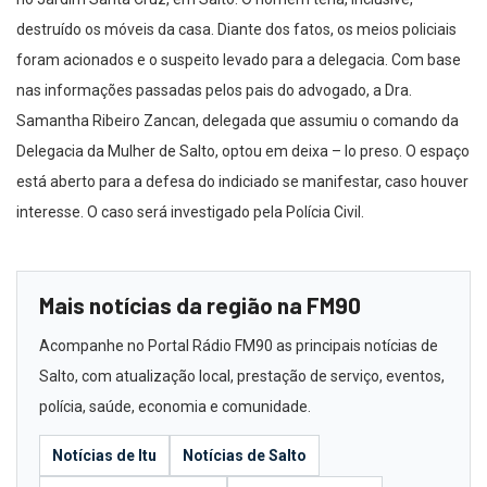
destruído os móveis da casa. Diante dos fatos, os meios policiais
foram acionados e o suspeito levado para a delegacia. Com base
nas informações passadas pelos pais do advogado, a Dra.
Samantha Ribeiro Zancan, delegada que assumiu o comando da
Delegacia da Mulher de Salto, optou em deixa – lo preso. O espaço
está aberto para a defesa do indiciado se manifestar, caso houver
interesse. O caso será investigado pela Polícia Civil.
Mais notícias da região na FM90
Acompanhe no Portal Rádio FM90 as principais notícias de
Salto, com atualização local, prestação de serviço, eventos,
polícia, saúde, economia e comunidade.
Notícias de Itu
Notícias de Salto