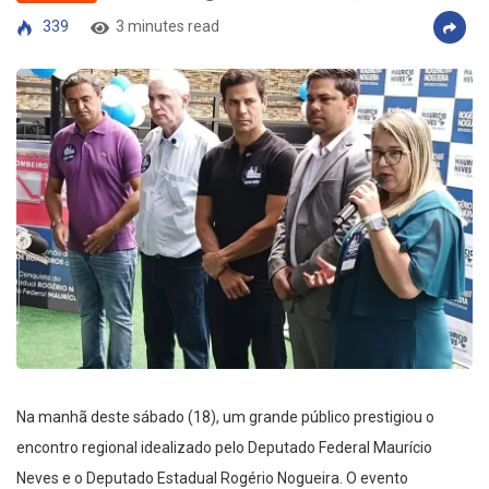
339
3 minutes read
Na manhã deste sábado (18), um grande público prestigiou o
encontro regional idealizado pelo Deputado Federal Maurício
Neves e o Deputado Estadual Rogério Nogueira. O evento