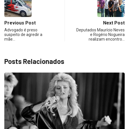
Previous Post
Next Post
Advogado é preso
Deputados Maurício Neves
suspeito de agredir a
e Rogério Nogueira
mãe…
realizam encontro…
Posts Relacionados