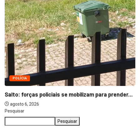
Pesquisar
Pesquisar