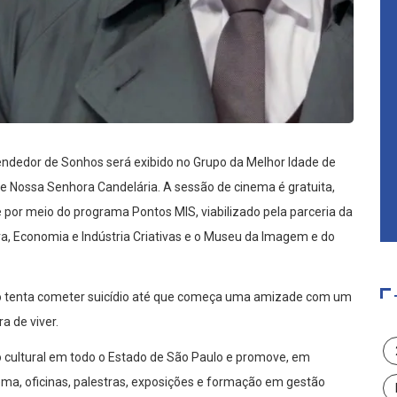
Vendedor de Sonhos será exibido no Grupo da Melhor Idade de
que Nossa Senhora Candelária. A sessão de cinema é gratuita,
e por meio do programa Pontos MIS, viabilizado pela parceria da
ura, Economia e Indústria Criativas e o Museu da Imagem e do
go tenta cometer suicídio até que começa uma amizade com um
a de viver.
cultural em todo o Estado de São Paulo e promove, em
ma, oficinas, palestras, exposições e formação em gestão