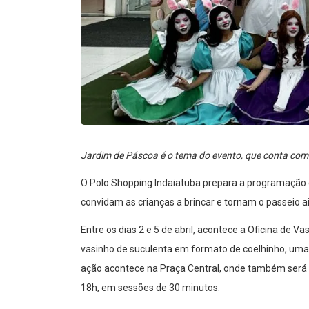
Jardim de Páscoa é o tema do evento, que conta com 
O Polo Shopping Indaiatuba prepara a programação e
convidam as crianças a brincar e tornam o passeio a
Entre os dias 2 e 5 de abril, acontece a Oficina de 
vasinho de suculenta em formato de coelhinho, uma 
ação acontece na Praça Central, onde também será o
18h, em sessões de 30 minutos.