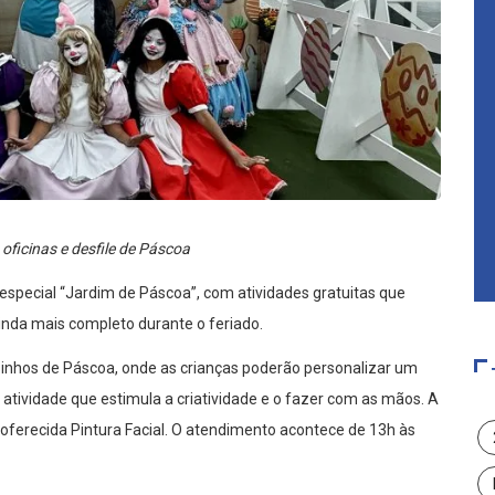
oficinas e desfile de Páscoa
special “Jardim de Páscoa”, com atividades gratuitas que
inda mais completo durante o feriado.
Vasinhos de Páscoa, onde as crianças poderão personalizar um
atividade que estimula a criatividade e o fazer com as mãos. A
ferecida Pintura Facial. O atendimento acontece de 13h às