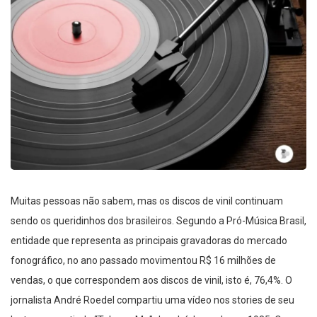
Muitas pessoas não sabem, mas os discos de vinil continuam
sendo os queridinhos dos brasileiros. Segundo a Pró-Música Brasil,
entidade que representa as principais gravadoras do mercado
fonográfico, no ano passado movimentou R$ 16 milhões de
vendas, o que correspondem aos discos de vinil, isto é, 76,4%. O
jornalista André Roedel compartiu uma vídeo nos stories de seu