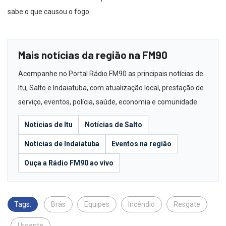
sabe o que causou o fogo
Mais notícias da região na FM90
Acompanhe no Portal Rádio FM90 as principais notícias de
Itu, Salto e Indaiatuba, com atualização local, prestação de
serviço, eventos, polícia, saúde, economia e comunidade.
Notícias de Itu
Notícias de Salto
Notícias de Indaiatuba
Eventos na região
Ouça a Rádio FM90 ao vivo
Tags:
Brás
Equipes
Incêndio
Resgate
Urgente