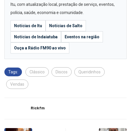
Itu, com atualização local, prestação de serviço, eventos,
polícia, saúde, economia e comunidade.
Notícias de Itu
Notícias de Salto
Notícias de Indaiatuba
Eventos na região
Ouça a Rádio FM90 ao vivo
Tags:
Clássico
Discos
Queridinhos
Vendas
Rickfm