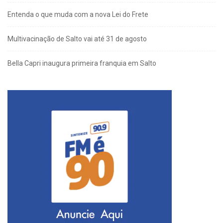
Entenda o que muda com a nova Lei do Frete
Multivacinação de Salto vai até 31 de agosto
Bella Capri inaugura primeira franquia em Salto