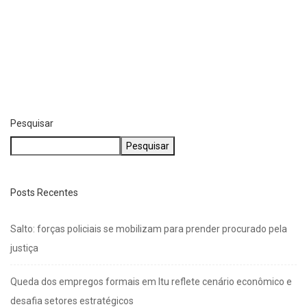
Pesquisar
Pesquisar
Posts Recentes
Salto: forças policiais se mobilizam para prender procurado pela
justiça
Queda dos empregos formais em Itu reflete cenário econômico e
desafia setores estratégicos