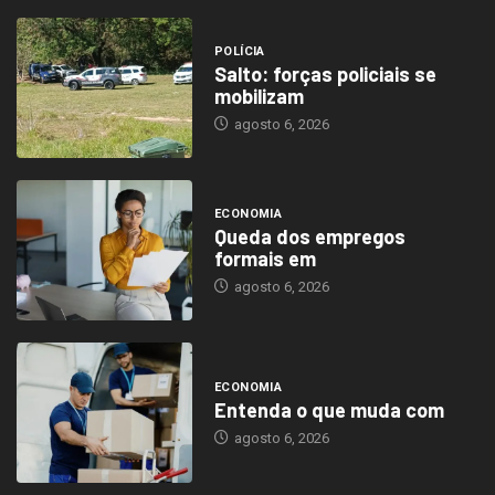
POLÍCIA
Salto: forças policiais se
mobilizam
agosto 6, 2026
ECONOMIA
Queda dos empregos
formais em
agosto 6, 2026
ECONOMIA
Entenda o que muda com
agosto 6, 2026