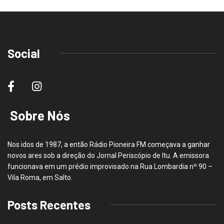
Social
Sobre Nós
Nos idos de 1987, a então Rádio Pioneira FM começava a ganhar
novos ares sob a direção do Jornal Periscópio de Itu. A emissora
funcionava em um prédio improvisado na Rua Lombardia nº 90 –
Vila Roma, em Salto.
Posts Recentes