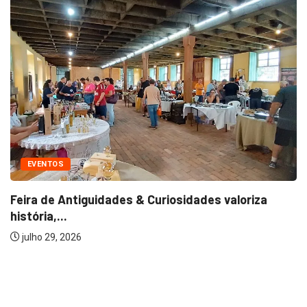
EVENTOS
Feira de Antiguidades & Curiosidades valoriza
história,...
julho 29, 2026