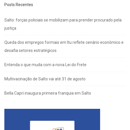
Posts Recentes
Salto: forças policiais se mobilizam para prender procurado pela
justiça
Queda dos empregos formais em Itu reflete cenário econômico e
desafia setores estratégicos
Entenda o que muda com a nova Lei do Frete
Multivacinação de Salto vai até 31 de agosto
Bella Capri inaugura primeira franquia em Salto