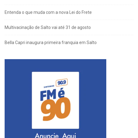
Entenda o que muda com a nova Lei do Frete
Multivacinação de Salto vai até 31 de agosto
Bella Capri inaugura primeira franquia em Salto