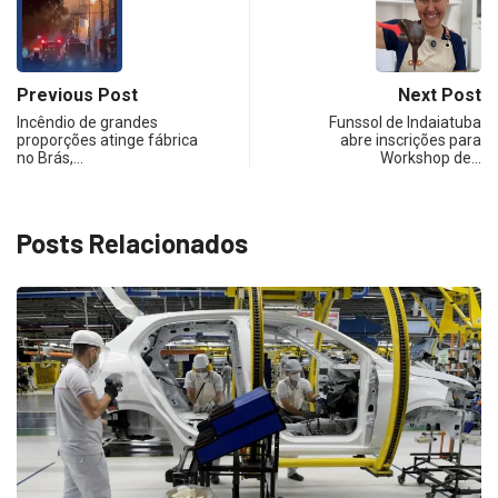
Previous Post
Next Post
Incêndio de grandes
Funssol de Indaiatuba
proporções atinge fábrica
abre inscrições para
no Brás,…
Workshop de…
Posts Relacionados