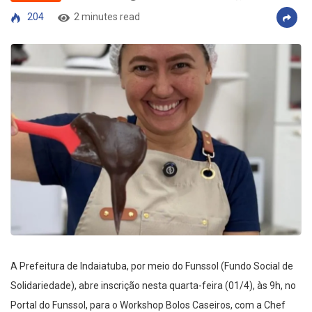
204
2 minutes read
A Prefeitura de Indaiatuba, por meio do Funssol (Fundo Social de
Solidariedade), abre inscrição nesta quarta-feira (01/4), às 9h, no
Portal do Funssol, para o Workshop Bolos Caseiros, com a Chef