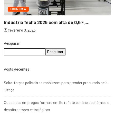
ECONOMIA
Indústria fecha 2025 com alta de 0,6%,...
fevereiro 3, 2026
Pesquisar
Pesquisar
Posts Recentes
Salto: forças policiais se mobilizam para prender procurado pela
justiça
Queda dos empregos formais em Itu reflete cenário econômico e
desafia setores estratégicos