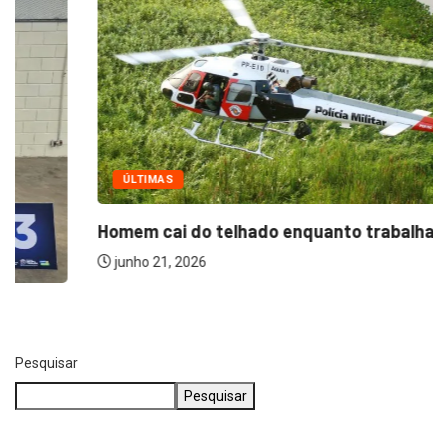
ÚLTIMAS
Homem cai do telhado enquanto trabalhava em...
junho 21, 2026
Pesquisar
Pesquisar