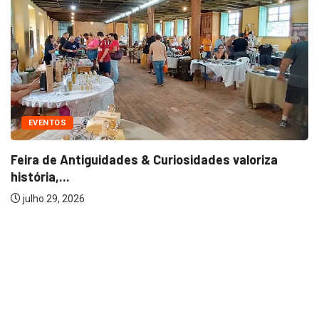
EVENTOS
Feira de Antiguidades & Curiosidades valoriza
história,...
julho 29, 2026