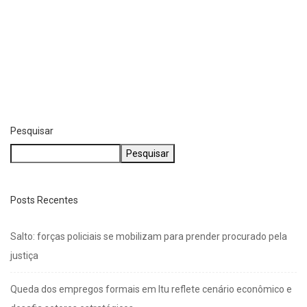
Pesquisar
Pesquisar
Posts Recentes
Salto: forças policiais se mobilizam para prender procurado pela
justiça
Queda dos empregos formais em Itu reflete cenário econômico e