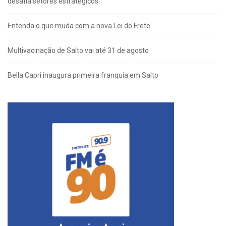
desafia setores estratégicos
Entenda o que muda com a nova Lei do Frete
Multivacinação de Salto vai até 31 de agosto
Bella Capri inaugura primeira franquia em Salto