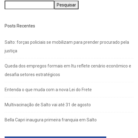
Pesquisar
Posts Recentes
Salto: forças policiais se mobilizam para prender procurado pela
justiça
Queda dos empregos formais em Itu reflete cenário econômico e
desafia setores estratégicos
Entenda o que muda com a nova Lei do Frete
Multivacinação de Salto vai até 31 de agosto
Bella Capri inaugura primeira franquia em Salto