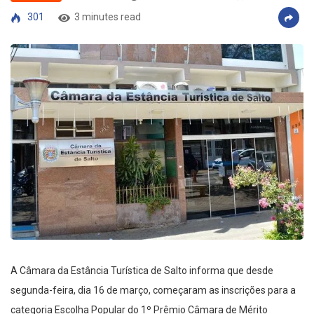
301
3 minutes read
A Câmara da Estância Turística de Salto informa que desde
segunda-feira, dia 16 de março, começaram as inscrições para a
categoria Escolha Popular do 1º Prêmio Câmara de Mérito