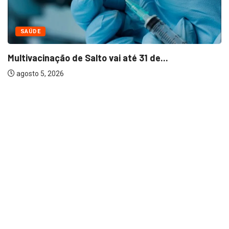
SAÚDE
Multivacinação de Salto vai até 31 de...
agosto 5, 2026