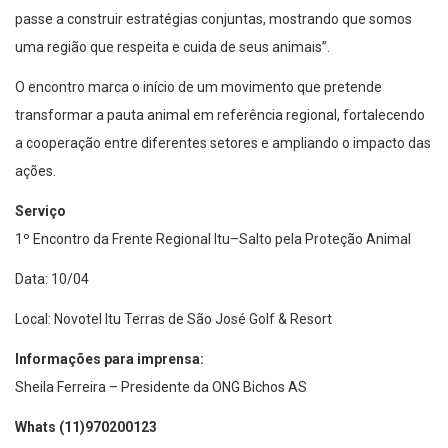
passe a construir estratégias conjuntas, mostrando que somos
uma região que respeita e cuida de seus animais”.
O encontro marca o início de um movimento que pretende
transformar a pauta animal em referência regional, fortalecendo
a cooperação entre diferentes setores e ampliando o impacto das
ações.
Serviço
1º Encontro da Frente Regional Itu–Salto pela Proteção Animal
Data: 10/04
Local: Novotel Itu Terras de São José Golf & Resort
Informações para imprensa:
Sheila Ferreira – Presidente da ONG Bichos AS
Whats (11)970200123