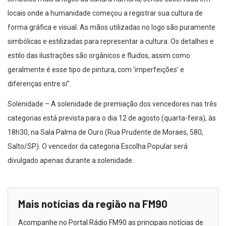
locais onde a humanidade começou a registrar sua cultura de
forma gráfica e visual. As mãos utilizadas no logo são puramente
simbólicas e estilizadas para representar a cultura. Os detalhes e
estilo das ilustrações são orgânicos e fluidos, assim como
geralmente é esse tipo de pintura, com ‘imperfeições’ e
diferenças entre si”.
Solenidade – A solenidade de premiação dos vencedores nas três
categorias está prevista para o dia 12 de agosto (quarta-feira), às
18h30, na Sala Palma de Ouro (Rua Prudente de Moraes, 580,
Salto/SP). O vencedor da categoria Escolha Popular será
divulgado apenas durante a solenidade.
Mais notícias da região na FM90
Acompanhe no Portal Rádio FM90 as principais notícias de