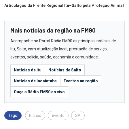
Articulação da Frente Regional Itu–Salto pela Proteção Animal
Mais notícias da região na FM90
Acompanhe no Portal Rádio FM90 as principais notícias de
Itu, Salto, com atualização local, prestação de serviço,
eventos, polícia, saúde, economia e comunidade.
Notícias de Itu
Notícias de Salto
Notícias de Indaiatuba
Eventos na região
Ouça a Rádio FM90 ao vivo
Tags:
Bichos
evento
SA