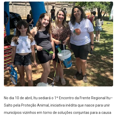
No dia 10 de abril, Itu sediará o 1º Encontro da Frente Regional Itu–
Salto pela Proteção Animal, iniciativa inédita que nasce para unir
municípios vizinhos em torno de soluções conjuntas para a causa