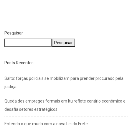
Pesquisar
Pesquisar
Posts Recentes
Salto: forças policiais se mobilizam para prender procurado pela
justiça
Queda dos empregos formais em Itu reflete cenário econômico e
desafia setores estratégicos
Entenda o que muda com a nova Lei do Frete