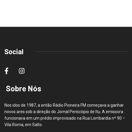
Social
Sobre Nós
Nos idos de 1987, a então Rádio Pioneira FM começava a ganhar
novos ares sob a direção do Jornal Periscópio de Itu. A emissora
funcionava em um prédio improvisado na Rua Lombardia nº 90 –
Vila Roma, em Salto.