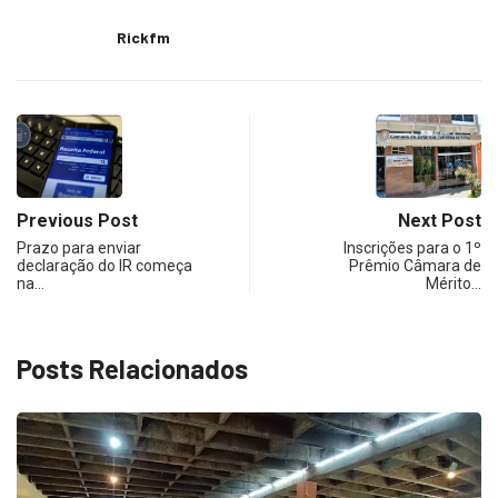
Rickfm
Previous Post
Next Post
Prazo para enviar
Inscrições para o 1º
declaração do IR começa
Prêmio Câmara de
na…
Mérito…
Posts Relacionados