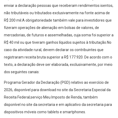
enviar a declaração pessoas que receberam rendimentos isentos,
não tributáveis ou tributados exclusivamente na fonte acima de
R$ 200 mil.A obrigatoriedade também vale para investidores que
fizeram operações de alienação em bolsas de valores, de
mercadorias, de futuros e assemelhadas, cuja soma foi superior a
R$ 40 mil ou que tiveram ganhos líquidos sujeitos à tributação.No
caso da atividade rural, devem declarar os contribuintes que
registraram receita bruta superior a R$ 177.920. De acordo com o
texto, a declaração deve ser elaborada, exclusivamente, por meio
dos seguintes canais:
Programa Gerador da Declaração (PGD) relativo ao exercício de
2026, disponível para download no site da Secretaria Especial da
Receita Federal;serviço Meu Imposto de Renda, também
disponível no site da secretaria e em aplicativo da secretaria para
dispositivos móveis como tablets e smartphones.