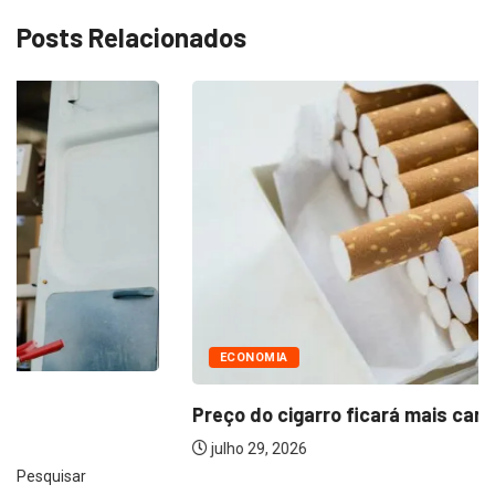
Posts Relacionados
ECONOMIA
Preço do cigarro ficará mais caro a...
julho 29, 2026
Pesquisar