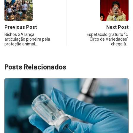
Previous Post
Next Post
Bichos SA lança
Espetáculo gratuito “O
articulação pioneira pela
Circo de Variedades”
proteção animal…
chega à…
Posts Relacionados