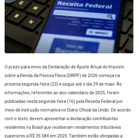
O prazo para envio da Declaração de Ajuste Anual do Imposto
sobre a Renda da Pessoa Física (DIRPF) de 2026 começa na
próxima segunda-feira (23) e segue até o dia 29 de maio. As
informações, referentes ao ano-calendário de 2025, foram
publicadas nesta segunda-feira (16) pela Receita Federal por
meio de instrução normativa no Diário Oficial da União. De acordo
com o texto, devem apresentar a declaração contribuintes
residentes no Brasil que receberam rendimentos tributáveis
superiores a R$ 35.584 em 2025. Também estão obrigadas a