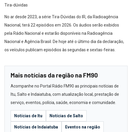
Tira-dúvidas
No ar desde 2023, a série Tira-Dúvidas do IR, da Radioagência
Nacional, terá 22 episódios em 2026. Os áudios serão exibidos
pela Rádio Nacional e estarão disponíveis na Radioagência
Nacional e Agência Brasil. De hoje até o último dia da declaração,
os veículos publicam episódios às segundas e sextas-feiras.
Mais notícias da região na FM90
Acompanhe no Portal Rádio FM90 as principais notícias de
Itu, Salto e Indaiatuba, com atualização local, prestação de
serviço, eventos, polícia, saúde, economia e comunidade.
Notícias de Itu
Notícias de Salto
Notícias de Indaiatuba
Eventos na região