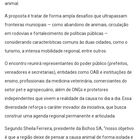
animal.
A proposta é tratar de forma ampla desafios que ultrapassam
fronteiras municipais — como abandono de animais, circulação
em rodovias e fortalecimento de políticas públicas —
considerando características comuns às duas cidades, como o
turismo, a intensa mobilidade regional, entre outros.
O encontro reunirá representantes do poder público (prefeitos,
vereadores e secretarias), entidades como OAB e instituições de
ensino, profissionais da medicina veterinária, comerciantes do
setor pet e agropecuário, além de ONGs e protetores
independentes que vivem a realidade da causa no dia a dia. Essa
diversidade reforça o caráter inovador da iniciativa, que busca
construir uma agenda regional permanente e articulada.
Segundo Sheila Ferreira, presidente da Bichos SA, “nosso objetivo
é que a região deixe de pensar a causa animal de forma isolada e