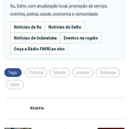
Itu, Salto, com atualização local, prestação de serviço,
eventos, polícia, saúde, economia e comunidade.
Notícias de Itu
Notícias de Salto
Notícias de Indaiatuba
Eventos na região
Ouça a Rádio FM90 ao vivo
Tags:
Cultural
Mérito
prêmio
Saltense
Salto
Rickfm