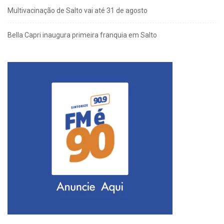
Multivacinação de Salto vai até 31 de agosto
Bella Capri inaugura primeira franquia em Salto