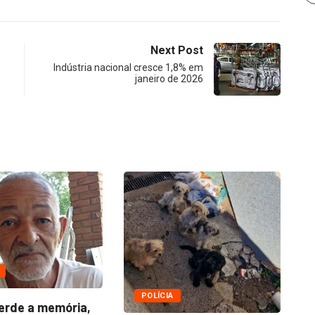
Next Post
Indústria nacional cresce 1,8% em
janeiro de 2026
H