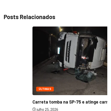
Posts Relacionados
ÚLTIMAS
Carreta tomba na SP-75 e atinge carro;...
julho 25, 2026