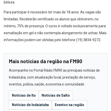
beleza.
Para participar é necessário ter mais de 18 anos. As vagas são
limitadas. Receberão certificado os alunos que obtiverem, no
mínimo, 75% de presença. O curso é voltado exclusivamente para
esmaltação em gel e não contempla alongamento de unhas. Mais
informações podem ser obtidas pelo telefone (19) 3834-9272.
Mais notícias da região na FM90
Acompanhe no Portal Rádio FM90 as principais notícias de
Indaiatuba, com atualização local, prestação de serviço,
eventos, polícia, saúde, economia e comunidade.
Notícias de Itu
Notícias de Salto
Notícias de Indaiatuba
Eventos na região