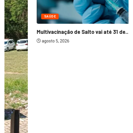
SAÚDE
Multivacinação de Salto vai até 31 de...
agosto 5, 2026