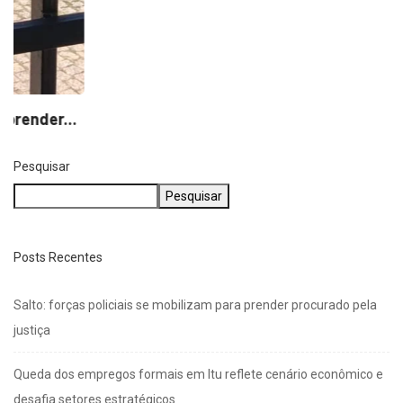
Pesquisar
Pesquisar
Posts Recentes
Salto: forças policiais se mobilizam para prender procurado pela
justiça
Queda dos empregos formais em Itu reflete cenário econômico e
desafia setores estratégicos