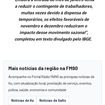
a reduzir o contingente de trabalhadores,
muitas vezes devido à dispensa de
temporários, os efeitos favoráveis de
novembro e dezembro reduziram o
impacto desse movimento sazonal”,
completou em texto divulgado pelo IBGE.
Mais notícias da região na FM90
Acompanhe no Portal Rádio FM90 as principais notícias de
Itu, com atualização local, prestação de serviço, eventos,
polícia, saúde, economia e comunidade.
Notícias de Itu
Notícias de Salto