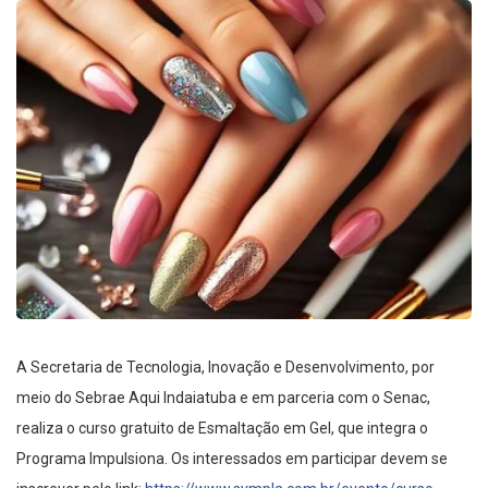
A Secretaria de Tecnologia, Inovação e Desenvolvimento, por
meio do Sebrae Aqui Indaiatuba e em parceria com o Senac,
realiza o curso gratuito de Esmaltação em Gel, que integra o
Programa Impulsiona. Os interessados em participar devem se