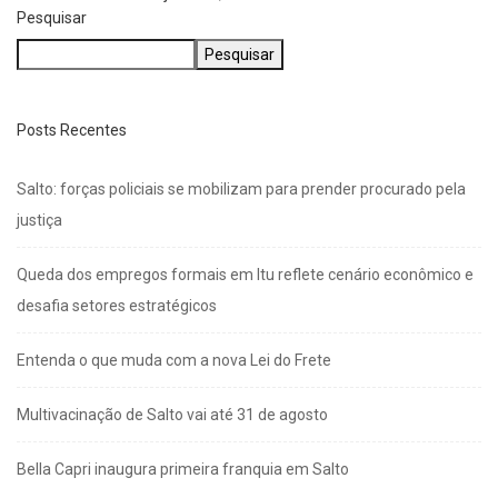
Pesquisar
Pesquisar
Posts Recentes
Salto: forças policiais se mobilizam para prender procurado pela
justiça
Queda dos empregos formais em Itu reflete cenário econômico e
desafia setores estratégicos
Entenda o que muda com a nova Lei do Frete
Multivacinação de Salto vai até 31 de agosto
Bella Capri inaugura primeira franquia em Salto