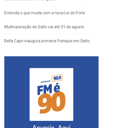
Entenda o que muda com a nova Lei do Frete
Multivacinação de Salto vai até 31 de agosto
Bella Capri inaugura primeira franquia em Salto