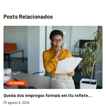
Posts Relacionados