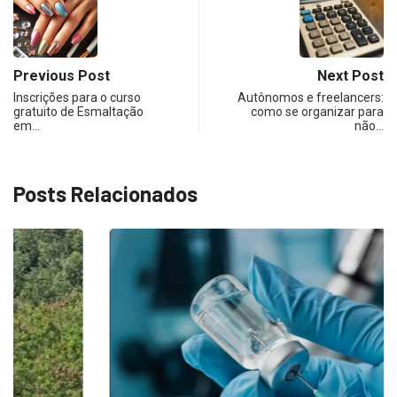
Previous Post
Next Post
Inscrições para o curso
Autônomos e freelancers:
gratuito de Esmaltação
como se organizar para
em…
não…
Posts Relacionados