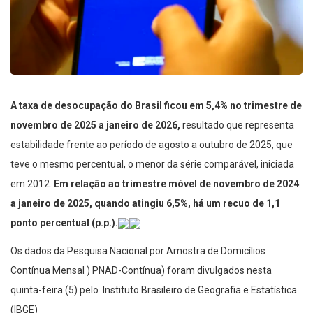
A taxa de desocupação do Brasil ficou em 5,4% no trimestre de
novembro de 2025 a janeiro de 2026,
resultado que representa
estabilidade frente ao período de agosto a outubro de 2025, que
teve o mesmo percentual, o menor da série comparável, iniciada
em 2012.
Em relação ao trimestre móvel de novembro de 2024
a janeiro de 2025, quando atingiu 6,5%, há um recuo de 1,1
ponto percentual (p.p.).
Os dados da Pesquisa Nacional por Amostra de Domicílios
Contínua Mensal ) PNAD-Contínua) foram divulgados nesta
quinta-feira (5) pelo Instituto Brasileiro de Geografia e Estatística
(IBGE)