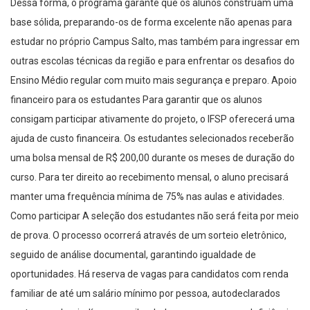
Dessa forma, o programa garante que os alunos construam uma
base sólida, preparando-os de forma excelente não apenas para
estudar no próprio Campus Salto, mas também para ingressar em
outras escolas técnicas da região e para enfrentar os desafios do
Ensino Médio regular com muito mais segurança e preparo. Apoio
financeiro para os estudantes Para garantir que os alunos
consigam participar ativamente do projeto, o IFSP oferecerá uma
ajuda de custo financeira. Os estudantes selecionados receberão
uma bolsa mensal de R$ 200,00 durante os meses de duração do
curso. Para ter direito ao recebimento mensal, o aluno precisará
manter uma frequência mínima de 75% nas aulas e atividades.
Como participar A seleção dos estudantes não será feita por meio
de prova. O processo ocorrerá através de um sorteio eletrônico,
seguido de análise documental, garantindo igualdade de
oportunidades. Há reserva de vagas para candidatos com renda
familiar de até um salário mínimo por pessoa, autodeclarados