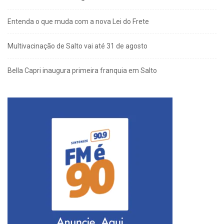
Entenda o que muda com a nova Lei do Frete
Multivacinação de Salto vai até 31 de agosto
Bella Capri inaugura primeira franquia em Salto