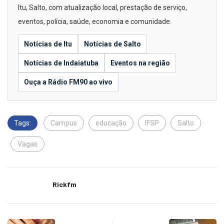
Itu, Salto, com atualização local, prestação de serviço,
eventos, polícia, saúde, economia e comunidade.
Notícias de Itu
Notícias de Salto
Notícias de Indaiatuba
Eventos na região
Ouça a Rádio FM90 ao vivo
Tags:
Campus
educação
IFSP
Salto
Vagas
Rickfm