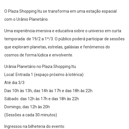
O Plaza Shopping Itu se transforma em uma estação espacial
com o Urânio Planetário.
Uma experiência imersiva e educativa sobre o universo em curta
temporada: de 19/2 a 1º/3. O público poderá participar de sessões
que exploram planetas, estrelas, galáxias e fenômenos do
cosmos de forma lúdica e envolvente.
Urânia Planetário no Plaza Shopping Itu
Local: Entrada 1 (espaço próximo à lotérica)
Até dia 3/3
Das 10h às 13h, das 14h às 17h e das 18h às 22h.
Sábado: das 12h às 17h e das 18h às 22h
Domingo, das 12h às 20h
(Sessões a cada 30 minutos)
Ingressos na bilheteria do evento: