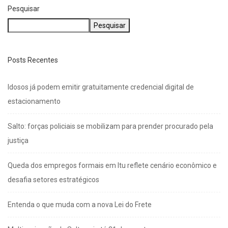
Pesquisar
Pesquisar
Posts Recentes
Idosos já podem emitir gratuitamente credencial digital de
estacionamento
Salto: forças policiais se mobilizam para prender procurado pela
justiça
Queda dos empregos formais em Itu reflete cenário econômico e
desafia setores estratégicos
Entenda o que muda com a nova Lei do Frete