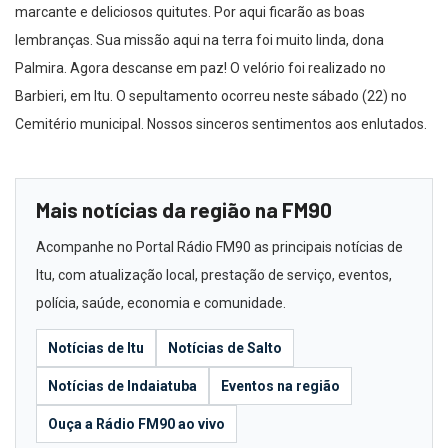
marcante e deliciosos quitutes. Por aqui ficarão as boas
lembranças. Sua missão aqui na terra foi muito linda, dona
Palmira. Agora descanse em paz! O velório foi realizado no
Barbieri, em Itu. O sepultamento ocorreu neste sábado (22) no
Cemitério municipal. Nossos sinceros sentimentos aos enlutados.
Mais notícias da região na FM90
Acompanhe no Portal Rádio FM90 as principais notícias de
Itu, com atualização local, prestação de serviço, eventos,
polícia, saúde, economia e comunidade.
Notícias de Itu
Notícias de Salto
Notícias de Indaiatuba
Eventos na região
Ouça a Rádio FM90 ao vivo