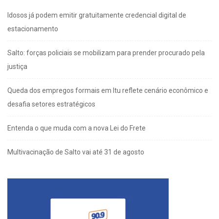
Idosos já podem emitir gratuitamente credencial digital de
estacionamento
Salto: forças policiais se mobilizam para prender procurado pela
justiça
Queda dos empregos formais em Itu reflete cenário econômico e
desafia setores estratégicos
Entenda o que muda com a nova Lei do Frete
Multivacinação de Salto vai até 31 de agosto