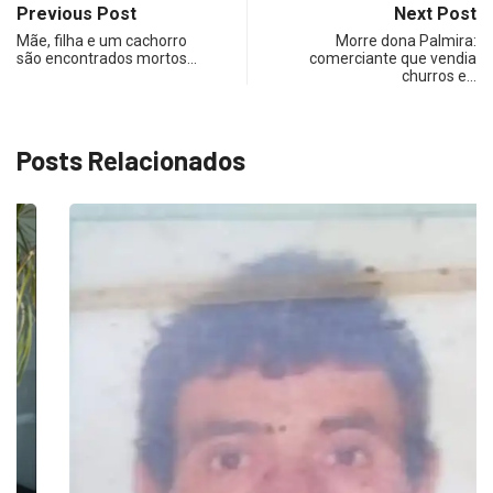
Previous Post
Next Post
Mãe, filha e um cachorro
Morre dona Palmira:
são encontrados mortos…
comerciante que vendia
churros e…
Posts Relacionados