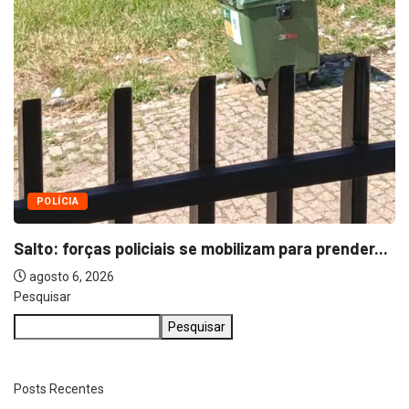
POLÍCIA
Salto: forças policiais se mobilizam para prender...
agosto 6, 2026
Pesquisar
Pesquisar
Posts Recentes