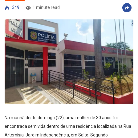
349
1 minute read
Na manhã deste domingo (22), uma mulher de 30 anos foi
encontrada sem vida dentro de uma residência localizada na Rua
Artemísia, Jardim Independência, em Salto. Segundo