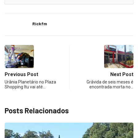
Rickfm
Previous Post
Next Post
Urânia Planetário no Plaza
Grávida de seis meses é
Shopping Itu vai até…
encontrada morta no…
Posts Relacionados