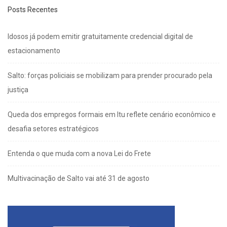
Posts Recentes
Idosos já podem emitir gratuitamente credencial digital de
estacionamento
Salto: forças policiais se mobilizam para prender procurado pela
justiça
Queda dos empregos formais em Itu reflete cenário econômico e
desafia setores estratégicos
Entenda o que muda com a nova Lei do Frete
Multivacinação de Salto vai até 31 de agosto