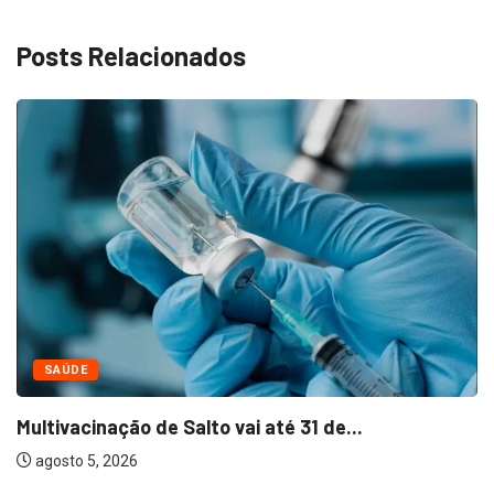
Posts Relacionados
SAÚDE
Multivacinação de Salto vai até 31 de...
agosto 5, 2026