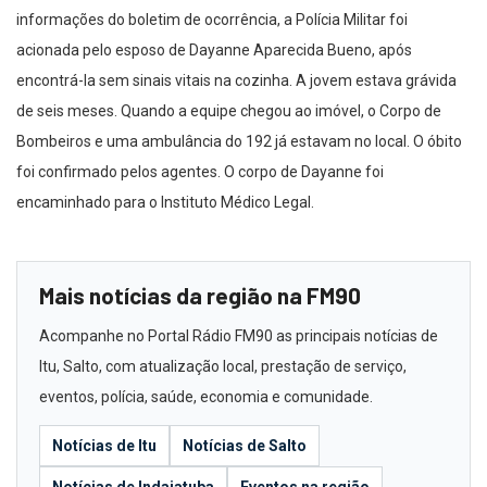
informações do boletim de ocorrência, a Polícia Militar foi
acionada pelo esposo de Dayanne Aparecida Bueno, após
encontrá-la sem sinais vitais na cozinha. A jovem estava grávida
de seis meses. Quando a equipe chegou ao imóvel, o Corpo de
Bombeiros e uma ambulância do 192 já estavam no local. O óbito
foi confirmado pelos agentes. O corpo de Dayanne foi
encaminhado para o Instituto Médico Legal.
Mais notícias da região na FM90
Acompanhe no Portal Rádio FM90 as principais notícias de
Itu, Salto, com atualização local, prestação de serviço,
eventos, polícia, saúde, economia e comunidade.
Notícias de Itu
Notícias de Salto