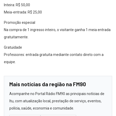
Inteira: R$ 50,00
Meia-entrada: R$ 25,00
Promoção especial
Na compra de 1 ingresso inteiro, o visitante ganha 1 meia entrada
gratuitamente.
Gratuidade
Professores: entrada gratuita mediante contato direto com a
equipe.
Mais notícias da região na FM90
Acompanhe no Portal Rádio FM90 as principais notícias de
Itu, com atualização local, prestação de serviço, eventos,
polícia, saúde, economia e comunidade.