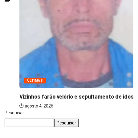
ÚLTIMAS
Vizinhos farão velório e sepultamento de idoso...
agosto 4, 2026
Pesquisar
Pesquisar