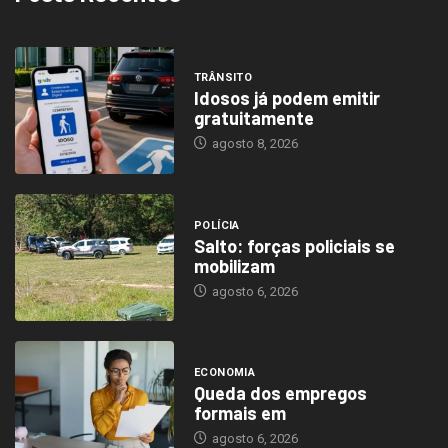
TRÂNSITO
Idosos já podem emitir
gratuitamente
agosto 8, 2026
POLÍCIA
Salto: forças policiais se
mobilizam
agosto 6, 2026
ECONOMIA
Queda dos empregos
formais em
agosto 6, 2026