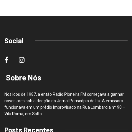
Social
Sobre Nós
Nos idos de 1987, a então Rádio Pioneira FM começava a ganhar
novos ares sob a direção do Jornal Periscópio de Itu. A emissora
funcionava em um prédio improvisado na Rua Lombardia nº 90 –
Vila Roma, em Salto.
Posts Recentes