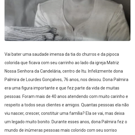
Vai bater uma saudade imensa da tia do churros e da pipoca
colorida que ficava com seu carrinho ao lado da igreja Matriz
Nossa Senhora da Candelária, centro de Itu. Infelizmente dona
Palmira de Lourdes Gonçalves, 76 anos, nos deixou. Dona Palmira
era uma figura importante e que fez parte da vida de muitas
pessoas. Foram mais de 40 anos atendendo com muito carinho e
respeito a todos seus clientes e amigos. Quantas pessoas ela não
viu nascer, crescer, constituir uma família? Ela se vai, mas deixa
um legado muito bonito. Durante esses anos, dona Palmira fez o
mundo de inúmeras pessoas mais colorido com seu sorriso