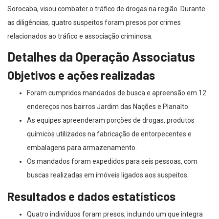
Sorocaba, visou combater o tráfico de drogas na região. Durante
as diligências, quatro suspeitos foram presos por crimes
relacionados ao tráfico e associação criminosa.
Detalhes da Operação Associatus
Objetivos e ações realizadas
Foram cumpridos mandados de busca e apreensão em 12
endereços nos bairros Jardim das Nações e Planalto.
As equipes apreenderam porções de drogas, produtos
químicos utilizados na fabricação de entorpecentes e
embalagens para armazenamento.
Os mandados foram expedidos para seis pessoas, com
buscas realizadas em imóveis ligados aos suspeitos.
Resultados e dados estatísticos
Quatro indivíduos foram presos, incluindo um que integra