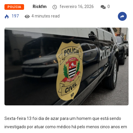
Rickfm
fevereiro 16, 2026
0
POLÍCIA
197
4 minutes read
Sexta-feira 13 foi dia de azar para um homem que está sendo
investigado por atuar como médico há pelo menos cinco anos em