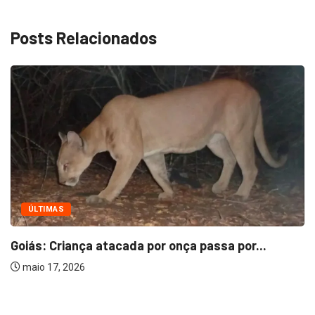
Posts Relacionados
ÚLTIMAS
Goiás: Criança atacada por onça passa por...
maio 17, 2026