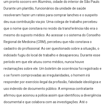
um pronto socorro em Alumínio, cidade do interior de São Paulo.
Durante um plantão, funcionários da unidade de saúde
resolveram fazer um rateio para comprar lanches e o suspeito
deu sua contribuição via pix. Uma colega de trabalho percebeu
que o nome que constava no recido da transferência não era o
mesmo do suposto médico. Ao acessar o o sistema do Conselho
Regional de Medicina (CRM), percebeu que não constava o
cadastro do profissional. Ao ser questionado sobre a situação, o
indiciado fugiu do local de trabalho e desapareceu. Durante esse
período em que ele atuou como médico, nunca houve
reclamações sobre ele. Um boletim de ocorrência foi registrado e
o se forem comprovadas as irregularidades, o homem irá
responder por exercício ilegal da profissão, falsidade ideológica e
uso indevido de documento público. A empresa contratante
afirmou que acionou a polícia assim que identificou a divergência
documental e que colabora com as investigações. Até o