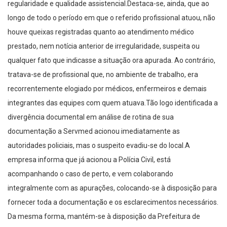
regularidade e qualidade assistencial.Destaca-se, ainda, que ao
longo de todo o período em que o referido profissional atuou, não
houve queixas registradas quanto ao atendimento médico
prestado, nem notícia anterior de irregularidade, suspeita ou
qualquer fato que indicasse a situação ora apurada. Ao contrário,
tratava-se de profissional que, no ambiente de trabalho, era
recorrentemente elogiado por médicos, enfermeiros e demais
integrantes das equipes com quem atuava.Tão logo identificada a
divergência documental em análise de rotina de sua
documentação a Servmed acionou imediatamente as
autoridades policiais, mas o suspeito evadiu-se do local.A
empresa informa que já acionou a Polícia Civil, está
acompanhando o caso de perto, e vem colaborando
integralmente com as apurações, colocando-se à disposição para
fornecer toda a documentação e os esclarecimentos necessários.
Da mesma forma, mantém-se à disposição da Prefeitura de