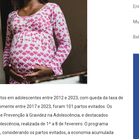
En
Mu
Be
rtos em adolescentes entre 2012 e 2023, com queda da taxa de
Somente entre 2017 e 2023, foram 101 partos evitados. Os
e Prevenção à Gravidez na Adolescência, e destacados
scência, realizada de 1º a 8 de fevereiro. O programa
, considerando os partos evitados, a economia acumulada