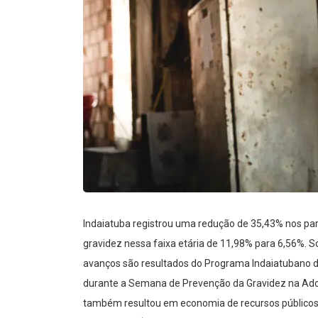
Indaiatuba registrou uma redução de 35,43% nos pa
gravidez nessa faixa etária de 11,98% para 6,56%. 
avanços são resultados do Programa Indaiatubano d
durante a Semana de Prevenção da Gravidez na Adole
também resultou em economia de recursos públicos