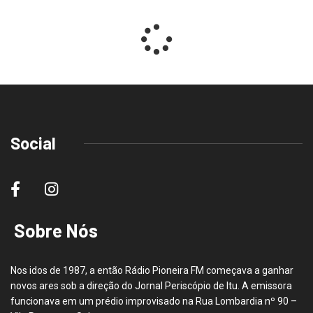
Social
Sobre Nós
Nos idos de 1987, a então Rádio Pioneira FM começava a ganhar
novos ares sob a direção do Jornal Periscópio de Itu. A emissora
funcionava em um prédio improvisado na Rua Lombardia nº 90 –