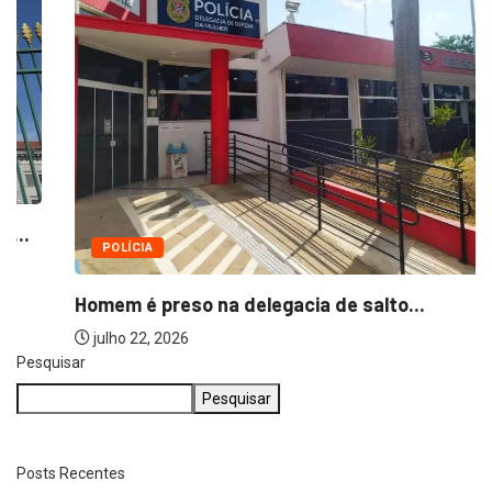
POLÍCIA
Homem é preso na delegacia de salto...
julho 22, 2026
Pesquisar
Pesquisar
Posts Recentes