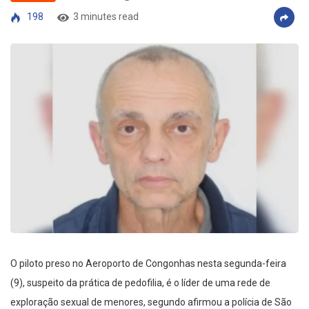
198
3 minutes read
O piloto preso no Aeroporto de Congonhas nesta segunda-feira
(9), suspeito da prática de pedofilia, é o líder de uma rede de
exploração sexual de menores, segundo afirmou a polícia de São