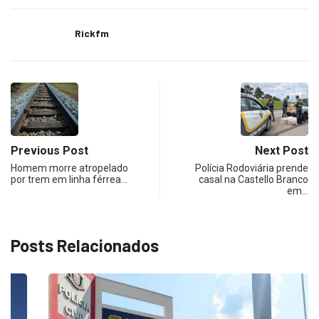
Rickfm
Previous Post
Next Post
Homem morre atropelado
Polícia Rodoviária prende
por trem em linha férrea…
casal na Castello Branco
em…
Posts Relacionados