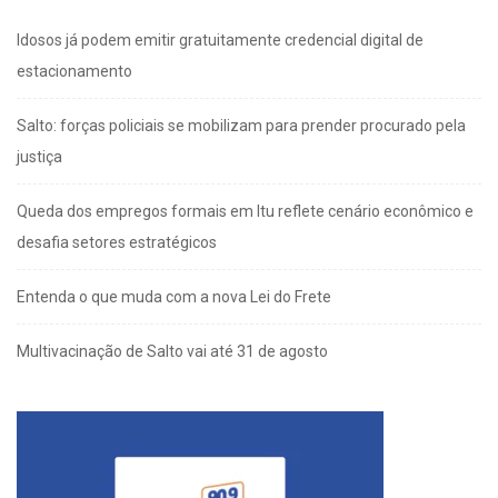
Idosos já podem emitir gratuitamente credencial digital de
estacionamento
Salto: forças policiais se mobilizam para prender procurado pela
justiça
Queda dos empregos formais em Itu reflete cenário econômico e
desafia setores estratégicos
Entenda o que muda com a nova Lei do Frete
Multivacinação de Salto vai até 31 de agosto