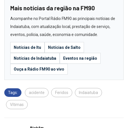
Mais notícias da região na FM90
Acompanhe no Portal Rádio FM90 as principais notícias de
Indaiatuba, com atualização local, prestação de serviço,
eventos, polícia, saúde, economia e comunidade.
Notícias de Itu
Notícias de Salto
Notícias de Indaiatuba
Eventos na região
Ouça a Rádio FM90 ao vivo
Tags:
acidente
Feridos
Indaiatuba
Vítimas
Rickfm