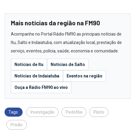
Mais notícias da região na FM90
Acompanhe no Portal Rádio FM90 as principais notícias de
Itu, Salto e Indaiatuba, com atualização local, prestação de
serviço, eventos, polícia, saúde, economia e comunidade.
Notícias de Itu
Notícias de Salto
Notícias de Indaiatuba
Eventos na região
Ouça a Rádio FM90 ao vivo
Tags:
Investigação
Pedofilia
Piloto
Prisão