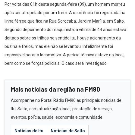
Por volta das 01h desta segunda-feira (09), um homem morreu
após ser atropelado por um trem. A ocorrência foi registrada na
linha férrea que fica na Rua Sorocaba, Jardim Marília, em Salto.
Segundo depoimento do maquinista, a vítima de 44 anos estava
deitado sobre os trilhos no sentido Itu, houve acionamento da
buzina e freios, mas ele não se levantou. Infelizmente foi
impossível parar a locomotiva. A perícia técnica esteve no local,
bem como se forças policiais. O caso será investigado.
Mais notícias da região na FM90
Acompanhe no Portal Rádio FM90 as principais notícias de
Itu, Salto, com atualização local, prestação de serviço,
eventos, polícia, saúde, economia e comunidade.
Notícias de Itu
Notícias de Salto