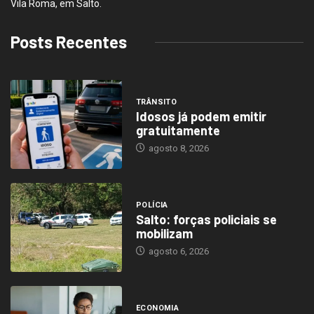
Vila Roma, em Salto.
Posts Recentes
TRÂNSITO
Idosos já podem emitir
gratuitamente
agosto 8, 2026
POLÍCIA
Salto: forças policiais se
mobilizam
agosto 6, 2026
ECONOMIA