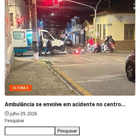
Pesquisar
Pesquisar