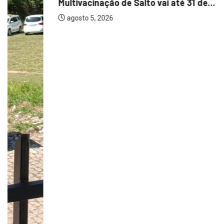
Multivacinação de Salto vai até 31 de...
agosto 5, 2026