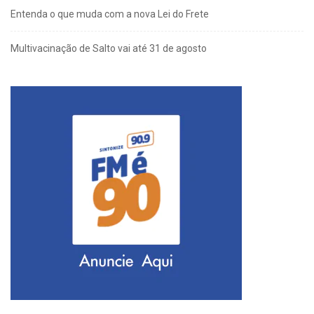
Entenda o que muda com a nova Lei do Frete
Multivacinação de Salto vai até 31 de agosto