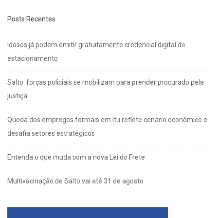
Posts Recentes
Idosos já podem emitir gratuitamente credencial digital de
estacionamento
Salto: forças policiais se mobilizam para prender procurado pela
justiça
Queda dos empregos formais em Itu reflete cenário econômico e
desafia setores estratégicos
Entenda o que muda com a nova Lei do Frete
Multivacinação de Salto vai até 31 de agosto