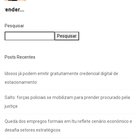
Pesquisar
Pesquisar
Posts Recentes
Idosos já podem emitir gratuitamente credencial digital de
estacionamento
Salto: forças policiais se mobilizam para prender procurado pela
justiça
Queda dos empregos formais em Itu reflete cenário econômico e
desafia setores estratégicos