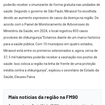
poderão receber o imunizante de forma gratuita nas unidades de
saúde. Segundo o governo de São Paulo, Mirassol foi escolhida
devido ao aumento expressivo de casos da doença na região. De
acordo com o Painel de Monitoramento de Arboviroses do
Ministério da Saúde, em 2024, o local registrou 833 casos
prováveis de chikungunya.“Estamos diante de um marco histórico
para a saúde pública. Com 10 municípios em quatro estados,
Mirassol está entre os primeiros selecionados e, agora, cerca de
37, 5 mil habitantes poderão receber a vacinação nos postos de
saúde. Isso coloca a região na linha de frente de uma proteção
inédita contra a chikungunya”, explicou o secretário de Estado da
Saúde, Eleuses Paiva.
Mais notícias da região na FM90