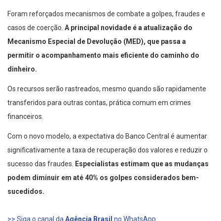
Foram reforçados mecanismos de combate a golpes, fraudes e
casos de coerção.
A principal novidade é a atualização do
Mecanismo Especial de Devolução (MED), que passa a
permitir o acompanhamento mais eficiente do caminho do
dinheiro.
Os recursos serão rastreados, mesmo quando são rapidamente
transferidos para outras contas, prática comum em crimes
financeiros.
Com o novo modelo, a expectativa do Banco Central é aumentar
significativamente a taxa de recuperação dos valores e reduzir o
sucesso das fraudes.
Especialistas estimam que as mudanças
podem diminuir em até 40% os golpes considerados bem-
sucedidos.
>> Siga o canal da
Agência Brasil
no WhatsApp