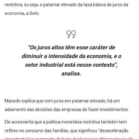
restritiva, ou seja, o patamar elevado da taxa básica de juros da
economia, a Selic.
“Os juros altos têm esse caráter de
diminuir a intensidade da economia, e o
setor industrial está nesse contexto”,
analisa.
Macedo explica que com juros em patamar elevado, há um
adiamento das decisões das empresas de fazer investimentos.
Ele acrescenta que a política monetária restritiva também tem
reflexo no consumo das famílias, que significou “desaceleração