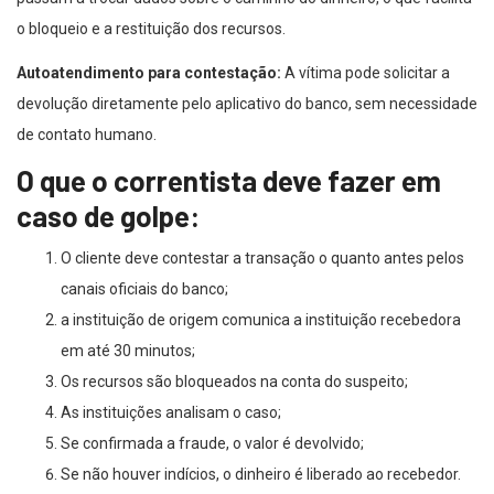
o bloqueio e a restituição dos recursos.
Autoatendimento para contestação:
A vítima pode solicitar a
devolução diretamente pelo aplicativo do banco, sem necessidade
de contato humano.
O que o correntista deve fazer em
caso de golpe:
O cliente deve contestar a transação o quanto antes pelos
canais oficiais do banco;
a instituição de origem comunica a instituição recebedora
em até 30 minutos;
Os recursos são bloqueados na conta do suspeito;
As instituições analisam o caso;
Se confirmada a fraude, o valor é devolvido;
Se não houver indícios, o dinheiro é liberado ao recebedor.