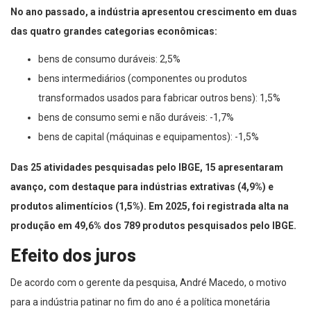
No ano passado, a indústria apresentou crescimento em duas
das quatro grandes categorias econômicas:
bens de consumo duráveis: 2,5%
bens intermediários (componentes ou produtos
transformados usados para fabricar outros bens): 1,5%
bens de consumo semi e não duráveis: -1,7%
bens de capital (máquinas e equipamentos): -1,5%
Das 25 atividades pesquisadas pelo IBGE, 15 apresentaram
avanço, com destaque para indústrias extrativas (4,9%) e
produtos alimentícios (1,5%). Em 2025, foi registrada alta na
produção em 49,6% dos 789 produtos pesquisados pelo IBGE.
Efeito dos juros
De acordo com o gerente da pesquisa, André Macedo, o motivo
para a indústria patinar no fim do ano é a política monetária