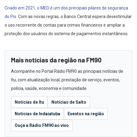
Criado em 2021, o MED é um dos principais pilares de segurança
do Pix
. Com as novas regras, o Banco Central espera desestimular
o uso recorrente de contas para crimes financeiros e ampliar a
proteção dos usuários do sistema de pagamentos instantâneos.
Mais notícias da região na FM90
Acompanhe no Portal Rádio FM90 as principais notícias de
Itu, com atualização local, prestação de serviço, eventos,
polícia, saúde, economia e comunidade.
Notícias de Itu
Notícias de Salto
Notícias de Indaiatuba
Eventos na região
Ouça a Rádio FM90 ao vivo