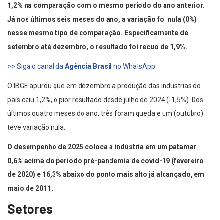
1,2% na comparação com o mesmo período do ano anterior.
Já nos últimos seis meses do ano, a variação foi nula (0%)
nesse mesmo tipo de comparação. Especificamente de
setembro até dezembro, o resultado foi recuo de 1,9%.
>> Siga o canal da
Agência Brasil
no WhatsApp
O IBGE apurou que em dezembro a produção das industrias do
país caiu 1,2%, o pior resultado desde julho de 2024 (-1,5%). Dos
últimos quatro meses do ano, três foram queda e um (outubro)
teve variação nula.
O desempenho de 2025 coloca a indústria em um patamar
0,6% acima do período pré-pandemia de covid-19 (fevereiro
de 2020) e 16,3% abaixo do ponto mais alto já alcançado, em
maio de 2011.
Setores