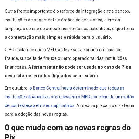
Outra frente importante é o reforço da integração entre bancos,
instituições de pagamento e órgãos de segurança, além da
ampliação do uso do autoatendimento nos aplicativos, o que torna
a
contestação mais simples e rápida para o usuário
.
O BC esclarece que o MED só deve ser acionado em caso de
fraude, suspeita de fraude ou erro operacional das instituições
financeiras.
A ferramenta não pode ser usada no caso de Pix a
destinatários errados digitados pelo usuário.
Em outubro,
o Banco Central havia determinado que todas as
instituições financeiras oferecessem o MED por meio de um botão
de contestação em seus aplicativos
. A medida preparou o sistema
para a adoção das novas regras.
O que muda com as novas regras do
Pix