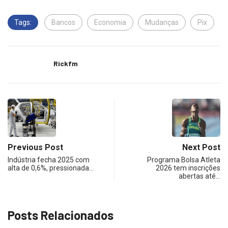
Tags:
Bancos
Economia
Mudanças
Pix
Rickfm
Previous Post
Next Post
Indústria fecha 2025 com
Programa Bolsa Atleta
alta de 0,6%, pressionada…
2026 tem inscrições
abertas até…
Posts Relacionados