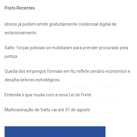
Posts Recentes
Idosos já podem emitir gratuitamente credencial digital de
estacionamento
Salto: forças policiais se mobilizam para prender procurado pela
justiça
Queda dos empregos formais em Itu reflete cenário econômico e
desafia setores estratégicos
Entenda o que muda com a nova Lei do Frete
Multivacinação de Salto vai até 31 de agosto