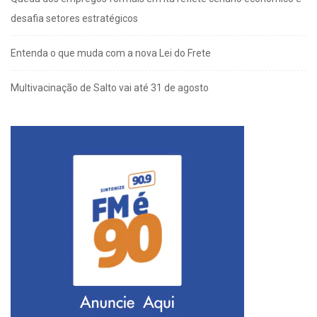
desafia setores estratégicos
Entenda o que muda com a nova Lei do Frete
Multivacinação de Salto vai até 31 de agosto