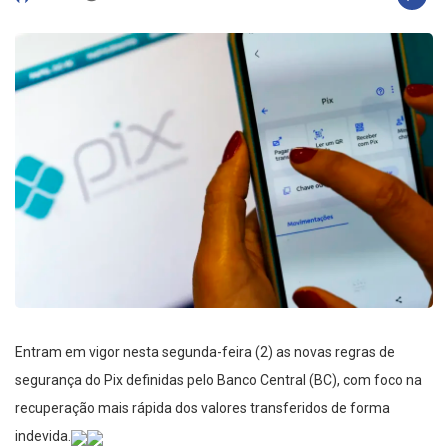
Entram em vigor nesta segunda-feira (2) as novas regras de
segurança do Pix definidas pelo Banco Central (BC), com foco na
recuperação mais rápida dos valores transferidos de forma
indevida.