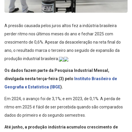
A pressão causada pelos juros altos fez a indústria brasileira
perder ritmo nos últimos meses do ano e fechar 2025 com
crescimento de 0,6%. Apesar da desaceleração na reta final do
ano, o resultado marca o terceiro ano seguido de expansão da
produção industrial brasileira.
Os dados fazem parte da Pesquisa Industrial Mensal,
divulgada nesta terça-feira (3) pelo
Instituto Brasileiro de
Geografia e Estatística (IBGE
).
Em 2024, o avanço foi de 3,1%; e em 2023, de 0,1%. A perda de
ritmo em 2025 é fácil de ser percebida quando são comparados
dados do primeiro e do segundo semestres.
Até junho, a produção indústria acumulou crescimento de