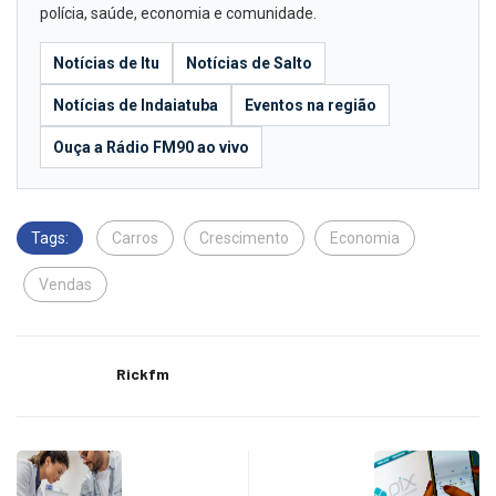
polícia, saúde, economia e comunidade.
Notícias de Itu
Notícias de Salto
Notícias de Indaiatuba
Eventos na região
Ouça a Rádio FM90 ao vivo
Tags:
Carros
Crescimento
Economia
Vendas
Rickfm