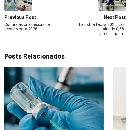
Previous Post
Next Post
Confira as promessas de
Indústria fecha 2025 com
destino para 2026
alta de 0,6%,
pressionada…
Posts Relacionados