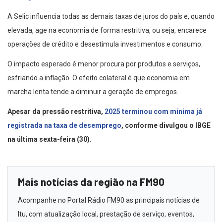
A Selic influencia todas as demais taxas de juros do país e, quando
elevada, age na economia de forma restritiva, ou seja, encarece
operações de crédito e desestimula investimentos e consumo.
O impacto esperado é menor procura por produtos e serviços,
esfriando a inflação. O efeito colateral é que economia em
marcha lenta tende a diminuir a geração de empregos.
Apesar da pressão restritiva,
2025 terminou com mínima já
registrada na taxa de desemprego
, conforme divulgou o IBGE
na última sexta-feira (30)
.
Mais notícias da região na FM90
Acompanhe no Portal Rádio FM90 as principais notícias de
Itu, com atualização local, prestação de serviço, eventos,