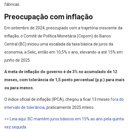
fábricas.
Preocupação com inflação
Em setembro de 2024, preocupado com a trajetória crescente da
inflação, o Comitê de Política Monetária (Copom) do Banco
Central (BC) iniciou uma escalada da taxa básica de juros da
economia, a Selic, então em 10,5% o ano, elevando-a até 15% em
junho de 2025.
A meta de inflação do governo é de 3% no acumulado de 12
meses, com tolerância de 1,5 ponto percentual (p.p.) para mais
ou para menos.
O índice oficial de inflação (IPCA), chegou a ficar 13 meses
fora do
intervalo de tolerância
, praticamente 2025 inteiro.
>> Leia aqui: BC mantém juros básicos em 15% ao ano pela quinta
vez seguida