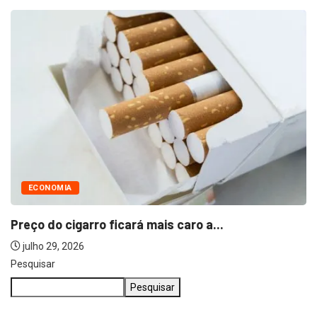
ECONOMIA
Preço do cigarro ficará mais caro a...
julho 29, 2026
Pesquisar
Pesquisar