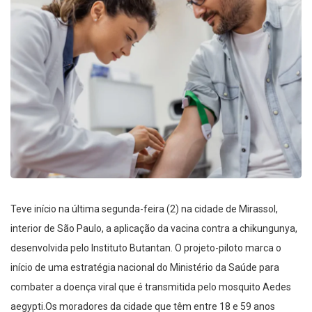
Teve início na última segunda-feira (2) na cidade de Mirassol,
interior de São Paulo, a aplicação da vacina contra a chikungunya,
desenvolvida pelo Instituto Butantan. O projeto-piloto marca o
início de uma estratégia nacional do Ministério da Saúde para
combater a doença viral que é transmitida pelo mosquito Aedes
aegypti.Os moradores da cidade que têm entre 18 e 59 anos