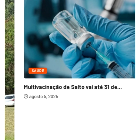
SAÚDE
Multivacinação de Salto vai até 31 de...
agosto 5, 2026