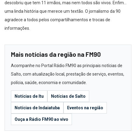
descobriu que tem 11 irmãos, mas nem todos são vivos. Enfim…
uma linda história que merece um textão. O jornalismo da 90
agradece a todos pelos compartilhamentos e trocas de
informações.
Mais notícias da região na FM90
Acompanhe no Portal Rádio FM90 as principais notícias de
Salto, com atualização local, prestação de serviço, eventos,
polícia, saúde, economia e comunidade.
Notícias de Itu
Notícias de Salto
Notícias de Indaiatuba
Eventos na região
Ouça a Rádio FM90 ao vivo