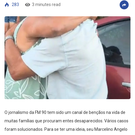
283
3 minutes read
O jornalismo da FM 90 tem sido um canal de bençãos na vida de
muitas famílias que procuram entes desaparecidos. Vários casos
foram solucionados. Para se ter uma ideia, seu Marcelino Angelo