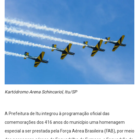
Kartódromo Arena Schincariol, Itu/SP
A Prefeitura de Itu integrou à programação oficial das
comemorações dos 416 anos do município uma homenagem
especial a ser prestada pela Força Aérea Brasileira (FAB), por meio