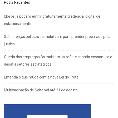
Posts Recentes
Idosos já podem emitir gratuitamente credencial digital de
estacionamento
Salto: forças policiais se mobilizam para prender procurado pela
justiça
Queda dos empregos formais em Itu reflete cenário econômico e
desafia setores estratégicos
Entenda o que muda com a nova Lei do Frete
Multivacinação de Salto vai até 31 de agosto