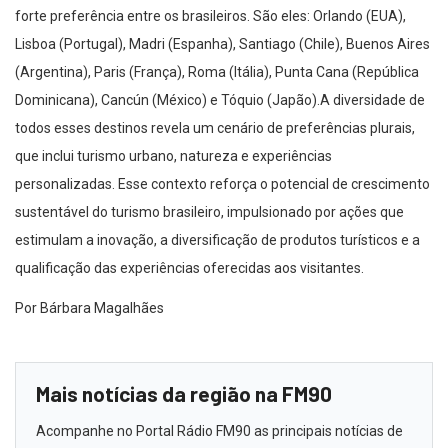
forte preferência entre os brasileiros. São eles: Orlando (EUA),
Lisboa (Portugal), Madri (Espanha), Santiago (Chile), Buenos Aires
(Argentina), Paris (França), Roma (Itália), Punta Cana (República
Dominicana), Cancún (México) e Tóquio (Japão).A diversidade de
todos esses destinos revela um cenário de preferências plurais,
que inclui turismo urbano, natureza e experiências
personalizadas. Esse contexto reforça o potencial de crescimento
sustentável do turismo brasileiro, impulsionado por ações que
estimulam a inovação, a diversificação de produtos turísticos e a
qualificação das experiências oferecidas aos visitantes.
Por Bárbara Magalhães
Mais notícias da região na FM90
Acompanhe no Portal Rádio FM90 as principais notícias de