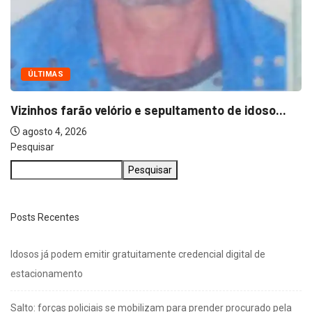
ÚLTIMAS
Vizinhos farão velório e sepultamento de idoso...
agosto 4, 2026
Pesquisar
Pesquisar
Posts Recentes
Idosos já podem emitir gratuitamente credencial digital de
estacionamento
Salto: forças policiais se mobilizam para prender procurado pela