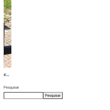
Pesquisar
Pesquisar