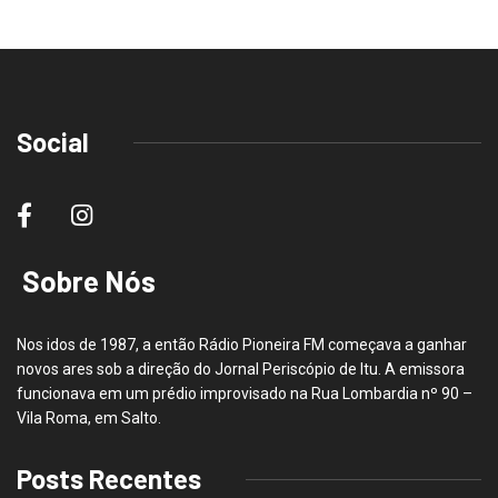
Social
Sobre Nós
Nos idos de 1987, a então Rádio Pioneira FM começava a ganhar
novos ares sob a direção do Jornal Periscópio de Itu. A emissora
funcionava em um prédio improvisado na Rua Lombardia nº 90 –
Vila Roma, em Salto.
Posts Recentes