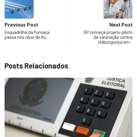
Previous Post
Next Post
Esquadrilha da Fumaça
SP começa projeto-piloto
passa nos céus de Itu…
de vacinação contra
chikungunya em…
Posts Relacionados