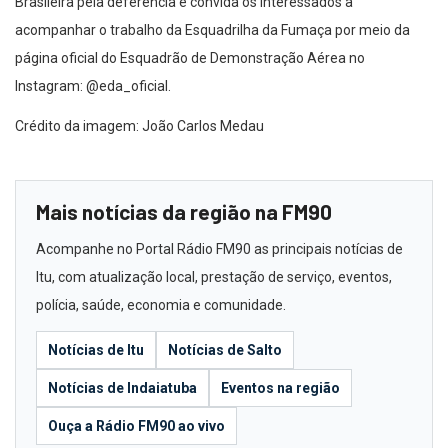
Brasileira pela deferência e convida os interessados a
acompanhar o trabalho da Esquadrilha da Fumaça por meio da
página oficial do Esquadrão de Demonstração Aérea no
Instagram: @eda_oficial.
Crédito da imagem: João Carlos Medau
Mais notícias da região na FM90
Acompanhe no Portal Rádio FM90 as principais notícias de
Itu, com atualização local, prestação de serviço, eventos,
polícia, saúde, economia e comunidade.
Notícias de Itu
Notícias de Salto
Notícias de Indaiatuba
Eventos na região
Ouça a Rádio FM90 ao vivo