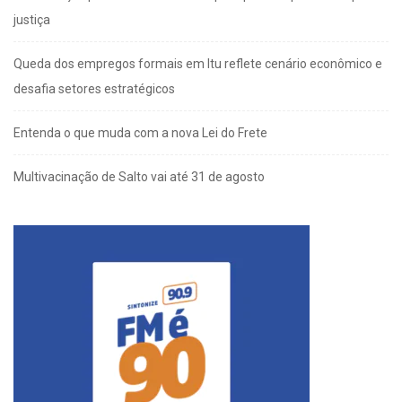
justiça
Queda dos empregos formais em Itu reflete cenário econômico e
desafia setores estratégicos
Entenda o que muda com a nova Lei do Frete
Multivacinação de Salto vai até 31 de agosto