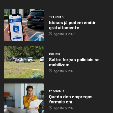
TRÂNSITO
Idosos já podem emitir
gratuitamente
agosto 8, 2026
POLÍCIA
Salto: forças policiais se
mobilizam
agosto 6, 2026
ECONOMIA
Queda dos empregos
formais em
agosto 6, 2026