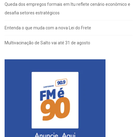
Queda dos empregos formais em Itu reflete cenário econômico e
desafia setores estratégicos
Entenda o que muda com a nova Lei do Frete
Multivacinação de Salto vai até 31 de agosto