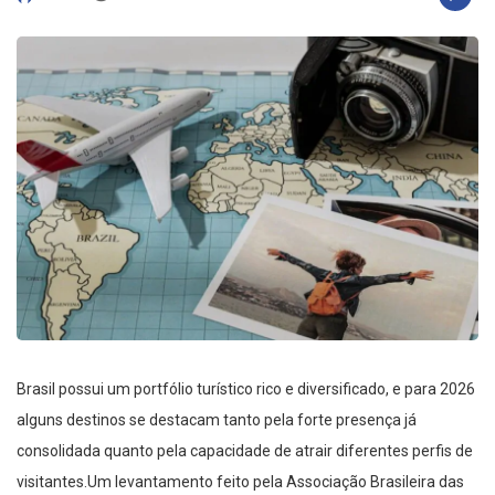
Brasil possui um portfólio turístico rico e diversificado, e para 2026
alguns destinos se destacam tanto pela forte presença já
consolidada quanto pela capacidade de atrair diferentes perfis de
visitantes.Um levantamento feito pela Associação Brasileira das