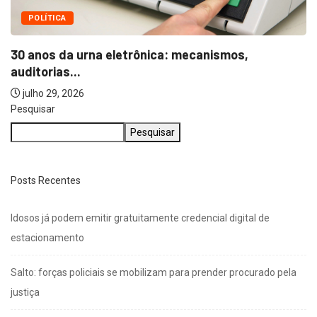
POLÍTICA
30 anos da urna eletrônica: mecanismos,
auditorias...
julho 29, 2026
Pesquisar
Pesquisar
Posts Recentes
Idosos já podem emitir gratuitamente credencial digital de
estacionamento
Salto: forças policiais se mobilizam para prender procurado pela
justiça