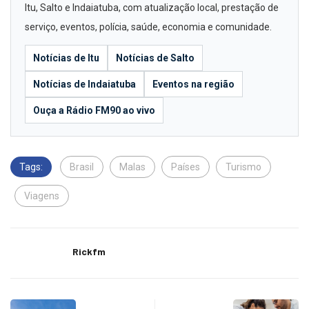
Itu, Salto e Indaiatuba, com atualização local, prestação de
serviço, eventos, polícia, saúde, economia e comunidade.
Notícias de Itu
Notícias de Salto
Notícias de Indaiatuba
Eventos na região
Ouça a Rádio FM90 ao vivo
Tags:
Brasil
Malas
Países
Turismo
Viagens
Rickfm