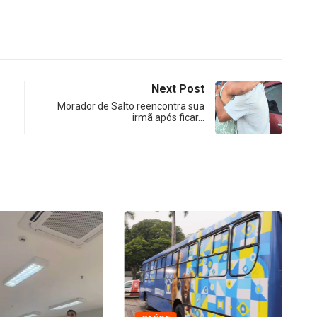
Next Post
Morador de Salto reencontra sua
irmã após ficar…